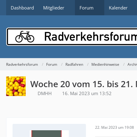
Dashboard
Mitglieder
Forum
Kalender
Radverkehrsforum
Forum
Radfahren
Medienhinweise
Archi
Woche 20 vom 15. bis 21.
DMHH
16. Mai 2023 um 13:52
22. Mai 2023 um 19:08