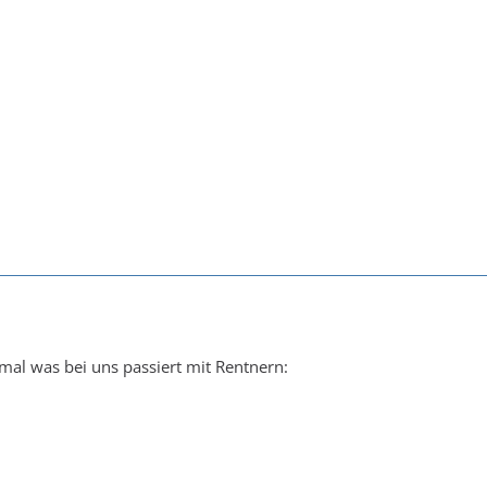
mal was bei uns passiert mit Rentnern: