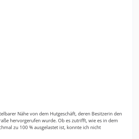
ttelbarer Nähe von dem Hutgeschäft, deren Besitzerin den
raße hervorgerufen wurde. Ob es zutrifft, wie es in dem
hmal zu 100 % ausgelastet ist, konnte ich nicht