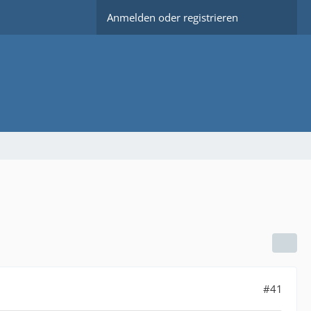
Anmelden oder registrieren
#41