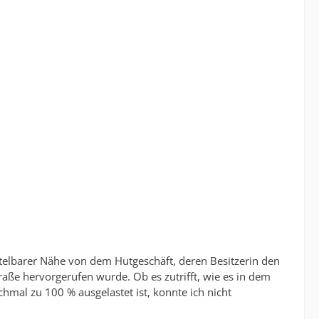
ttelbarer Nähe von dem Hutgeschäft, deren Besitzerin den
raße hervorgerufen wurde. Ob es zutrifft, wie es in dem
hmal zu 100 % ausgelastet ist, konnte ich nicht