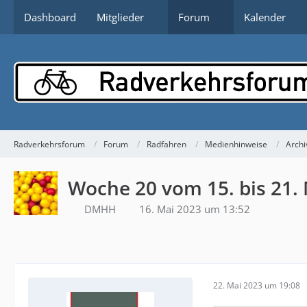
Dashboard
Mitglieder
Forum
Kalender
Radverkehrsforum
Forum
Radfahren
Medienhinweise
Archi
Woche 20 vom 15. bis 21.
DMHH
16. Mai 2023 um 13:52
22. Mai 2023 um 19:08