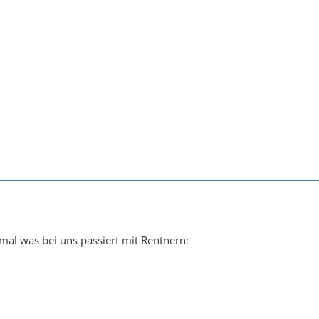
mal was bei uns passiert mit Rentnern: