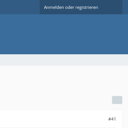
Anmelden oder registrieren
#41