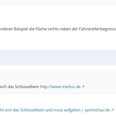
anderen Beispiel die Fläche rechts neben der Fahrstreifenbegrenzu
 sich das Schlüsselbein
http://www.merkur.de
icht sich das Schlüsselbein und muss aufgeben | sportschau.de