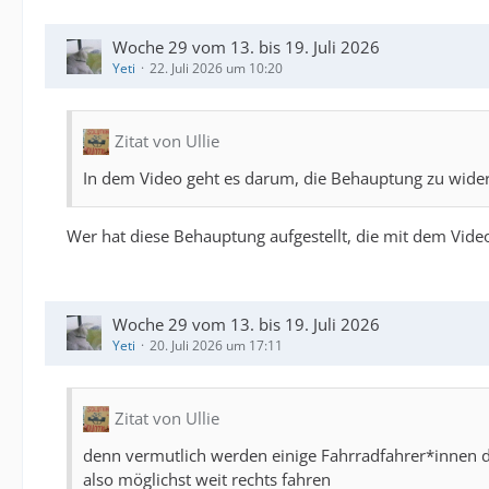
Woche 29 vom 13. bis 19. Juli 2026
Yeti
22. Juli 2026 um 10:20
Zitat von Ullie
In dem Video geht es darum, die Behauptung zu wider
Wer hat diese Behauptung aufgestellt, die mit dem Video
Woche 29 vom 13. bis 19. Juli 2026
Yeti
20. Juli 2026 um 17:11
Zitat von Ullie
denn vermutlich werden einige Fahrradfahrer*innen d
also möglichst weit rechts fahren