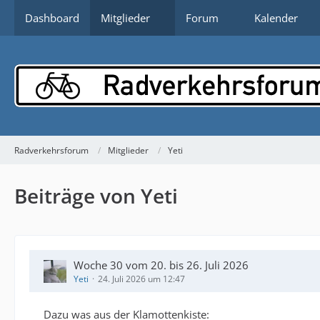
Dashboard
Mitglieder
Forum
Kalender
Radverkehrsforum
Mitglieder
Yeti
Beiträge von Yeti
Woche 30 vom 20. bis 26. Juli 2026
Yeti
24. Juli 2026 um 12:47
Dazu was aus der Klamottenkiste: