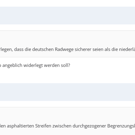
legen, dass die deutschen Radwege sicherer seien als die niede
 angeblich widerlegt werden soll?
en asphaltierten Streifen zwischen durchgezogener Begrenzungsl