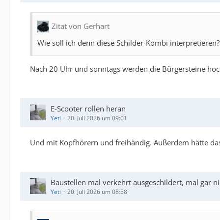
Zitat von Gerhart
Wie soll ich denn diese Schilder-Kombi interpretieren?
Nach 20 Uhr und sonntags werden die Bürgersteine hoc
E-Scooter rollen heran
Yeti
20. Juli 2026 um 09:01
Und mit Kopfhörern und freihändig. Außerdem hätte da
Baustellen mal verkehrt ausgeschildert, mal gar ni
Yeti
20. Juli 2026 um 08:58