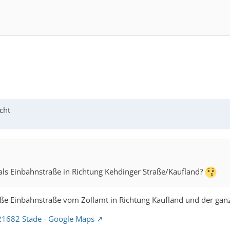
cht
 als Einbahnstraße in Richtung Kehdinger Straße/Kaufland?
ße Einbahnstraße vom Zollamt in Richtung Kaufland und der ganze
 21682 Stade - Google Maps