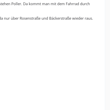
st stehen Poller. Da kommt man mit dem Fahrrad durch
da nur über Rosenstraße und Bäckerstraße wieder raus.