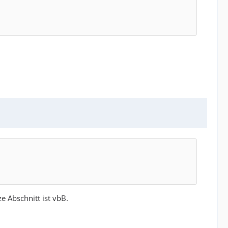
 Abschnitt ist vbB.