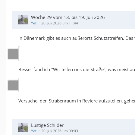
Woche 29 vom 13. bis 19. Juli 2026
Yeti
20. Juli 2026 um 11:44
In Dänemark gibt es auch außerorts Schutzstreifen. Das 
Besser fand ich "Wir teilen uns die Straße", was meist a
Versuche, den Straßenraum in Reviere aufzuteilen, gehe
Lustige Schilder
Yeti
20. Juli 2026 um 09:03