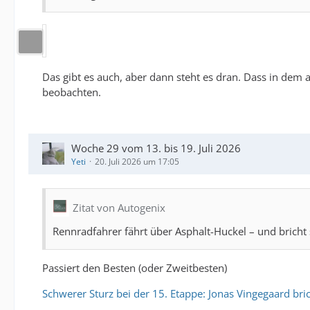
Das gibt es auch, aber dann steht es dran. Dass in dem 
beobachten.
Woche 29 vom 13. bis 19. Juli 2026
Yeti
20. Juli 2026 um 17:05
Zitat von Autogenix
Rennradfahrer fährt über Asphalt-Huckel – und bricht
Passiert den Besten (oder Zweitbesten)
Schwerer Sturz bei der 15. Etappe: Jonas Vingegaard br