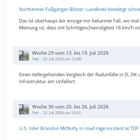
Northeimer Fußgänger-Blitzer: Landkreis bestätigt schne
Das ist überhaupt der einzige mir bekannte Fall, wo mal 
Meinung ist, dass mit Schrittgeschwindigkeit 18 km/h o
Woche 29 vom 13. bis 19. Juli 2026
Yeti
22. Juli 2026 um 12:48
Einen tiefergehenden Vergleich der Radunfälle in D, DK u
Infrastruktur am Unfallort.
Woche 30 vom 20. bis 26. Juli 2026
Yeti
22. Juli 2026 um 10:32
U.S. rider Brandon McNulty in road rage incident at TDF