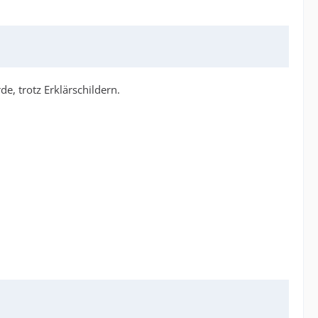
e, trotz Erklärschildern.