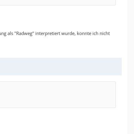
ng als "Radweg" interpretiert wurde, konnte ich nicht