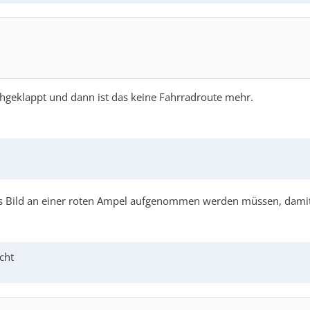
hgeklappt und dann ist das keine Fahrradroute mehr.
s Bild an einer roten Ampel aufgenommen werden müssen, damit a
cht