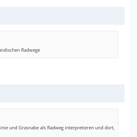
rländischen Radwege
inie und Grasnabe als Radweg interpretieren und dort,