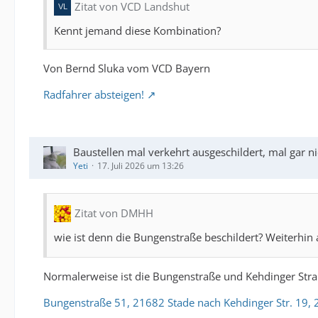
Zitat von VCD Landshut
Kennt jemand diese Kombination?
Von Bernd Sluka vom VCD Bayern
Radfahrer absteigen!
Baustellen mal verkehrt ausgeschildert, mal gar ni
Yeti
17. Juli 2026 um 13:26
Zitat von DMHH
wie ist denn die Bungenstraße beschildert? Weiterhin
Normalerweise ist die Bungenstraße und Kehdinger Stra
Bungenstraße 51, 21682 Stade nach Kehdinger Str. 19,