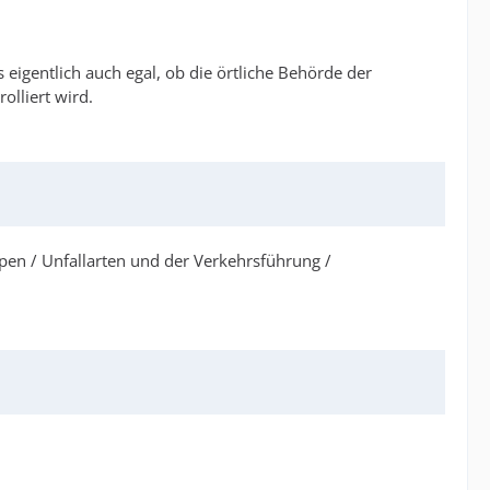
 eigentlich auch egal, ob die örtliche Behörde der
olliert wird.
ypen / Unfallarten und der Verkehrsführung /