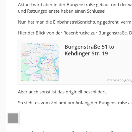
Aktuell wird aber in der Bungenstraße gebaut und der w
und Rettungsdienste haben einen Schlüssel.
Nun hat man die Einbahnstraßenrichtung gedreht, vermu
Hier der Blick von der Rosenbrücke zur Bungenstraße.
Bungenstraße 51 to
Kehdinger Str. 19
maps.app.goo.
Aber auch sonst ist das originell beschildert.
So sieht es vom Zollamt am Anfang der Bungenstraße a