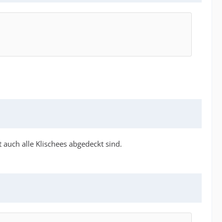
uch alle Klischees abgedeckt sind.