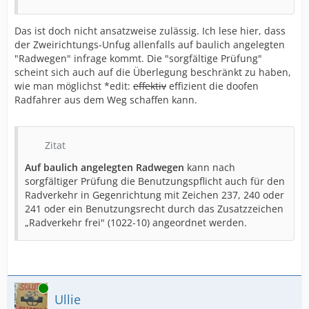
Das ist doch nicht ansatzweise zulässig. Ich lese hier, dass
der Zweirichtungs-Unfug allenfalls auf baulich angelegten
"Radwegen" infrage kommt. Die "sorgfältige Prüfung"
scheint sich auch auf die Überlegung beschränkt zu haben,
wie man möglichst *edit:
effektiv
effizient die doofen
Radfahrer aus dem Weg schaffen kann.
Zitat
Auf baulich angelegten Radwegen
kann nach
sorgfältiger Prüfung die Benutzungspflicht auch für den
Radverkehr in Gegenrichtung mit Zeichen 237, 240 oder
241 oder ein Benutzungsrecht durch das Zusatzzeichen
„Radverkehr frei" (1022-10) angeordnet werden.
Online
Ullie