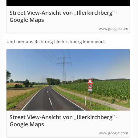
Street View-Ansicht von „Illerkirchberg“ ·
Google Maps
www.google.com
Und hier aus Richtung Illerkirchberg kommend:
Street View-Ansicht von „Illerkirchberg“ ·
Google Maps
www.google.com