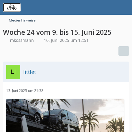
Medienhinweise
Woche 24 vom 9. bis 15. Juni 2025
mkossmann
10. Juni 2025 um 12:51
littlet
13. Juni 2025 um 21:38