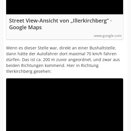
Street View-Ansicht von „Illerkirchberg“ ·
Google Maps
www.google.com
Wenn es dieser Stelle war, direkt an einer Bushaltstelle,
dann hätte der Autofahrer dort maximal 70 km/h fahren
dürfen. Das ist ca. 200 m zuvor angeordnet, und zwar aus
beiden Richtungen kommend. Hier in Richtung
Illerkirchberg gesehen: