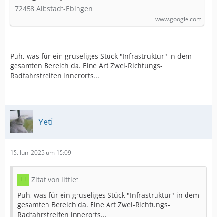
72458 Albstadt-Ebingen
www.google.com
Puh, was für ein gruseliges Stück "Infrastruktur" in dem
gesamten Bereich da. Eine Art Zwei-Richtungs-
Radfahrstreifen innerorts...
Yeti
15. Juni 2025 um 15:09
Zitat von littlet
Puh, was für ein gruseliges Stück "Infrastruktur" in dem
gesamten Bereich da. Eine Art Zwei-Richtungs-
Radfahrstreifen innerorts...