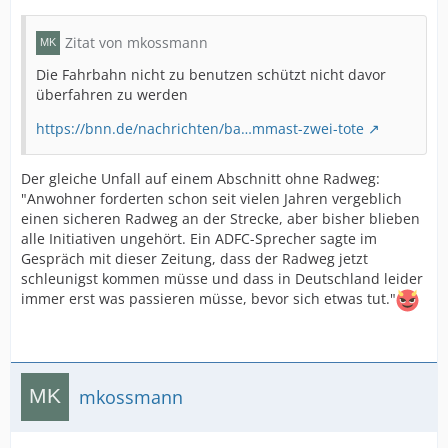
Zitat von mkossmann
Die Fahrbahn nicht zu benutzen schützt nicht davor
überfahren zu werden
https://bnn.de/nachrichten/ba…mmast-zwei-tote
Der gleiche Unfall auf einem Abschnitt ohne Radweg:
"Anwohner forderten schon seit vielen Jahren vergeblich
einen sicheren Radweg an der Strecke, aber bisher blieben
alle Initiativen ungehört. Ein ADFC-Sprecher sagte im
Gespräch mit dieser Zeitung, dass der Radweg jetzt
schleunigst kommen müsse und dass in Deutschland leider
immer erst was passieren müsse, bevor sich etwas tut."
mkossmann