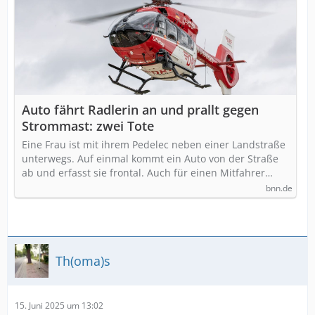
Auto fährt Radlerin an und prallt gegen
Strommast: zwei Tote
Eine Frau ist mit ihrem Pedelec neben einer Landstraße
unterwegs. Auf einmal kommt ein Auto von der Straße
ab und erfasst sie frontal. Auch für einen Mitfahrer…
bnn.de
Th(oma)s
15. Juni 2025 um 13:02