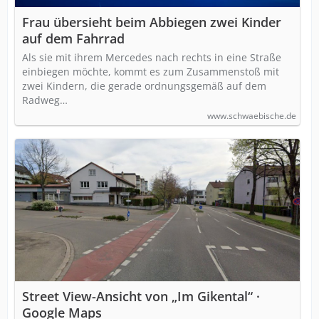
Frau übersieht beim Abbiegen zwei Kinder
auf dem Fahrrad
Als sie mit ihrem Mercedes nach rechts in eine Straße
einbiegen möchte, kommt es zum Zusammenstoß mit
zwei Kindern, die gerade ordnungsgemäß auf dem
Radweg…
www.schwaebische.de
Street View-Ansicht von „Im Gikental“ ·
Google Maps