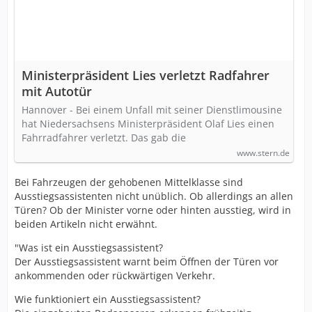
Ministerpräsident Lies verletzt Radfahrer
mit Autotür
Hannover - Bei einem Unfall mit seiner Dienstlimousine
hat Niedersachsens Ministerpräsident Olaf Lies einen
Fahrradfahrer verletzt. Das gab die
www.stern.de
Bei Fahrzeugen der gehobenen Mittelklasse sind
Ausstiegsassistenten nicht unüblich. Ob allerdings an allen
Türen? Ob der Minister vorne oder hinten ausstieg, wird in
beiden Artikeln nicht erwähnt.
"Was ist ein Ausstiegsassistent?
Der Ausstiegsassistent warnt beim Öffnen der Türen vor
ankommenden oder rückwärtigen Verkehr.
Wie funktioniert ein Ausstiegsassistent?