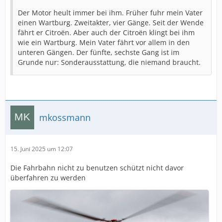
Der Motor heult immer bei ihm. Früher fuhr mein Vater
einen Wartburg. Zweitakter, vier Gänge. Seit der Wende
fährt er Citroën. Aber auch der Citroën klingt bei ihm
wie ein Wartburg. Mein Vater fährt vor allem in den
unteren Gängen. Der fünfte, sechste Gang ist im
Grunde nur: Sonderausstattung, die niemand braucht.
mkossmann
15. Juni 2025 um 12:07
Die Fahrbahn nicht zu benutzen schützt nicht davor
überfahren zu werden