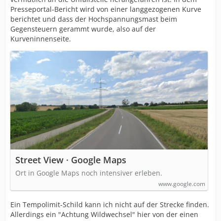
Presseportal-Bericht wird von einer langgezogenen Kurve
berichtet und dass der Hochspannungsmast beim
Gegensteuern gerammt wurde, also auf der
Kurveninnenseite.
Street View · Google Maps
Ort in Google Maps noch intensiver erleben.
www.google.com
Ein Tempolimit-Schild kann ich nicht auf der Strecke finden.
Allerdings ein "Achtung Wildwechsel" hier von der einen