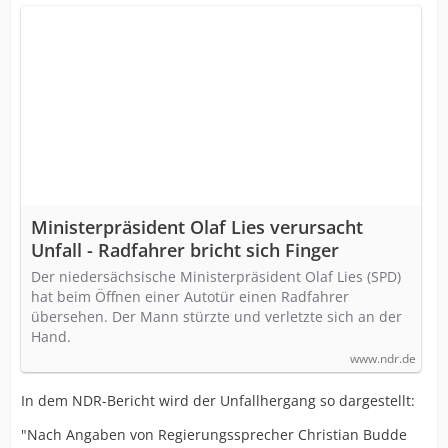
Ministerpräsident Olaf Lies verursacht
Unfall - Radfahrer bricht sich Finger
Der niedersächsische Ministerpräsident Olaf Lies (SPD)
hat beim Öffnen einer Autotür einen Radfahrer
übersehen. Der Mann stürzte und verletzte sich an der
Hand.
www.ndr.de
In dem NDR-Bericht wird der Unfallhergang so dargestellt:
"Nach Angaben von Regierungssprecher Christian Budde