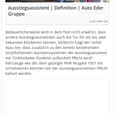
Ausstiegsassistent | Definition | Auto Eder
Gruppe
auto-eder.de
Bedauerlicherweise wird in dem Text nicht erwähnt, dass
andere Ausstiegsassistenten auch die Tür für ein bis zwei
Sekunden blockieren können. Vielleicht trägt der Unfall
dazu bei, dass zusätzlich zu den bereits bestehenden
verpflichtenden Assistenzsystemen der Ausstiegsassistent
mit Türblockader-Funktion außerdem Pflicht wird?
Fahrzeuge wie der oben gezeigte PKW Peugeot 1007 mit
Schiebetüren könnten von der Ausstiegsassistenten-Pflicht
befreit werden.