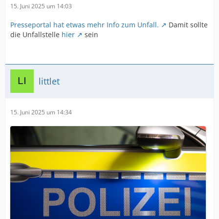
15. Juni 2025 um 14:03
Presseportal hat etwas mehr Info zum Unfall.
Damit sollte
die Unfallstelle
hier
sein
littlet
15. Juni 2025 um 14:34