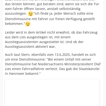
das leisten können, gut beraten sind, wenn sie sich die Tür
vom Fahrer öffnen lassen, anstatt selbstständig
auszusteigen.
"Ich finde ja, jeder Mensch sollte eine
Dienstlimousine mit Fahrer zur freien Verfügung gestellt
bekommen."
Leider wird in dem Artikel nicht erwähnt, ob das Fahrzeug
aus dem Lies ausgestiegen ist, mit einem
Ausstiegsassistenten ausgestattet ist. Und ob der
Ausstiegsassistent aktiviert war.
Auch laut Stern, ebenfalls vom 13.6.2025, handelt es sich
um eine Dienstlimousine: "Bei einem Unfall mit seiner
Dienstlimousine hat Niedersachsens Ministerpräsident Olaf
Lies einen Fahrradfahrer verletzt. Das gab die Staatskanzlei
in Hannover bekannt."