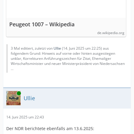
Peugeot 1007 – Wikipedia
de.wikipedia.org
3 Mal editiert, zuletzt von
Ullie
(
14. Juni 2025 um 22:25
) aus
folgendem Grund: Hinweis auf vorne oder hinten ausgestiegen
unklar, Korrekturen Anführungszeichen für Zitat, Ehemaliger
Wirtschaftsminister und neuer Ministerpräsident von Niedersachsen
...
Online
Ullie
14. Juni 2025 um 22:43
Der NDR berichtete ebenfalls am 13.6.2025: