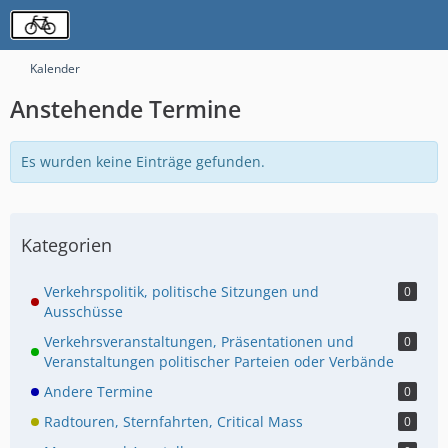
Kalender
Anstehende Termine
Es wurden keine Einträge gefunden.
Kategorien
Verkehrspolitik, politische Sitzungen und
0
Ausschüsse
Verkehrsveranstaltungen, Präsentationen und
0
Veranstaltungen politischer Parteien oder Verbände
Andere Termine
0
Radtouren, Sternfahrten, Critical Mass
0