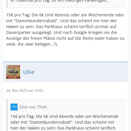
6,- maximal pro Tag, ist ein niedriges Parkentgelt.
15€ pro Tag; Die 6€ sind Abends oder am Wochenende oder
mit "Stammkundenrabatt". Und das scheint mir hier der
Haken zu sein: Das Parkhaus scheint tariflich primär auf
Dauerparker ausgelegt. Und nach Google kriegen sie die
Anzeige der freien Plätze nicht auf die Reihe (oder haben zu
viele, die zwei belegen…?).
Ullie
24. Mai 2023 um 16:02
Zitat von TheK
15€ pro Tag; Die 6€ sind Abends oder am Wochenende
oder mit "Stammkundenrabatt". Und das scheint mir
hier der Haken zu sein: Das Parkhaus scheint tariflich