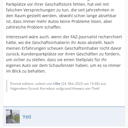
Parkplätze vor ihrer Geschäftstüre fehlen, hat viel mit
falschen Versprechungen zu tun, die seit Jahrzehnten in
den Raum gestellt werden, obwohl schon lange absehbar
ist, dass immer mehr Autos keine Probleme lösen, aber
zahlreiche Problem schaffen.
Interessant wäre auch, wenn der FAZ-Journalist recherchiert
hätte, wo die Geschäftsinhaberin ihr Auto abstellt. Nach
meinen Erfahrungen scheuen Geschäftsinhaber nicht davor
zurück, Kundenparkplätze vor ihren Geschäften zu fordern,
um sicher zu stellen, dass sie einen Stellplatz für ihr
eigenes Auto vor dem Schaufenster haben, um es so immer
im Blick zu behalten.
Einmal editiert, zuletzt von
Ullie
(
24. Mai 2023 um 15:46
) aus
folgendem Grund: Korrektur aufgrund Hinweis von TheK
Yeti