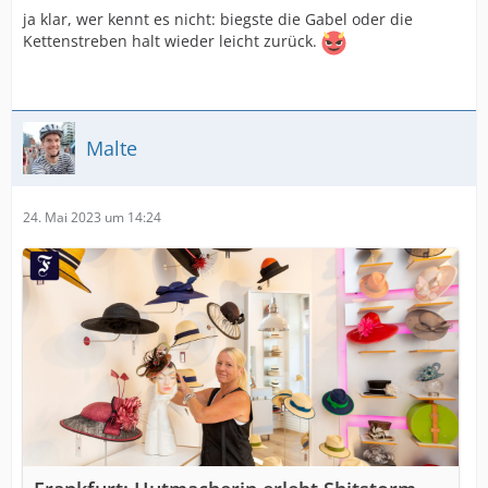
ja klar, wer kennt es nicht: biegste die Gabel oder die
Kettenstreben halt wieder leicht zurück.
Malte
24. Mai 2023 um 14:24