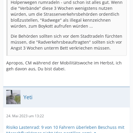
Holperwegen rumradeln - und schon ist alles gut. Wenn
die "Verbände" diese 3 Wochen wenigstens nutzen
würden, um die Strassenverkehrsbehörden ordentlich
bloßzustellen, "Radwege" als illegal kennzeichnen
würden, zum Boykott aufrufen würden ...
Die Behörden sollten sich vor dem Stadtradeln fürchten
müssen, die "Radverkehrsbeauftragten" sollten sich vor
Angst 3 Wochen unterm Bett verkriechen müssen.
Apropos, CM während der Mobilitätswoche im Herbst, ich
geh davon aus, Du bist dabei.
Yeti
24. Mai 2023 um 13:22
Risiko Lastenrad: 9 von 10 Fahrern überleben Beschuss mit