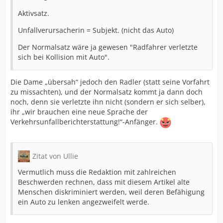
Aktivsatz.
Unfallverursacherin = Subjekt. (nicht das Auto)
Der Normalsatz wäre ja gewesen "Radfahrer verletzte
sich bei Kollision mit Auto".
Die Dame „übersah“ jedoch den Radler (statt seine Vorfahrt
zu missachten), und der Normalsatz kommt ja dann doch
noch, denn sie verletzte ihn nicht (sondern er sich selber),
ihr „wir brauchen eine neue Sprache der
Verkehrsunfallberichterstattung!“-Anfänger.
Zitat von Ullie
Vermutlich muss die Redaktion mit zahlreichen
Beschwerden rechnen, dass mit diesem Artikel alte
Menschen diskriminiert werden, weil deren Befähigung
ein Auto zu lenken angezweifelt werde.