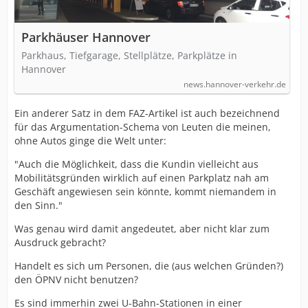
Parkhäuser Hannover
Parkhaus, Tiefgarage, Stellplätze, Parkplätze in
Hannover
news.hannover-verkehr.de
Ein anderer Satz in dem FAZ-Artikel ist auch bezeichnend
für das Argumentation-Schema von Leuten die meinen,
ohne Autos ginge die Welt unter:
"Auch die Möglichkeit, dass die Kundin vielleicht aus
Mobilitätsgründen wirklich auf einen Parkplatz nah am
Geschäft angewiesen sein könnte, kommt niemandem in
den Sinn."
Was genau wird damit angedeutet, aber nicht klar zum
Ausdruck gebracht?
Handelt es sich um Personen, die (aus welchen Gründen?)
den ÖPNV nicht benutzen?
Es sind immerhin zwei U-Bahn-Stationen in einer