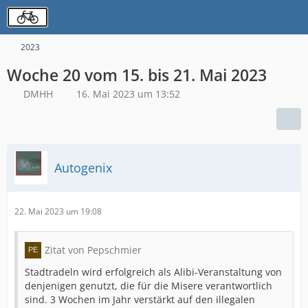
2023
Woche 20 vom 15. bis 21. Mai 2023
DMHH
16. Mai 2023 um 13:52
Autogenix
22. Mai 2023 um 19:08
Zitat von Pepschmier
Stadtradeln wird erfolgreich als Alibi-Veranstaltung von
denjenigen genutzt, die für die Misere verantwortlich
sind. 3 Wochen im Jahr verstärkt auf den illegalen