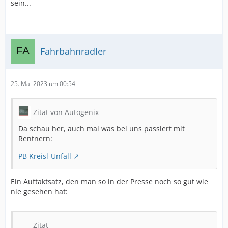
sein...
Fahrbahnradler
25. Mai 2023 um 00:54
Zitat von Autogenix
Da schau her, auch mal was bei uns passiert mit
Rentnern:
PB Kreisl-Unfall
Ein Auftaktsatz, den man so in der Presse noch so gut wie
nie gesehen hat:
Zitat