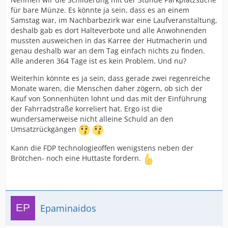
für bare Münze. Es könnte ja sein, dass es an einem
Samstag war, im Nachbarbezirk war eine Laufveranstaltung,
deshalb gab es dort Halteverbote und alle Anwohnenden
mussten ausweichen in das Karree der Hutmacherin und
genau deshalb war an dem Tag einfach nichts zu finden.
Alle anderen 364 Tage ist es kein Problem. Und nu?
Weiterhin könnte es ja sein, dass gerade zwei regenreiche
Monate waren, die Menschen daher zögern, ob sich der
Kauf von Sonnenhüten lohnt und das mit der Einführung
der Fahrradstraße korreliert hat. Ergo ist die
wundersamerweise nicht alleine Schuld an den
Umsatzrückgängen
Kann die FDP technologieoffen wenigstens neben der
Brötchen- noch eine Huttaste fordern.
Epaminaidos