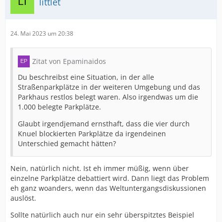
littlet
24. Mai 2023 um 20:38
Zitat von Epaminaidos
Du beschreibst eine Situation, in der alle
Straßenparkplätze in der weiteren Umgebung und das
Parkhaus restlos belegt waren. Also irgendwas um die
1.000 belegte Parkplätze.
Glaubt irgendjemand ernsthaft, dass die vier durch
Knuel blockierten Parkplätze da irgendeinen
Unterschied gemacht hätten?
Nein, natürlich nicht. Ist eh immer müßig, wenn über
einzelne Parkplätze debattiert wird. Dann liegt das Problem
eh ganz woanders, wenn das Weltuntergangsdiskussionen
auslöst.
Sollte natürlich auch nur ein sehr überspitztes Beispiel