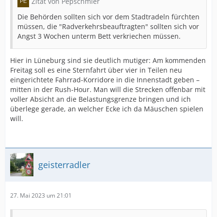
Zitat von Pepschmier
Die Behörden sollten sich vor dem Stadtradeln fürchten
müssen, die "Radverkehrsbeauftragten" sollten sich vor
Angst 3 Wochen unterm Bett verkriechen müssen.
Hier in Lüneburg sind sie deutlich mutiger: Am kommenden
Freitag soll es eine Sternfahrt über vier in Teilen neu
eingerichtete Fahrrad-Korridore in die Innenstadt geben –
mitten in der Rush-Hour. Man will die Strecken offenbar mit
voller Absicht an die Belastungsgrenze bringen und ich
überlege gerade, an welcher Ecke ich da Mäuschen spielen
will.
geisterradler
27. Mai 2023 um 21:01