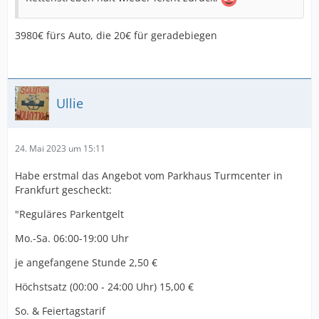
3980€ fürs Auto, die 20€ für geradebiegen
Ullie
24. Mai 2023 um 15:11
Habe erstmal das Angebot vom Parkhaus Turmcenter in
Frankfurt gescheckt:
"Reguläres Parkentgelt
Mo.-Sa. 06:00-19:00 Uhr
je angefangene Stunde 2,50 €
Höchstsatz (00:00 - 24:00 Uhr) 15,00 €
So. & Feiertagstarif