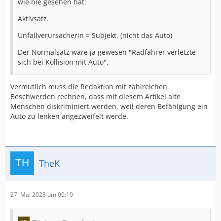
wie nie gesehen hat:
Aktivsatz.
Unfallverursacherin = Subjekt. (nicht das Auto)
Der Normalsatz wäre ja gewesen "Radfahrer verletzte
sich bei Kollision mit Auto".
Vermutlich muss die Redaktion mit zahlreichen
Beschwerden rechnen, dass mit diesem Artikel alte
Menschen diskriminiert werden, weil deren Befähigung ein
Auto zu lenken angezweifelt werde.
TheK
27. Mai 2023 um 00:10