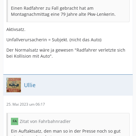
Einen Radfahrer zu Fall gebracht hat am
Montagnachmittag eine 79 Jahre alte Pkw-Lenkerin.
Aktivsatz.
Unfallverursacherin = Subjekt. (nicht das Auto)
Der Normalsatz wäre ja gewesen "Radfahrer verletzte sich
bei Kollision mit Auto".
Ullie
25. Mai 2023 um 06:17
Zitat von Fahrbahnradler
Ein Auftaktsatz, den man so in der Presse noch so gut