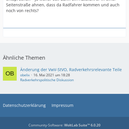
Seitenstraße ahnen, dass da Radfahrer kommen und auch
noch von rechts?
Ähnliche Themen
Änderung der VwV-StVO, Radverkehrsrelevante Teile
obelix
16. Mai 2021 um 18:28
Radverkehrspolitische Diskussion
Datenschutzerklärung
Impressum
Community-Software:
WoltLab Suite™ 6.0.20