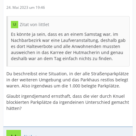
24. Mai 2023 um 19:46
Zitat von littlet
Es könnte ja sein, dass es an einem Samstag war, im
Nachbarbezirk war eine Laufveranstaltung, deshalb gab
es dort Halteverbote und alle Anwohnenden mussten
ausweichen in das Karree der Hutmacherin und genau
deshalb war an dem Tag einfach nichts zu finden.
Du beschreibst eine Situation, in der alle Straßenparkplätze
in der weiteren Umgebung und das Parkhaus restlos belegt
waren. Also irgendwas um die 1.000 belegte Parkplätze.
Glaubt irgendjemand ernsthaft, dass die vier durch Knuel
blockierten Parkplätze da irgendeinen Unterschied gemacht
hätten?