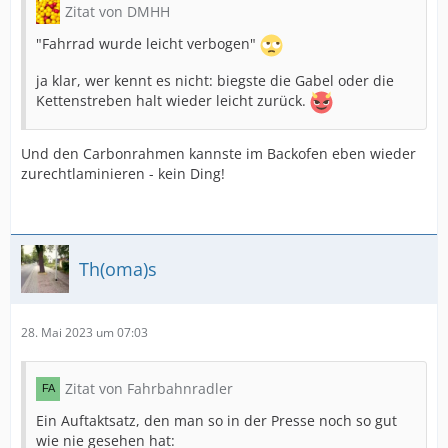
Zitat von DMHH
"Fahrrad wurde leicht verbogen"
ja klar, wer kennt es nicht: biegste die Gabel oder die
Kettenstreben halt wieder leicht zurück.
Und den Carbonrahmen kannste im Backofen eben wieder
zurechtlaminieren - kein Ding!
Th(oma)s
28. Mai 2023 um 07:03
Zitat von Fahrbahnradler
Ein Auftaktsatz, den man so in der Presse noch so gut
wie nie gesehen hat: