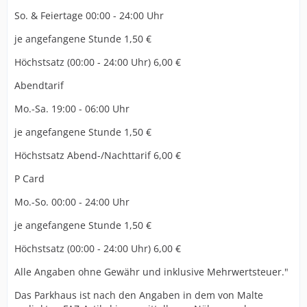
So. & Feiertage 00:00 - 24:00 Uhr
je angefangene Stunde 1,50 €
Höchstsatz (00:00 - 24:00 Uhr) 6,00 €
Abendtarif
Mo.-Sa. 19:00 - 06:00 Uhr
je angefangene Stunde 1,50 €
Höchstsatz Abend-/Nachttarif 6,00 €
P Card
Mo.-So. 00:00 - 24:00 Uhr
je angefangene Stunde 1,50 €
Höchstsatz (00:00 - 24:00 Uhr) 6,00 €
Alle Angaben ohne Gewähr und inklusive Mehrwertsteuer."
Das Parkhaus ist nach den Angaben in dem von Malte