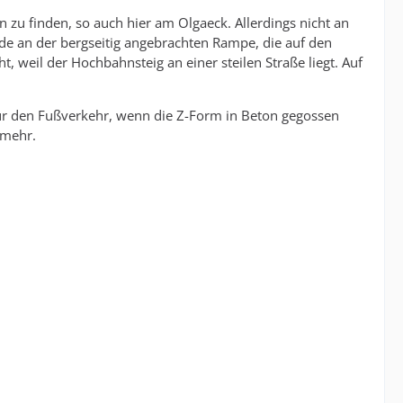
 zu finden, so auch hier am Olgaeck. Allerdings nicht an
de an der bergseitig angebrachten Rampe, die auf den
 weil der Hochbahnsteig an einer steilen Straße liegt. Auf
für den Fußverkehr, wenn die Z-Form in Beton gegossen
 mehr.