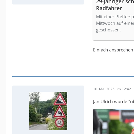
29-Jähriger sch
Radfahrer
Mit einer Pfeffers
Mittwoch auf einen
geschossen.
Einfach ansprechen s
10. Mai 2025 um 12:42
Jan Ulrich wurde "ü