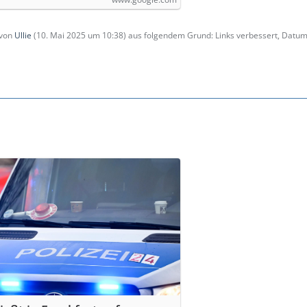
 von
Ullie
(
10. Mai 2025 um 10:38
) aus folgendem Grund: Links verbessert, Datum 