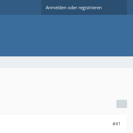
Anmelden oder registrieren
#41