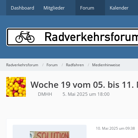
Dashboard
Mitglieder
Forum
Kalender
Radverkehrsforum
Forum
Radfahren
Medienhinweise
Woche 19 vom 05. bis 11.
DMHH
5. Mai 2025 um 18:00
10. Mai 2025 um 09:38