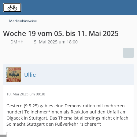
Medienhinweise
Woche 19 vom 05. bis 11. Mai 2025
DMHH
5. Mai 2025 um 18:00
Ullie
10. Mai 2025 um 09:38
Gestern (9.5.25) gab es eine Demonstration mit mehreren
hundert Teilnehmer*innen als Reaktion auf den Unfall am
Olgaeck in Stuttgart. Das Thema ist allerdings nicht einfach.
So macht Stuttgart den Fußverkehr "sicherer":