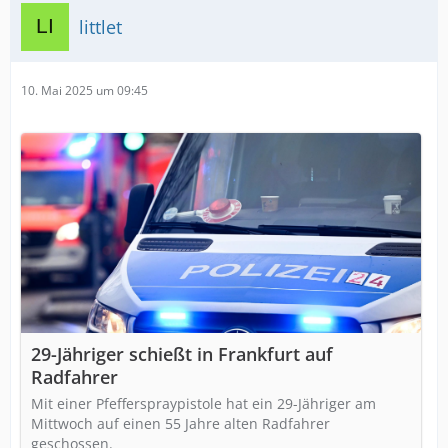
littlet
10. Mai 2025 um 09:45
29-Jähriger schießt in Frankfurt auf
Radfahrer
Mit einer Pfefferspraypistole hat ein 29-Jähriger am
Mittwoch auf einen 55 Jahre alten Radfahrer
geschossen.