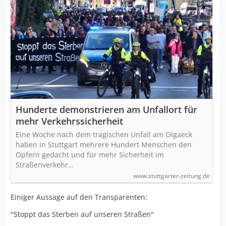
Hunderte demonstrieren am Unfallort für
mehr Verkehrssicherheit
Eine Woche nach dem tragischen Unfall am Olgaeck
haben in Stuttgart mehrere Hundert Menschen den
Opfern gedacht und für mehr Sicherheit im
Straßenverkehr…
www.stuttgarter-zeitung.de
Einiger Aussage auf den Transparenten:
"Stoppt das Sterben auf unseren Straßen"