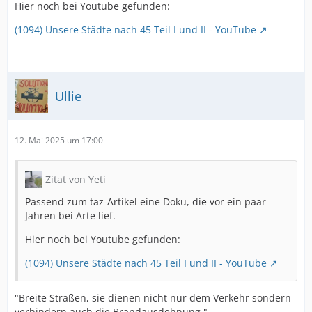
Hier noch bei Youtube gefunden:
(1094) Unsere Städte nach 45 Teil I und II - YouTube
Ullie
12. Mai 2025 um 17:00
Zitat von Yeti
Passend zum taz-Artikel eine Doku, die vor ein paar
Jahren bei Arte lief.
Hier noch bei Youtube gefunden:
(1094) Unsere Städte nach 45 Teil I und II - YouTube
"Breite Straßen, sie dienen nicht nur dem Verkehr sondern
verhindern auch die Brandausdehnung."