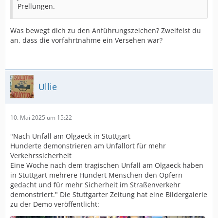
Prellungen.
Was bewegt dich zu den Anführungszeichen? Zweifelst du
an, dass die vorfahrtnahme ein Versehen war?
Ullie
10. Mai 2025 um 15:22
"Nach Unfall am Olgaeck in Stuttgart
Hunderte demonstrieren am Unfallort für mehr
Verkehrssicherheit
Eine Woche nach dem tragischen Unfall am Olgaeck haben
in Stuttgart mehrere Hundert Menschen den Opfern
gedacht und für mehr Sicherheit im Straßenverkehr
demonstriert." Die Stuttgarter Zeitung hat eine Bildergalerie
zu der Demo veröffentlicht: