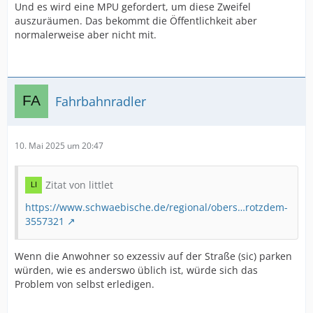
Und es wird eine MPU gefordert, um diese Zweifel
auszuräumen. Das bekommt die Öffentlichkeit aber
normalerweise aber nicht mit.
Fahrbahnradler
10. Mai 2025 um 20:47
Zitat von littlet
https://www.schwaebische.de/regional/obers…rotzdem-
3557321
Wenn die Anwohner so exzessiv auf der Straße (sic) parken
würden, wie es anderswo üblich ist, würde sich das
Problem von selbst erledigen.