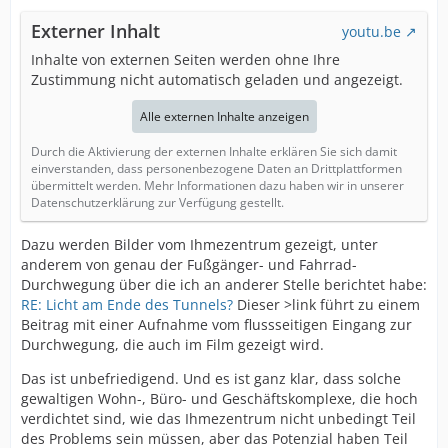
Externer Inhalt
youtu.be
Inhalte von externen Seiten werden ohne Ihre
Zustimmung nicht automatisch geladen und angezeigt.
Alle externen Inhalte anzeigen
Durch die Aktivierung der externen Inhalte erklären Sie sich damit
einverstanden, dass personenbezogene Daten an Drittplattformen
übermittelt werden. Mehr Informationen dazu haben wir in unserer
Datenschutzerklärung zur Verfügung gestellt.
Dazu werden Bilder vom Ihmezentrum gezeigt, unter
anderem von genau der Fußgänger- und Fahrrad-
Durchwegung über die ich an anderer Stelle berichtet habe:
RE: Licht am Ende des Tunnels?
Dieser >link führt zu einem
Beitrag mit einer Aufnahme vom flussseitigen Eingang zur
Durchwegung, die auch im Film gezeigt wird.
Das ist unbefriedigend. Und es ist ganz klar, dass solche
gewaltigen Wohn-, Büro- und Geschäftskomplexe, die hoch
verdichtet sind, wie das Ihmezentrum nicht unbedingt Teil
des Problems sein müssen, aber das Potenzial haben Teil