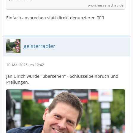
www.hessenschau.de
Einfach ansprechen statt direkt denunzieren 🤷🏻‍♂️
geisterradler
10. Mai 2025 um 12:42
Jan Ulrich wurde "übersehen" - Schlüsselbeinbruch und
Prellungen.