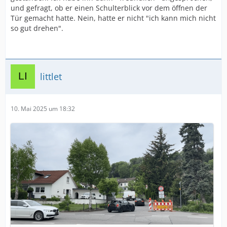
und gefragt, ob er einen Schulterblick vor dem öffnen der
Tür gemacht hatte. Nein, hatte er nicht "ich kann mich nicht
so gut drehen".
littlet
10. Mai 2025 um 18:32