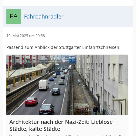
Fahrbahnradler
10. Mai 2025 um 20:58
Passend zum Anblick der Stuttgarter Einfahrtschneisen:
Architektur nach der Nazi-Zeit: Lieblose
Städte, kalte Städte