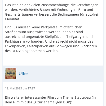
Das ist eine der vielen Zusammenhänge, die verschwiegen
werden. Verdichtetes Bauen mit Wohnungen, Büro und
Geschäftsräumen verbessert die Bedingungen für autofrei
Mobilität.
Und: Es müssen keine Parkplätze im öffentlichen
Straßenraum ausgewiesen werden, denn es sind
ausreichend ungenutzte Stellplätze in Tiefgaragen und
Parkhäusern vorhanden. Und erst recht nicht muss das
Eckenparken, Falschparken auf Gehwegen und Blockieren
des ÖPNV hingenommen werden.
Ullie
12. Mai 2025 um 17:37
Ein weiterer interessanter Film zum Thema Städtebau (in
dem Film mit Bezug zur ehemaligen DDR):