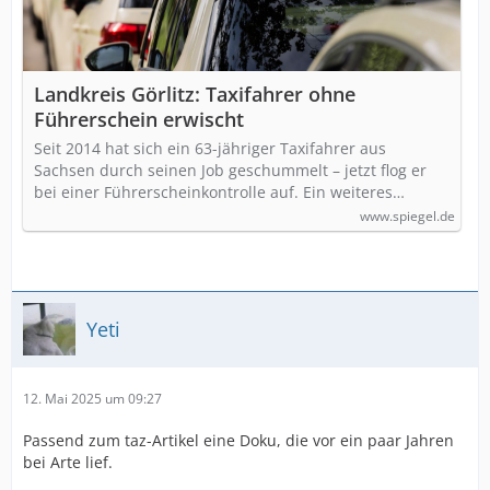
Landkreis Görlitz: Taxifahrer ohne
Führerschein erwischt
Seit 2014 hat sich ein 63-jähriger Taxifahrer aus
Sachsen durch seinen Job geschummelt – jetzt flog er
bei einer Führerscheinkontrolle auf. Ein weiteres…
www.spiegel.de
Yeti
12. Mai 2025 um 09:27
Passend zum taz-Artikel eine Doku, die vor ein paar Jahren
bei Arte lief.