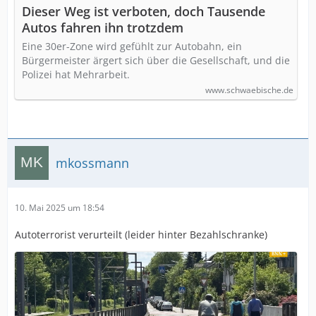
Dieser Weg ist verboten, doch Tausende
Autos fahren ihn trotzdem
Eine 30er-Zone wird gefühlt zur Autobahn, ein
Bürgermeister ärgert sich über die Gesellschaft, und die
Polizei hat Mehrarbeit.
www.schwaebische.de
mkossmann
10. Mai 2025 um 18:54
Autoterrorist verurteilt (leider hinter Bezahlschranke)