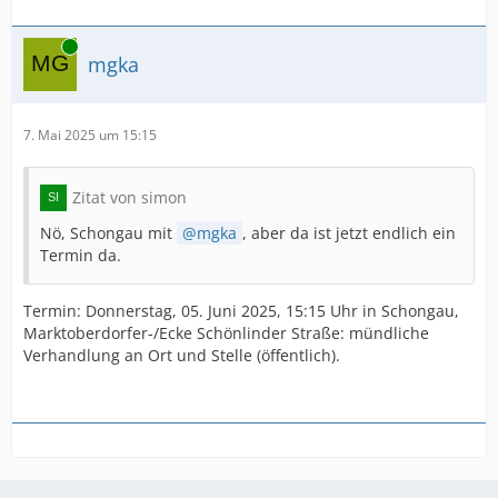
Online
mgka
7. Mai 2025 um 15:15
Zitat von simon
Nö, Schongau mit
mgka
, aber da ist jetzt endlich ein
Termin da.
Termin: Donnerstag, 05. Juni 2025, 15:15 Uhr in Schongau,
Marktoberdorfer-/Ecke Schönlinder Straße: mündliche
Verhandlung an Ort und Stelle (öffentlich).