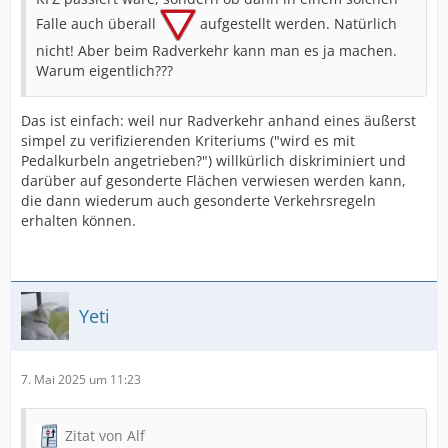
Falle auch überall
aufgestellt werden. Natürlich
nicht! Aber beim Radverkehr kann man es ja machen.
Warum eigentlich???
Das ist einfach: weil nur Radverkehr anhand eines äußerst
simpel zu verifizierenden Kriteriums ("wird es mit
Pedalkurbeln angetrieben?") willkürlich diskriminiert und
darüber auf gesonderte Flächen verwiesen werden kann,
die dann wiederum auch gesonderte Verkehrsregeln
erhalten können.
Yeti
7. Mai 2025 um 11:23
Zitat von Alf