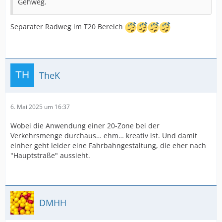
Gehweg.
Separater Radweg im T20 Bereich
TheK
6. Mai 2025 um 16:37
Wobei die Anwendung einer 20-Zone bei der
Verkehrsmenge durchaus… ehm… kreativ ist. Und damit
einher geht leider eine Fahrbahngestaltung, die eher nach
"Hauptstraße" aussieht.
DMHH