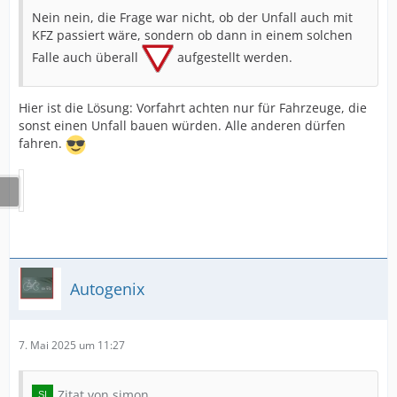
Nein nein, die Frage war nicht, ob der Unfall auch mit
KFZ passiert wäre, sondern ob dann in einem solchen
Falle auch überall
aufgestellt werden.
Hier ist die Lösung: Vorfahrt achten nur für Fahrzeuge, die
sonst einen Unfall bauen würden. Alle anderen dürfen
fahren.
Autogenix
7. Mai 2025 um 11:27
Zitat von simon