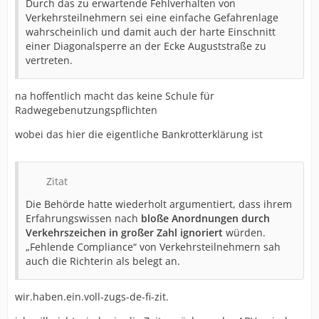
Durch das zu erwartende Fehlverhalten von
Verkehrsteilnehmern sei eine einfache Gefahrenlage
wahrscheinlich und damit auch der harte Einschnitt
einer Diagonalsperre an der Ecke Auguststraße zu
vertreten.
na hoffentlich macht das keine Schule für
Radwegebenutzungspflichten
wobei das hier die eigentliche Bankrotterklärung ist
Zitat
Die Behörde hatte wiederholt argumentiert, dass ihrem
Erfahrungswissen nach
bloße Anordnungen durch
Verkehrszeichen in großer Zahl ignoriert
würden.
„Fehlende Compliance“ von Verkehrsteilnehmern sah
auch die Richterin als belegt an.
wir.haben.ein.voll-zugs-de-fi-zit.