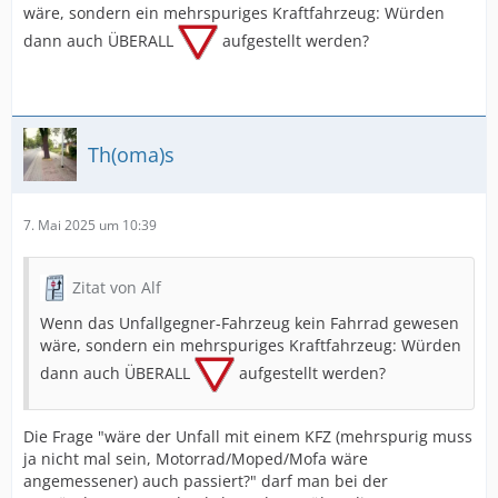
wäre, sondern ein mehrspuriges Kraftfahrzeug: Würden
dann auch ÜBERALL
aufgestellt werden?
Th(oma)s
7. Mai 2025 um 10:39
Zitat von Alf
Wenn das Unfallgegner-Fahrzeug kein Fahrrad gewesen
wäre, sondern ein mehrspuriges Kraftfahrzeug: Würden
dann auch ÜBERALL
aufgestellt werden?
Die Frage "wäre der Unfall mit einem KFZ (mehrspurig muss
ja nicht mal sein, Motorrad/Moped/Mofa wäre
angemessener) auch passiert?" darf man bei der