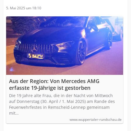
5. Mai 2025 um 18:10
Aus der Region: Von Mercedes AMG
erfasste 19-Jährige ist gestorben
Die 19 Jahre alte Frau, die in der Nacht von Mittwoch
auf Donnerstag (30. April / 1. Mai 2025) am Rande des
Feuerwehrfestes in Remscheid-Lennep gemeinsam
mit…
www.wuppertaler-rundschau.de