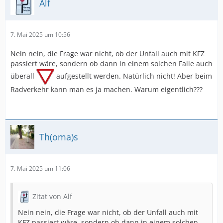
Alf
7. Mai 2025 um 10:56
Nein nein, die Frage war nicht, ob der Unfall auch mit KFZ
passiert wäre, sondern ob dann in einem solchen Falle auch
überall
aufgestellt werden. Natürlich nicht! Aber beim
Radverkehr kann man es ja machen. Warum eigentlich???
Th(oma)s
7. Mai 2025 um 11:06
Zitat von Alf
Nein nein, die Frage war nicht, ob der Unfall auch mit
KFZ passiert wäre, sondern ob dann in einem solchen