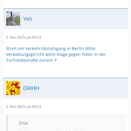
Yeti
6. Mai 2025 um 09:23
Streit um Verkehrsberuhigung in Berlin-Mitte:
Verwaltungsgericht weist Klage gegen Poller in der
Tucholskystraße zurück
DMHH
6. Mai 2025 um 09:53
Zitat