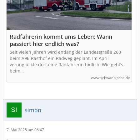
Radfahrerin kommt ums Leben: Wann
passiert hier endlich was?
Seit vielen Jahren wird entlang der Landesstraße 260
beim A96-Rasthof ein Radweg geplant. Im April
verunglückte dort eine Radfahrerin tödlich. Wie geht’s
beim…
www.schwaebische.de
simon
7. Mai 2025 um 06:47