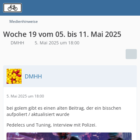
Medienhinweise
Woche 19 vom 05. bis 11. Mai 2025
DMHH
5. Mai 2025 um 18:00
DMHH
5. Mai 2025 um 18:00
bei golem gibt es einen alten Beitrag, der ein bisschen
aufpoliert / aktualisiert wurde
Pedelecs und Tuning, Interview mit Polizei.