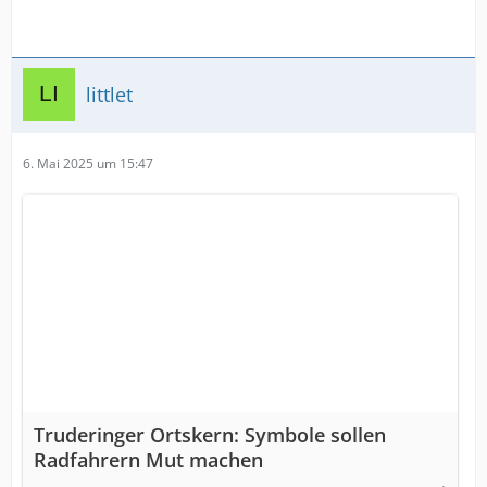
littlet
6. Mai 2025 um 15:47
Truderinger Ortskern: Symbole sollen
Radfahrern Mut machen