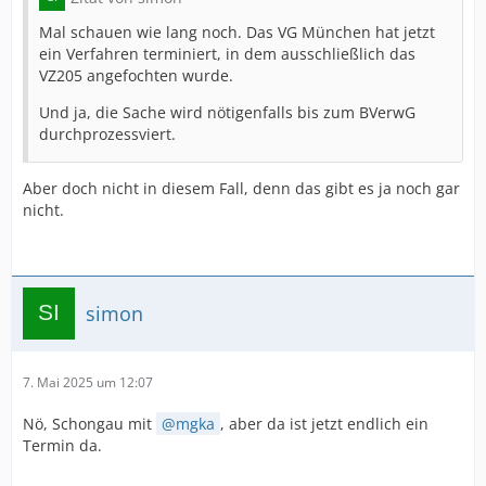
Mal schauen wie lang noch. Das VG München hat jetzt
ein Verfahren terminiert, in dem ausschließlich das
VZ205 angefochten wurde.
Und ja, die Sache wird nötigenfalls bis zum BVerwG
durchprozessviert.
Aber doch nicht in diesem Fall, denn das gibt es ja noch gar
nicht.
simon
7. Mai 2025 um 12:07
Nö, Schongau mit
mgka
, aber da ist jetzt endlich ein
Termin da.