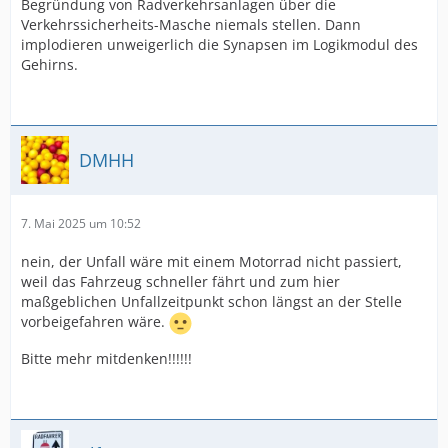
Begründung von Radverkehrsanlagen über die
Verkehrssicherheits-Masche niemals stellen. Dann
implodieren unweigerlich die Synapsen im Logikmodul des
Gehirns.
DMHH
7. Mai 2025 um 10:52
nein, der Unfall wäre mit einem Motorrad nicht passiert,
weil das Fahrzeug schneller fährt und zum hier
maßgeblichen Unfallzeitpunkt schon längst an der Stelle
vorbeigefahren wäre.
Bitte mehr mitdenken!!!!!!