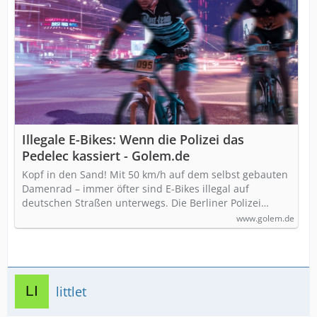
Illegale E-Bikes: Wenn die Polizei das
Pedelec kassiert - Golem.de
Kopf in den Sand! Mit 50 km/h auf dem selbst gebauten
Damenrad – immer öfter sind E-Bikes illegal auf
deutschen Straßen unterwegs. Die Berliner Polizei…
www.golem.de
littlet