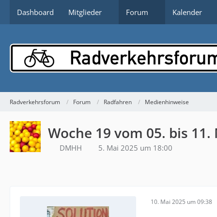
Dashboard
Mitglieder
Forum
Kalender
Radverkehrsforum
Forum
Radfahren
Medienhinweise
Woche 19 vom 05. bis 11.
DMHH
5. Mai 2025 um 18:00
10. Mai 2025 um 09:38