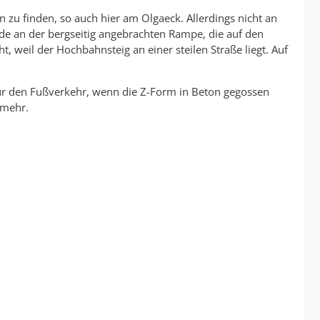
 zu finden, so auch hier am Olgaeck. Allerdings nicht an
de an der bergseitig angebrachten Rampe, die auf den
 weil der Hochbahnsteig an einer steilen Straße liegt. Auf
für den Fußverkehr, wenn die Z-Form in Beton gegossen
 mehr.