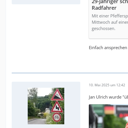
29-Jähriger sch
Radfahrer
Mit einer Pfeffers
Mittwoch auf einen
geschossen.
Einfach ansprechen s
10. Mai 2025 um 12:42
Jan Ulrich wurde "ü