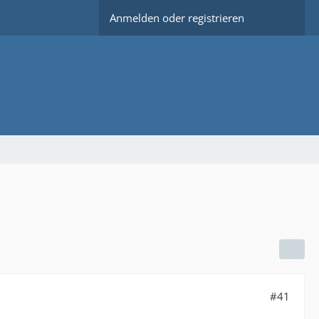
Anmelden oder registrieren
#41