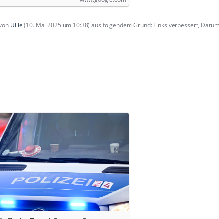
 von
Ullie
(
10. Mai 2025 um 10:38
) aus folgendem Grund: Links verbessert, Datum 