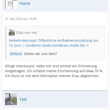
Hane
31. Mai 2024 um 16:49
Zitat von Yeti
Verkehrskonzept: Öffentliche Auftaktveranstaltung am
12. Juni | Landkreis Stade (landkreis-stade.de)
Hane
Sehen wir uns dort?
Klingt interessant. Habe mir erst einmal ein Erinnerung
eingetragen. Ich schätze meine Erscheinung auf etwa 70 %.
Ich muss es mit dem Dienstplan meiner Frau abgleichen.
Yeti