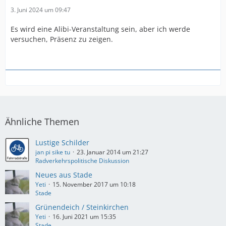
3. Juni 2024 um 09:47
Es wird eine Alibi-Veranstaltung sein, aber ich werde
versuchen, Präsenz zu zeigen.
Ähnliche Themen
Lustige Schilder
jan pi sike tu
23. Januar 2014 um 21:27
Radverkehrspolitische Diskussion
Neues aus Stade
Yeti
15. November 2017 um 10:18
Stade
Grünendeich / Steinkirchen
Yeti
16. Juni 2021 um 15:35
Stade