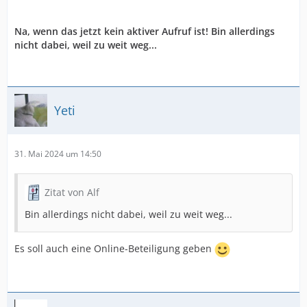
Na, wenn das jetzt kein aktiver Aufruf ist! Bin allerdings
nicht dabei, weil zu weit weg...
Yeti
31. Mai 2024 um 14:50
Zitat von Alf
Bin allerdings nicht dabei, weil zu weit weg...
Es soll auch eine Online-Beteiligung geben