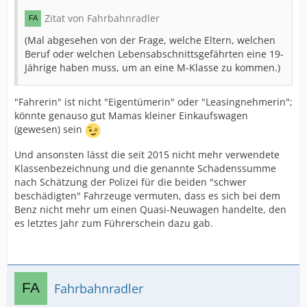
Zitat von Fahrbahnradler
(Mal abgesehen von der Frage, welche Eltern, welchen
Beruf oder welchen Lebensabschnittsgefährten eine 19-
Jährige haben muss, um an eine M-Klasse zu kommen.)
"Fahrerin" ist nicht "Eigentümerin" oder "Leasingnehmerin";
könnte genauso gut Mamas kleiner Einkaufswagen
(gewesen) sein
Und ansonsten lässt die seit 2015 nicht mehr verwendete
Klassenbezeichnung und die genannte Schadenssumme
nach Schätzung der Polizei für die beiden "schwer
beschädigten" Fahrzeuge vermuten, dass es sich bei dem
Benz nicht mehr um einen Quasi-Neuwagen handelte, den
es letztes Jahr zum Führerschein dazu gab.
Fahrbahnradler