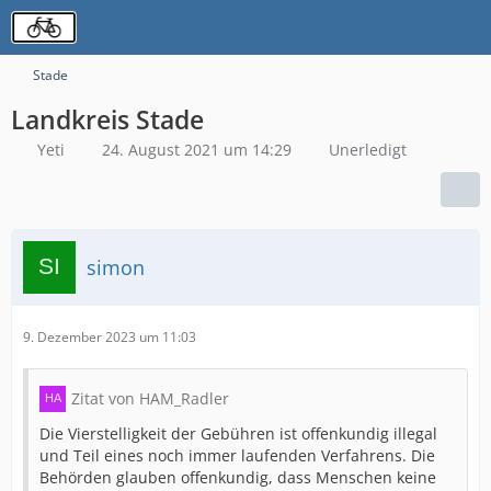
Stade
Landkreis Stade
Yeti
24. August 2021 um 14:29
Unerledigt
simon
9. Dezember 2023 um 11:03
Zitat von HAM_Radler
Die Vierstelligkeit der Gebühren ist offenkundig illegal
und Teil eines noch immer laufenden Verfahrens. Die
Behörden glauben offenkundig, dass Menschen keine