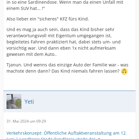
in so eine Sardinendose. Wenn man da einen Unfall mit
einem SUV hat... !"
Also lieber ein "sicheres" KFZ fürs Kind.
Und es mag ja auch sein, dass das Kind bisher sehr
verantwortungsvoll mit Eigentum umgegangen ist,
begleitetes Fahren praktiziert hat, dabei stets um- und
vorsichtig war. Und dann eben 1x nicht aufmerksam
gewesen mit dem Auto..
Tjanun. Und wenns das einzige Auto der Familie war - was
machste denn dann? Das Kind niemals fahren lassen?
Yeti
31. Mai 2024 um 09:29
Verkehrskonzept: Öffentliche Auftaktveranstaltung am 12.