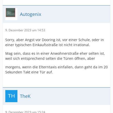
Autogenix
9. Dezember 2023 um 14:53
Sorry, aber Angst vor Dooring ist, vor einer Schule, oder in
einer typischen Einkaufsstraße ist nicht irrational.
Mag sein, dass es in einer Anwohnerstraße eher selten ist,
weil sich entsprechend selten die Türen öffnen, aber
morgens, wenn die Elterntaxis einfallen, dann geht da im 20
Sekunden Takt eine Tür auf.
TheK
9. Dezember 2023 um 15:24