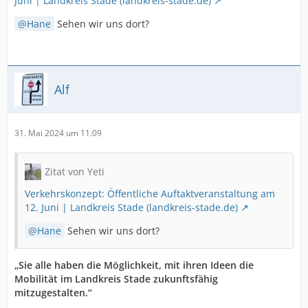
Juni | Landkreis Stade (landkreis-stade.de)
Hane
Sehen wir uns dort?
Alf
31. Mai 2024 um 11:09
Zitat von Yeti
Verkehrskonzept: Öffentliche Auftaktveranstaltung am
12. Juni | Landkreis Stade (landkreis-stade.de)
Hane
Sehen wir uns dort?
„Sie alle haben die Möglichkeit, mit ihren Ideen die
Mobilität im Landkreis Stade zukunftsfähig
mitzugestalten.“