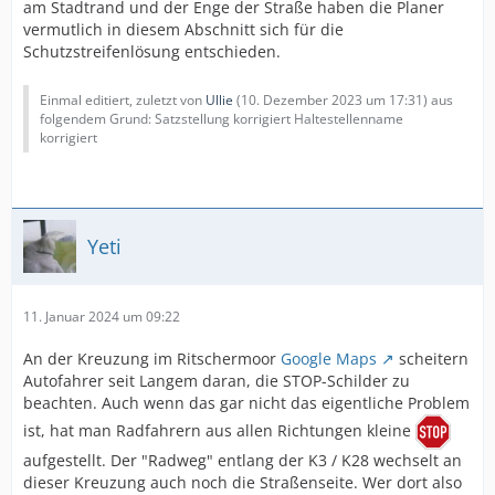
am Stadtrand und der Enge der Straße haben die Planer
vermutlich in diesem Abschnitt sich für die
Schutzstreifenlösung entschieden.
Einmal editiert, zuletzt von
Ullie
(
10. Dezember 2023 um 17:31
) aus
folgendem Grund: Satzstellung korrigiert Haltestellenname
korrigiert
Yeti
11. Januar 2024 um 09:22
An der Kreuzung im Ritschermoor
Google Maps
scheitern
Autofahrer seit Langem daran, die STOP-Schilder zu
beachten. Auch wenn das gar nicht das eigentliche Problem
ist, hat man Radfahrern aus allen Richtungen kleine
aufgestellt. Der "Radweg" entlang der K3 / K28 wechselt an
dieser Kreuzung auch noch die Straßenseite. Wer dort also