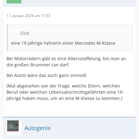
11. Januar 2024 um 17:57
Zitat
eine 19-jährige Fahrerin einer Mercedes M-Klasse
Bei Motorrädern gibt es eine Altersstaffelung, bis man an
die großen Brummer ran darf.
Bei Autos wäre das auch ganz sinnvoll.
(Mal abgesehen von der Frage, welche Eltern, welchen
Beruf oder welchen Lebensabschnittsgefährten eine 19-
Jährige haben muss, um an eine M-Klasse zu kommen.)
Autogenix