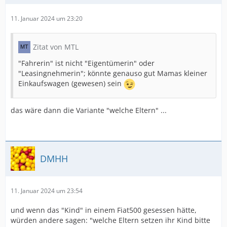
11. Januar 2024 um 23:20
Zitat von MTL
"Fahrerin" ist nicht "Eigentümerin" oder
"Leasingnehmerin"; könnte genauso gut Mamas kleiner
Einkaufswagen (gewesen) sein
das wäre dann die Variante "welche Eltern" ...
DMHH
11. Januar 2024 um 23:54
und wenn das "Kind" in einem Fiat500 gesessen hätte,
würden andere sagen: "welche Eltern setzen ihr Kind bitte