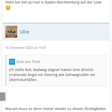
Steht bei mit uU mal in Baden-Württemberg auf der Liste
Ullie
10. Dezember 2023 um 15:01
Zitat von TheK
Ich stelle fest, Radweg-Gegner haben eine ähnlich
irrationale Angst vor Dooring wie Gehwegradler vor
Überholunfällen.
Warum muss es denn immer wieder zu diesen Nickligkeiten