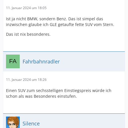
11. Januar 2024 um 18:05
Ist ja nicht BMW, sondern Benz. Das ist simpel das
inzwischen glaube ich GLE getaufte fette SUV vom Stern.
Das ist nix besonderes.
Fahrbahnradler
11. Januar 2024 um 18:26
Einen SUV zum sechsstelligen Einstiegspreis würde ich
schon als was Besonderes einstufen.
Silence