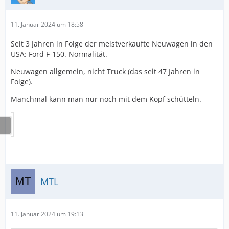
11. Januar 2024 um 18:58
Seit 3 Jahren in Folge der meistverkaufte Neuwagen in den
USA: Ford F-150. Normalität.
Neuwagen allgemein, nicht Truck (das seit 47 Jahren in
Folge).
Manchmal kann man nur noch mit dem Kopf schütteln.
MTL
11. Januar 2024 um 19:13