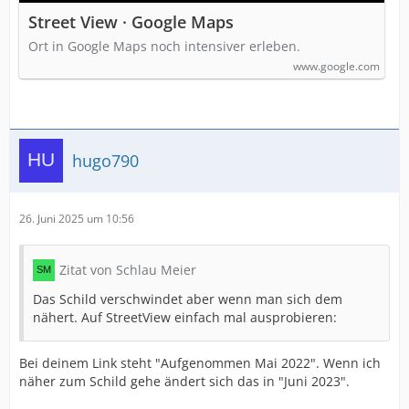
Street View · Google Maps
Ort in Google Maps noch intensiver erleben.
www.google.com
hugo790
26. Juni 2025 um 10:56
Zitat von Schlau Meier
Das Schild verschwindet aber wenn man sich dem
nähert. Auf StreetView einfach mal ausprobieren:
Bei deinem Link steht "Aufgenommen Mai 2022". Wenn ich
näher zum Schild gehe ändert sich das in "Juni 2023".