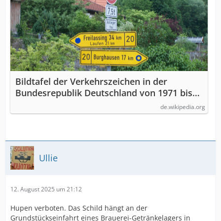
Bildtafel der Verkehrszeichen in der
Bundesrepublik Deutschland von 1971 bis
1992 – Wikipedia
de.wikipedia.org
Ullie
12. August 2025 um 21:12
Hupen verboten. Das Schild hängt an der
Grundstückseinfahrt eines Brauerei-Getränkelagers in