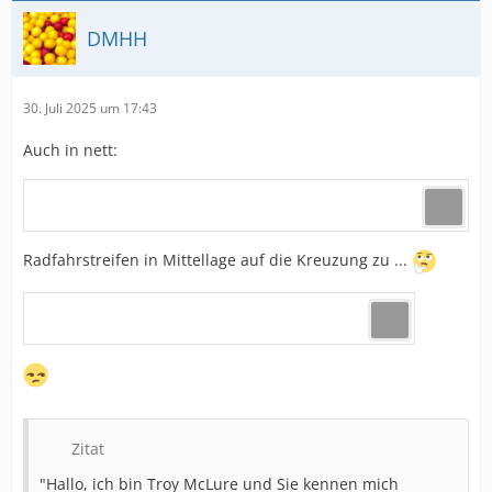
DMHH
30. Juli 2025 um 17:43
Auch in nett:
Radfahrstreifen in Mittellage auf die Kreuzung zu ...
Zitat
"Hallo, ich bin Troy McLure und Sie kennen mich