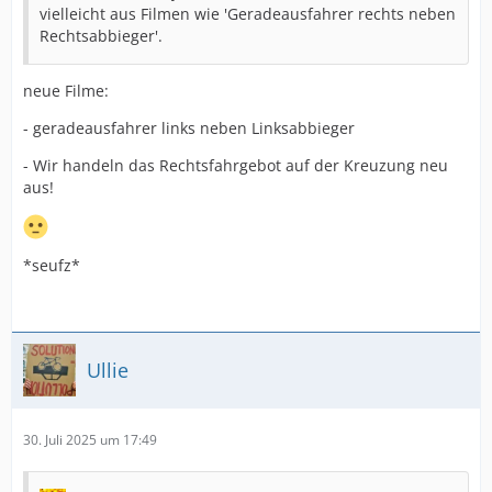
vielleicht aus Filmen wie 'Geradeausfahrer rechts neben
Rechtsabbieger'.
neue Filme:
- geradeausfahrer links neben Linksabbieger
- Wir handeln das Rechtsfahrgebot auf der Kreuzung neu
aus!
*seufz*
Ullie
30. Juli 2025 um 17:49