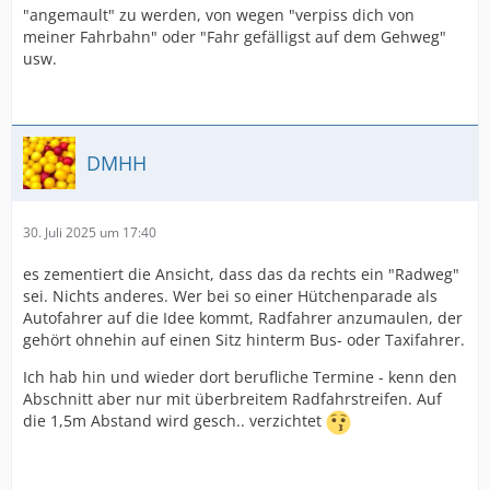
"angemault" zu werden, von wegen "verpiss dich von
meiner Fahrbahn" oder "Fahr gefälligst auf dem Gehweg"
usw.
DMHH
30. Juli 2025 um 17:40
es zementiert die Ansicht, dass das da rechts ein "Radweg"
sei. Nichts anderes. Wer bei so einer Hütchenparade als
Autofahrer auf die Idee kommt, Radfahrer anzumaulen, der
gehört ohnehin auf einen Sitz hinterm Bus- oder Taxifahrer.
Ich hab hin und wieder dort berufliche Termine - kenn den
Abschnitt aber nur mit überbreitem Radfahrstreifen. Auf
die 1,5m Abstand wird gesch.. verzichtet