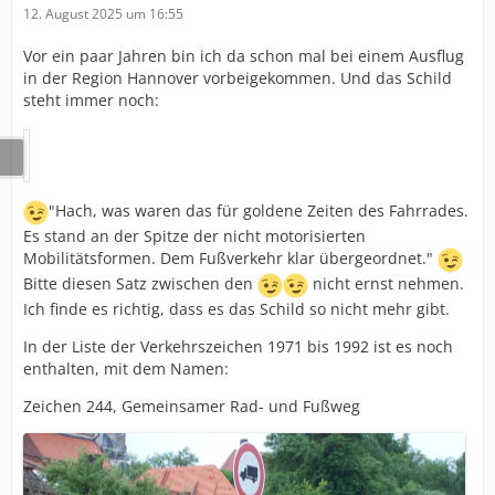
12. August 2025 um 16:55
Vor ein paar Jahren bin ich da schon mal bei einem Ausflug
in der Region Hannover vorbeigekommen. Und das Schild
steht immer noch:
"Hach, was waren das für goldene Zeiten des Fahrrades.
Es stand an der Spitze der nicht motorisierten
Mobilitätsformen. Dem Fußverkehr klar übergeordnet."
Bitte diesen Satz zwischen den
nicht ernst nehmen.
Ich finde es richtig, dass es das Schild so nicht mehr gibt.
In der Liste der Verkehrszeichen 1971 bis 1992 ist es noch
enthalten, mit dem Namen:
Zeichen 244, Gemeinsamer Rad- und Fußweg