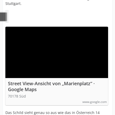
Stuttgart.
Street View-Ansicht von „Marienplatz“ ·
Google Maps
70178 Süd
www.google.com
Das Schild sieht genau so aus wie das in Österreich 14