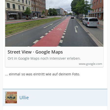
Street View · Google Maps
Ort in Google Maps noch intensiver erleben.
www.google.com
... einmal so was eintritt wie auf deinem Foto.
Ullie