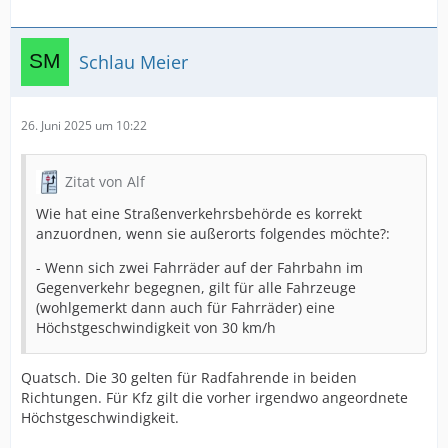
Schlau Meier
26. Juni 2025 um 10:22
Zitat von Alf
Wie hat eine Straßenverkehrsbehörde es korrekt
anzuordnen, wenn sie außerorts folgendes möchte?:
- Wenn sich zwei Fahrräder auf der Fahrbahn im
Gegenverkehr begegnen, gilt für alle Fahrzeuge
(wohlgemerkt dann auch für Fahrräder) eine
Höchstgeschwindigkeit von 30 km/h
Quatsch. Die 30 gelten für Radfahrende in beiden
Richtungen. Für Kfz gilt die vorher irgendwo angeordnete
Höchstgeschwindigkeit.