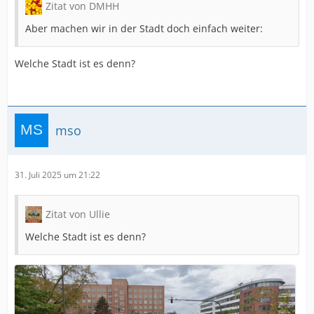
Zitat von DMHH
Aber machen wir in der Stadt doch einfach weiter:
Welche Stadt ist es denn?
mso
31. Juli 2025 um 21:22
Zitat von Ullie
Welche Stadt ist es denn?