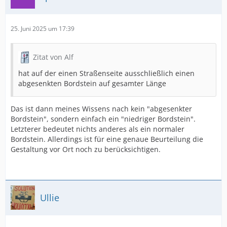
25. Juni 2025 um 17:39
Zitat von Alf
hat auf der einen Straßenseite ausschließlich einen
abgesenkten Bordstein auf gesamter Länge
Das ist dann meines Wissens nach kein "abgesenkter
Bordstein", sondern einfach ein "niedriger Bordstein".
Letzterer bedeutet nichts anderes als ein normaler
Bordstein. Allerdings ist für eine genaue Beurteilung die
Gestaltung vor Ort noch zu berücksichtigen.
Ullie