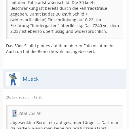
mit dem Fahrradstraßenschild. Die 30 km/h
Beschränkung ist bereits durch die Fahrradstraße
gegeben. Damit ist das 30 km/h Schild +
(widersprüchliche) Einschränkung auf 6-22 Uhr +
Erklärung "Kindergarten" überflüssig. Das Z240 vor dem
Z.237 ist ebenso überflüssig und widersprüchlich.
Das 30er Schild gibt es auf dem oberen Foto nicht mehr.
Auch da hat die Behörde wohl nachgebessert.
Mueck
26. Juni 2025 um 12:26
Zitat von Alf
abgesenkten Bordstein auf gesamter Länge. ... Darf man
da parken, wenn man keine Grundstücksausfahrt