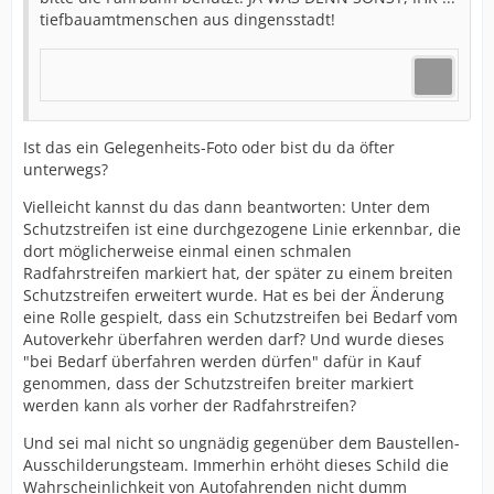
tiefbauamtmenschen aus dingensstadt!
Ist das ein Gelegenheits-Foto oder bist du da öfter
unterwegs?
Vielleicht kannst du das dann beantworten: Unter dem
Schutzstreifen ist eine durchgezogene Linie erkennbar, die
dort möglicherweise einmal einen schmalen
Radfahrstreifen markiert hat, der später zu einem breiten
Schutzstreifen erweitert wurde. Hat es bei der Änderung
eine Rolle gespielt, dass ein Schutzstreifen bei Bedarf vom
Autoverkehr überfahren werden darf? Und wurde dieses
"bei Bedarf überfahren werden dürfen" dafür in Kauf
genommen, dass der Schutzstreifen breiter markiert
werden kann als vorher der Radfahrstreifen?
Und sei mal nicht so ungnädig gegenüber dem Baustellen-
Ausschilderungsteam. Immerhin erhöht dieses Schild die
Wahrscheinlichkeit von Autofahrenden nicht dumm