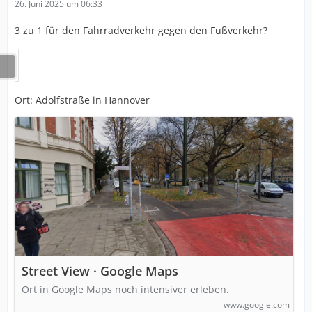
26. Juni 2025 um 06:33
3 zu 1 für den Fahrradverkehr gegen den Fußverkehr?
Ort: Adolfstraße in Hannover
Street View · Google Maps
Ort in Google Maps noch intensiver erleben.
www.google.com