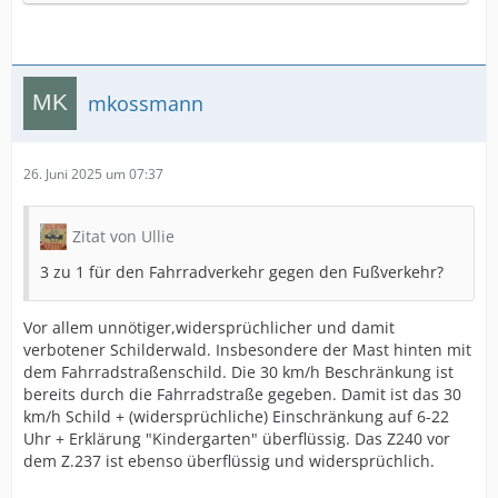
mkossmann
26. Juni 2025 um 07:37
Zitat von Ullie
3 zu 1 für den Fahrradverkehr gegen den Fußverkehr?
Vor allem unnötiger,widersprüchlicher und damit
verbotener Schilderwald. Insbesondere der Mast hinten mit
dem Fahrradstraßenschild. Die 30 km/h Beschränkung ist
bereits durch die Fahrradstraße gegeben. Damit ist das 30
km/h Schild + (widersprüchliche) Einschränkung auf 6-22
Uhr + Erklärung "Kindergarten" überflüssig. Das Z240 vor
dem Z.237 ist ebenso überflüssig und widersprüchlich.