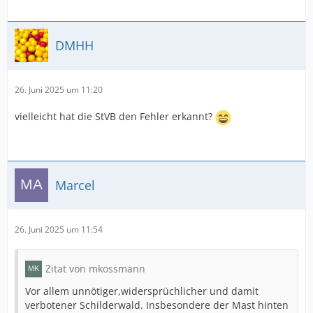
DMHH
26. Juni 2025 um 11:20
vielleicht hat die StVB den Fehler erkannt?
Marcel
26. Juni 2025 um 11:54
Zitat von mkossmann
Vor allem unnötiger,widersprüchlicher und damit
verbotener Schilderwald. Insbesondere der Mast hinten