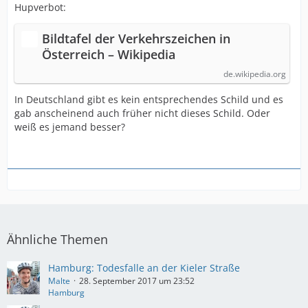
Hupverbot:
Bildtafel der Verkehrszeichen in
Österreich – Wikipedia
de.wikipedia.org
In Deutschland gibt es kein entsprechendes Schild und es
gab anscheinend auch früher nicht dieses Schild. Oder
weiß es jemand besser?
Ähnliche Themen
Hamburg: Todesfalle an der Kieler Straße
Malte
28. September 2017 um 23:52
Hamburg