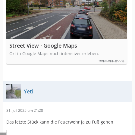
Street View · Google Maps
Ort in Google Maps noch intensiver erleben.
maps.app.goo.gl
Yeti
31. Juli 2025 um 21:28
Das letzte Stück kann die Feuerwehr ja zu Fuß gehen