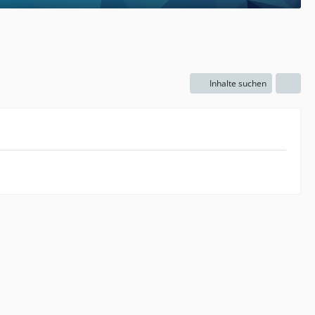
Inhalte suchen