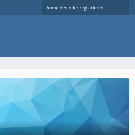
Anmelden oder registrieren