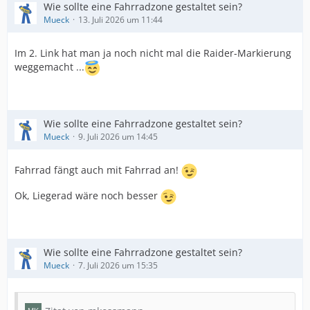
Wie sollte eine Fahrradzone gestaltet sein?
Mueck
13. Juli 2026 um 11:44
Im 2. Link hat man ja noch nicht mal die Raider-Markierung
weggemacht ...
Wie sollte eine Fahrradzone gestaltet sein?
Mueck
9. Juli 2026 um 14:45
Fahrrad fängt auch mit Fahrrad an!
Ok, Liegerad wäre noch besser
Wie sollte eine Fahrradzone gestaltet sein?
Mueck
7. Juli 2026 um 15:35