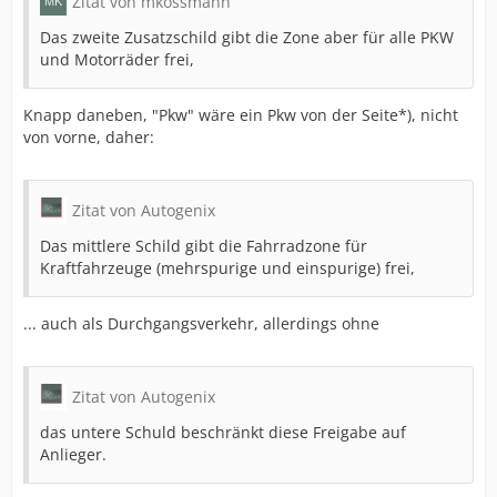
Zitat von mkossmann
Das zweite Zusatzschild gibt die Zone aber für alle PKW
und Motorräder frei,
Knapp daneben, "Pkw" wäre ein Pkw von der Seite*), nicht
von vorne, daher:
Zitat von Autogenix
Das mittlere Schild gibt die Fahrradzone für
Kraftfahrzeuge (mehrspurige und einspurige) frei,
... auch als Durchgangsverkehr, allerdings ohne
Zitat von Autogenix
das untere Schuld beschränkt diese Freigabe auf
Anlieger.