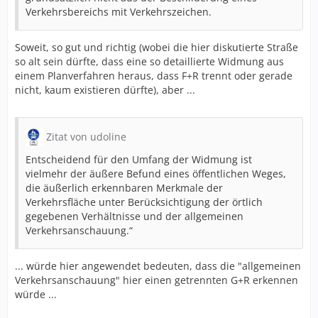
Verkehrsbereichs mit Verkehrszeichen.
Soweit, so gut und richtig (wobei die hier diskutierte Straße
so alt sein dürfte, dass eine so detaillierte Widmung aus
einem Planverfahren heraus, dass F+R trennt oder gerade
nicht, kaum existieren dürfte), aber ...
Zitat von udoline
Entscheidend für den Umfang der Widmung ist
vielmehr der äußere Befund eines öffentlichen Weges,
die äußerlich erkennbaren Merkmale der
Verkehrsfläche unter Berücksichtigung der örtlich
gegebenen Verhältnisse und der allgemeinen
Verkehrsanschauung.“
... würde hier angewendet bedeuten, dass die "allgemeinen
Verkehrsanschauung" hier einen getrennten G+R erkennen
würde ...