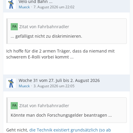
Velo und Bahn ...
Mueck
7. August 2026 um 22:02
Zitat von Fahrbahnradler
... gefälligst nicht zu diskriminieren.
Ich hoffe für die 2 armen Träger, dass da niemand mit
schwerem E-Rolli vorbei kommt ...
Woche 31 vom 27. Juli bis 2. August 2026
Mueck
3. August 2026 um 22:05
Zitat von Fahrbahnradler
Könnte man doch Forschungsgelder beantragen ...
Geht nicht,
die Technik existiert grundsätzlich (so ab