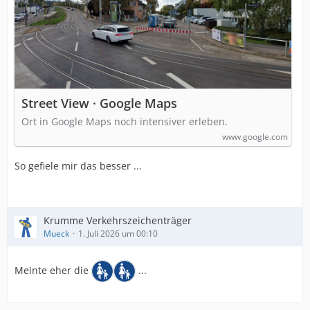
Street View · Google Maps
Ort in Google Maps noch intensiver erleben.
www.google.com
So gefiele mir das besser ...
Krumme Verkehrszeichenträger
Mueck
1. Juli 2026 um 00:10
Meinte eher die
...