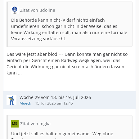
Zitat von udoline
Die Behörde kann nicht (≠ darf nicht) einfach
umdefinieren, schon gar nicht in der Weise, das es
keine Wirkung entfalten soll, man also nur eine formale
Voraussetzung vortäuscht.
Das wäre jetzt aber blöd --- Dann könnte man gar nicht so
einfach per Gericht einen Radweg wegklagen, weil das
Gericht die Widmung gar nicht so einfach ändern lassen
kann ...
Woche 29 vom 13. bis 19. Juli 2026
Mueck
15. Juli 2026 um 12:45
Zitat von mgka
Und jetzt soll es halt ein gemeinsamer Weg ohne