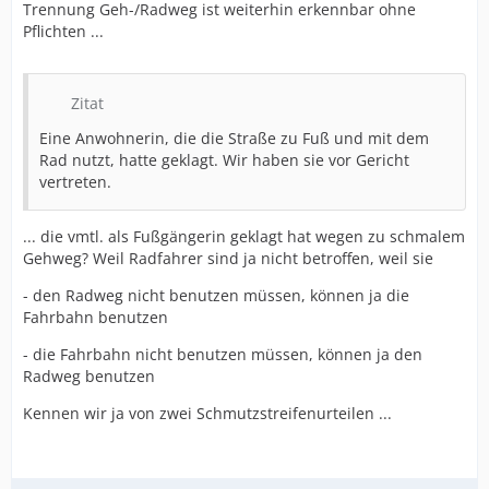
Trennung Geh-/Radweg ist weiterhin erkennbar ohne
Pflichten ...
Zitat
Eine Anwohnerin, die die Straße zu Fuß und mit dem
Rad nutzt, hatte geklagt. Wir haben sie vor Gericht
vertreten.
... die vmtl. als Fußgängerin geklagt hat wegen zu schmalem
Gehweg? Weil Radfahrer sind ja nicht betroffen, weil sie
- den Radweg nicht benutzen müssen, können ja die
Fahrbahn benutzen
- die Fahrbahn nicht benutzen müssen, können ja den
Radweg benutzen
Kennen wir ja von zwei Schmutzstreifenurteilen ...