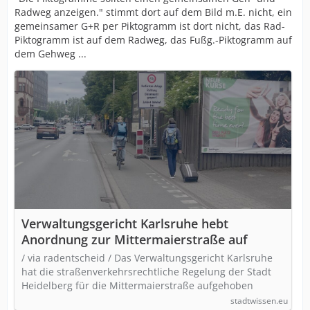
Radweg anzeigen." stimmt dort auf dem Bild m.E. nicht, ein
gemeinsamer G+R per Piktogramm ist dort nicht, das Rad-
Piktogramm ist auf dem Radweg, das Fußg.-Piktogramm auf
dem Gehweg ...
Verwaltungsgericht Karlsruhe hebt
Anordnung zur Mittermaierstraße auf
/ via radentscheid / Das Verwaltungsgericht Karlsruhe
hat die straßenverkehrsrechtliche Regelung der Stadt
Heidelberg für die Mittermaierstraße aufgehoben
stadtwissen.eu