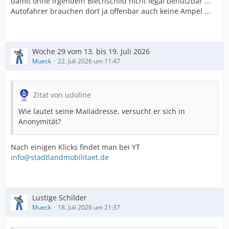
damit ohne irgendein Blechschild nicht legal benutzbar ...
Autofahrer brauchen dort ja offenbar auch keine Ampel ...
Woche 29 vom 13. bis 19. Juli 2026
Mueck
22. Juli 2026 um 11:47
Zitat von udoline
Wie lautet seine Mailadresse, versucht er sich in
Anonymität?
Nach einigen Klicks findet man bei YT
info@stadtlandmobilitaet.de
Lustige Schilder
Mueck
18. Juli 2026 um 21:37