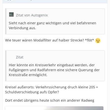
Zitat von Autogenix
Sieht nach einer ganz wichtigen und viel befahrenen
Verbindung aus.
Wie teuer wären Modalfilter auf halber Strecke? *flöt*
Zitat
Hier könnte ein Kreisverkehr eingebaut werden, der
Fußgängern und Radfahrern eine sichere Querung der
Kreisstraße ermöglicht.
Kreisel außerorts: Verkehrssicherung druch kleine 205 =
Schuldverschiebung aufs Opfer?
Dort endet übrigens heute schon ein anderer Radweg