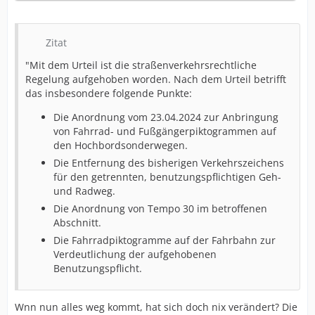
Zitat
"Mit dem Urteil ist die straßenverkehrsrechtliche
Regelung aufgehoben worden. Nach dem Urteil betrifft
das insbesondere folgende Punkte:
Die Anordnung vom 23.04.2024 zur Anbringung
von Fahrrad- und Fußgängerpiktogrammen auf
den Hochbordsonderwegen.
Die Entfernung des bisherigen Verkehrszeichens
für den getrennten, benutzungspflichtigen Geh-
und Radweg.
Die Anordnung von Tempo 30 im betroffenen
Abschnitt.
Die Fahrradpiktogramme auf der Fahrbahn zur
Verdeutlichung der aufgehobenen
Benutzungspflicht.
Wnn nun alles weg kommt, hat sich doch nix verändert? Die