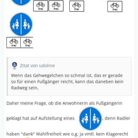
Zitat von udoline
Wenn das Gehwegelchen so schmal ist, das er gerade
so für einen Fußgänger reicht, kann das daneben kein
Radweg sein,
Daher meine Frage, ob die Anwohnerin als Fußgängerin
geklagt hat auf Aufstellung eines
, denn Radler
haben "dank" Wahlfreiheit wie o.g. ja vmtl. kein Klagerecht