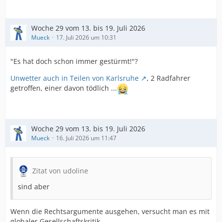
Woche 29 vom 13. bis 19. Juli 2026
Mueck
17. Juli 2026 um 10:31
"Es hat doch schon immer gestürmt!"?
Unwetter auch in Teilen von Karlsruhe
, 2 Radfahrer
getroffen, einer davon tödlich ...
Woche 29 vom 13. bis 19. Juli 2026
Mueck
16. Juli 2026 um 11:47
Zitat von udoline
sind aber
Wenn die Rechtsargumente ausgehen, versucht man es mit
globaler Gesellschaftskritik ...