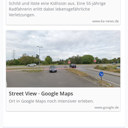
Schild und löste eine Kollision aus. Eine 55-jährige
Radfahrerin erlitt dabei lebensgefährliche
Verletzungen.
www.ka-news.de
Street View · Google Maps
Ort in Google Maps noch intensiver erleben.
www.google.de