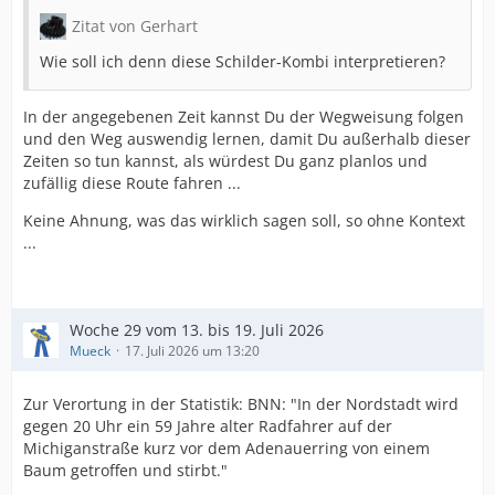
Zitat von Gerhart
Wie soll ich denn diese Schilder-Kombi interpretieren?
In der angegebenen Zeit kannst Du der Wegweisung folgen
und den Weg auswendig lernen, damit Du außerhalb dieser
Zeiten so tun kannst, als würdest Du ganz planlos und
zufällig diese Route fahren ...
Keine Ahnung, was das wirklich sagen soll, so ohne Kontext
...
Woche 29 vom 13. bis 19. Juli 2026
Mueck
17. Juli 2026 um 13:20
Zur Verortung in der Statistik: BNN: "In der Nordstadt wird
gegen 20 Uhr ein 59 Jahre alter Radfahrer auf der
Michiganstraße kurz vor dem Adenauerring von einem
Baum getroffen und stirbt."