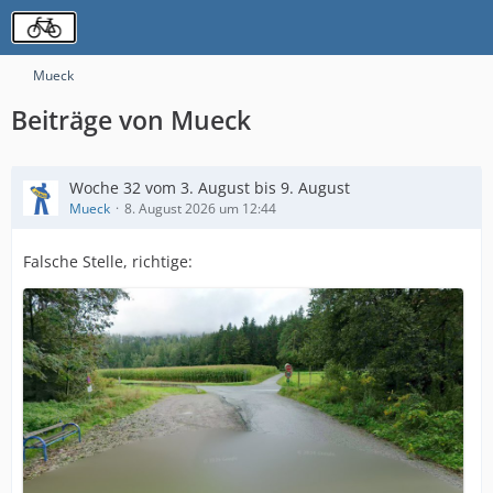
Mueck
Beiträge von Mueck
Woche 32 vom 3. August bis 9. August
Mueck
8. August 2026 um 12:44
Falsche Stelle, richtige: