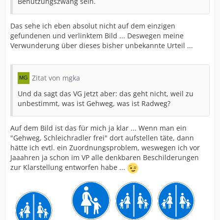
Benutzungszwang sein.
Das sehe ich eben absolut nicht auf dem einzigen
gefundenen und verlinktem Bild ... Deswegen meine
Verwunderung über dieses bisher unbekannte Urteil ...
Zitat von mgka
Und da sagt das VG jetzt aber: das geht nicht, weil zu
unbestimmt, was ist Gehweg, was ist Radweg?
Auf dem Bild ist das für mich ja klar ... Wenn man ein
"Gehweg, Schleichradler frei" dort aufstellen täte, dann
hätte ich evtl. ein Zuordnungsproblem, weswegen ich vor
Jaaahren ja schon im VP alle denkbaren Beschilderungen
zur Klarstellung entworfen habe ...