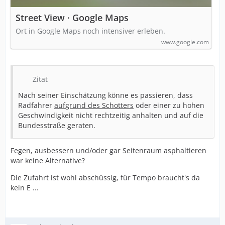
Street View · Google Maps
Ort in Google Maps noch intensiver erleben.
www.google.com
Zitat
Nach seiner Einschätzung könne es passieren, dass
Radfahrer
aufgrund des Schotters
oder einer zu hohen
Geschwindigkeit nicht rechtzeitig anhalten und auf die
Bundesstraße geraten.
Fegen, ausbessern und/oder gar Seitenraum asphaltieren
war keine Alternative?
Die Zufahrt ist wohl abschüssig, für Tempo braucht's da
kein E ...