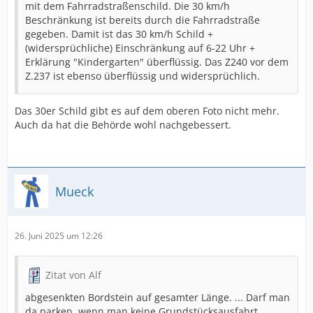
mit dem Fahrradstraßenschild. Die 30 km/h
Beschränkung ist bereits durch die Fahrradstraße
gegeben. Damit ist das 30 km/h Schild +
(widersprüchliche) Einschränkung auf 6-22 Uhr +
Erklärung "Kindergarten" überflüssig. Das Z240 vor dem
Z.237 ist ebenso überflüssig und widersprüchlich.
Das 30er Schild gibt es auf dem oberen Foto nicht mehr.
Auch da hat die Behörde wohl nachgebessert.
Mueck
26. Juni 2025 um 12:26
Zitat von Alf
abgesenkten Bordstein auf gesamter Länge. ... Darf man
da parken, wenn man keine Grundstücksausfahrt