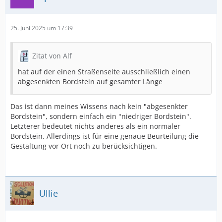
25. Juni 2025 um 17:39
Zitat von Alf
hat auf der einen Straßenseite ausschließlich einen
abgesenkten Bordstein auf gesamter Länge
Das ist dann meines Wissens nach kein "abgesenkter
Bordstein", sondern einfach ein "niedriger Bordstein".
Letzterer bedeutet nichts anderes als ein normaler
Bordstein. Allerdings ist für eine genaue Beurteilung die
Gestaltung vor Ort noch zu berücksichtigen.
Ullie