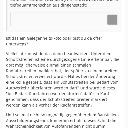
tiefbauamtmenschen aus dingensstadt!
Ist das ein Gelegenheits-Foto oder bist du da öfter
unterwegs?
Vielleicht kannst du das dann beantworten: Unter dem
Schutzstreifen ist eine durchgezogene Linie erkennbar, die
dort möglicherweise einmal einen schmalen
Radfahrstreifen markiert hat, der später zu einem breiten
Schutzstreifen erweitert wurde. Hat es bei der Änderung
eine Rolle gespielt, dass ein Schutzstreifen bei Bedarf vom
Autoverkehr überfahren werden darf? Und wurde dieses
"bei Bedarf überfahren werden dürfen" dafür in Kauf
genommen, dass der Schutzstreifen breiter markiert
werden kann als vorher der Radfahrstreifen?
Und sei mal nicht so ungnädig gegenüber dem Baustellen-
Ausschilderungsteam. Immerhin erhöht dieses Schild die
Wahrscheinlichkeit von Autofahrenden nicht dumm