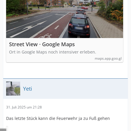
Street View · Google Maps
Ort in Google Maps noch intensiver erleben.
maps.app.goo.gl
Yeti
31. Juli 2025 um 21:28
Das letzte Stück kann die Feuerwehr ja zu Fuß gehen