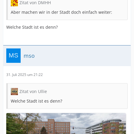
Zitat von DMHH
Aber machen wir in der Stadt doch einfach weiter:
Welche Stadt ist es denn?
mso
31. Juli 2025 um 21:22
Zitat von Ullie
Welche Stadt ist es denn?