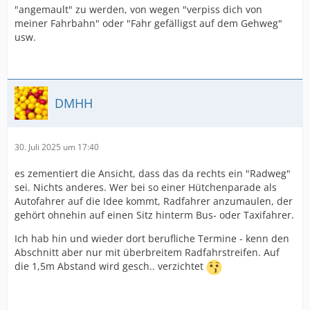
"angemault" zu werden, von wegen "verpiss dich von
meiner Fahrbahn" oder "Fahr gefälligst auf dem Gehweg"
usw.
DMHH
30. Juli 2025 um 17:40
es zementiert die Ansicht, dass das da rechts ein "Radweg"
sei. Nichts anderes. Wer bei so einer Hütchenparade als
Autofahrer auf die Idee kommt, Radfahrer anzumaulen, der
gehört ohnehin auf einen Sitz hinterm Bus- oder Taxifahrer.
Ich hab hin und wieder dort berufliche Termine - kenn den
Abschnitt aber nur mit überbreitem Radfahrstreifen. Auf
die 1,5m Abstand wird gesch.. verzichtet