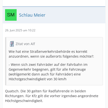
Schlau Meier
26. Juni 2025 um 10:22
Zitat von Alf
Wie hat eine Straßenverkehrsbehörde es korrekt
anzuordnen, wenn sie außerorts folgendes möchte?:
- Wenn sich zwei Fahrräder auf der Fahrbahn im
Gegenverkehr begegnen, gilt für alle Fahrzeuge
(wohlgemerkt dann auch für Fahrräder) eine
Höchstgeschwindigkeit von 30 km/h
Quatsch. Die 30 gelten für Radfahrende in beiden
Richtungen. Für Kfz gilt die vorher irgendwo angeordnete
Höchstgeschwindigkeit.