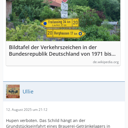
Bildtafel der Verkehrszeichen in der
Bundesrepublik Deutschland von 1971 bis
1992 – Wikipedia
de.wikipedia.org
Ullie
12. August 2025 um 21:12
Hupen verboten. Das Schild hängt an der
Grundstückseinfahrt eines Brauerei-Getränkelagers in