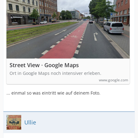
Street View · Google Maps
Ort in Google Maps noch intensiver erleben.
www.google.com
... einmal so was eintritt wie auf deinem Foto.
Ullie