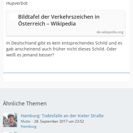
Hupverbot:
Bildtafel der Verkehrszeichen in
Österreich – Wikipedia
de.wikipedia.org
In Deutschland gibt es kein entsprechendes Schild und es
gab anscheinend auch früher nicht dieses Schild. Oder
weiß es jemand besser?
Ähnliche Themen
Hamburg: Todesfalle an der Kieler Straße
Malte
28. September 2017 um 23:52
Hamburg