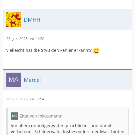
DMHH
26. Juni 2025 um 11:20
vielleicht hat die StVB den Fehler erkannt?
Marcel
26. Juni 2025 um 11:54
Zitat von mkossmann
Vor allem unnötiger,widersprüchlicher und damit
verbotener Schilderwald. Insbesondere der Mast hinten