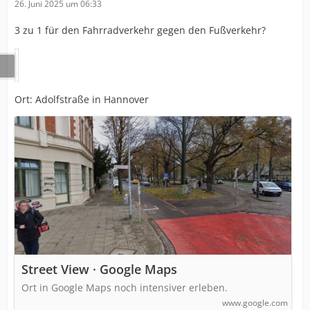
26. Juni 2025 um 06:33
3 zu 1 für den Fahrradverkehr gegen den Fußverkehr?
Ort: Adolfstraße in Hannover
Street View · Google Maps
Ort in Google Maps noch intensiver erleben.
www.google.com