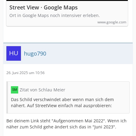
Street View · Google Maps
Ort in Google Maps noch intensiver erleben.
www.google.com
hugo790
26. Juni 2025 um 10:56
Zitat von Schlau Meier
Das Schild verschwindet aber wenn man sich dem
nähert. Auf StreetView einfach mal ausprobieren:
Bei deinem Link steht "Aufgenommen Mai 2022". Wenn ich
näher zum Schild gehe ändert sich das in "Juni 2023".