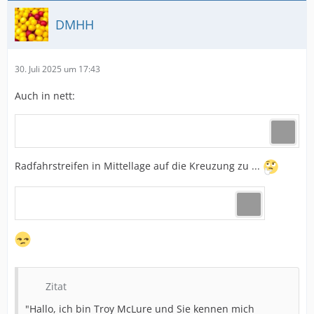
DMHH
30. Juli 2025 um 17:43
Auch in nett:
Radfahrstreifen in Mittellage auf die Kreuzung zu ...
Zitat
"Hallo, ich bin Troy McLure und Sie kennen mich