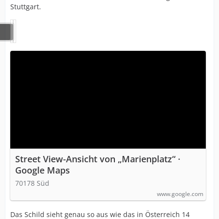
Stuttgart.
Street View-Ansicht von „Marienplatz“ ·
Google Maps
70178 Süd
www.google.com
Das Schild sieht genau so aus wie das in Österreich 14