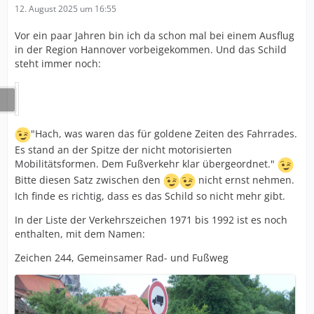
12. August 2025 um 16:55
Vor ein paar Jahren bin ich da schon mal bei einem Ausflug
in der Region Hannover vorbeigekommen. Und das Schild
steht immer noch:
"Hach, was waren das für goldene Zeiten des Fahrrades.
Es stand an der Spitze der nicht motorisierten
Mobilitätsformen. Dem Fußverkehr klar übergeordnet."
Bitte diesen Satz zwischen den
nicht ernst nehmen.
Ich finde es richtig, dass es das Schild so nicht mehr gibt.
In der Liste der Verkehrszeichen 1971 bis 1992 ist es noch
enthalten, mit dem Namen:
Zeichen 244, Gemeinsamer Rad- und Fußweg