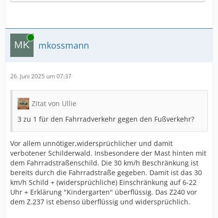
Online
mkossmann
26. Juni 2025 um 07:37
Zitat von Ullie
3 zu 1 für den Fahrradverkehr gegen den Fußverkehr?
Vor allem unnötiger,widersprüchlicher und damit
verbotener Schilderwald. Insbesondere der Mast hinten mit
dem Fahrradstraßenschild. Die 30 km/h Beschränkung ist
bereits durch die Fahrradstraße gegeben. Damit ist das 30
km/h Schild + (widersprüchliche) Einschränkung auf 6-22
Uhr + Erklärung "Kindergarten" überflüssig. Das Z240 vor
dem Z.237 ist ebenso überflüssig und widersprüchlich.