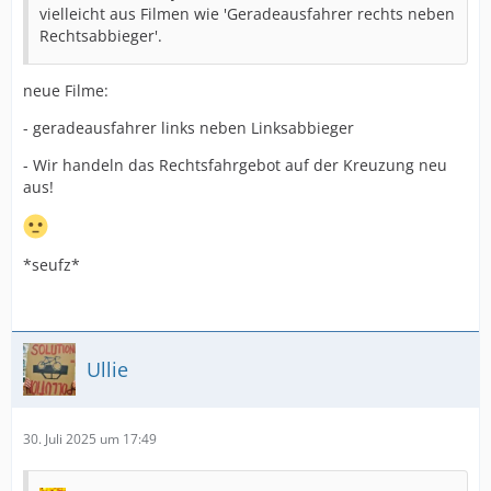
vielleicht aus Filmen wie 'Geradeausfahrer rechts neben
Rechtsabbieger'.
neue Filme:
- geradeausfahrer links neben Linksabbieger
- Wir handeln das Rechtsfahrgebot auf der Kreuzung neu
aus!
*seufz*
Ullie
30. Juli 2025 um 17:49