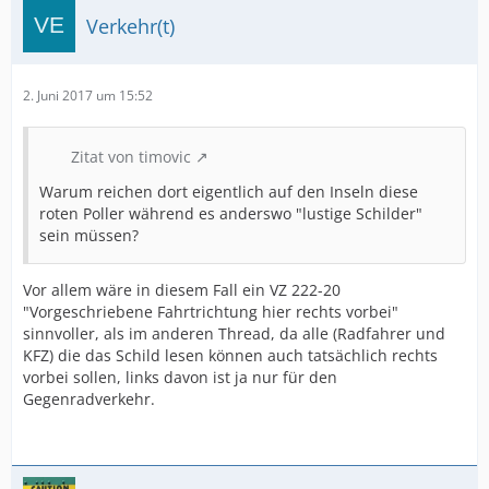
Verkehr(t)
2. Juni 2017 um 15:52
Zitat von timovic
Warum reichen dort eigentlich auf den Inseln diese
roten Poller während es anderswo "lustige Schilder"
sein müssen?
Vor allem wäre in diesem Fall ein VZ 222-20
"Vorgeschriebene Fahrtrichtung hier rechts vorbei"
sinnvoller, als im anderen Thread, da alle (Radfahrer und
KFZ) die das Schild lesen können auch tatsächlich rechts
vorbei sollen, links davon ist ja nur für den
Gegenradverkehr.