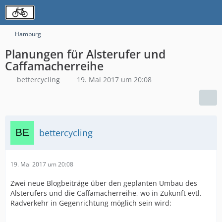
Hamburg
Planungen für Alsterufer und
Caffamacherreihe
bettercycling
19. Mai 2017 um 20:08
bettercycling
19. Mai 2017 um 20:08
Zwei neue Blogbeiträge über den geplanten Umbau des
Alsterufers und die Caffamacherreihe, wo in Zukunft evtl.
Radverkehr in Gegenrichtung möglich sein wird: