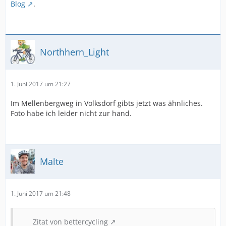
Blog
.
Northhern_Light
1. Juni 2017 um 21:27
Im Mellenbergweg in Volksdorf gibts jetzt was ähnliches.
Foto habe ich leider nicht zur hand.
Malte
1. Juni 2017 um 21:48
Zitat von bettercycling