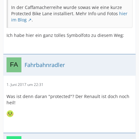
In der Caffamacherreihe wurde sowas wie eine kurze
Protected Bike Lane installiert. Mehr Info und Fotos
hier
im Blog
.
Ich habe hier ein ganz tolles Symbolfoto zu diesem Weg:
Fahrbahnradler
1. Juni 2017 um 22:31
Was ist denn daran "protected"? Der Renault ist doch noch
heil!