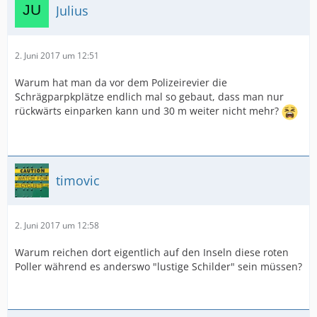
Julius
2. Juni 2017 um 12:51
Warum hat man da vor dem Polizeirevier die
Schrägparpkplätze endlich mal so gebaut, dass man nur
rückwärts einparken kann und 30 m weiter nicht mehr?
timovic
2. Juni 2017 um 12:58
Warum reichen dort eigentlich auf den Inseln diese roten
Poller während es anderswo "lustige Schilder" sein müssen?