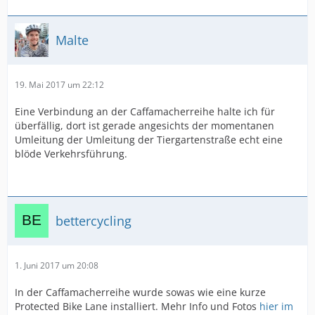
Malte
19. Mai 2017 um 22:12
Eine Verbindung an der Caffamacherreihe halte ich für
überfällig, dort ist gerade angesichts der momentanen
Umleitung der Umleitung der Tiergartenstraße echt eine
blöde Verkehrsführung.
bettercycling
1. Juni 2017 um 20:08
In der Caffamacherreihe wurde sowas wie eine kurze
Protected Bike Lane installiert. Mehr Info und Fotos
hier im