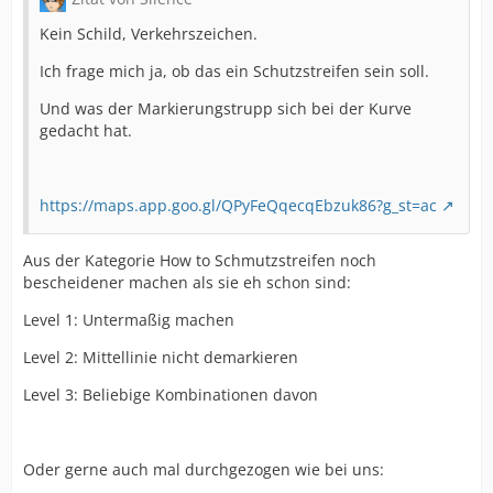
Kein Schild, Verkehrszeichen.
Ich frage mich ja, ob das ein Schutzstreifen sein soll.
Und was der Markierungstrupp sich bei der Kurve
gedacht hat.
https://maps.app.goo.gl/QPyFeQqecqEbzuk86?g_st=ac
Aus der Kategorie How to Schmutzstreifen noch
bescheidener machen als sie eh schon sind:
Level 1: Untermaßig machen
Level 2: Mittellinie nicht demarkieren
Level 3: Beliebige Kombinationen davon
Oder gerne auch mal durchgezogen wie bei uns: