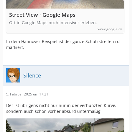
Street View · Google Maps
Ort in Google Maps noch intensiver erleben.
www.google.de
In dem Hannover-Beispiel ist der ganze Schutzstreifen rot
markiert.
Silence
5. Februar 2025 um 17:21
Der ist übrigens nicht nur nur in der verhunzten Kurve,
sondern auch schon vorher absurd untermaßig