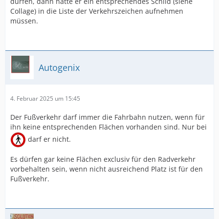
dürfen, dann hätte er ein entsprechendes Schild (siehe
Collage) in die Liste der Verkehrszeichen aufnehmen
müssen.
Autogenix
4. Februar 2025 um 15:45
Der Fußverkehr darf immer die Fahrbahn nutzen, wenn für
ihn keine entsprechenden Flächen vorhanden sind. Nur bei
darf er nicht.
Es dürfen gar keine Flächen exclusiv für den Radverkehr
vorbehalten sein, wenn nicht ausreichend Platz ist für den
Fußverkehr.