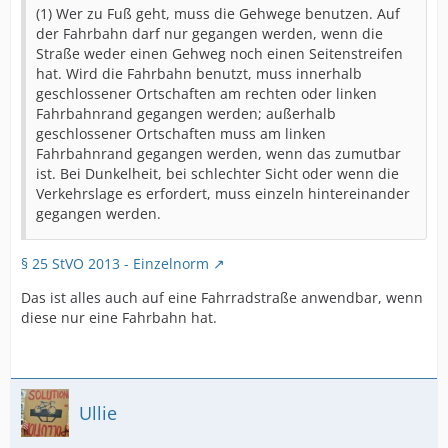
(1) Wer zu Fuß geht, muss die Gehwege benutzen. Auf
der Fahrbahn darf nur gegangen werden, wenn die
Straße weder einen Gehweg noch einen Seitenstreifen
hat. Wird die Fahrbahn benutzt, muss innerhalb
geschlossener Ortschaften am rechten oder linken
Fahrbahnrand gegangen werden; außerhalb
geschlossener Ortschaften muss am linken
Fahrbahnrand gegangen werden, wenn das zumutbar
ist. Bei Dunkelheit, bei schlechter Sicht oder wenn die
Verkehrslage es erfordert, muss einzeln hintereinander
gegangen werden.
§ 25 StVO 2013 - Einzelnorm
Das ist alles auch auf eine Fahrradstraße anwendbar, wenn
diese nur eine Fahrbahn hat.
Ullie