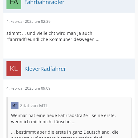
Fahrbahnradler
4. Februar 2025 um 02:39
stimmt ... und vielleicht wird man ja auch
"fahrradfreundliche Kommune" deswegen ...
KleverRadfahrer
4. Februar 2025 um 09:09
Zitat von MTL
Weimar hat eine neue Fahrradstraße - seine erste,
wenn ich mich nicht täusche ...
... bestimmt aber die erste in ganz Deutschland, die