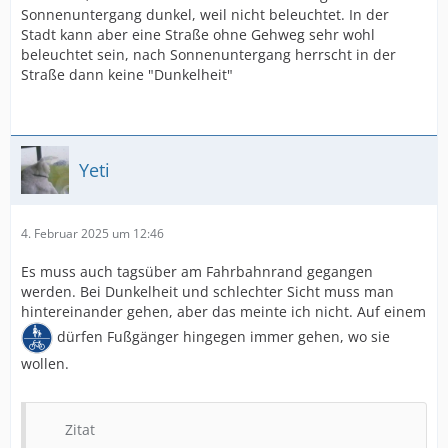
Sonnenuntergang dunkel, weil nicht beleuchtet. In der
Stadt kann aber eine Straße ohne Gehweg sehr wohl
beleuchtet sein, nach Sonnenuntergang herrscht in der
Straße dann keine "Dunkelheit"
Yeti
4. Februar 2025 um 12:46
Es muss auch tagsüber am Fahrbahnrand gegangen
werden. Bei Dunkelheit und schlechter Sicht muss man
hintereinander gehen, aber das meinte ich nicht. Auf einem
dürfen Fußgänger hingegen immer gehen, wo sie
wollen.
Zitat