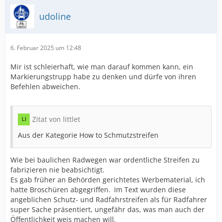
udoline
6. Februar 2025 um 12:48
Mir ist schleierhaft, wie man darauf kommen kann, ein
Markierungstrupp habe zu denken und dürfe von ihren
Befehlen abweichen.
Zitat von littlet
Aus der Kategorie How to Schmutzstreifen
Wie bei baulichen Radwegen war ordentliche Streifen zu
fabrizieren nie beabsichtigt.
Es gab früher an Behörden gerichtetes Werbematerial, ich
hatte Broschüren abgegriffen. Im Text wurden diese
angeblichen Schutz- und Radfahrstreifen als für Radfahrer
super Sache präsentiert, ungefähr das, was man auch der
Öffentlichkeit weis machen will.