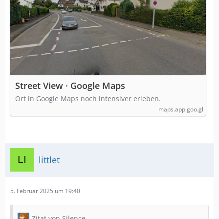
Street View · Google Maps
Ort in Google Maps noch intensiver erleben.
maps.app.goo.gl
littlet
5. Februar 2025 um 19:40
Zitat von Silence