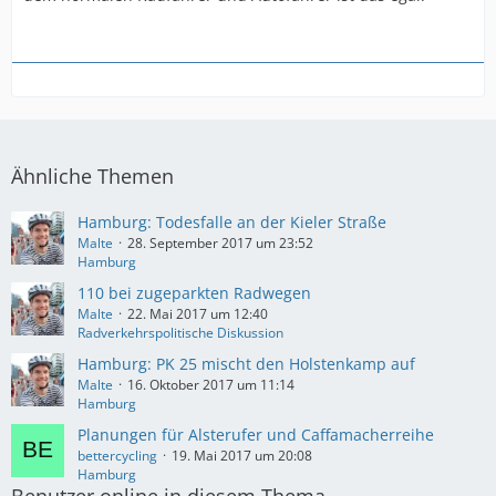
Ähnliche Themen
Hamburg: Todesfalle an der Kieler Straße
Malte
28. September 2017 um 23:52
Hamburg
110 bei zugeparkten Radwegen
Malte
22. Mai 2017 um 12:40
Radverkehrspolitische Diskussion
Hamburg: PK 25 mischt den Holstenkamp auf
Malte
16. Oktober 2017 um 11:14
Hamburg
Planungen für Alsterufer und Caffamacherreihe
bettercycling
19. Mai 2017 um 20:08
Hamburg