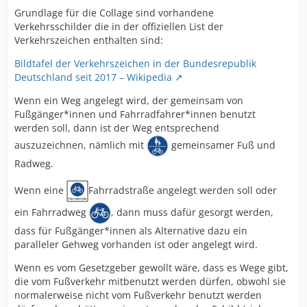
Grundlage für die Collage sind vorhandene
Verkehrsschilder die in der offiziellen List der
Verkehrszeichen enthalten sind:
Bildtafel der Verkehrszeichen in der Bundesrepublik
Deutschland seit 2017 – Wikipedia
Wenn ein Weg angelegt wird, der gemeinsam von
Fußgänger*innen und Fahrradfahrer*innen benutzt
werden soll, dann ist der Weg entsprechend
auszuzeichnen, nämlich mit
gemeinsamer Fuß und
Radweg.
Wenn eine
Fahrradstraße angelegt werden soll oder
ein Fahrradweg
, dann muss dafür gesorgt werden,
dass für Fußgänger*innen als Alternative dazu ein
paralleler Gehweg vorhanden ist oder angelegt wird.
Wenn es vom Gesetzgeber gewollt wäre, dass es Wege gibt,
die vom Fußverkehr mitbenutzt werden dürfen, obwohl sie
normalerweise nicht vom Fußverkehr benutzt werden