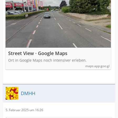
Street View · Google Maps
Ort in Google Maps noch intensiver erleben.
maps.app.goo.gl
DMHH
5. Februar 2025 um 16:26