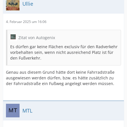
Ullie
4. Februar 2025 um 16:06
Zitat von Autogenix
Es dürfen gar keine Flächen exclusiv für den Radverkehr
vorbehalten sein, wenn nicht ausreichend Platz ist für
den Fußverkehr.
Genau aus diesem Grund hätte dort keine Fahrradstraße
ausgewiesen werden dürfen, bzw. es hätte zusätzlich zu
der Fahrradstraße ein Fußweg angelegt werden müssen.
MTL