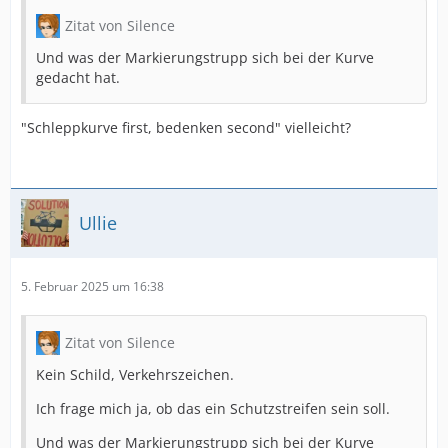
Zitat von Silence
Und was der Markierungstrupp sich bei der Kurve
gedacht hat.
"Schleppkurve first, bedenken second" vielleicht?
Ullie
5. Februar 2025 um 16:38
Zitat von Silence
Kein Schild, Verkehrszeichen.
Ich frage mich ja, ob das ein Schutzstreifen sein soll.
Und was der Markierungstrupp sich bei der Kurve