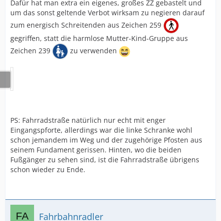
Dafür hat man extra ein eigenes, großes ZZ gebastelt und
um das sonst geltende Verbot wirksam zu negieren darauf
zum energisch Schreitenden aus Zeichen 259
gegriffen, statt die harmlose Mutter-Kind-Gruppe aus
Zeichen 239
zu verwenden
PS: Fahrradstraße natürlich nur echt mit enger
Eingangspforte, allerdings war die linke Schranke wohl
schon jemandem im Weg und der zugehörige Pfosten aus
seinem Fundament gerissen. Hinten, wo die beiden
Fußgänger zu sehen sind, ist die Fahrradstraße übrigens
schon wieder zu Ende.
Fahrbahnradler