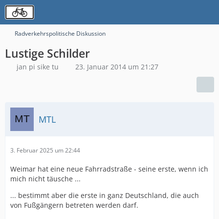
Radverkehrspolitische Diskussion
Lustige Schilder
jan pi sike tu
23. Januar 2014 um 21:27
MTL
3. Februar 2025 um 22:44
Weimar hat eine neue Fahrradstraße - seine erste, wenn ich
mich nicht täusche ...
... bestimmt aber die erste in ganz Deutschland, die auch
von Fußgängern betreten werden darf.