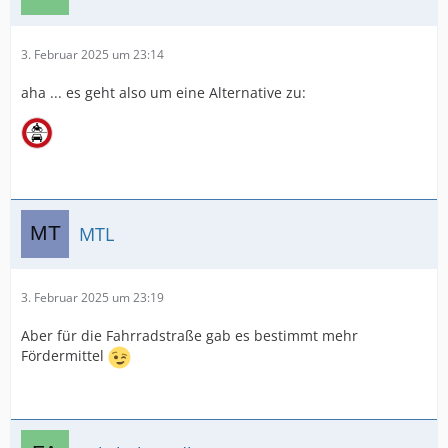
3. Februar 2025 um 23:14
aha ... es geht also um eine Alternative zu:
MTL
3. Februar 2025 um 23:19
Aber für die Fahrradstraße gab es bestimmt mehr
Fördermittel