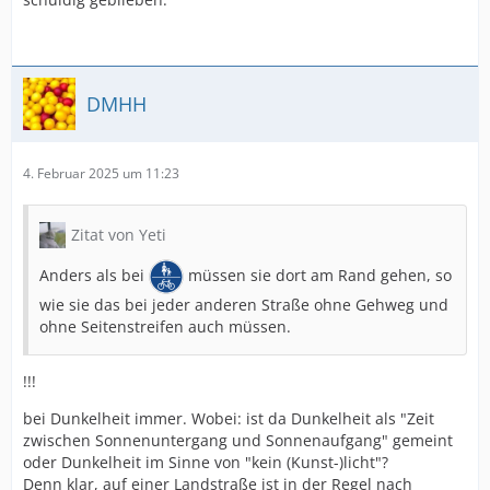
DMHH
4. Februar 2025 um 11:23
Zitat von Yeti
Anders als bei
müssen sie dort am Rand gehen, so
wie sie das bei jeder anderen Straße ohne Gehweg und
ohne Seitenstreifen auch müssen.
!!!
bei Dunkelheit immer. Wobei: ist da Dunkelheit als "Zeit
zwischen Sonnenuntergang und Sonnenaufgang" gemeint
oder Dunkelheit im Sinne von "kein (Kunst-)licht"?
Denn klar, auf einer Landstraße ist in der Regel nach