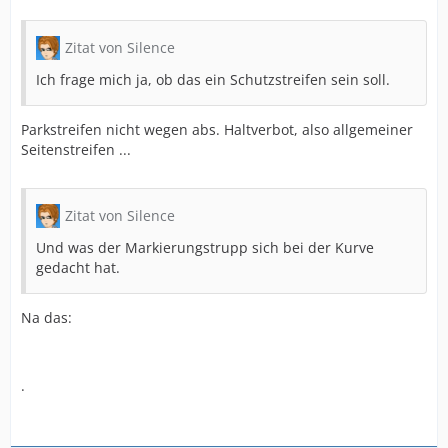
Zitat von Silence
Ich frage mich ja, ob das ein Schutzstreifen sein soll.
Parkstreifen nicht wegen abs. Haltverbot, also allgemeiner
Seitenstreifen ...
Zitat von Silence
Und was der Markierungstrupp sich bei der Kurve
gedacht hat.
Na das:
.