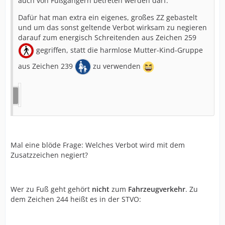
auch von Fußgängern betreten werden darf.
Dafür hat man extra ein eigenes, großes ZZ gebastelt
und um das sonst geltende Verbot wirksam zu negieren
darauf zum energisch Schreitenden aus Zeichen 259
gegriffen, statt die harmlose Mutter-Kind-Gruppe
aus Zeichen 239
zu verwenden
Mal eine blöde Frage: Welches Verbot wird mit dem
Zusatzzeichen negiert?
Wer zu Fuß geht gehört
nicht
zum
Fahrzeugverkehr
. Zu
dem Zeichen 244 heißt es in der STVO: