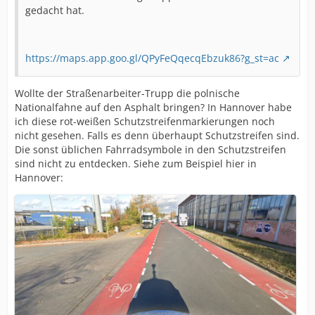
gedacht hat.
https://maps.app.goo.gl/QPyFeQqecqEbzuk86?g_st=ac
Wollte der Straßenarbeiter-Trupp die polnische
Nationalfahne auf den Asphalt bringen? In Hannover habe
ich diese rot-weißen Schutzstreifenmarkierungen noch
nicht gesehen. Falls es denn überhaupt Schutzstreifen sind.
Die sonst üblichen Fahrradsymbole in den Schutzstreifen
sind nicht zu entdecken. Siehe zum Beispiel hier in
Hannover: