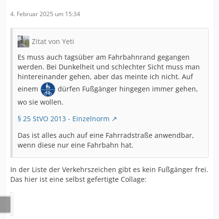
4. Februar 2025 um 15:34
Zitat von Yeti
Es muss auch tagsüber am Fahrbahnrand gegangen
werden. Bei Dunkelheit und schlechter Sicht muss man
hintereinander gehen, aber das meinte ich nicht. Auf
einem
dürfen Fußgänger hingegen immer gehen,
wo sie wollen.
§ 25 StVO 2013 - Einzelnorm
Das ist alles auch auf eine Fahrradstraße anwendbar,
wenn diese nur eine Fahrbahn hat.
In der Liste der Verkehrszeichen gibt es kein Fußgänger frei.
Das hier ist eine selbst gefertigte Collage: