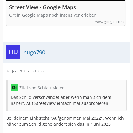
Street View · Google Maps
Ort in Google Maps noch intensiver erleben.
www.google.com
hugo790
26. Juni 2025 um 10:56
Zitat von Schlau Meier
Das Schild verschwindet aber wenn man sich dem
nähert. Auf StreetView einfach mal ausprobieren:
Bei deinem Link steht "Aufgenommen Mai 2022". Wenn ich
näher zum Schild gehe ändert sich das in "Juni 2023".