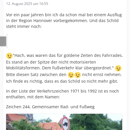
12. August 2025 um 16:55
Vor ein paar Jahren bin ich da schon mal bei einem Ausflug
in der Region Hannover vorbeigekommen. Und das Schild
steht immer noch:
"Hach, was waren das für goldene Zeiten des Fahrrades.
Es stand an der Spitze der nicht motorisierten
Mobilitätsformen. Dem Fußverkehr klar übergeordnet."
Bitte diesen Satz zwischen den
nicht ernst nehmen.
Ich finde es richtig, dass es das Schild so nicht mehr gibt.
In der Liste der Verkehrszeichen 1971 bis 1992 ist es noch
enthalten, mit dem Namen:
Zeichen 244, Gemeinsamer Rad- und Fußweg