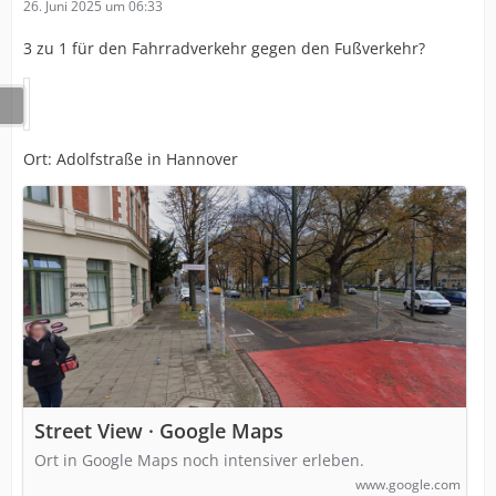
26. Juni 2025 um 06:33
3 zu 1 für den Fahrradverkehr gegen den Fußverkehr?
Ort: Adolfstraße in Hannover
Street View · Google Maps
Ort in Google Maps noch intensiver erleben.
www.google.com