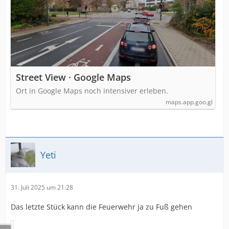
Street View · Google Maps
Ort in Google Maps noch intensiver erleben.
maps.app.goo.gl
Yeti
31. Juli 2025 um 21:28
Das letzte Stück kann die Feuerwehr ja zu Fuß gehen