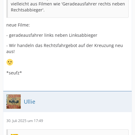
vielleicht aus Filmen wie 'Geradeausfahrer rechts neben
Rechtsabbieger'.
neue Filme:
- geradeausfahrer links neben Linksabbieger
- Wir handeln das Rechtsfahrgebot auf der Kreuzung neu
aus!
*seufz*
Ullie
30. Juli 2025 um 17:49