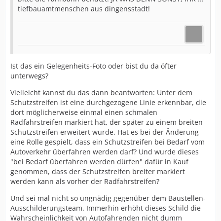
tiefbauamtmenschen aus dingensstadt!
Ist das ein Gelegenheits-Foto oder bist du da öfter
unterwegs?
Vielleicht kannst du das dann beantworten: Unter dem
Schutzstreifen ist eine durchgezogene Linie erkennbar, die
dort möglicherweise einmal einen schmalen
Radfahrstreifen markiert hat, der später zu einem breiten
Schutzstreifen erweitert wurde. Hat es bei der Änderung
eine Rolle gespielt, dass ein Schutzstreifen bei Bedarf vom
Autoverkehr überfahren werden darf? Und wurde dieses
"bei Bedarf überfahren werden dürfen" dafür in Kauf
genommen, dass der Schutzstreifen breiter markiert
werden kann als vorher der Radfahrstreifen?
Und sei mal nicht so ungnädig gegenüber dem Baustellen-
Ausschilderungsteam. Immerhin erhöht dieses Schild die
Wahrscheinlichkeit von Autofahrenden nicht dumm