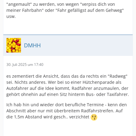
"angemault" zu werden, von wegen "verpiss dich von
meiner Fahrbahn" oder "Fahr gefälligst auf dem Gehweg"
usw.
DMHH
30. Juli 2025 um 17:40
es zementiert die Ansicht, dass das da rechts ein "Radweg"
sei. Nichts anderes. Wer bei so einer Hütchenparade als
Autofahrer auf die Idee kommt, Radfahrer anzumaulen, der
gehört ohnehin auf einen Sitz hinterm Bus- oder Taxifahrer.
Ich hab hin und wieder dort berufliche Termine - kenn den
Abschnitt aber nur mit überbreitem Radfahrstreifen. Auf
die 1,5m Abstand wird gesch.. verzichtet