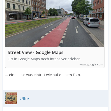
Street View · Google Maps
Ort in Google Maps noch intensiver erleben.
www.google.com
... einmal so was eintritt wie auf deinem Foto.
Ullie