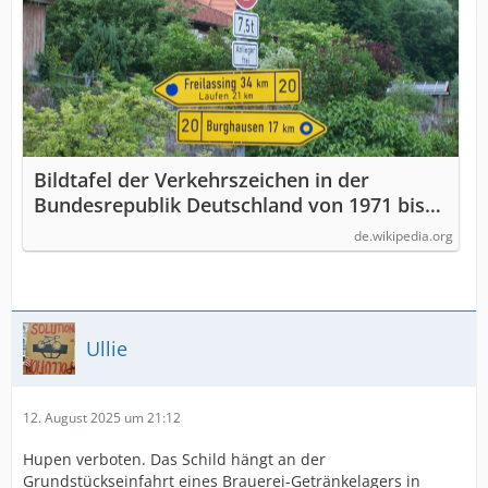
Bildtafel der Verkehrszeichen in der
Bundesrepublik Deutschland von 1971 bis
1992 – Wikipedia
de.wikipedia.org
Ullie
12. August 2025 um 21:12
Hupen verboten. Das Schild hängt an der
Grundstückseinfahrt eines Brauerei-Getränkelagers in