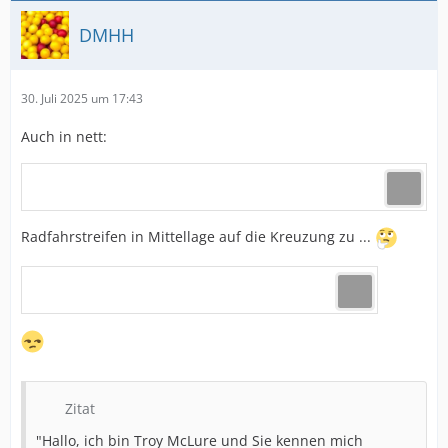
DMHH
30. Juli 2025 um 17:43
Auch in nett:
Radfahrstreifen in Mittellage auf die Kreuzung zu ...
Zitat
"Hallo, ich bin Troy McLure und Sie kennen mich