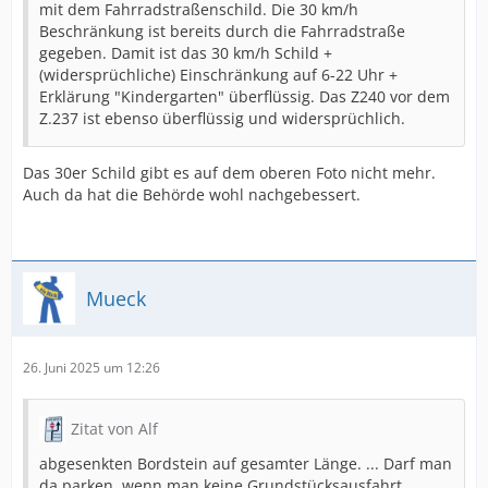
mit dem Fahrradstraßenschild. Die 30 km/h
Beschränkung ist bereits durch die Fahrradstraße
gegeben. Damit ist das 30 km/h Schild +
(widersprüchliche) Einschränkung auf 6-22 Uhr +
Erklärung "Kindergarten" überflüssig. Das Z240 vor dem
Z.237 ist ebenso überflüssig und widersprüchlich.
Das 30er Schild gibt es auf dem oberen Foto nicht mehr.
Auch da hat die Behörde wohl nachgebessert.
Mueck
26. Juni 2025 um 12:26
Zitat von Alf
abgesenkten Bordstein auf gesamter Länge. ... Darf man
da parken, wenn man keine Grundstücksausfahrt