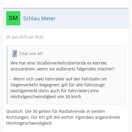
Schlau Meier
26. Juni 2025 um 10:22
Zitat von Alf
Wie hat eine Straßenverkehrsbehörde es korrekt
anzuordnen, wenn sie außerorts folgendes möchte?:
- Wenn sich zwei Fahrräder auf der Fahrbahn im
Gegenverkehr begegnen, gilt für alle Fahrzeuge
(wohlgemerkt dann auch für Fahrräder) eine
Höchstgeschwindigkeit von 30 km/h
Quatsch. Die 30 gelten für Radfahrende in beiden
Richtungen. Für Kfz gilt die vorher irgendwo angeordnete
Höchstgeschwindigkeit.