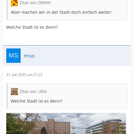
Zitat von DMHH
Aber machen wir in der Stadt doch einfach weiter:
Welche Stadt ist es denn?
mso
31. Juli 2025 um 21:22
Zitat von Ullie
Welche Stadt ist es denn?