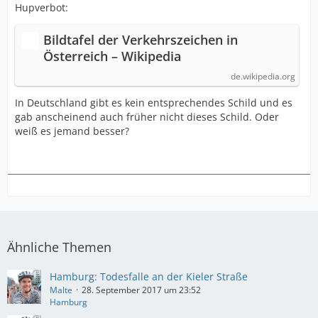
Hupverbot:
Bildtafel der Verkehrszeichen in
Österreich – Wikipedia
de.wikipedia.org
In Deutschland gibt es kein entsprechendes Schild und es
gab anscheinend auch früher nicht dieses Schild. Oder
weiß es jemand besser?
Ähnliche Themen
Hamburg: Todesfalle an der Kieler Straße
Malte
28. September 2017 um 23:52
Hamburg