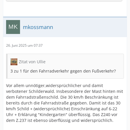
mkossmann
26. Juni 2025 um 07:37
Zitat von Ullie
3 zu 1 für den Fahrradverkehr gegen den Fußverkehr?
Vor allem unnötiger,widersprüchlicher und damit
verbotener Schilderwald. Insbesondere der Mast hinten mit
dem Fahrradstraßenschild. Die 30 km/h Beschränkung ist
bereits durch die Fahrradstraße gegeben. Damit ist das 30
km/h Schild + (widersprüchliche) Einschränkung auf 6-22
Uhr + Erklärung "Kindergarten" überflüssig. Das Z240 vor
dem Z.237 ist ebenso überflüssig und widersprüchlich.