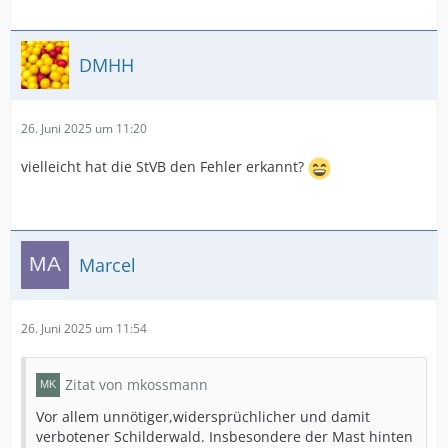
DMHH
26. Juni 2025 um 11:20
vielleicht hat die StVB den Fehler erkannt?
Marcel
26. Juni 2025 um 11:54
Zitat von mkossmann
Vor allem unnötiger,widersprüchlicher und damit
verbotener Schilderwald. Insbesondere der Mast hinten