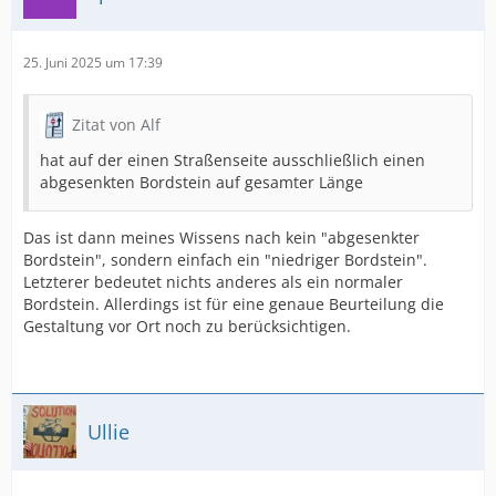
25. Juni 2025 um 17:39
Zitat von Alf
hat auf der einen Straßenseite ausschließlich einen
abgesenkten Bordstein auf gesamter Länge
Das ist dann meines Wissens nach kein "abgesenkter
Bordstein", sondern einfach ein "niedriger Bordstein".
Letzterer bedeutet nichts anderes als ein normaler
Bordstein. Allerdings ist für eine genaue Beurteilung die
Gestaltung vor Ort noch zu berücksichtigen.
Ullie