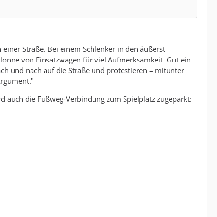
einer Straße. Bei einem Schlenker in den äußerst
olonne von Einsatzwagen für viel Aufmerksamkeit. Gut ein
und nach auf die Straße und protestieren – mitunter
Argument."
rd auch die Fußweg-Verbindung zum Spielplatz zugeparkt: