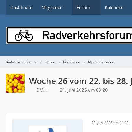
Dashboard
Mitglieder
Forum
Kalender
Radverkehrsforum
Forum
Radfahren
Medienhinweise
Woche 26 vom 22. bis 28. 
DMHH
21. Juni 2026 um 09:20
29. Juni 2026 um 19:03