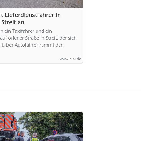
t Lieferdienstfahrer in
Streit an
n ein Taxifahrer und ein
auf offener Straße in Streit, der sich
lt. Der Autofahrer rammt den
www.n-tv.de