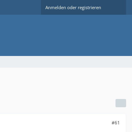
Anmelden oder registrieren
#61