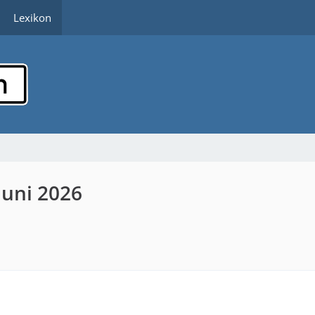
Lexikon
Juni 2026