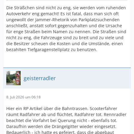
Die Sträßchen sind nicht zu eng, sie werden vom ruhenden
Autoverkehr eng gemacht! Es ist fatal, dass man sich oft
ungewollt der Jammer-Rhetorik von Parkplatzsuchenden
anschließt, anstatt sofort gegenzuhalten und die Ursache
für enge Straßen beim Namen zu nennen. Die Straßen sind
nicht zu eng, die Fahrzeuge sind zu breit und zu viele und
die Besitzer scheuen die Kosten und die Umstände, einen
bezahlten Tiefgaragenstellplatz zu benutzen.
geisterradler
8. Juli 2026 um 06:18
Hier ein RP Artikel über die Bahntrassen. Scooterfahrer
räumt Radfahrer ab und flüchtet, Radfahrer tot. Rennradler
beachtet die Vorfahrt bei Querung nicht - ebenfalls tot.
Daraufhin werden die Drängelgitter wieder eingesetzt.
Bedauerlich - ich hatte es gefeiert, dass die abgebaut