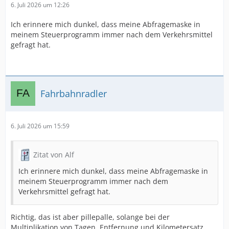
6. Juli 2026 um 12:26
Ich erinnere mich dunkel, dass meine Abfragemaske in
meinem Steuerprogramm immer nach dem Verkehrsmittel
gefragt hat.
Fahrbahnradler
6. Juli 2026 um 15:59
Zitat von Alf
Ich erinnere mich dunkel, dass meine Abfragemaske in
meinem Steuerprogramm immer nach dem
Verkehrsmittel gefragt hat.
Richtig, das ist aber pillepalle, solange bei der
Multiplikation von Tagen, Entfernung und Kilometersatz