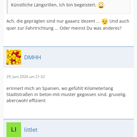
Künstliche Längsrillen, ich bin begeistert.
Ach, die geprägten sind nur gaaanz dezent ...
Und auch
quer zur Fahrtrichtung ... Oder meinst Du was anderes?
DMHH
29. Juni 2026 um 21:32
erinnert mich an Spanien, wo gefühlt Kilometerlang
Stadtstraßen in beton-mit-muster gegossen sind. gruselig.
abercwohl effizient
littlet