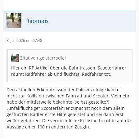
Th(oma)s
8. Juli 2026 um 07:48
Zitat von geisterradler
Hier ein RP Artikel über die Bahntrassen. Scooterfahrer
räumt Radfahrer ab und flüchtet, Radfahrer tot.
Den aktuellen Erkenntnissen der Polizei zufolge kam es
nicht zur Kollision zwischen Fahrrad und Scooter. Vielmehr
habe der mittlerweile bekannte (selbst gestellte?)
„unfallflüchtige“ Scooterfahrer zunächst noch dem allein
gestürzten Radler erste Hilfe geleistet und sei dann erst
weiter gefahren. Die vermeintliche Kollision beruhte auf der
Aussage einer 100 m entfernten Zeugin.