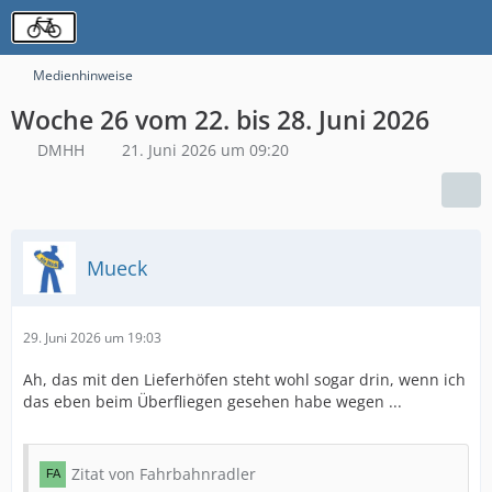
Medienhinweise
Woche 26 vom 22. bis 28. Juni 2026
DMHH
21. Juni 2026 um 09:20
Mueck
29. Juni 2026 um 19:03
Ah, das mit den Lieferhöfen steht wohl sogar drin, wenn ich
das eben beim Überfliegen gesehen habe wegen ...
Zitat von Fahrbahnradler