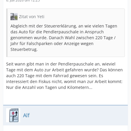
6. Juli 2026 um 12:25
Zitat von Yeti
Abgleich mit der Steuererklärung, an wie vielen Tagen
das Auto für die Pendlerpauschale in Anspruch
genommen wurde. Danach Wahl zwischen 220 Tage /
Jahr für Falschparken oder Anzeige wegen
Steuerbetrug.
Seit wann gibt man in der Pendlerpauschale an, wieviel
Tage mit dem Auto zur Arbeit gefahren wurde? Das können
auch 220 Tage mit dem Fahrrad gewesen sein. Es
interessiert den Fiskus nicht, womit man zur Arbeit kommt:
Nur die Anzahl von Tagen und Kilometern...
Alf