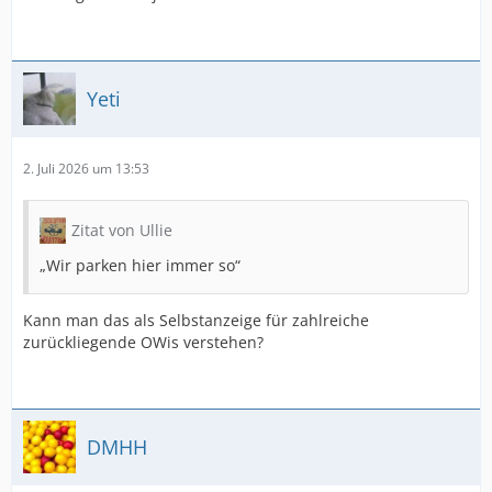
Yeti
2. Juli 2026 um 13:53
Zitat von Ullie
„Wir parken hier immer so“
Kann man das als Selbstanzeige für zahlreiche
zurückliegende OWis verstehen?
DMHH