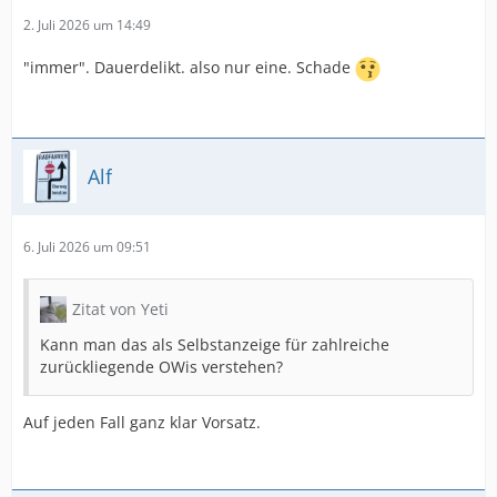
2. Juli 2026 um 14:49
"immer". Dauerdelikt. also nur eine. Schade
Alf
6. Juli 2026 um 09:51
Zitat von Yeti
Kann man das als Selbstanzeige für zahlreiche
zurückliegende OWis verstehen?
Auf jeden Fall ganz klar Vorsatz.