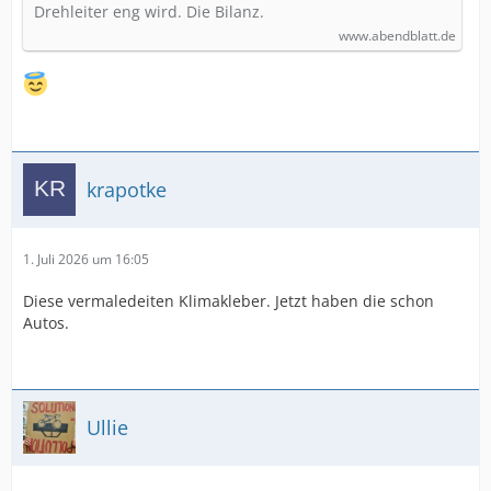
Drehleiter eng wird. Die Bilanz.
www.abendblatt.de
krapotke
1. Juli 2026 um 16:05
Diese vermaledeiten Klimakleber. Jetzt haben die schon
Autos.
Ullie