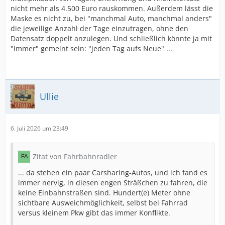
nicht mehr als 4.500 Euro rauskommen. Außerdem lässt die
Maske es nicht zu, bei "manchmal Auto, manchmal anders"
die jeweilige Anzahl der Tage einzutragen, ohne den
Datensatz doppelt anzulegen. Und schließlich könnte ja mit
"immer" gemeint sein: "jeden Tag aufs Neue" ...
Ullie
6. Juli 2026 um 23:49
Zitat von Fahrbahnradler
... da stehen ein paar Carsharing-Autos, und ich fand es
immer nervig, in diesen engen Sträßchen zu fahren, die
keine Einbahnstraßen sind. Hundert(e) Meter ohne
sichtbare Ausweichmöglichkeit, selbst bei Fahrrad
versus kleinem Pkw gibt das immer Konflikte.