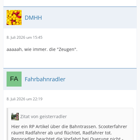
DMHH
8. Juli 2026 um 15:45
aaaaah, wie immer. die "Zeugen".
Fahrbahnradler
8. Juli 2026 um 22:19
Zitat von geisterradler
Hier ein RP Artikel über die Bahntrassen. Scooterfahrer
räumt Radfahrer ab und flüchtet, Radfahrer tot.
Rennradler beachtet die Vorfahrt bei Querung nicht -