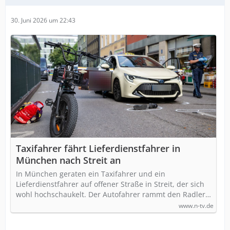
30. Juni 2026 um 22:43
Taxifahrer fährt Lieferdienstfahrer in
München nach Streit an
In München geraten ein Taxifahrer und ein
Lieferdienstfahrer auf offener Straße in Streit, der sich
wohl hochschaukelt. Der Autofahrer rammt den Radler…
www.n-tv.de