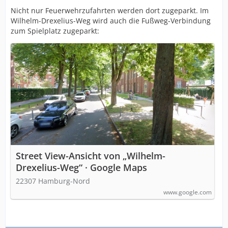
Nicht nur Feuerwehrzufahrten werden dort zugeparkt. Im
Wilhelm-Drexelius-Weg wird auch die Fußweg-Verbindung
zum Spielplatz zugeparkt:
Street View-Ansicht von „Wilhelm-
Drexelius-Weg“ · Google Maps
22307 Hamburg-Nord
www.google.com