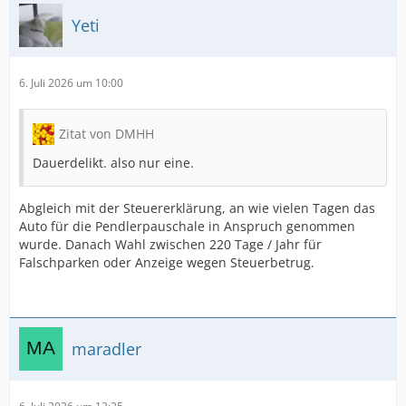
Yeti
6. Juli 2026 um 10:00
Zitat von DMHH
Dauerdelikt. also nur eine.
Abgleich mit der Steuererklärung, an wie vielen Tagen das
Auto für die Pendlerpauschale in Anspruch genommen
wurde. Danach Wahl zwischen 220 Tage / Jahr für
Falschparken oder Anzeige wegen Steuerbetrug.
maradler