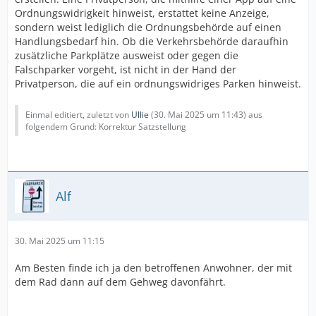
Ordnungswidrigkeit hinweist, erstattet keine Anzeige,
sondern weist lediglich die Ordnungsbehörde auf einen
Handlungsbedarf hin. Ob die Verkehrsbehörde daraufhin
zusätzliche Parkplätze ausweist oder gegen die
Falschparker vorgeht, ist nicht in der Hand der
Privatperson, die auf ein ordnungswidriges Parken hinweist.
Einmal editiert, zuletzt von
Ullie
(
30. Mai 2025 um 11:43
) aus
folgendem Grund: Korrektur Satzstellung
Alf
30. Mai 2025 um 11:15
Am Besten finde ich ja den betroffenen Anwohner, der mit
dem Rad dann auf dem Gehweg davonfährt.