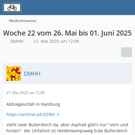
Medienhinweise
Woche 22 vom 26. Mai bis 01. Juni 2025
DMHH
27. Mai 2025 um 12:08
DMHH
27. Mai 2025 um 12:08
Abbiegeunfall in Hamburg
https://archive.ph/ZSfk9
steht zwar Bullerdeich da, aber Asphalt gibt's nur "vorn und
hinten". der Unfallort ist Heidenkampsweg Ecke Bullerdeich.