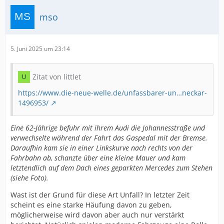
mso
5. Juni 2025 um 23:14
Zitat von littlet
https://www.die-neue-welle.de/unfassbarer-un…neckar-
1496953/
Eine 62-Jährige befuhr mit ihrem Audi die Johannesstraße und
verwechselte während der Fahrt das Gaspedal mit der Bremse.
Daraufhin kam sie in einer Linkskurve nach rechts von der
Fahrbahn ab, schanzte über eine kleine Mauer und kam
letztendlich auf dem Dach eines geparkten Mercedes zum Stehen
(siehe Foto).
Wast ist der Grund für diese Art Unfall? In letzter Zeit
scheint es eine starke Häufung davon zu geben,
möglicherweise wird davon aber auch nur verstärkt