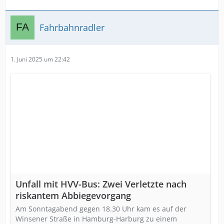
Fahrbahnradler
1. Juni 2025 um 22:42
Unfall mit HVV-Bus: Zwei Verletzte nach
riskantem Abbiegevorgang
Am Sonntagabend gegen 18.30 Uhr kam es auf der
Winsener Straße in Hamburg-Harburg zu einem