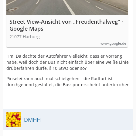
Street View-Ansicht von „Freudenthalweg“ ·
Google Maps
21077 Harburg
www.google.de
Hm. Da dachte der Autofahrer vielleicht, dass er Vorrang
habe, weil doch der Bus nicht einfach über eine weiße Linie
drüberfahren dürfe, § 10 StVO oder so?
Pinselei kann auch mal schiefgehen - die Radfurt ist
durchgehend gestaltet, die Busspur erscheint unterbrochen
...
DMHH