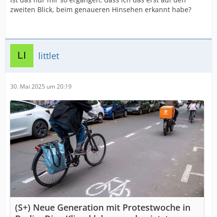
zweiten Blick, beim genaueren Hinsehen erkannt habe?
littlet
30. Mai 2025 um 20:19
(S+) Neue Generation mit Protestwoche in