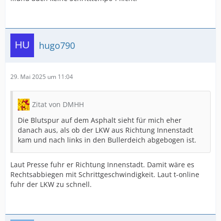
hugo790
29. Mai 2025 um 11:04
Zitat von DMHH
Die Blutspur auf dem Asphalt sieht für mich eher
danach aus, als ob der LKW aus Richtung Innenstadt
kam und nach links in den Bullerdeich abgebogen ist.
Laut Presse fuhr er Richtung Innenstadt. Damit wäre es
Rechtsabbiegen mit Schrittgeschwindigkeit. Laut t-online
fuhr der LKW zu schnell.