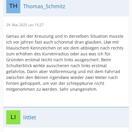
Thomas_Schmitz
29. Mai 2025 um 15:27
Genau an der Kreuzung und in derselben Situation musste
ich vor Jahren fast auch schonmal dran glauben. Lkw mit
litauischem Kennzeichen ist vor dem abbiegen nach rechts
zum erhöhen des Kurvenradius oder aus was ich für
Gründen erstmal leicht nach links ausgeschert. Beim
Schulterblick wirkte ausscheren nach links erstmal
gefahrlos. Dann aber Vollbremsung und mit dem Fahrrad
zwischen den Beinen irgendwie wieder zwei Meter nach
hinten gehoppelt, um von der schleppkurve nicht
mitgenommen zu werden. Sehr unangenehm.
littlet