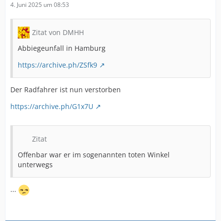
4. Juni 2025 um 08:53
Zitat von DMHH
Abbiegeunfall in Hamburg
https://archive.ph/ZSfk9
Der Radfahrer ist nun verstorben
https://archive.ph/G1x7U
Zitat
Offenbar war er im sogenannten toten Winkel
unterwegs
...