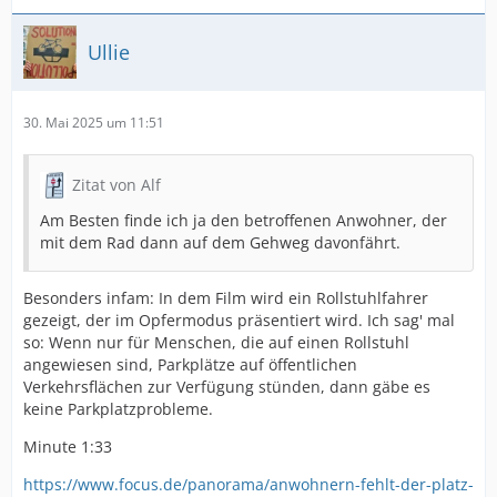
Ullie
30. Mai 2025 um 11:51
Zitat von Alf
Am Besten finde ich ja den betroffenen Anwohner, der
mit dem Rad dann auf dem Gehweg davonfährt.
Besonders infam: In dem Film wird ein Rollstuhlfahrer
gezeigt, der im Opfermodus präsentiert wird. Ich sag' mal
so: Wenn nur für Menschen, die auf einen Rollstuhl
angewiesen sind, Parkplätze auf öffentlichen
Verkehrsflächen zur Verfügung stünden, dann gäbe es
keine Parkplatzprobleme.
Minute 1:33
https://www.focus.de/panorama/anwohnern-fehlt-der-platz-