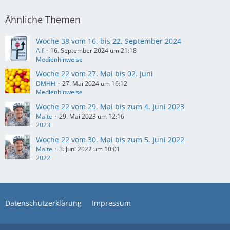
Ähnliche Themen
Woche 38 vom 16. bis 22. September 2024
Alf
16. September 2024 um 21:18
Medienhinweise
Woche 22 vom 27. Mai bis 02. Juni
DMHH
27. Mai 2024 um 16:12
Medienhinweise
Woche 22 vom 29. Mai bis zum 4. Juni 2023
Malte
29. Mai 2023 um 12:16
2023
Woche 22 vom 30. Mai bis zum 5. Juni 2022
Malte
3. Juni 2022 um 10:01
2022
Datenschutzerklärung
Impressum