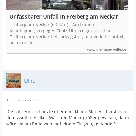
Unfassbarer Unfall in Freiberg am Neckar
Freiberg am Neckar (er24/nr) - Am frühen
Sonntagmorgen gegen 00.45 Uhr ereignete sich in
Freiberg am Neckar bei Ludwigsburg ein Verkehrsunfall,
bei dem ein …
www.die-neue-welle.de
Ullie
1. Juni 2025 um 22:35
Die Fahrerin "schanzte über eine kleine Mauer", heißt es in
dem zweiten Artikel. Wäre die Mauer größer gewesen, dann
wäre sie am Ende wohl auf einem Flugzeug gelandet?