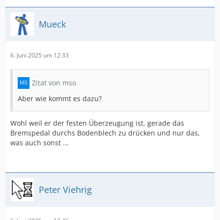
Mueck
6. Juni 2025 um 12:33
Zitat von mso
Aber wie kommt es dazu?
Wohl weil er der festen Überzeugung ist, gerade das
Bremspedal durchs Bodenblech zu drücken und nur das,
was auch sonst ...
Peter Viehrig