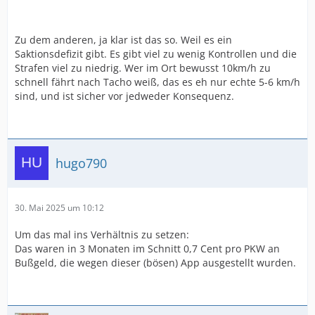
Zu dem anderen, ja klar ist das so. Weil es ein
Saktionsdefizit gibt. Es gibt viel zu wenig Kontrollen und die
Strafen viel zu niedrig. Wer im Ort bewusst 10km/h zu
schnell fährt nach Tacho weiß, das es eh nur echte 5-6 km/h
sind, und ist sicher vor jedweder Konsequenz.
hugo790
30. Mai 2025 um 10:12
Um das mal ins Verhältnis zu setzen:
Das waren in 3 Monaten im Schnitt 0,7 Cent pro PKW an
Bußgeld, die wegen dieser (bösen) App ausgestellt wurden.