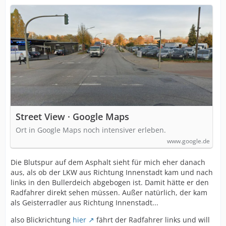
Street View · Google Maps
Ort in Google Maps noch intensiver erleben.
www.google.de
Die Blutspur auf dem Asphalt sieht für mich eher danach
aus, als ob der LKW aus Richtung Innenstadt kam und nach
links in den Bullerdeich abgebogen ist. Damit hätte er den
Radfahrer direkt sehen müssen. Außer natürlich, der kam
als Geisterradler aus Richtung Innenstadt...
also Blickrichtung
hier
fährt der Radfahrer links und will