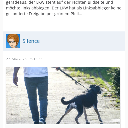
geradeaus, der LKW steht auf der rechten Bildseite und
möchte links abbiegen. Der LKW hat als Linksabbieger keine
gesonderte Freigabe per grünem Pfeil...
Silence
27. Mai 2025 um 13:33