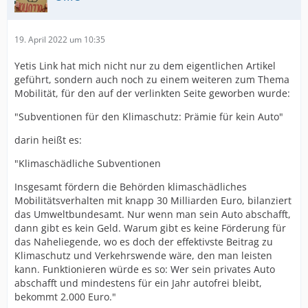
19. April 2022 um 10:35
Yetis Link hat mich nicht nur zu dem eigentlichen Artikel
geführt, sondern auch noch zu einem weiteren zum Thema
Mobilität, für den auf der verlinkten Seite geworben wurde:
"Subventionen für den Klimaschutz: Prämie für kein Auto"
darin heißt es:
"Klimaschädliche Subventionen
Insgesamt fördern die Behörden klimaschädliches
Mobilitätsverhalten mit knapp 30 Milliarden Euro, bilanziert
das Umweltbundesamt. Nur wenn man sein Auto abschafft,
dann gibt es kein Geld. Warum gibt es keine Förderung für
das Naheliegende, wo es doch der effektivste Beitrag zu
Klimaschutz und Verkehrswende wäre, den man leisten
kann. Funktionieren würde es so: Wer sein privates Auto
abschafft und mindestens für ein Jahr autofrei bleibt,
bekommt 2.000 Euro."