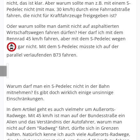
nicht, das ist klar. Aber warum sollte man z.B. mit einem S-
Pedelec nicht (mit max. 30 km/h) durch eine Fahrradstraße
fahren, die nicht für Kraftfahrzeuge freigegeben ist?
Oder warum sollte man damit nicht auf asphaltierten
Wirtschaftswegen fahren dürfen? Hier darf ich mit dem
Rennrad 45 km/h fahren, aber mit dem S-Pedelec wegen
gar nicht. Mit dem S-Pedelec müsste ich auf der
parallel verlaufenden B73 fahren.
Warum darf man ein S-Pedelec nicht in der Bahn
mitnehmen? Es gibt doch wirklich einige unsinnige
Einschränkungen.
In dem Artikel geht es auch vielmehr um Außerorts-
Radwege. Mit 45 km/h ist man auf der Bundesstraße ein
Alien und das Verständnis der Autofahrer, warum man
nicht auf dem "Radweg" fährt, dürfte sich in Grenzen
halten. Natürlich kenne ich auch viele Außerorts-Radwege,