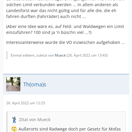
solchen Limit verbunden werden ... In allem anderen als
Landesforst war das nicht gültig und für alle die, die eh
fahren durften (Fahrräder) auch nicht ...
(Aber eine Idee wäre es, auf Feld- und Waldwegen ein Limit
einzuführen? 100 sind ja 'n büschn viel ...?)
Interessanterweise wurde die VO inzwischen aufgehoben ...
Einmal editiert, zuletzt von
Mueck
(
26. April 2022 um 13:43
)
Th(oma)s
26. April 2022 um 12:25
Zitat von Mueck
Außerorts sind Radwege doch per Gesetz für Mofas