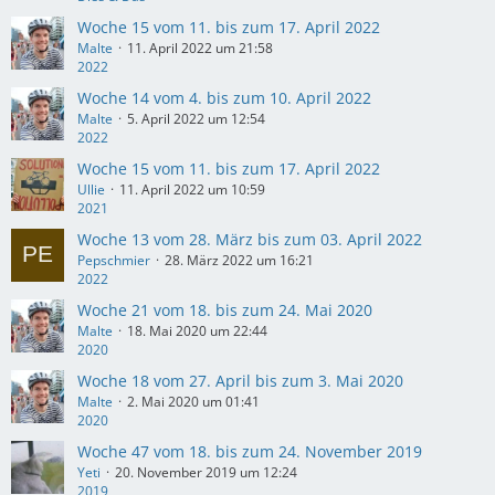
Woche 15 vom 11. bis zum 17. April 2022
Malte
11. April 2022 um 21:58
2022
Woche 14 vom 4. bis zum 10. April 2022
Malte
5. April 2022 um 12:54
2022
Woche 15 vom 11. bis zum 17. April 2022
Ullie
11. April 2022 um 10:59
2021
Woche 13 vom 28. März bis zum 03. April 2022
Pepschmier
28. März 2022 um 16:21
2022
Woche 21 vom 18. bis zum 24. Mai 2020
Malte
18. Mai 2020 um 22:44
2020
Woche 18 vom 27. April bis zum 3. Mai 2020
Malte
2. Mai 2020 um 01:41
2020
Woche 47 vom 18. bis zum 24. November 2019
Yeti
20. November 2019 um 12:24
2019