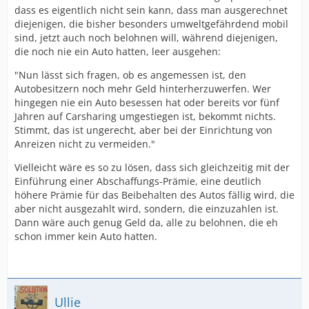
dass es eigentlich nicht sein kann, dass man ausgerechnet
diejenigen, die bisher besonders umweltgefährdend mobil
sind, jetzt auch noch belohnen will, während diejenigen,
die noch nie ein Auto hatten, leer ausgehen:
"Nun lässt sich fragen, ob es angemessen ist, den
Autobesitzern noch mehr Geld hinterherzuwerfen. Wer
hingegen nie ein Auto besessen hat oder bereits vor fünf
Jahren auf Carsharing umgestiegen ist, bekommt nichts.
Stimmt, das ist ungerecht, aber bei der Einrichtung von
Anreizen nicht zu vermeiden."
Vielleicht wäre es so zu lösen, dass sich gleichzeitig mit der
Einführung einer Abschaffungs-Prämie, eine deutlich
höhere Prämie für das Beibehalten des Autos fällig wird, die
aber nicht ausgezahlt wird, sondern, die einzuzahlen ist.
Dann wäre auch genug Geld da, alle zu belohnen, die eh
schon immer kein Auto hatten.
Ullie