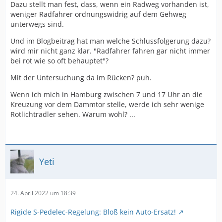
Dazu stellt man fest, dass, wenn ein Radweg vorhanden ist,
weniger Radfahrer ordnungswidrig auf dem Gehweg
unterwegs sind.
Und im Blogbeitrag hat man welche Schlussfolgerung dazu?
wird mir nicht ganz klar. "Radfahrer fahren gar nicht immer
bei rot wie so oft behauptet"?
Mit der Untersuchung da im Rücken? puh.
Wenn ich mich in Hamburg zwischen 7 und 17 Uhr an die
Kreuzung vor dem Dammtor stelle, werde ich sehr wenige
Rotlichtradler sehen. Warum wohl? ...
Yeti
24. April 2022 um 18:39
Rigide S-Pedelec-Regelung: Bloß kein Auto-Ersatz!