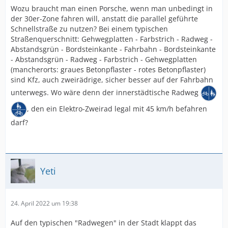
Wozu braucht man einen Porsche, wenn man unbedingt in
der 30er-Zone fahren will, anstatt die parallel geführte
Schnellstraße zu nutzen? Bei einem typischen
Straßenquerschnitt: Gehwegplatten - Farbstrich - Radweg -
Abstandsgrün - Bordsteinkante - Fahrbahn - Bordsteinkante
- Abstandsgrün - Radweg - Farbstrich - Gehwegplatten
(mancherorts: graues Betonpflaster - rotes Betonpflaster)
sind Kfz, auch zweirädrige, sicher besser auf der Fahrbahn
unterwegs. Wo wäre denn der innerstädtische Radweg
, den ein Elektro-Zweirad legal mit 45 km/h befahren
darf?
Yeti
24. April 2022 um 19:38
Auf den typischen "Radwegen" in der Stadt klappt das