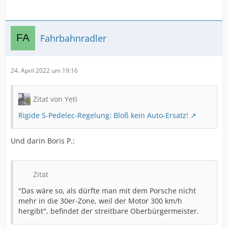
Fahrbahnradler
24. April 2022 um 19:16
Zitat von Yeti
Rigide S-Pedelec-Regelung: Bloß kein Auto-Ersatz!
Und darin Boris P.:
Zitat
"Das wäre so, als dürfte man mit dem Porsche nicht
mehr in die 30er-Zone, weil der Motor 300 km/h
hergibt", befindet der streitbare Oberbürgermeister.