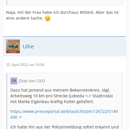
Naja, mit der Frau habe ich durchaus Mitleid. Aber das ist
eine andere Sache.
Ullie
25. April 2022 um 14:34
Zitat von CKO
Dazu hat jemand aus meinem Bekanntenkreis, tägl.
Arbeitsweg 10 km pro Strecke (Lobeda <-> Stadtroda)
mit Marke Eigenbau kräftig Futter geliefert:
https://www.presseportal.de/blaulicht/pm/126722/5149
430
Ich hatte ihn aus der Polizeimeldung sofort erkannt und