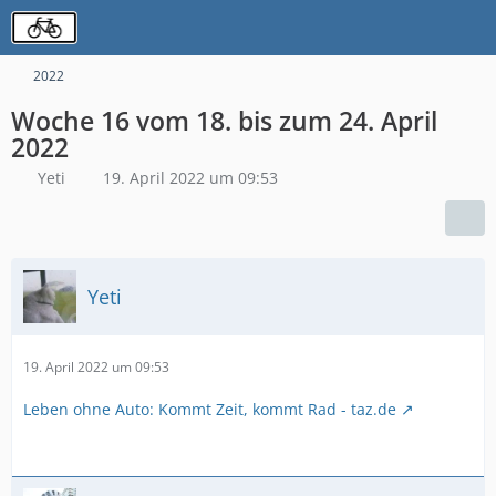
2022
Woche 16 vom 18. bis zum 24. April
2022
Yeti
19. April 2022 um 09:53
Yeti
19. April 2022 um 09:53
Leben ohne Auto: Kommt Zeit, kommt Rad - taz.de