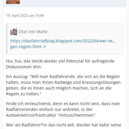
19. April 2022 um 10:46
Zitat von Malte
https://dasfahrradblog.blogspot.com/2022/04/wer-ve…
gen-regeln.html
Hui, hui, das steckt wieder viel Potenzial für aufregende
Diskussionen drin.
Ein Auszug: "Will man Radfahrende, die sich an die Regeln
halten, muss man ihnen Radwege und Kreuzungslösungen
geben, die es ihnen auch möglich machen, sich an die
Regeln zu halten."
Finde ich einleuchtend, denn es kann nicht sein, dass man
Radfahrerenden einfach nur anbietet, in der
Autoverkehrsinfrastruktur "mitzuschwimmen".
Wer als Radfahrer*in das nicht will, die/der hat dafür seine