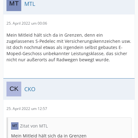
MTL
25. April 2022 um 00:06
Mein Mitleid hält sich da in Grenzen, denn ein
zugelassenes S-Pedelec mit Versicherungskennzeichen usw.
ist doch nochmal etwas als irgendein selbst gebautes E-
Moped-Geschoss unbekannter Leistungsklasse, das sicher
nicht nur außerorts auf Radwegen bewegt wurde.
CKO
25. April 2022 um 12:57
Zitat von MTL
Mein Mitleid hält sich da in Grenzen