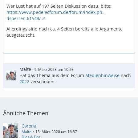
Wer Lust hat auf 197 Seiten Diskussion dazu, bitte:
https://www.pedelecforum.de/forum/index.ph…
dsperren.61549/
Allerdings sind nach ca. 4 Seiten bereits alle Argumente
ausgetauscht.
Malte
1. März 2023 um 10:28
Hat das Thema aus dem Forum
Medienhinweise
nach
2022
verschoben.
Ähnliche Themen
Corona
Malte
13. März 2020 um 16:57
Dies & Das