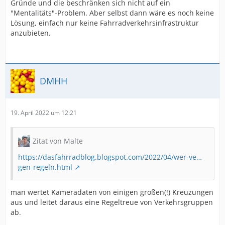
Gründe und die beschränken sich nicht auf ein
"Mentalitäts"-Problem. Aber selbst dann wäre es noch keine
Lösung, einfach nur keine Fahrradverkehrsinfrastruktur
anzubieten.
DMHH
19. April 2022 um 12:21
Zitat von Malte
https://dasfahrradblog.blogspot.com/2022/04/wer-ve…
gen-regeln.html
man wertet Kameradaten von einigen großen(!) Kreuzungen
aus und leitet daraus eine Regeltreue von Verkehrsgruppen
ab.