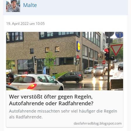
Malte
19. April 2022 um 10:05
Wer verstößt öfter gegen Regeln,
Autofahrende oder Radfahrende?
Autofahrende missachten sehr viel häufiger die Regeln
als Radfahrende.
dasfahrradblog.blogspot.com