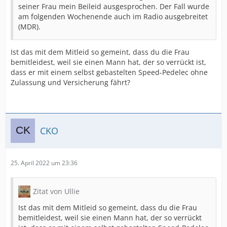
seiner Frau mein Beileid ausgesprochen. Der Fall wurde
am folgenden Wochenende auch im Radio ausgebreitet
(MDR).
Ist das mit dem Mitleid so gemeint, dass du die Frau
bemitleidest, weil sie einen Mann hat, der so verrückt ist,
dass er mit einem selbst gebastelten Speed-Pedelec ohne
Zulassung und Versicherung fährt?
CKO
25. April 2022 um 23:36
Zitat von Ullie
Ist das mit dem Mitleid so gemeint, dass du die Frau
bemitleidest, weil sie einen Mann hat, der so verrückt