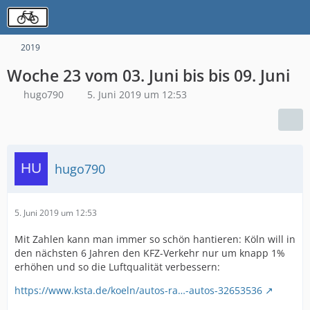
2019
Woche 23 vom 03. Juni bis bis 09. Juni
hugo790
5. Juni 2019 um 12:53
hugo790
5. Juni 2019 um 12:53
Mit Zahlen kann man immer so schön hantieren: Köln will in
den nächsten 6 Jahren den KFZ-Verkehr nur um knapp 1%
erhöhen und so die Luftqualität verbessern:
https://www.ksta.de/koeln/autos-ra…-autos-32653536