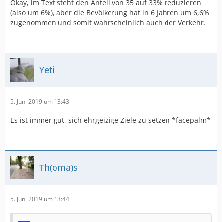
Okay, im Text steht den Anteil von 35 auf 33% reduzieren
(also um 6%), aber die Bevölkerung hat in 6 Jahren um 6,6%
zugenommen und somit wahrscheinlich auch der Verkehr.
Yeti
5. Juni 2019 um 13:43
Es ist immer gut, sich ehrgeizige Ziele zu setzen *facepalm*
Th(oma)s
5. Juni 2019 um 13:44