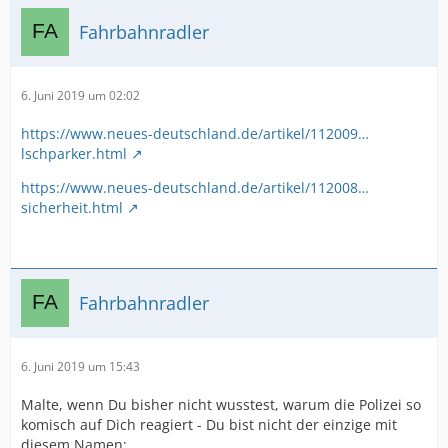
Fahrbahnradler
6. Juni 2019 um 02:02
https://www.neues-deutschland.de/artikel/112009…
lschparker.html
https://www.neues-deutschland.de/artikel/112008…
sicherheit.html
Fahrbahnradler
6. Juni 2019 um 15:43
Malte, wenn Du bisher nicht wusstest, warum die Polizei so
komisch auf Dich reagiert - Du bist nicht der einzige mit
diesem Namen: