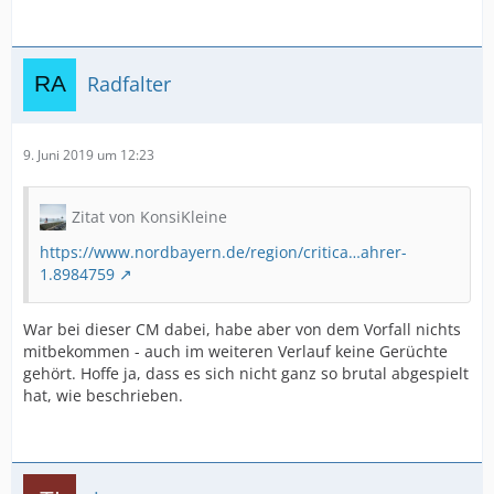
Radfalter
9. Juni 2019 um 12:23
Zitat von KonsiKleine
https://www.nordbayern.de/region/critica…ahrer-
1.8984759
War bei dieser CM dabei, habe aber von dem Vorfall nichts
mitbekommen - auch im weiteren Verlauf keine Gerüchte
gehört. Hoffe ja, dass es sich nicht ganz so brutal abgespielt
hat, wie beschrieben.