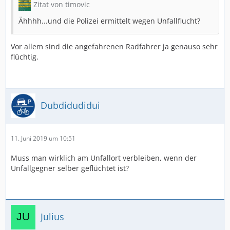
Zitat von timovic
Ähhhh...und die Polizei ermittelt wegen Unfallflucht?
Vor allem sind die angefahrenen Radfahrer ja genauso sehr
flüchtig.
Dubdidudidui
11. Juni 2019 um 10:51
Muss man wirklich am Unfallort verbleiben, wenn der
Unfallgegner selber geflüchtet ist?
Julius