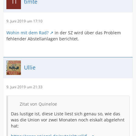
timte
9. Juni 2019 um 17:10
Wohin mit dem Rad?
in der SZ wird über das Problem
fehlender Abstellanlagen berichtet.
Ullie
9. Juni 2019 um 21:33
Zitat von Quineloe
Das lustige ist, diese Liste liest sich genau so, wie das
was die Union vor zwei Monaten noch eiskalt abgelehnt
hat: