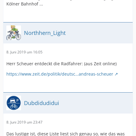
Kölner Bahnhof ...
Northhern_Light
8. Juni 2019 um 16:05
Herr Scheuer entdeckt die Radfahrer: (aus Zeit online)
https://www.zeit.de/politik/deutsc…andreas-scheuer
Dubdidudidui
8. Juni 2019 um 23:47
Das lustige ist, diese Liste liest sich genau so, wie das was