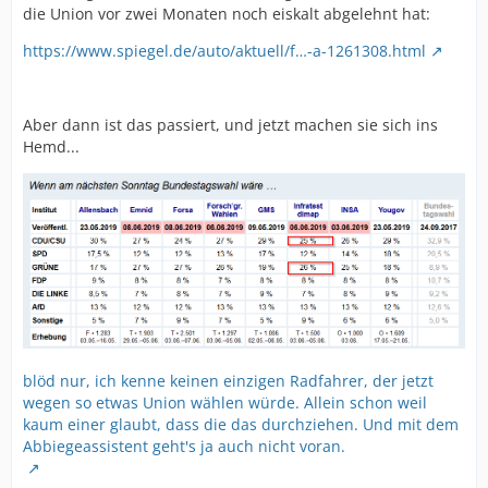
die Union vor zwei Monaten noch eiskalt abgelehnt hat:
https://www.spiegel.de/auto/aktuell/f…-a-1261308.html
Aber dann ist das passiert, und jetzt machen sie sich ins
Hemd...
blöd nur, ich kenne keinen einzigen Radfahrer, der jetzt
wegen so etwas Union wählen würde. Allein schon weil
kaum einer glaubt, dass die das durchziehen. Und mit dem
Abbiegeassistent geht's ja auch nicht voran.