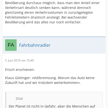
Bevölkerung durchaus möglich, dass man den Anteil einer
Verkehrsart deutlich senken kann, während dennoch
gleichzeitig deren Verkehrsvolumen in zurückgelegten
Fahrkilometern drastisch ansteigt. Bei wachsender
Bevölkerung wird das alles nur noch einfacher.
Fahrbahnradler
5. Juni 2019 um 15:40
Frisch erschienen:
Klaus Gietinger: »Vollbremsung. Warum das Auto keine
Zukunft hat und wir trotzdem weiterkommen«.
Zitat
Der Planet ist nicht in Gefahr, aber die Menschen auf