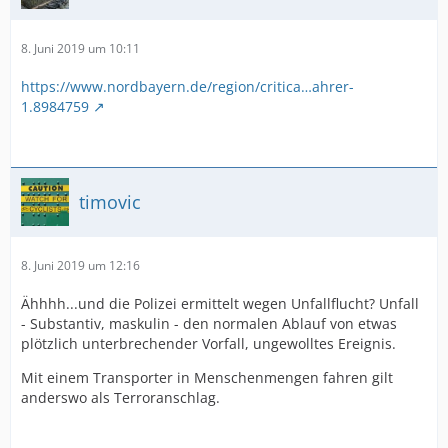
8. Juni 2019 um 10:11
https://www.nordbayern.de/region/critica…ahrer-
1.8984759
timovic
8. Juni 2019 um 12:16
Ähhhh...und die Polizei ermittelt wegen Unfallflucht? Unfall
- Substantiv, maskulin - den normalen Ablauf von etwas
plötzlich unterbrechender Vorfall, ungewolltes Ereignis.
Mit einem Transporter in Menschenmengen fahren gilt
anderswo als Terroranschlag.