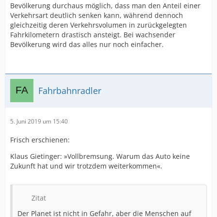
Bevölkerung durchaus möglich, dass man den Anteil einer
Verkehrsart deutlich senken kann, während dennoch
gleichzeitig deren Verkehrsvolumen in zurückgelegten
Fahrkilometern drastisch ansteigt. Bei wachsender
Bevölkerung wird das alles nur noch einfacher.
Fahrbahnradler
5. Juni 2019 um 15:40
Frisch erschienen:
Klaus Gietinger: »Vollbremsung. Warum das Auto keine
Zukunft hat und wir trotzdem weiterkommen«.
Zitat
Der Planet ist nicht in Gefahr, aber die Menschen auf