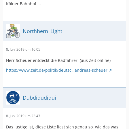
Kölner Bahnhof ...
Northhern_Light
8. Juni 2019 um 16:05
Herr Scheuer entdeckt die Radfahrer: (aus Zeit online)
https://www.zeit.de/politik/deutsc…andreas-scheuer
Dubdidudidui
8. Juni 2019 um 23:47
Das lustige ist, diese Liste liest sich genau so, wie das was