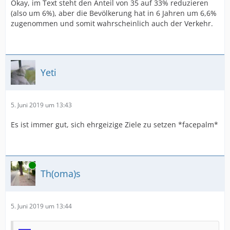
Okay, im Text steht den Anteil von 35 auf 33% reduzieren
(also um 6%), aber die Bevölkerung hat in 6 Jahren um 6,6%
zugenommen und somit wahrscheinlich auch der Verkehr.
Yeti
5. Juni 2019 um 13:43
Es ist immer gut, sich ehrgeizige Ziele zu setzen *facepalm*
Online
Th(oma)s
5. Juni 2019 um 13:44