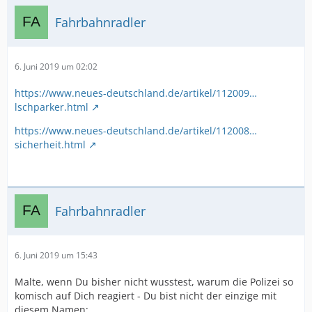
Fahrbahnradler
6. Juni 2019 um 02:02
https://www.neues-deutschland.de/artikel/112009…
lschparker.html
https://www.neues-deutschland.de/artikel/112008…
sicherheit.html
Fahrbahnradler
6. Juni 2019 um 15:43
Malte, wenn Du bisher nicht wusstest, warum die Polizei so
komisch auf Dich reagiert - Du bist nicht der einzige mit
diesem Namen: