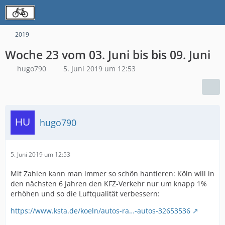
2019
Woche 23 vom 03. Juni bis bis 09. Juni
hugo790
5. Juni 2019 um 12:53
hugo790
5. Juni 2019 um 12:53
Mit Zahlen kann man immer so schön hantieren: Köln will in
den nächsten 6 Jahren den KFZ-Verkehr nur um knapp 1%
erhöhen und so die Luftqualität verbessern:
https://www.ksta.de/koeln/autos-ra…-autos-32653536