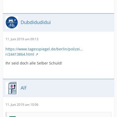
Dubdidudidui
11. Juni 2019 um 09:13
https://www.tagesspiegel.de/berlin/polizei…
r/24413864.html
Ihr seid doch alle Selber Schuld!
Alf
11. Juni 2019 um 10:06