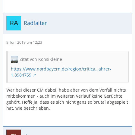
Radfalter
9. Juni 2019 um 12:23
Zitat von KonsiKleine
https://www.nordbayern.de/region/critica…ahrer-
1.8984759
War bei dieser CM dabei, habe aber von dem Vorfall nichts
mitbekommen - auch im weiteren Verlauf keine Gerüchte
gehört. Hoffe ja, dass es sich nicht ganz so brutal abgespielt
hat, wie beschrieben.