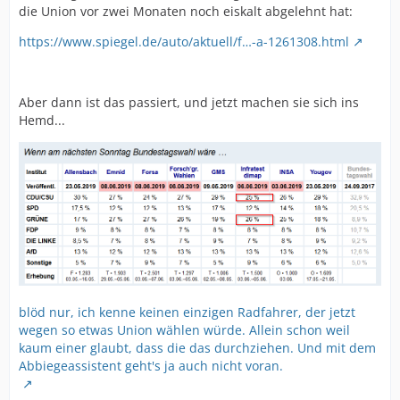
die Union vor zwei Monaten noch eiskalt abgelehnt hat:
https://www.spiegel.de/auto/aktuell/f…-a-1261308.html
Aber dann ist das passiert, und jetzt machen sie sich ins
Hemd...
blöd nur, ich kenne keinen einzigen Radfahrer, der jetzt
wegen so etwas Union wählen würde. Allein schon weil
kaum einer glaubt, dass die das durchziehen. Und mit dem
Abbiegeassistent geht's ja auch nicht voran.