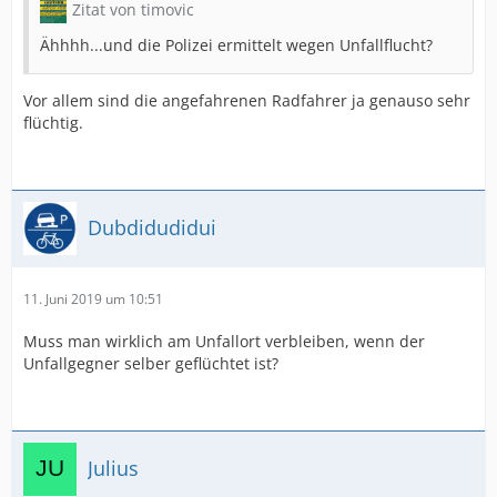
Zitat von timovic
Ähhhh...und die Polizei ermittelt wegen Unfallflucht?
Vor allem sind die angefahrenen Radfahrer ja genauso sehr
flüchtig.
Dubdidudidui
11. Juni 2019 um 10:51
Muss man wirklich am Unfallort verbleiben, wenn der
Unfallgegner selber geflüchtet ist?
Julius