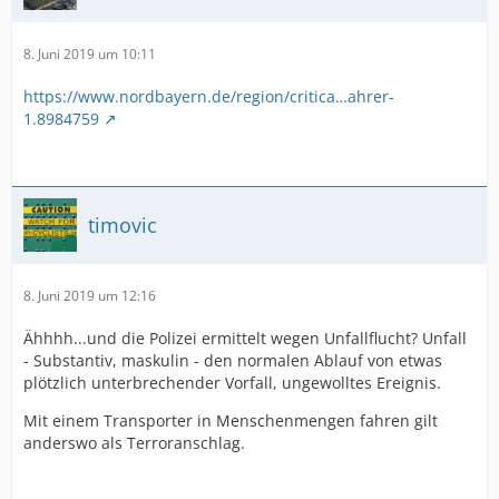
8. Juni 2019 um 10:11
https://www.nordbayern.de/region/critica…ahrer-
1.8984759
timovic
8. Juni 2019 um 12:16
Ähhhh...und die Polizei ermittelt wegen Unfallflucht? Unfall
- Substantiv, maskulin - den normalen Ablauf von etwas
plötzlich unterbrechender Vorfall, ungewolltes Ereignis.
Mit einem Transporter in Menschenmengen fahren gilt
anderswo als Terroranschlag.