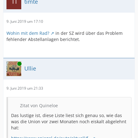
timte
9. Juni 2019 um 17:10
Wohin mit dem Rad?
in der SZ wird über das Problem
fehlender Abstellanlagen berichtet.
Online
Ullie
9. Juni 2019 um 21:33
Zitat von Quineloe
Das lustige ist, diese Liste liest sich genau so, wie das
was die Union vor zwei Monaten noch eiskalt abgelehnt
hat: