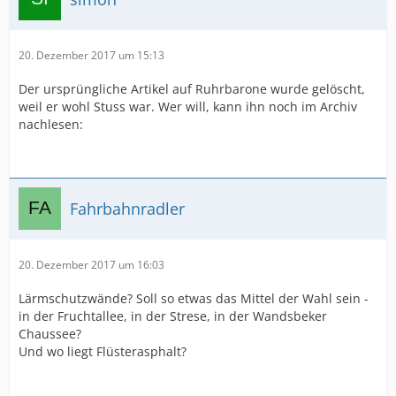
20. Dezember 2017 um 15:13
Der ursprüngliche Artikel auf Ruhrbarone wurde gelöscht,
weil er wohl Stuss war. Wer will, kann ihn noch im Archiv
nachlesen:
Fahrbahnradler
20. Dezember 2017 um 16:03
Lärmschutzwände? Soll so etwas das Mittel der Wahl sein -
in der Fruchtallee, in der Strese, in der Wandsbeker
Chaussee?
Und wo liegt Flüsterasphalt?