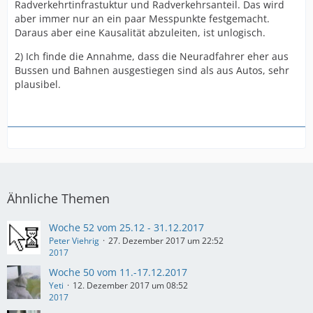
Radverkehrtinfrastuktur und Radverkehrsanteil. Das wird
aber immer nur an ein paar Messpunkte festgemacht.
Daraus aber eine Kausalität abzuleiten, ist unlogisch.
2) Ich finde die Annahme, dass die Neuradfahrer eher aus
Bussen und Bahnen ausgestiegen sind als aus Autos, sehr
plausibel.
Ähnliche Themen
Woche 52 vom 25.12 - 31.12.2017
Peter Viehrig
27. Dezember 2017 um 22:52
2017
Woche 50 vom 11.-17.12.2017
Yeti
12. Dezember 2017 um 08:52
2017