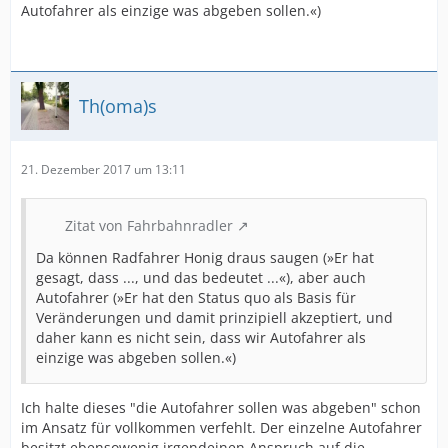
Autofahrer als einzige was abgeben sollen.«)
Th(oma)s
21. Dezember 2017 um 13:11
Zitat von Fahrbahnradler
Da können Radfahrer Honig draus saugen (»Er hat
gesagt, dass ..., und das bedeutet ...«), aber auch
Autofahrer (»Er hat den Status quo als Basis für
Veränderungen und damit prinzipiell akzeptiert, und
daher kann es nicht sein, dass wir Autofahrer als
einzige was abgeben sollen.«)
Ich halte dieses "die Autofahrer sollen was abgeben" schon
im Ansatz für vollkommen verfehlt. Der einzelne Autofahrer
besitzt ebensowenig irgendeinen Anspruch auf die