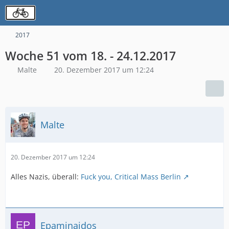
2017
Woche 51 vom 18. - 24.12.2017
Malte
20. Dezember 2017 um 12:24
Malte
20. Dezember 2017 um 12:24
Alles Nazis, überall:
Fuck you, Critical Mass Berlin
Epaminaidos