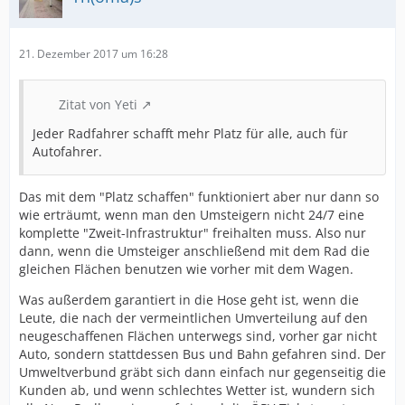
21. Dezember 2017 um 16:28
Zitat von Yeti
Jeder Radfahrer schafft mehr Platz für alle, auch für
Autofahrer.
Das mit dem "Platz schaffen" funktioniert aber nur dann so
wie erträumt, wenn man den Umsteigern nicht 24/7 eine
komplette "Zweit-Infrastruktur" freihalten muss. Also nur
dann, wenn die Umsteiger anschließend mit dem Rad die
gleichen Flächen benutzen wie vorher mit dem Wagen.
Was außerdem garantiert in die Hose geht ist, wenn die
Leute, die nach der vermeintlichen Umverteilung auf den
neugeschaffenen Flächen unterwegs sind, vorher gar nicht
Auto, sondern stattdessen Bus und Bahn gefahren sind. Der
Umweltverbund gräbt sich dann einfach nur gegenseitig die
Kunden ab, und wenn schlechtes Wetter ist, wundern sich