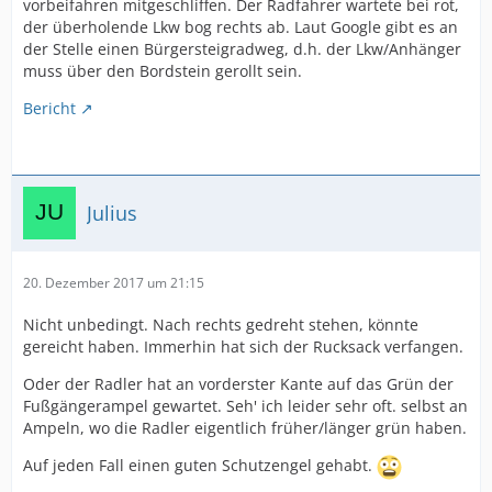
vorbeifahren mitgeschliffen. Der Radfahrer wartete bei rot,
der überholende Lkw bog rechts ab. Laut Google gibt es an
der Stelle einen Bürgersteigradweg, d.h. der Lkw/Anhänger
muss über den Bordstein gerollt sein.
Bericht
Julius
20. Dezember 2017 um 21:15
Nicht unbedingt. Nach rechts gedreht stehen, könnte
gereicht haben. Immerhin hat sich der Rucksack verfangen.
Oder der Radler hat an vorderster Kante auf das Grün der
Fußgängerampel gewartet. Seh' ich leider sehr oft. selbst an
Ampeln, wo die Radler eigentlich früher/länger grün haben.
Auf jeden Fall einen guten Schutzengel gehabt.