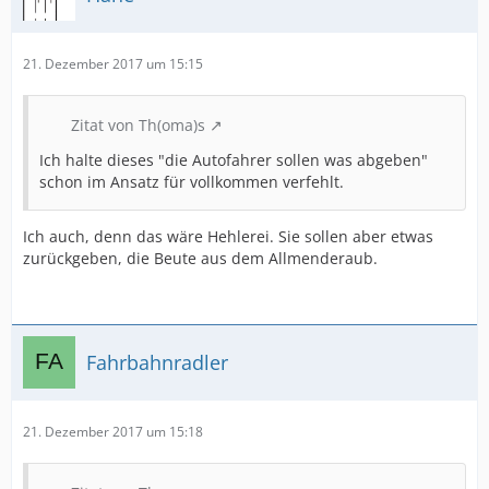
21. Dezember 2017 um 15:15
Zitat von Th(oma)s
Ich halte dieses "die Autofahrer sollen was abgeben"
schon im Ansatz für vollkommen verfehlt.
Ich auch, denn das wäre Hehlerei. Sie sollen aber etwas
zurückgeben, die Beute aus dem Allmenderaub.
Fahrbahnradler
21. Dezember 2017 um 15:18