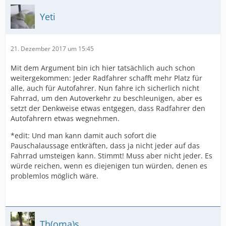
Yeti
21. Dezember 2017 um 15:45
Mit dem Argument bin ich hier tatsächlich auch schon
weitergekommen: Jeder Radfahrer schafft mehr Platz für
alle, auch für Autofahrer. Nun fahre ich sicherlich nicht
Fahrrad, um den Autoverkehr zu beschleunigen, aber es
setzt der Denkweise etwas entgegen, dass Radfahrer den
Autofahrern etwas wegnehmen.
*edit: Und man kann damit auch sofort die
Pauschalaussage entkräften, dass ja nicht jeder auf das
Fahrrad umsteigen kann. Stimmt! Muss aber nicht jeder. Es
würde reichen, wenn es diejenigen tun würden, denen es
problemlos möglich wäre.
Th(oma)s