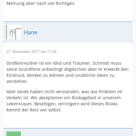
Meinung aber nach viel Richtiges.
Hane
21. Dezember 2017 um 11:33
Strößenreuther ist ein Idiot und Träumer. Schmidt muss
seine Grundlinie unbedingt abgleichen aber er erweckt den
Eindruck, denken zu können und unübliche Ideen zu
verstehen.
Aber beide haben nicht verstanden, was das Problem im
Verkehr ist. Wir akzeptieren ein Risikogebiet in unserem
Lebensraum. Beseitigen, verringern wird dieses Risiko,
kommt der Rest von selbst.