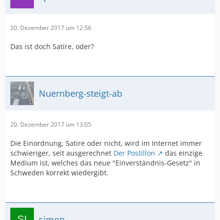
20. Dezember 2017 um 12:56
Das ist doch Satire, oder?
Nuernberg-steigt-ab
20. Dezember 2017 um 13:05
Die Einordnung, Satire oder nicht, wird im Internet immer
schwieriger, seit ausgerechnet
Der Postillon
das einzige
Medium ist, welches das neue "Einverständnis-Gesetz" in
Schweden korrekt wiedergibt.
simon