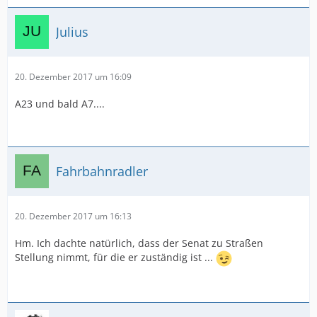
Julius
20. Dezember 2017 um 16:09
A23 und bald A7....
Fahrbahnradler
20. Dezember 2017 um 16:13
Hm. Ich dachte natürlich, dass der Senat zu Straßen
Stellung nimmt, für die er zuständig ist ...