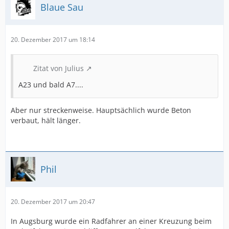
Blaue Sau
20. Dezember 2017 um 18:14
Zitat von Julius
A23 und bald A7....
Aber nur streckenweise. Hauptsächlich wurde Beton
verbaut, hält länger.
Phil
20. Dezember 2017 um 20:47
In Augsburg wurde ein Radfahrer an einer Kreuzung beim