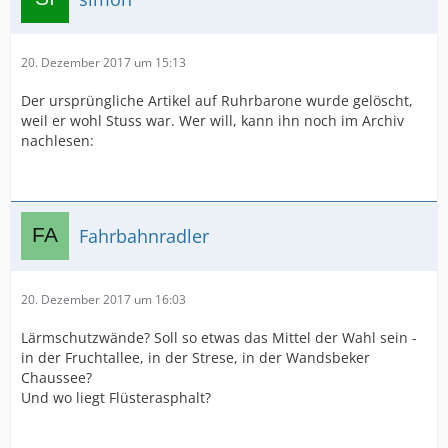
20. Dezember 2017 um 15:13
Der ursprüngliche Artikel auf Ruhrbarone wurde gelöscht,
weil er wohl Stuss war. Wer will, kann ihn noch im Archiv
nachlesen:
Fahrbahnradler
20. Dezember 2017 um 16:03
Lärmschutzwände? Soll so etwas das Mittel der Wahl sein -
in der Fruchtallee, in der Strese, in der Wandsbeker
Chaussee?
Und wo liegt Flüsterasphalt?