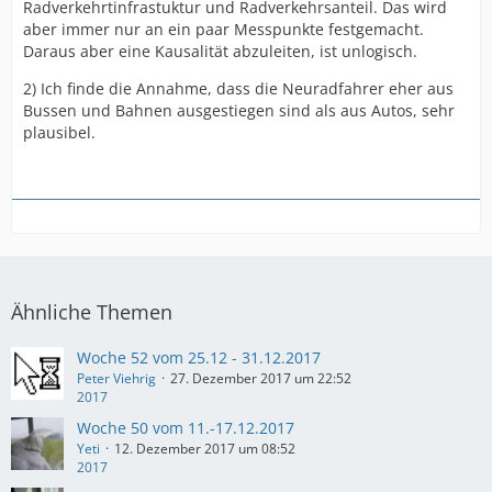
Radverkehrtinfrastuktur und Radverkehrsanteil. Das wird
aber immer nur an ein paar Messpunkte festgemacht.
Daraus aber eine Kausalität abzuleiten, ist unlogisch.
2) Ich finde die Annahme, dass die Neuradfahrer eher aus
Bussen und Bahnen ausgestiegen sind als aus Autos, sehr
plausibel.
Ähnliche Themen
Woche 52 vom 25.12 - 31.12.2017
Peter Viehrig
27. Dezember 2017 um 22:52
2017
Woche 50 vom 11.-17.12.2017
Yeti
12. Dezember 2017 um 08:52
2017