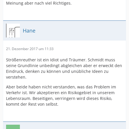
Meinung aber nach viel Richtiges.
Hane
21. Dezember 2017 um 11:33
Strößenreuther ist ein Idiot und Träumer. Schmidt muss
seine Grundlinie unbedingt abgleichen aber er erweckt den
Eindruck, denken zu können und unübliche Ideen zu
verstehen.
Aber beide haben nicht verstanden, was das Problem im
Verkehr ist. Wir akzeptieren ein Risikogebiet in unserem
Lebensraum. Beseitigen, verringern wird dieses Risiko,
kommt der Rest von selbst.