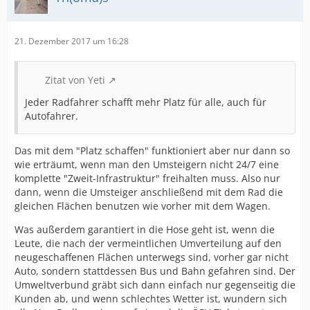
21. Dezember 2017 um 16:28
Zitat von Yeti
Jeder Radfahrer schafft mehr Platz für alle, auch für
Autofahrer.
Das mit dem "Platz schaffen" funktioniert aber nur dann so
wie erträumt, wenn man den Umsteigern nicht 24/7 eine
komplette "Zweit-Infrastruktur" freihalten muss. Also nur
dann, wenn die Umsteiger anschließend mit dem Rad die
gleichen Flächen benutzen wie vorher mit dem Wagen.
Was außerdem garantiert in die Hose geht ist, wenn die
Leute, die nach der vermeintlichen Umverteilung auf den
neugeschaffenen Flächen unterwegs sind, vorher gar nicht
Auto, sondern stattdessen Bus und Bahn gefahren sind. Der
Umweltverbund gräbt sich dann einfach nur gegenseitig die
Kunden ab, und wenn schlechtes Wetter ist, wundern sich