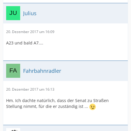
Julius
20. Dezember 2017 um 16:09
A23 und bald A7....
Fahrbahnradler
20. Dezember 2017 um 16:13
Hm. Ich dachte natürlich, dass der Senat zu Straßen
Stellung nimmt, für die er zuständig ist ...