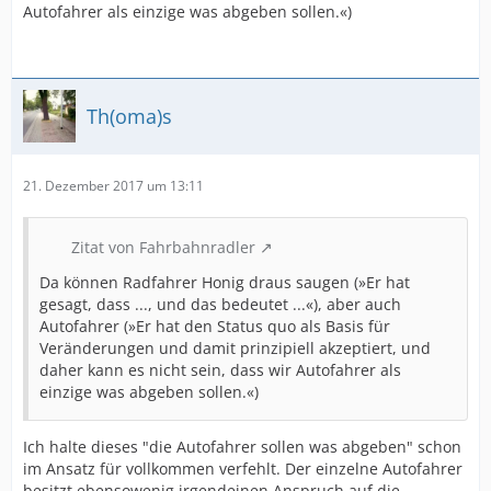
Autofahrer als einzige was abgeben sollen.«)
Th(oma)s
21. Dezember 2017 um 13:11
Zitat von Fahrbahnradler
Da können Radfahrer Honig draus saugen (»Er hat
gesagt, dass ..., und das bedeutet ...«), aber auch
Autofahrer (»Er hat den Status quo als Basis für
Veränderungen und damit prinzipiell akzeptiert, und
daher kann es nicht sein, dass wir Autofahrer als
einzige was abgeben sollen.«)
Ich halte dieses "die Autofahrer sollen was abgeben" schon
im Ansatz für vollkommen verfehlt. Der einzelne Autofahrer
besitzt ebensowenig irgendeinen Anspruch auf die