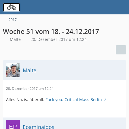
2017
Woche 51 vom 18. - 24.12.2017
Malte
20. Dezember 2017 um 12:24
Malte
20. Dezember 2017 um 12:24
Alles Nazis, überall:
Fuck you, Critical Mass Berlin
Epaminaidos