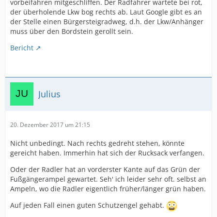
vorbeifahren mitgeschliffen. Der Radfahrer wartete bei rot,
der überholende Lkw bog rechts ab. Laut Google gibt es an
der Stelle einen Bürgersteigradweg, d.h. der Lkw/Anhänger
muss über den Bordstein gerollt sein.
Bericht
Julius
20. Dezember 2017 um 21:15
Nicht unbedingt. Nach rechts gedreht stehen, könnte
gereicht haben. Immerhin hat sich der Rucksack verfangen.
Oder der Radler hat an vorderster Kante auf das Grün der
Fußgängerampel gewartet. Seh' ich leider sehr oft. selbst an
Ampeln, wo die Radler eigentlich früher/länger grün haben.
Auf jeden Fall einen guten Schutzengel gehabt.