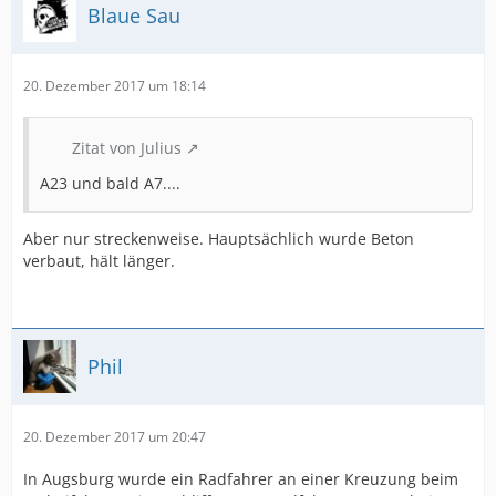
Blaue Sau
20. Dezember 2017 um 18:14
Zitat von Julius
A23 und bald A7....
Aber nur streckenweise. Hauptsächlich wurde Beton
verbaut, hält länger.
Phil
20. Dezember 2017 um 20:47
In Augsburg wurde ein Radfahrer an einer Kreuzung beim