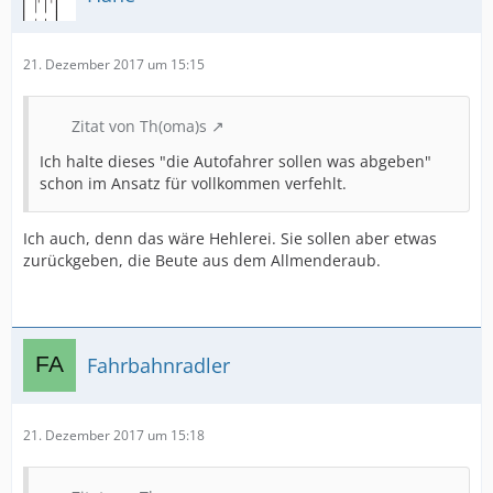
21. Dezember 2017 um 15:15
Zitat von Th(oma)s
Ich halte dieses "die Autofahrer sollen was abgeben"
schon im Ansatz für vollkommen verfehlt.
Ich auch, denn das wäre Hehlerei. Sie sollen aber etwas
zurückgeben, die Beute aus dem Allmenderaub.
Fahrbahnradler
21. Dezember 2017 um 15:18