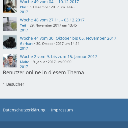
Woche 49 vom 04. - 10.12.2017
Phil
5. Dezember 2017 um 09:43
2017
Woche 48 vom 27.11. - 03.12.2017
Yeti
29. November 2017 um 13:45
2017
Woche 44 vom 30. Oktober bis 05. November 2017
Gerhart
30. Oktober 2017 um 14:54
2017
Woche 2 vom 9. bis zum 15. Januar 2017
Malte
9. Januar 2017 um 00:00
2017
Benutzer online in diesem Thema
1 Besucher
Datenschutzerklärung
Impressum