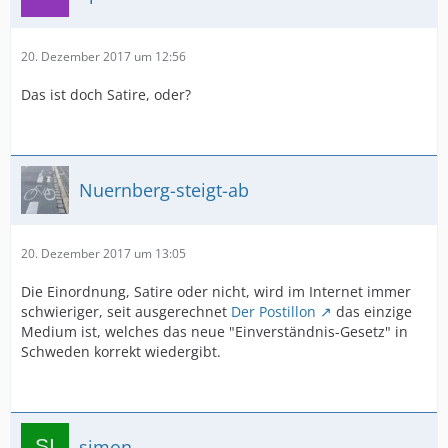
20. Dezember 2017 um 12:56
Das ist doch Satire, oder?
Nuernberg-steigt-ab
20. Dezember 2017 um 13:05
Die Einordnung, Satire oder nicht, wird im Internet immer
schwieriger, seit ausgerechnet
Der Postillon
das einzige
Medium ist, welches das neue "Einverständnis-Gesetz" in
Schweden korrekt wiedergibt.
simon