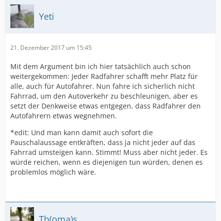
Yeti
21. Dezember 2017 um 15:45
Mit dem Argument bin ich hier tatsächlich auch schon
weitergekommen: Jeder Radfahrer schafft mehr Platz für
alle, auch für Autofahrer. Nun fahre ich sicherlich nicht
Fahrrad, um den Autoverkehr zu beschleunigen, aber es
setzt der Denkweise etwas entgegen, dass Radfahrer den
Autofahrern etwas wegnehmen.
*edit: Und man kann damit auch sofort die
Pauschalaussage entkräften, dass ja nicht jeder auf das
Fahrrad umsteigen kann. Stimmt! Muss aber nicht jeder. Es
würde reichen, wenn es diejenigen tun würden, denen es
problemlos möglich wäre.
Th(oma)s