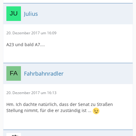
Julius
20. Dezember 2017 um 16:09
A23 und bald A7....
Fahrbahnradler
20. Dezember 2017 um 16:13
Hm. Ich dachte natürlich, dass der Senat zu Straßen
Stellung nimmt, für die er zuständig ist ...