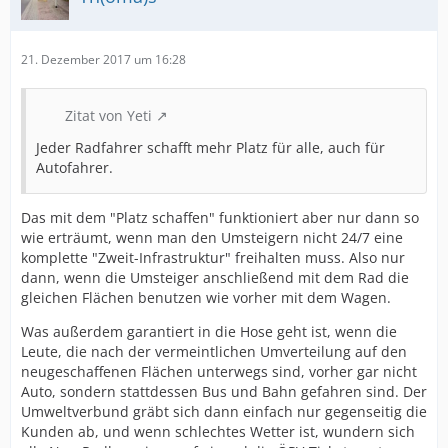
21. Dezember 2017 um 16:28
Zitat von Yeti
Jeder Radfahrer schafft mehr Platz für alle, auch für
Autofahrer.
Das mit dem "Platz schaffen" funktioniert aber nur dann so
wie erträumt, wenn man den Umsteigern nicht 24/7 eine
komplette "Zweit-Infrastruktur" freihalten muss. Also nur
dann, wenn die Umsteiger anschließend mit dem Rad die
gleichen Flächen benutzen wie vorher mit dem Wagen.
Was außerdem garantiert in die Hose geht ist, wenn die
Leute, die nach der vermeintlichen Umverteilung auf den
neugeschaffenen Flächen unterwegs sind, vorher gar nicht
Auto, sondern stattdessen Bus und Bahn gefahren sind. Der
Umweltverbund gräbt sich dann einfach nur gegenseitig die
Kunden ab, und wenn schlechtes Wetter ist, wundern sich