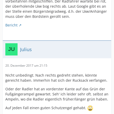
vorbeifahren mitgeschliffen. Der Radfahrer wartete bei rot,
der überholende Lkw bog rechts ab. Laut Google gibt es an
der Stelle einen Bürgersteigradweg, d.h. der Lkw/Anhänger
muss über den Bordstein gerollt sein.
Bericht
Julius
20. Dezember 2017 um 21:15
Nicht unbedingt. Nach rechts gedreht stehen, könnte
gereicht haben. Immerhin hat sich der Rucksack verfangen.
Oder der Radler hat an vorderster Kante auf das Grün der
Fußgängerampel gewartet. Seh' ich leider sehr oft. selbst an
Ampeln, wo die Radler eigentlich früher/länger grün haben.
Auf jeden Fall einen guten Schutzengel gehabt.