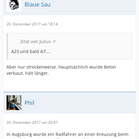
Blaue Sau
20. Dezember 2017 um 18:14
Zitat von Julius
A23 und bald A7....
Aber nur streckenweise. Hauptsächlich wurde Beton
verbaut, hält länger.
Phil
20. Dezember 2017 um 20:47
In Augsburg wurde ein Radfahrer an einer Kreuzung beim