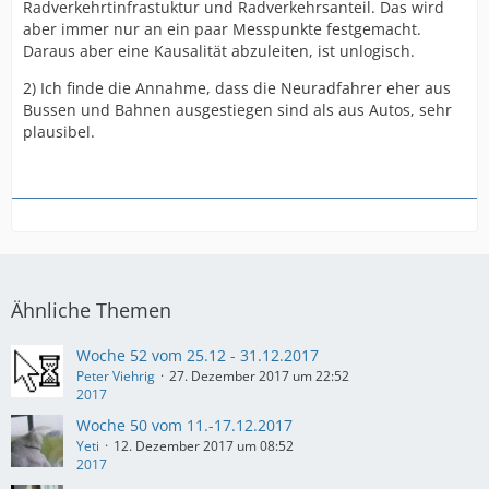
Radverkehrtinfrastuktur und Radverkehrsanteil. Das wird
aber immer nur an ein paar Messpunkte festgemacht.
Daraus aber eine Kausalität abzuleiten, ist unlogisch.
2) Ich finde die Annahme, dass die Neuradfahrer eher aus
Bussen und Bahnen ausgestiegen sind als aus Autos, sehr
plausibel.
Ähnliche Themen
Woche 52 vom 25.12 - 31.12.2017
Peter Viehrig
27. Dezember 2017 um 22:52
2017
Woche 50 vom 11.-17.12.2017
Yeti
12. Dezember 2017 um 08:52
2017