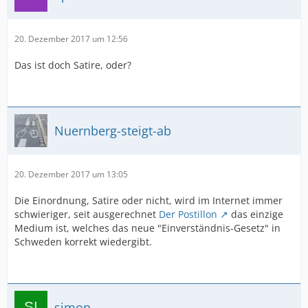
20. Dezember 2017 um 12:56
Das ist doch Satire, oder?
Nuernberg-steigt-ab
20. Dezember 2017 um 13:05
Die Einordnung, Satire oder nicht, wird im Internet immer
schwieriger, seit ausgerechnet
Der Postillon
das einzige
Medium ist, welches das neue "Einverständnis-Gesetz" in
Schweden korrekt wiedergibt.
simon