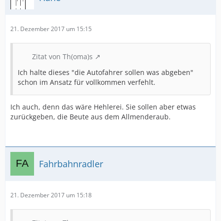
21. Dezember 2017 um 15:15
Zitat von Th(oma)s
Ich halte dieses "die Autofahrer sollen was abgeben"
schon im Ansatz für vollkommen verfehlt.
Ich auch, denn das wäre Hehlerei. Sie sollen aber etwas
zurückgeben, die Beute aus dem Allmenderaub.
Fahrbahnradler
21. Dezember 2017 um 15:18