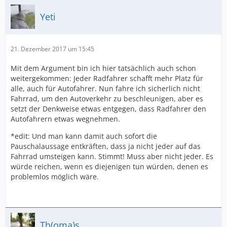
Yeti
21. Dezember 2017 um 15:45
Mit dem Argument bin ich hier tatsächlich auch schon
weitergekommen: Jeder Radfahrer schafft mehr Platz für
alle, auch für Autofahrer. Nun fahre ich sicherlich nicht
Fahrrad, um den Autoverkehr zu beschleunigen, aber es
setzt der Denkweise etwas entgegen, dass Radfahrer den
Autofahrern etwas wegnehmen.
*edit: Und man kann damit auch sofort die
Pauschalaussage entkräften, dass ja nicht jeder auf das
Fahrrad umsteigen kann. Stimmt! Muss aber nicht jeder. Es
würde reichen, wenn es diejenigen tun würden, denen es
problemlos möglich wäre.
Th(oma)s