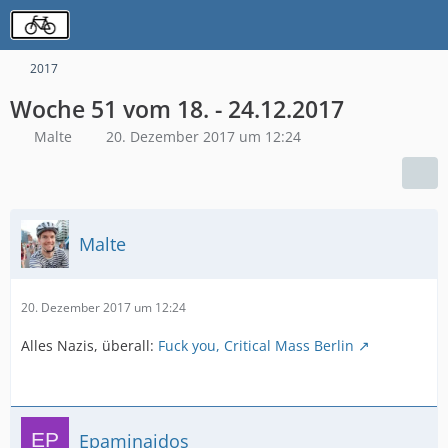
2017
Woche 51 vom 18. - 24.12.2017
Malte
20. Dezember 2017 um 12:24
Malte
20. Dezember 2017 um 12:24
Alles Nazis, überall:
Fuck you, Critical Mass Berlin
Epaminaidos