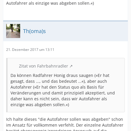
Autofahrer als einzige was abgeben sollen.«)
Th(oma)s
21. Dezember 2017 um 13:11
Zitat von Fahrbahnradler
Da können Radfahrer Honig draus saugen (»Er hat
gesagt, dass ..., und das bedeutet ...«), aber auch
Autofahrer (»Er hat den Status quo als Basis für
Veränderungen und damit prinzipiell akzeptiert, und
daher kann es nicht sein, dass wir Autofahrer als
einzige was abgeben sollen.«)
Ich halte dieses "die Autofahrer sollen was abgeben" schon
im Ansatz für vollkommen verfehlt. Der einzelne Autofahrer
besitzt ebensowenig irgendeinen Anspruch auf die