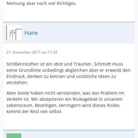
Meinung aber nach viel Richtiges.
Hane
21. Dezember 2017 um 11:33
Strößenreuther ist ein Idiot und Träumer. Schmidt muss
seine Grundlinie unbedingt abgleichen aber er erweckt den
Eindruck, denken zu können und unübliche Ideen zu
verstehen.
Aber beide haben nicht verstanden, was das Problem im
Verkehr ist. Wir akzeptieren ein Risikogebiet in unserem
Lebensraum. Beseitigen, verringern wird dieses Risiko,
kommt der Rest von selbst.