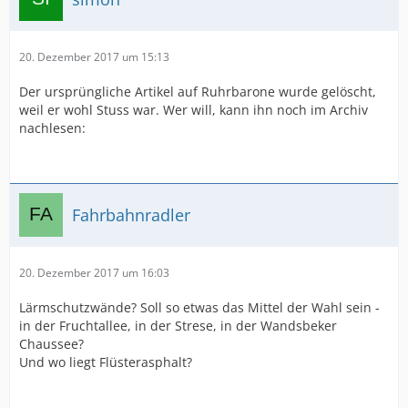
20. Dezember 2017 um 15:13
Der ursprüngliche Artikel auf Ruhrbarone wurde gelöscht,
weil er wohl Stuss war. Wer will, kann ihn noch im Archiv
nachlesen:
Fahrbahnradler
20. Dezember 2017 um 16:03
Lärmschutzwände? Soll so etwas das Mittel der Wahl sein -
in der Fruchtallee, in der Strese, in der Wandsbeker
Chaussee?
Und wo liegt Flüsterasphalt?