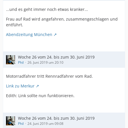
...und es geht immer noch etwas kranker...
Frau auf Rad wird angefahren, zusammengeschlagen und
entführt.
Abendzeitung München
Woche 26 vom 24. bis zum 30. Juni 2019
Phil
26. Juni 2019 um 20:10
Motorradfahrer tritt Rennradfahrer vom Rad.
Link zu Merkur
Edith: Link sollte nun funktionieren.
Woche 26 vom 24. bis zum 30. Juni 2019
Phil
24. Juni 2019 um 09:08