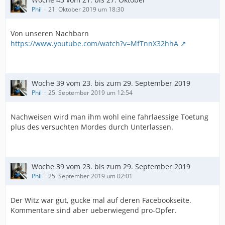
Phil
21. Oktober 2019 um 18:30
Von unseren Nachbarn
https://www.youtube.com/watch?v=MfTnnX32hhA
Woche 39 vom 23. bis zum 29. September 2019
Phil
25. September 2019 um 12:54
Nachweisen wird man ihm wohl eine fahrlaessige Toetung
plus des versuchten Mordes durch Unterlassen.
Woche 39 vom 23. bis zum 29. September 2019
Phil
25. September 2019 um 02:01
Der Witz war gut, gucke mal auf deren Facebookseite.
Kommentare sind aber ueberwiegend pro-Opfer.