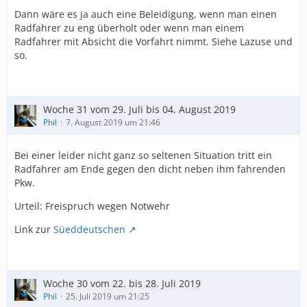
Dann wäre es ja auch eine Beleidigung, wenn man einen
Radfahrer zu eng überholt oder wenn man einem
Radfahrer mit Absicht die Vorfahrt nimmt. Siehe Lazuse und
so.
Woche 31 vom 29. Juli bis 04. August 2019
Phil
7. August 2019 um 21:46
Bei einer leider nicht ganz so seltenen Situation tritt ein
Radfahrer am Ende gegen den dicht neben ihm fahrenden
Pkw.
Urteil: Freispruch wegen Notwehr
Link zur
Süeddeutschen
Woche 30 vom 22. bis 28. Juli 2019
Phil
25. Juli 2019 um 21:25