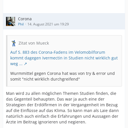
Corona
Phil
14. August 2021 um 19:29
Zitat von Mueck
Auf S. 883 des Corona-Fadens im Velomobilforum
kommt dagegen Ivermectin in Studien nicht wirklich gut
weg ...
Wurmmittel gegen Corona hat was von try & error und
somit "nicht wirklich durchgreifend"
Man wird zu allen möglichen Themen Studien finden, die
das Gegenteil behaupten. Das war ja auch eine der
Strategien der Erdölfirmen in der Vergangenheit im Bezug
auf die Einflüsse auf das Klima. So kann man als Laie dann
natürlich auch einfach die Erfahrungen und Aussagen der
Ärzte im Beitrag ignorieren und negieren.