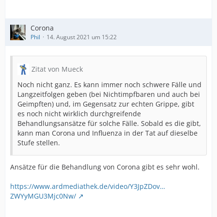
Corona
Phil
14. August 2021 um 15:22
Zitat von Mueck
Noch nicht ganz. Es kann immer noch schwere Fälle und
Langzeitfolgen geben (bei Nichtimpfbaren und auch bei
Geimpften) und, im Gegensatz zur echten Grippe, gibt
es noch nicht wirklich durchgreifende
Behandlungsansätze für solche Fälle. Sobald es die gibt,
kann man Corona und Influenza in der Tat auf dieselbe
Stufe stellen.
Ansätze für die Behandlung von Corona gibt es sehr wohl.
https://www.ardmediathek.de/video/Y3JpZDov…
ZWYyMGU3Mjc0Nw/