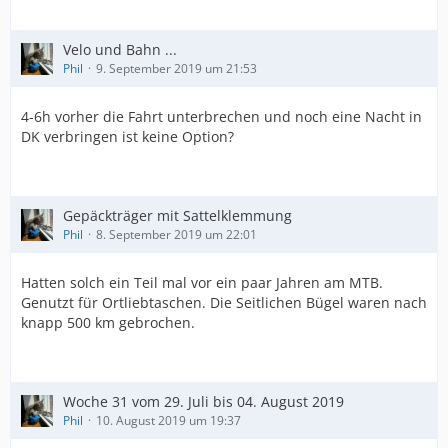
Velo und Bahn ...
Phil
9. September 2019 um 21:53
4-6h vorher die Fahrt unterbrechen und noch eine Nacht in
DK verbringen ist keine Option?
Gepäckträger mit Sattelklemmung
Phil
8. September 2019 um 22:01
Hatten solch ein Teil mal vor ein paar Jahren am MTB.
Genutzt für Ortliebtaschen. Die Seitlichen Bügel waren nach
knapp 500 km gebrochen.
Woche 31 vom 29. Juli bis 04. August 2019
Phil
10. August 2019 um 19:37