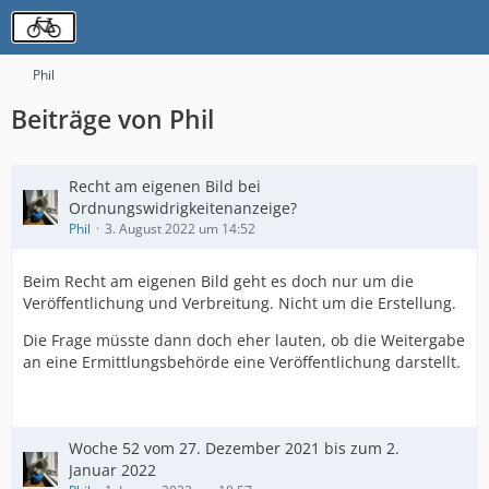
Phil
Beiträge von Phil
Recht am eigenen Bild bei
Ordnungswidrigkeitenanzeige?
Phil
3. August 2022 um 14:52
Beim Recht am eigenen Bild geht es doch nur um die
Veröffentlichung und Verbreitung. Nicht um die Erstellung.
Die Frage müsste dann doch eher lauten, ob die Weitergabe
an eine Ermittlungsbehörde eine Veröffentlichung darstellt.
Woche 52 vom 27. Dezember 2021 bis zum 2.
Januar 2022