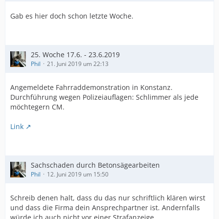
Gab es hier doch schon letzte Woche.
25. Woche 17.6. - 23.6.2019
Phil
21. Juni 2019 um 22:13
Angemeldete Fahrraddemonstration in Konstanz.
Durchführung wegen Polizeiauflagen: Schlimmer als jede
möchtegern CM.
Link
Sachschaden durch Betonsägearbeiten
Phil
12. Juni 2019 um 15:50
Schreib denen halt, dass du das nur schriftlich klären wirst
und dass die Firma dein Ansprechpartner ist. Andernfalls
würde ich auch nicht vor einer Strafanzeige