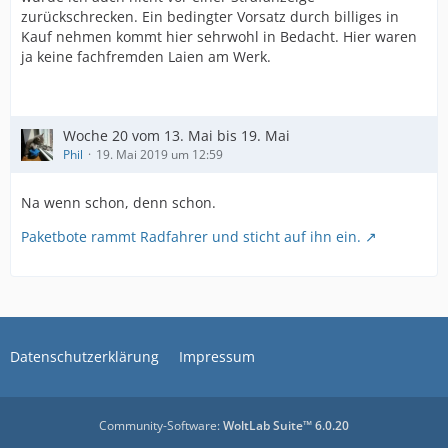
zurückschrecken. Ein bedingter Vorsatz durch billiges in
Kauf nehmen kommt hier sehrwohl in Bedacht. Hier waren
ja keine fachfremden Laien am Werk.
Woche 20 vom 13. Mai bis 19. Mai
Phil
19. Mai 2019 um 12:59
Na wenn schon, denn schon.
Paketbote rammt Radfahrer und sticht auf ihn ein.
Datenschutzerklärung
Impressum
Community-Software:
WoltLab Suite™ 6.0.20