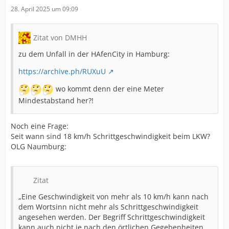
28. April 2025 um 09:09
Zitat von DMHH
zu dem Unfall in der HAfenCity in Hamburg:
https://archive.ph/RUXuU
wo kommt denn der eine Meter
Mindestabstand her?!
Noch eine Frage:
Seit wann sind 18 km/h Schrittgeschwindigkeit beim LKW?
OLG Naumburg:
Zitat
„Eine Geschwindigkeit von mehr als 10 km/h kann nach
dem Wortsinn nicht mehr als Schrittgeschwindigkeit
angesehen werden. Der Begriff Schrittgeschwindigkeit
kann auch nicht je nach den örtlichen Gegebenheiten