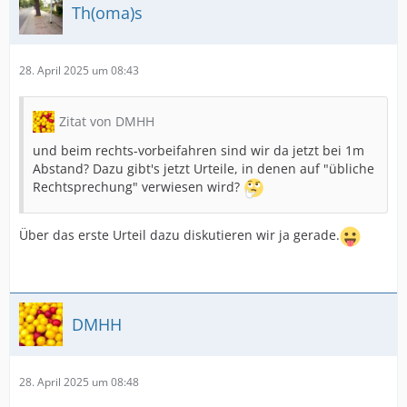
Th(oma)s
28. April 2025 um 08:43
Zitat von DMHH
und beim rechts-vorbeifahren sind wir da jetzt bei 1m
Abstand? Dazu gibt's jetzt Urteile, in denen auf "übliche
Rechtsprechung" verwiesen wird?
Über das erste Urteil dazu diskutieren wir ja gerade.
DMHH
28. April 2025 um 08:48