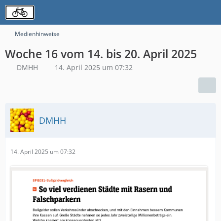
Medienhinweise
Woche 16 vom 14. bis 20. April 2025
DMHH
14. April 2025 um 07:32
DMHH
14. April 2025 um 07:32