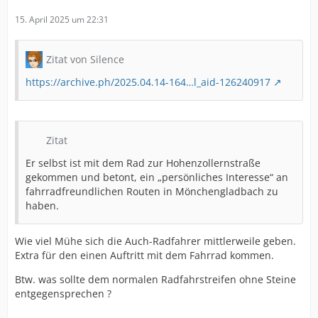
15. April 2025 um 22:31
Zitat von Silence
https://archive.ph/2025.04.14-164…l_aid-126240917
Zitat
Er selbst ist mit dem Rad zur Hohenzollernstraße
gekommen und betont, ein „persönliches Interesse“ an
fahrradfreundlichen Routen in Mönchengladbach zu
haben.
Wie viel Mühe sich die Auch-Radfahrer mittlerweile geben.
Extra für den einen Auftritt mit dem Fahrrad kommen.
Btw. was sollte dem normalen Radfahrstreifen ohne Steine
entgegensprechen ?