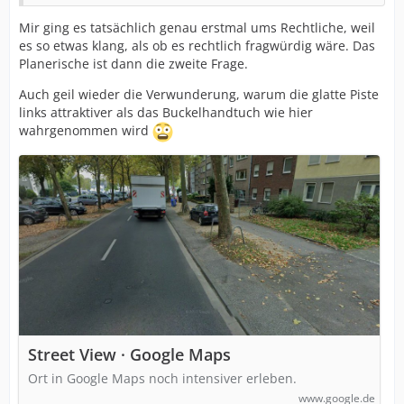
Mir ging es tatsächlich genau erstmal ums Rechtliche, weil
es so etwas klang, als ob es rechtlich fragwürdig wäre. Das
Planerische ist dann die zweite Frage.
Auch geil wieder die Verwunderung, warum die glatte Piste
links attraktiver als das Buckelhandtuch wie hier
wahrgenommen wird
Street View · Google Maps
Ort in Google Maps noch intensiver erleben.
www.google.de