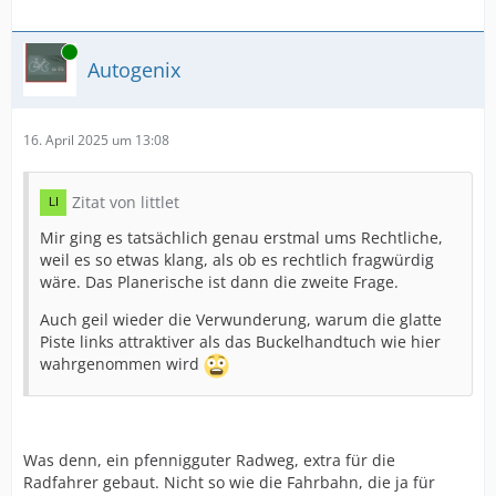
Online
Autogenix
16. April 2025 um 13:08
Zitat von littlet
Mir ging es tatsächlich genau erstmal ums Rechtliche,
weil es so etwas klang, als ob es rechtlich fragwürdig
wäre. Das Planerische ist dann die zweite Frage.
Auch geil wieder die Verwunderung, warum die glatte
Piste links attraktiver als das Buckelhandtuch wie hier
wahrgenommen wird
Was denn, ein pfennigguter Radweg, extra für die
Radfahrer gebaut. Nicht so wie die Fahrbahn, die ja für