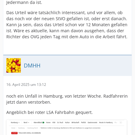
Jedermann da ist.
Das Urteil wäre tatsächlich interessant, und vor allem, ob
das noch vor der neuen StVO gefallen ist, oder erst danach.
Kann ja sein, dass das Urteil schon vor 12 Monaten gefallen
ist. Wäre es aktuelle, kann man davon ausgehen, dass der
Richter des OVG jeden Tag mit dem Auto in die Arbeit fährt.
DMHH
16. April 2025 um 13:12
noch ein Unfall in Hamburg, von letzter Woche. Radfahrerin
jetzt dann verstorben.
Angeblich bei roter LSA Fahrbahn gequert.