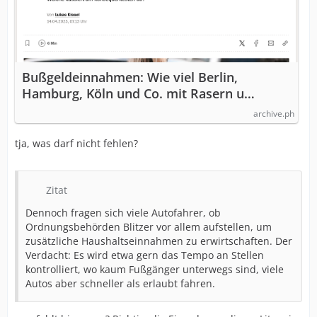
Bußgeldeinnahmen: Wie viel Berlin,
Hamburg, Köln und Co. mit Rasern u…
archive.ph
tja, was darf nicht fehlen?
Zitat
Dennoch fragen sich viele Autofahrer, ob
Ordnungsbehörden Blitzer vor allem aufstellen, um
zusätzliche Haushaltseinnahmen zu erwirtschaften. Der
Verdacht: Es wird etwa gern das Tempo an Stellen
kontrolliert, wo kaum Fußgänger unterwegs sind, viele
Autos aber schneller als erlaubt fahren.