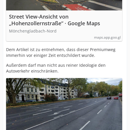
Street View-Ansicht von
„Hohenzollernstraße“ · Google Maps
Mönchengladbach-Nord
maps.app.goo.gl
Dem Artikel ist zu entnehmen, dass dieser Premiumweg
immerhin vor einiger Zeit entschildert wurde.
Außerdem darf man nicht aus reiner Ideologie den
Autoverkehr einschränken.