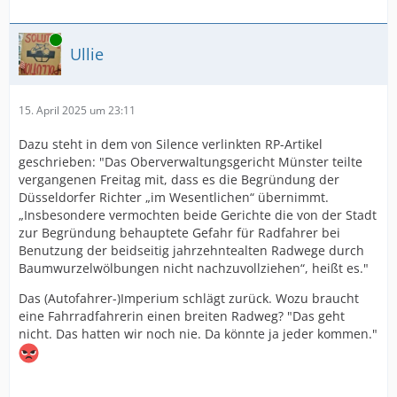
Online
Ullie
15. April 2025 um 23:11
Dazu steht in dem von Silence verlinkten RP-Artikel
geschrieben: "Das Oberverwaltungsgericht Münster teilte
vergangenen Freitag mit, dass es die Begründung der
Düsseldorfer Richter „im Wesentlichen“ übernimmt.
„Insbesondere vermochten beide Gerichte die von der Stadt
zur Begründung behauptete Gefahr für Radfahrer bei
Benutzung der beidseitig jahrzehntealten Radwege durch
Baumwurzelwölbungen nicht nachzuvollziehen“, heißt es."
Das (Autofahrer-)Imperium schlägt zurück. Wozu braucht
eine Fahrradfahrerin einen breiten Radweg? "Das geht
nicht. Das hatten wir noch nie. Da könnte ja jeder kommen."