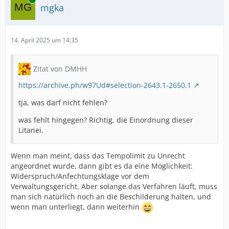
mgka
14. April 2025 um 14:35
Zitat von DMHH
https://archive.ph/w97Ud#selection-2643.1-2650.1
tja, was darf nicht fehlen?
was fehlt hingegen? Richtig, die Einordnung dieser
Litanei.
Wenn man meint, dass das Tempolimit zu Unrecht
angeordnet wurde, dann gibt es da eine Möglichkeit:
Widerspruch/Anfechtungsklage vor dem
Verwaltungsgericht. Aber solange das Verfahren läuft, muss
man sich natürlich noch an die Beschilderung halten, und
wenn man unterliegt, dann weiterhin