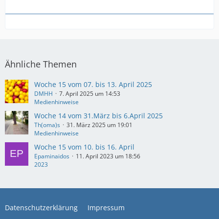
Ähnliche Themen
Woche 15 vom 07. bis 13. April 2025
DMHH
7. April 2025 um 14:53
Medienhinweise
Woche 14 vom 31.März bis 6.April 2025
Th(oma)s
31. März 2025 um 19:01
Medienhinweise
Woche 15 vom 10. bis 16. April
Epaminaidos
11. April 2023 um 18:56
2023
Datenschutzerklärung
Impressum