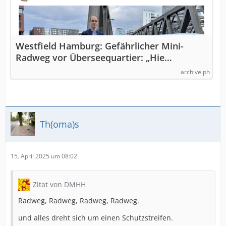
Westfield Hamburg: Gefährlicher Mini-
Radweg vor Überseequartier: „Hie…
archive.ph
Th(oma)s
15. April 2025 um 08:02
Zitat von DMHH
Radweg, Radweg, Radweg, Radweg.
und alles dreht sich um einen Schutzstreifen.