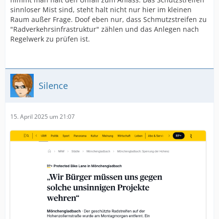
sinnloser Mist sind, steht halt nicht nur hier im kleinen
Raum außer Frage. Doof eben nur, dass Schmutzstreifen zu
"Radverkehrsinfrastruktur" zählen und das Anlegen nach
Regelwerk zu prüfen ist.
Silence
15. April 2025 um 21:07