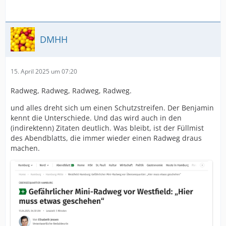
DMHH
15. April 2025 um 07:20
Radweg, Radweg, Radweg, Radweg.
und alles dreht sich um einen Schutzstreifen. Der Benjamin
kennt die Unterschiede. Und das wird auch in den
(indirektenn) Zitaten deutlich. Was bleibt, ist der Füllmist
des Abendblatts, die immer wieder einen Radweg draus
machen.