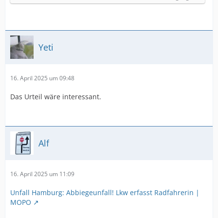
Yeti
16. April 2025 um 09:48
Das Urteil wäre interessant.
Alf
16. April 2025 um 11:09
Unfall Hamburg: Abbiegeunfall! Lkw erfasst Radfahrerin |
MOPO