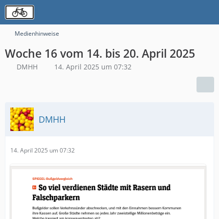
Medienhinweise
Woche 16 vom 14. bis 20. April 2025
DMHH
14. April 2025 um 07:32
DMHH
14. April 2025 um 07:32