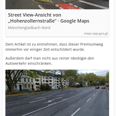
Street View-Ansicht von
„Hohenzollernstraße“ · Google Maps
Mönchengladbach-Nord
maps.app.goo.gl
Dem Artikel ist zu entnehmen, dass dieser Premiumweg
immerhin vor einiger Zeit entschildert wurde.
Außerdem darf man nicht aus reiner Ideologie den
Autoverkehr einschränken.