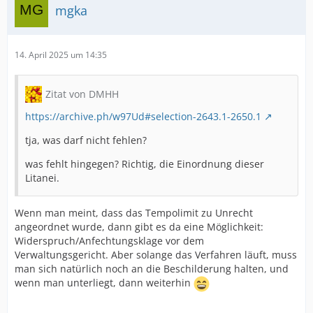
mgka
14. April 2025 um 14:35
Zitat von DMHH
https://archive.ph/w97Ud#selection-2643.1-2650.1
tja, was darf nicht fehlen?
was fehlt hingegen? Richtig, die Einordnung dieser
Litanei.
Wenn man meint, dass das Tempolimit zu Unrecht
angeordnet wurde, dann gibt es da eine Möglichkeit:
Widerspruch/Anfechtungsklage vor dem
Verwaltungsgericht. Aber solange das Verfahren läuft, muss
man sich natürlich noch an die Beschilderung halten, und
wenn man unterliegt, dann weiterhin