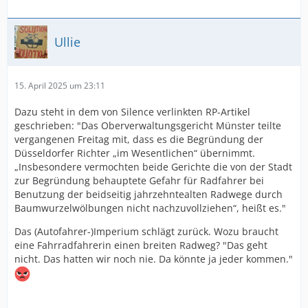
Ullie
15. April 2025 um 23:11
Dazu steht in dem von Silence verlinkten RP-Artikel
geschrieben: "Das Oberverwaltungsgericht Münster teilte
vergangenen Freitag mit, dass es die Begründung der
Düsseldorfer Richter „im Wesentlichen“ übernimmt.
„Insbesondere vermochten beide Gerichte die von der Stadt
zur Begründung behauptete Gefahr für Radfahrer bei
Benutzung der beidseitig jahrzehntealten Radwege durch
Baumwurzelwölbungen nicht nachzuvollziehen“, heißt es."
Das (Autofahrer-)Imperium schlägt zurück. Wozu braucht
eine Fahrradfahrerin einen breiten Radweg? "Das geht
nicht. Das hatten wir noch nie. Da könnte ja jeder kommen."