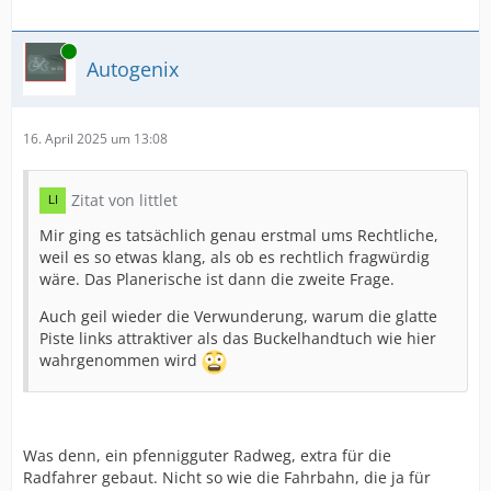
Online
Autogenix
16. April 2025 um 13:08
Zitat von littlet
Mir ging es tatsächlich genau erstmal ums Rechtliche,
weil es so etwas klang, als ob es rechtlich fragwürdig
wäre. Das Planerische ist dann die zweite Frage.
Auch geil wieder die Verwunderung, warum die glatte
Piste links attraktiver als das Buckelhandtuch wie hier
wahrgenommen wird
Was denn, ein pfennigguter Radweg, extra für die
Radfahrer gebaut. Nicht so wie die Fahrbahn, die ja für