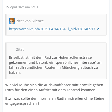
15. April 2025 um 22:31
Zitat von Silence
https://archive.ph/2025.04.14-164…l_aid-126240917
Zitat
Er selbst ist mit dem Rad zur Hohenzollernstraße
gekommen und betont, ein „persönliches Interesse“ an
fahrradfreundlichen Routen in Mönchengladbach zu
haben.
Wie viel Mühe sich die Auch-Radfahrer mittlerweile geben.
Extra für den einen Auftritt mit dem Fahrrad kommen.
Btw. was sollte dem normalen Radfahrstreifen ohne Steine
entgegensprechen ?