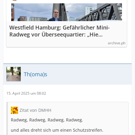
Westfield Hamburg: Gefährlicher Mini-
Radweg vor Überseequartier: „Hie…
archive.ph
Th(oma)s
15. April 2025 um 08:02
Zitat von DMHH
Radweg, Radweg, Radweg, Radweg.
und alles dreht sich um einen Schutzstreifen.