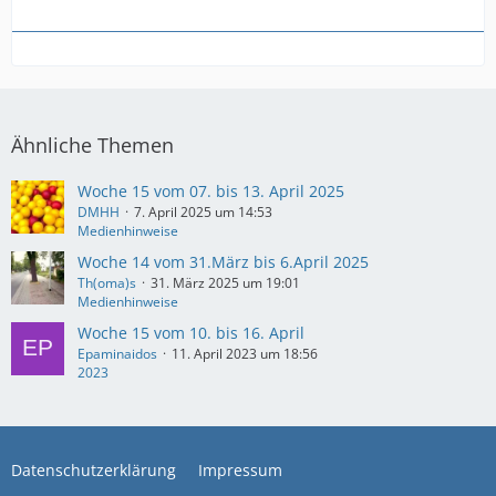
Ähnliche Themen
Woche 15 vom 07. bis 13. April 2025
DMHH
7. April 2025 um 14:53
Medienhinweise
Woche 14 vom 31.März bis 6.April 2025
Th(oma)s
31. März 2025 um 19:01
Medienhinweise
Woche 15 vom 10. bis 16. April
Epaminaidos
11. April 2023 um 18:56
2023
Datenschutzerklärung
Impressum