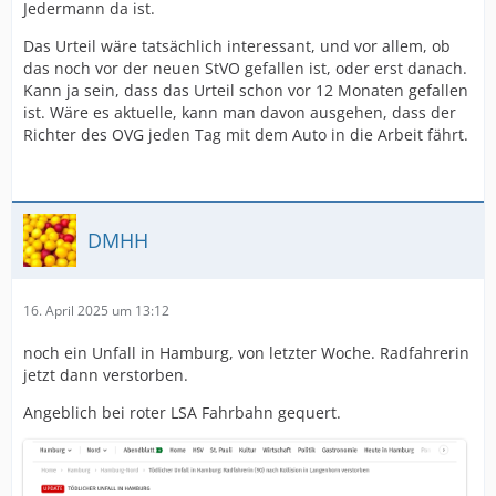
Jedermann da ist.
Das Urteil wäre tatsächlich interessant, und vor allem, ob
das noch vor der neuen StVO gefallen ist, oder erst danach.
Kann ja sein, dass das Urteil schon vor 12 Monaten gefallen
ist. Wäre es aktuelle, kann man davon ausgehen, dass der
Richter des OVG jeden Tag mit dem Auto in die Arbeit fährt.
DMHH
16. April 2025 um 13:12
noch ein Unfall in Hamburg, von letzter Woche. Radfahrerin
jetzt dann verstorben.
Angeblich bei roter LSA Fahrbahn gequert.