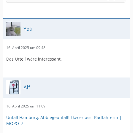
Yeti
16. April 2025 um 09:48
Das Urteil wäre interessant.
Alf
16. April 2025 um 11:09
Unfall Hamburg: Abbiegeunfall! Lkw erfasst Radfahrerin |
MOPO