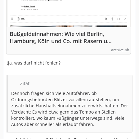
Bußgeldeinnahmen: Wie viel Berlin,
Hamburg, Köln und Co. mit Rasern u…
archive.ph
tja, was darf nicht fehlen?
Zitat
Dennoch fragen sich viele Autofahrer, ob
Ordnungsbehörden Blitzer vor allem aufstellen, um
zusätzliche Haushaltseinnahmen zu erwirtschaften. Der
Verdacht: Es wird etwa gern das Tempo an Stellen
kontrolliert, wo kaum Fußgänger unterwegs sind, viele
Autos aber schneller als erlaubt fahren.