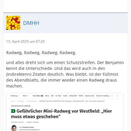
DMHH
15. April 2025 um 07:20
Radweg, Radweg, Radweg, Radweg.
und alles dreht sich um einen Schutzstreifen. Der Benjamin
kennt die Unterschiede. Und das wird auch in den
(indirektenn) Zitaten deutlich. Was bleibt, ist der Füllmist
des Abendblatts, die immer wieder einen Radweg draus
machen.