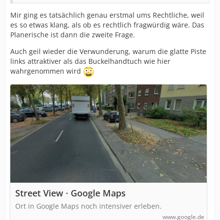
Mir ging es tatsächlich genau erstmal ums Rechtliche, weil
es so etwas klang, als ob es rechtlich fragwürdig wäre. Das
Planerische ist dann die zweite Frage.
Auch geil wieder die Verwunderung, warum die glatte Piste
links attraktiver als das Buckelhandtuch wie hier
wahrgenommen wird
Street View · Google Maps
Ort in Google Maps noch intensiver erleben.
www.google.de