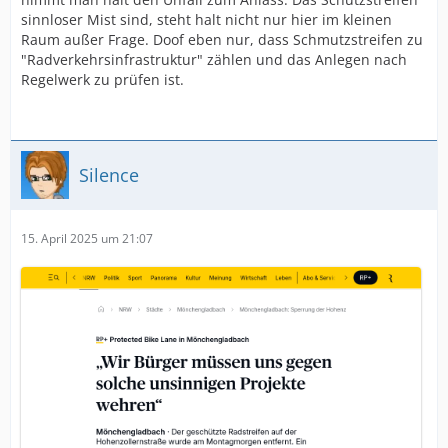
sinnloser Mist sind, steht halt nicht nur hier im kleinen
Raum außer Frage. Doof eben nur, dass Schmutzstreifen zu
"Radverkehrsinfrastruktur" zählen und das Anlegen nach
Regelwerk zu prüfen ist.
Silence
15. April 2025 um 21:07