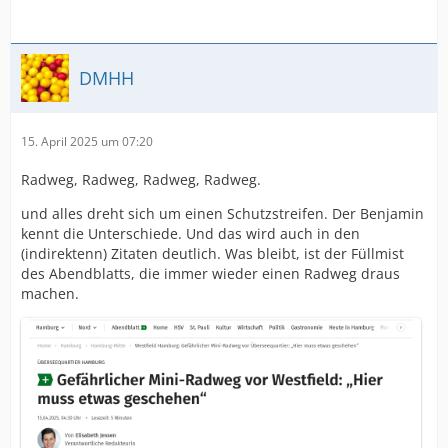
DMHH
15. April 2025 um 07:20
Radweg, Radweg, Radweg, Radweg.
und alles dreht sich um einen Schutzstreifen. Der Benjamin
kennt die Unterschiede. Und das wird auch in den
(indirektenn) Zitaten deutlich. Was bleibt, ist der Füllmist
des Abendblatts, die immer wieder einen Radweg draus
machen.