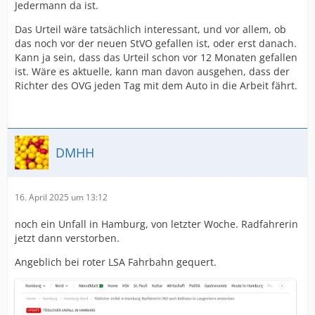
Jedermann da ist.
Das Urteil wäre tatsächlich interessant, und vor allem, ob
das noch vor der neuen StVO gefallen ist, oder erst danach.
Kann ja sein, dass das Urteil schon vor 12 Monaten gefallen
ist. Wäre es aktuelle, kann man davon ausgehen, dass der
Richter des OVG jeden Tag mit dem Auto in die Arbeit fährt.
DMHH
16. April 2025 um 13:12
noch ein Unfall in Hamburg, von letzter Woche. Radfahrerin
jetzt dann verstorben.
Angeblich bei roter LSA Fahrbahn gequert.