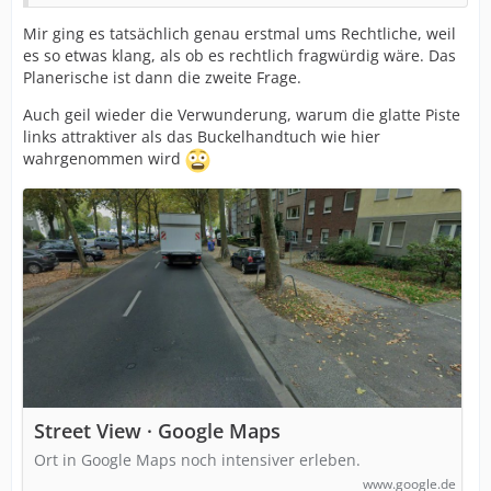
Mir ging es tatsächlich genau erstmal ums Rechtliche, weil
es so etwas klang, als ob es rechtlich fragwürdig wäre. Das
Planerische ist dann die zweite Frage.
Auch geil wieder die Verwunderung, warum die glatte Piste
links attraktiver als das Buckelhandtuch wie hier
wahrgenommen wird
Street View · Google Maps
Ort in Google Maps noch intensiver erleben.
www.google.de