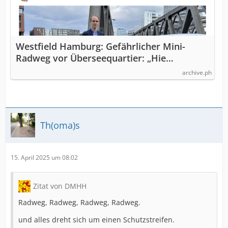
Westfield Hamburg: Gefährlicher Mini-
Radweg vor Überseequartier: „Hie…
archive.ph
Th(oma)s
15. April 2025 um 08:02
Zitat von DMHH
Radweg, Radweg, Radweg, Radweg.
und alles dreht sich um einen Schutzstreifen.