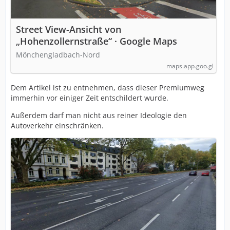
Street View-Ansicht von
„Hohenzollernstraße“ · Google Maps
Mönchengladbach-Nord
maps.app.goo.gl
Dem Artikel ist zu entnehmen, dass dieser Premiumweg
immerhin vor einiger Zeit entschildert wurde.
Außerdem darf man nicht aus reiner Ideologie den
Autoverkehr einschränken.