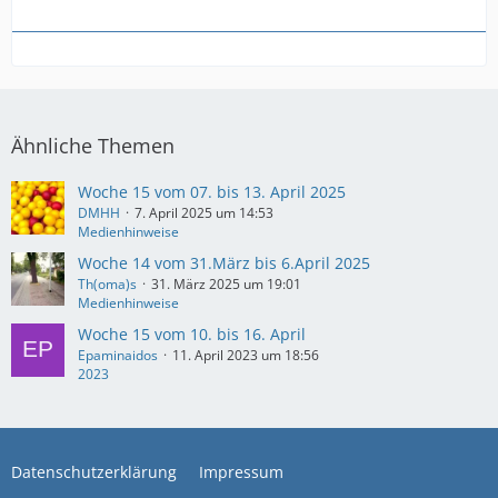
Ähnliche Themen
Woche 15 vom 07. bis 13. April 2025
DMHH
7. April 2025 um 14:53
Medienhinweise
Woche 14 vom 31.März bis 6.April 2025
Th(oma)s
31. März 2025 um 19:01
Medienhinweise
Woche 15 vom 10. bis 16. April
Epaminaidos
11. April 2023 um 18:56
2023
Datenschutzerklärung
Impressum