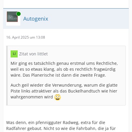
Online
Autogenix
16. April 2025 um 13:08
Zitat von littlet
Mir ging es tatsächlich genau erstmal ums Rechtliche,
weil es so etwas klang, als ob es rechtlich fragwürdig
wäre. Das Planerische ist dann die zweite Frage.
Auch geil wieder die Verwunderung, warum die glatte
Piste links attraktiver als das Buckelhandtuch wie hier
wahrgenommen wird
Was denn, ein pfennigguter Radweg, extra für die
Radfahrer gebaut. Nicht so wie die Fahrbahn, die ja für