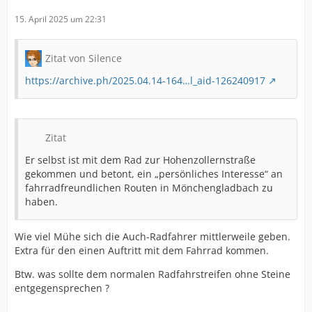
15. April 2025 um 22:31
Zitat von Silence
https://archive.ph/2025.04.14-164…l_aid-126240917
Zitat
Er selbst ist mit dem Rad zur Hohenzollernstraße
gekommen und betont, ein „persönliches Interesse“ an
fahrradfreundlichen Routen in Mönchengladbach zu
haben.
Wie viel Mühe sich die Auch-Radfahrer mittlerweile geben.
Extra für den einen Auftritt mit dem Fahrrad kommen.
Btw. was sollte dem normalen Radfahrstreifen ohne Steine
entgegensprechen ?