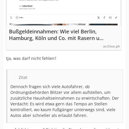
Bußgeldeinnahmen: Wie viel Berlin,
Hamburg, Köln und Co. mit Rasern u…
archive.ph
tja, was darf nicht fehlen?
Zitat
Dennoch fragen sich viele Autofahrer, ob
Ordnungsbehörden Blitzer vor allem aufstellen, um
zusätzliche Haushaltseinnahmen zu erwirtschaften. Der
Verdacht: Es wird etwa gern das Tempo an Stellen
kontrolliert, wo kaum Fußgänger unterwegs sind, viele
Autos aber schneller als erlaubt fahren.