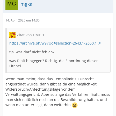
mgka
14. April 2025 um 14:35
Zitat von DMHH
https://archive.ph/w97Ud#selection-2643.1-2650.1
tja, was darf nicht fehlen?
was fehlt hingegen? Richtig, die Einordnung dieser
Litanei.
Wenn man meint, dass das Tempolimit zu Unrecht
angeordnet wurde, dann gibt es da eine Möglichkeit:
Widerspruch/Anfechtungsklage vor dem
Verwaltungsgericht. Aber solange das Verfahren läuft, muss
man sich natürlich noch an die Beschilderung halten, und
wenn man unterliegt, dann weiterhin