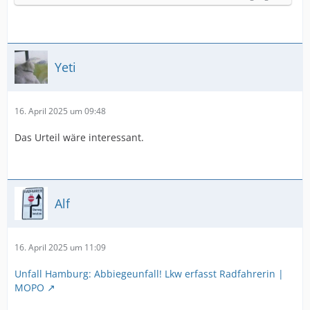
Yeti
16. April 2025 um 09:48
Das Urteil wäre interessant.
Alf
16. April 2025 um 11:09
Unfall Hamburg: Abbiegeunfall! Lkw erfasst Radfahrerin |
MOPO