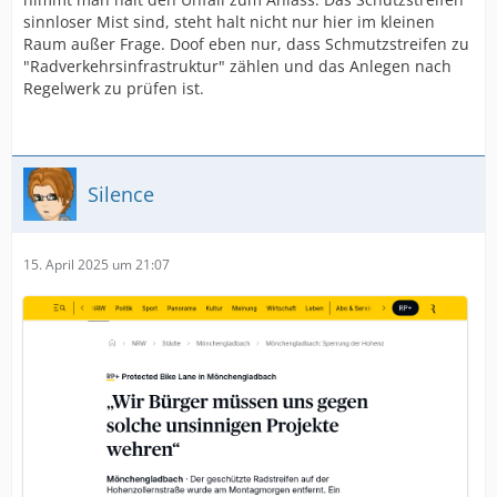
sinnloser Mist sind, steht halt nicht nur hier im kleinen
Raum außer Frage. Doof eben nur, dass Schmutzstreifen zu
"Radverkehrsinfrastruktur" zählen und das Anlegen nach
Regelwerk zu prüfen ist.
Silence
15. April 2025 um 21:07