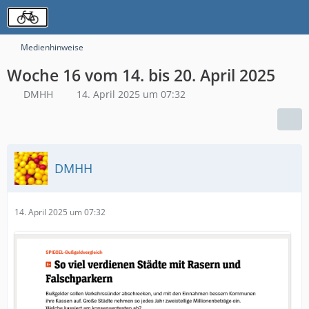
Medienhinweise
Woche 16 vom 14. bis 20. April 2025
DMHH
14. April 2025 um 07:32
DMHH
14. April 2025 um 07:32