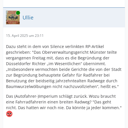
Online
Ullie
15. April 2025 um 23:11
Dazu steht in dem von Silence verlinkten RP-Artikel
geschrieben: "Das Oberverwaltungsgericht Münster teilte
vergangenen Freitag mit, dass es die Begründung der
Düsseldorfer Richter „im Wesentlichen“ übernimmt.
„Insbesondere vermochten beide Gerichte die von der Stadt
zur Begründung behauptete Gefahr für Radfahrer bei
Benutzung der beidseitig jahrzehntealten Radwege durch
Baumwurzelwölbungen nicht nachzuvollziehen“, heißt es."
Das (Autofahrer-)Imperium schlägt zurück. Wozu braucht
eine Fahrradfahrerin einen breiten Radweg? "Das geht
nicht. Das hatten wir noch nie. Da könnte ja jeder kommen."