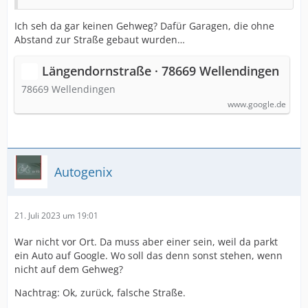
Ich seh da gar keinen Gehweg? Dafür Garagen, die ohne
Abstand zur Straße gebaut wurden…
Längendornstraße · 78669 Wellendingen
78669 Wellendingen
www.google.de
Autogenix
21. Juli 2023 um 19:01
War nicht vor Ort. Da muss aber einer sein, weil da parkt
ein Auto auf Google. Wo soll das denn sonst stehen, wenn
nicht auf dem Gehweg?
Nachtrag: Ok, zurück, falsche Straße.