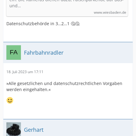
und…
www.wiesbaden.de
Datenschutzbehörde in 3…2…1 🤔🤔
Fahrbahnradler
18. Juli 2023 um 17:11
»Alle gesetzlichen und datenschutzrechtlichen Vorgaben
werden eingehalten.«
Gerhart