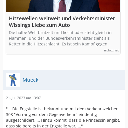
Hitzewellen weltweit und Verkehrsminister
Wissings Liebe zum Auto
Die halbe Welt brutzelt und kocht oder steht gleich in
Flammen, und der Bundesverkehrsminister zieht als
Retter in die Hitzeschlacht. Es ist sein Kampf gegen…
m.faz.net
Mueck
21. Juli 2023 um 13:07
"... Die Engstelle ist bekannt und mit dem Verkehrszeichen
308 "Vorrang vor dem Gegenverkehr" eindeutig
ausgeschildert. ... Hinzu kommt, dass die Prinzessin angibt,
dass sie bereits in der Engstelle war, ..."