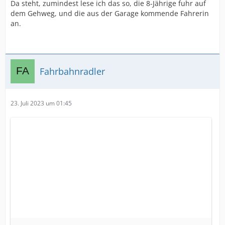
Da steht, zumindest lese ich das so, die 8-Jährige fuhr auf
dem Gehweg, und die aus der Garage kommende Fahrerin
an.
Fahrbahnradler
23. Juli 2023 um 01:45