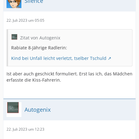
Silence
22. Juli 2023 um 05:05
Zitat von Autogenix
Rabiate 8-Jährige Radlerin:
Kind bei Unfall leicht verletzt, tselber Tschuld
Ist aber auch geschickt formuliert. Erst las ich, das Mädchen
erfasste die Kiss-Fahrerin.
Autogenix
22. Juli 2023 um 12:23