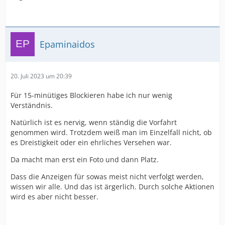
Epaminaidos
20. Juli 2023 um 20:39
Für 15-minütiges Blockieren habe ich nur wenig
Verständnis.
Natürlich ist es nervig, wenn ständig die Vorfahrt
genommen wird. Trotzdem weiß man im Einzelfall nicht, ob
es Dreistigkeit oder ein ehrliches Versehen war.
Da macht man erst ein Foto und dann Platz.
Dass die Anzeigen für sowas meist nicht verfolgt werden,
wissen wir alle. Und das ist ärgerlich. Durch solche Aktionen
wird es aber nicht besser.