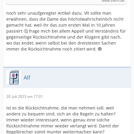
www.stern.de
noch sehr unaufgeregter Artikel dazu. Vlt sollte man
erwähnen, dass die Dame das höchstwahrscheinlich nicht
gemacht hat, weil ihr das zum ersten Mal in 10 Jahren
passiert 🤔 frage mich bei allem Appell und Verständnis für
gegenseitige Rücksichtnahme und der Klügere gibt nach,
wo das endet, wenn selbst bei den dreistesten Sachen
immer die Rücksichtnahme noch zitiert wird. 🙈
Alf
20. Juli 2023 um 17:31
Ist es die Rücksichtnahme, die man nehmen soll, weil
andere zu bequem sind, sich an die Regeln zu halten?
Immer wieder interessant, wenn genau eine solche
Rücksichtnahme immer wieder verlangt wird. Damit der
Regelbrecher somit munter weitermachen kann?