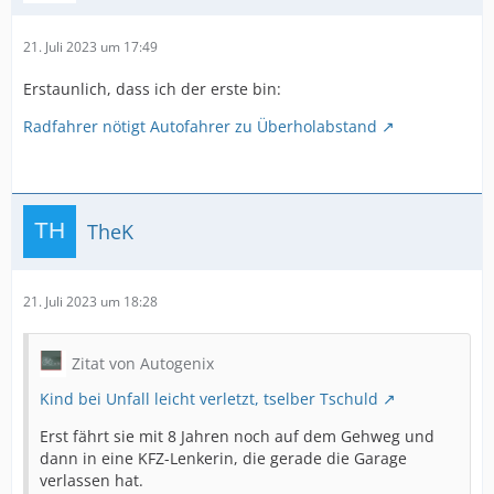
21. Juli 2023 um 17:49
Erstaunlich, dass ich der erste bin:
Radfahrer nötigt Autofahrer zu Überholabstand
TheK
21. Juli 2023 um 18:28
Zitat von Autogenix
Kind bei Unfall leicht verletzt, tselber Tschuld
Erst fährt sie mit 8 Jahren noch auf dem Gehweg und
dann in eine KFZ-Lenkerin, die gerade die Garage
verlassen hat.