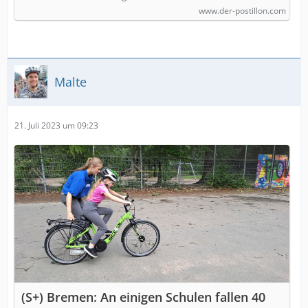
www.der-postillon.com
Malte
21. Juli 2023 um 09:23
(S+) Bremen: An einigen Schulen fallen 40