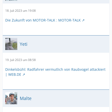
18. Juli 2023 um 19:08
Die Zukunft von MOTOR-TALK : MOTOR-TALK
Yeti
19. Juli 2023 um 08:58
Dinkelsbühl: Radfahrer vermutlich von Raubvogel attackiert
| WEB.DE
Malte