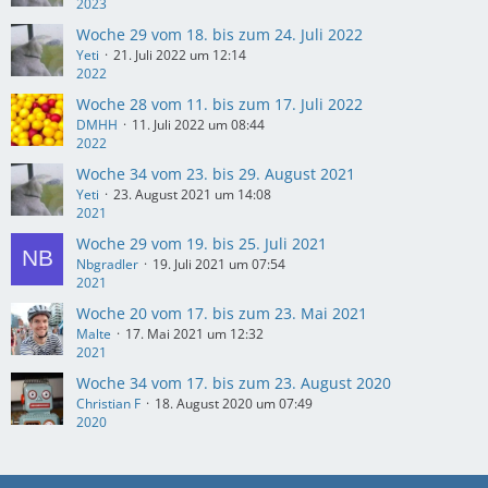
2023
Woche 29 vom 18. bis zum 24. Juli 2022
Yeti
21. Juli 2022 um 12:14
2022
Woche 28 vom 11. bis zum 17. Juli 2022
DMHH
11. Juli 2022 um 08:44
2022
Woche 34 vom 23. bis 29. August 2021
Yeti
23. August 2021 um 14:08
2021
Woche 29 vom 19. bis 25. Juli 2021
Nbgradler
19. Juli 2021 um 07:54
2021
Woche 20 vom 17. bis zum 23. Mai 2021
Malte
17. Mai 2021 um 12:32
2021
Woche 34 vom 17. bis zum 23. August 2020
Christian F
18. August 2020 um 07:49
2020