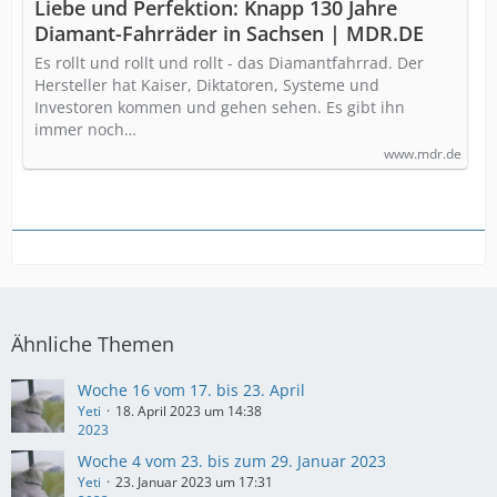
Liebe und Perfektion: Knapp 130 Jahre
Diamant-Fahrräder in Sachsen | MDR.DE
Es rollt und rollt und rollt - das Diamantfahrrad. Der
Hersteller hat Kaiser, Diktatoren, Systeme und
Investoren kommen und gehen sehen. Es gibt ihn
immer noch…
www.mdr.de
Ähnliche Themen
Woche 16 vom 17. bis 23. April
Yeti
18. April 2023 um 14:38
2023
Woche 4 vom 23. bis zum 29. Januar 2023
Yeti
23. Januar 2023 um 17:31