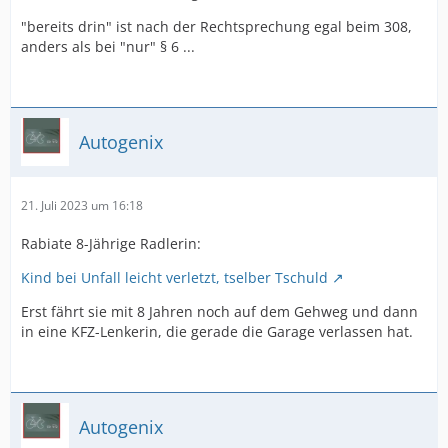
"bereits drin" ist nach der Rechtsprechung egal beim 308,
anders als bei "nur" § 6 ...
Autogenix
21. Juli 2023 um 16:18
Rabiate 8-Jährige Radlerin:
Kind bei Unfall leicht verletzt, tselber Tschuld
Erst fährt sie mit 8 Jahren noch auf dem Gehweg und dann
in eine KFZ-Lenkerin, die gerade die Garage verlassen hat.
Autogenix