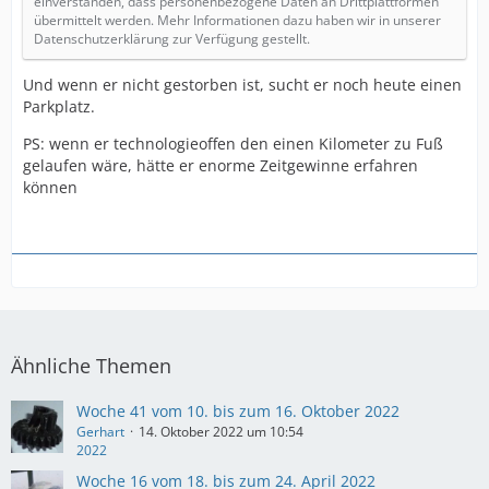
einverstanden, dass personenbezogene Daten an Drittplattformen
übermittelt werden. Mehr Informationen dazu haben wir in unserer
Datenschutzerklärung zur Verfügung gestellt.
Und wenn er nicht gestorben ist, sucht er noch heute einen
Parkplatz.
PS: wenn er technologieoffen den einen Kilometer zu Fuß
gelaufen wäre, hätte er enorme Zeitgewinne erfahren
können
Ähnliche Themen
Woche 41 vom 10. bis zum 16. Oktober 2022
Gerhart
14. Oktober 2022 um 10:54
2022
Woche 16 vom 18. bis zum 24. April 2022