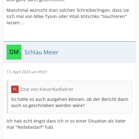
Manchmal wünscht man solchen Schreiberlingen, dass sie
sich mal von Mike Tyson oder Vitali Klitschko "touchieren"
lassen ...
Schlau Meier
13. April 2023 um 09:01
Zitat von KleverRadfahrer
So hätte es auch ausgehen können, ob der Bericht dann
auch so geschrieben worden wäre?
Ich hab echt Angst dass ich in so einer Situation als Vater
mal "Redebedarf" hab.