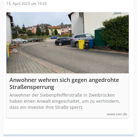
15. April 2023 um 19:25
Anwohner wehren sich gegen angedrohte
Straßensperrung
Anwohner der Siebenpfeifferstraße in Zweibrücken
haben einen Anwalt eingeschaltet, um zu verhindern,
dass ein Investor ihre Straße sperrt.
www.swr.de