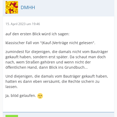
DMHH
15. April 2023 um 19:46
auf den ersten Blick würd ich sagen:
klassischer Fall von "(Kauf-)Verträge nicht gelesen".
zumindest für diejenigen, die damals nicht vom Bauträger
gekauft haben, sondern erst später. Da schaut man doch
nach, wem Straßen gehören und wenn nicht der
öffentlichen Hand, dann Blick ins Grundbuch...
Und diejenigen, die damals vom Bauträger gekauft haben,
hatten es dann eben versäumt, die Rechte sichern zu
lassen.
Ja, blöd gelaufen.