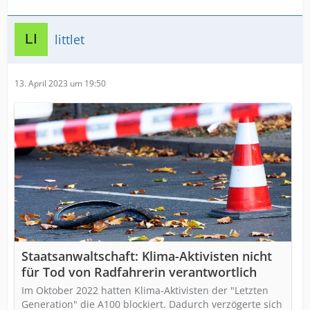
littlet
13. April 2023 um 19:50
Staatsanwaltschaft: Klima-Aktivisten nicht
für Tod von Radfahrerin verantwortlich
Im Oktober 2022 hatten Klima-Aktivisten der "Letzten
Generation" die A100 blockiert. Dadurch verzögerte sich