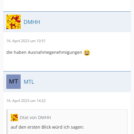
DMHH
16. April 2023 um 10:51
die haben Ausnahmegenehmigungen
MTL
16. April 2023 um 14:22
Zitat von DMHH
auf den ersten Blick würd ich sagen: