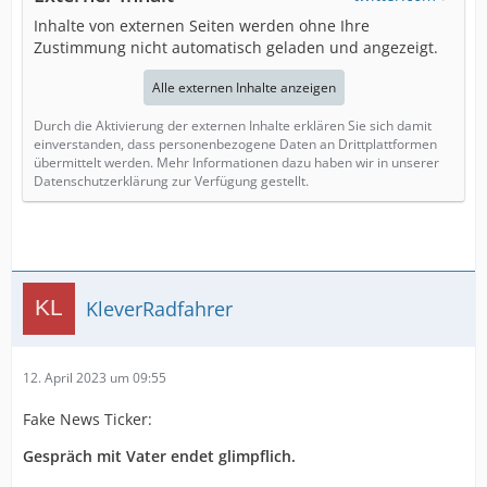
Inhalte von externen Seiten werden ohne Ihre
Zustimmung nicht automatisch geladen und angezeigt.
Alle externen Inhalte anzeigen
Durch die Aktivierung der externen Inhalte erklären Sie sich damit
einverstanden, dass personenbezogene Daten an Drittplattformen
übermittelt werden. Mehr Informationen dazu haben wir in unserer
Datenschutzerklärung zur Verfügung gestellt.
KleverRadfahrer
12. April 2023 um 09:55
Fake News Ticker:
Gespräch mit Vater endet glimpflich.