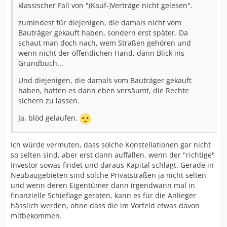
klassischer Fall von "(Kauf-)Verträge nicht gelesen".
zumindest für diejenigen, die damals nicht vom
Bauträger gekauft haben, sondern erst später. Da
schaut man doch nach, wem Straßen gehören und
wenn nicht der öffentlichen Hand, dann Blick ins
Grundbuch...
Und diejenigen, die damals vom Bauträger gekauft
haben, hatten es dann eben versäumt, die Rechte
sichern zu lassen.
Ja, blöd gelaufen.
Ich würde vermuten, dass solche Konstellationen gar nicht
so selten sind, aber erst dann auffallen, wenn der "richtige"
Investor sowas findet und daraus Kapital schlägt. Gerade in
Neubaugebieten sind solche Privatstraßen ja nicht selten
und wenn deren Eigentümer dann irgendwann mal in
finanzielle Schieflage geraten, kann es für die Anlieger
hässlich werden, ohne dass die im Vorfeld etwas davon
mitbekommen.