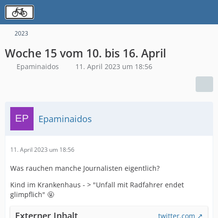
2023
Woche 15 vom 10. bis 16. April
Epaminaidos
11. April 2023 um 18:56
Epaminaidos
11. April 2023 um 18:56
Was rauchen manche Journalisten eigentlich?
Kind im Krankenhaus - > "Unfall mit Radfahrer endet
glimpflich" 🤬
Externer Inhalt
twitter.com