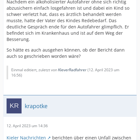
Nachdem ein alkoholisierter Autofahrer ohne sich richtig
abzusichern einfach losgefahren ist und dabei ein Kind so
schwer verletzt hat, dass es ärztlich behandelt werden
musste, hatte der Vater des Kindes Redebedarf. Das
deutliche Gespräch ende für den Autofahrer glimpflich. Er
befindet sich im Krankenhaus und ist auf dem Weg der
Besserung.
So hätte es auch ausgehen können, ob der Bericht dann
auch so geschrieben worden wäre?
Einmal editiert, zuletzt von
KleverRadfahrer
(
12. April 2023 um
16:56
)
krapotke
12. April 2023 um 14:36
Kieler Nachrichten
berichten über einen Unfall zwischen