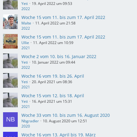
Yeti
19. April 2022 um 09:53
2022
Woche 15 vom 11. bis zum 17. April 2022
Malte
11. April 2022 um 21:58
2022
Woche 15 vom 11. bis zum 17. April 2022
Ullie
11. April 2022 um 10:59
2021
Woche 2 vom 10. bis 16. Januar 2022
Yeti
10. Januar 2022 um 09:44
2022
Woche 16 vom 19. bis 26. April
Yeti
20. April 2021 um 08:36
2021
Woche 15 vom 12. bis 18. April
Yeti
16. April 2021 um 15:31
2021
Woche 33 vom 10. bis zum 16. August 2020
Nbgradler
10. August 2020 um 12:51
2020
Woche 16 vom 13. April bis 19. März