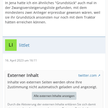
In Jena hatte ich ein ähnliches "Grundstück" auch mal in
der Zwangsversteigerungsliste gefunden, mit dem
mindestens zwei Anlieger erpressbar gewesen wären, weil
sie ihr Grundstück ansonsten nur noch mit dem Traktor
hätten erreichen können.
littlet
16. April 2023 um 16:11
Externer Inhalt
twitter.com
Inhalte von externen Seiten werden ohne Ihre
Zustimmung nicht automatisch geladen und angezeigt.
Alle externen Inhalte anzeigen
Durch die Aktivierung der externen Inhalte erklären Sie sich damit