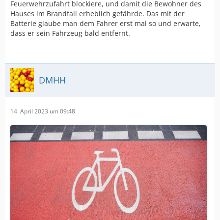
Feuerwehrzufahrt blockiere, und damit die Bewohner des
Hauses im Brandfall erheblich gefährde. Das mit der
Batterie glaube man dem Fahrer erst mal so und erwarte,
dass er sein Fahrzeug bald entfernt.
DMHH
14. April 2023 um 09:48