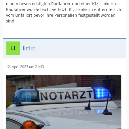
einem bevorrechtigten Radfahrer und einer Kfz Lenkerin.
Radfahrer wurde leicht verletzt, Kfz-Lenkerin entfernte sich
vom Unfallort bevor ihre Personalien festgestellt worden
sind.
littlet
12. April 2023 um 21:43