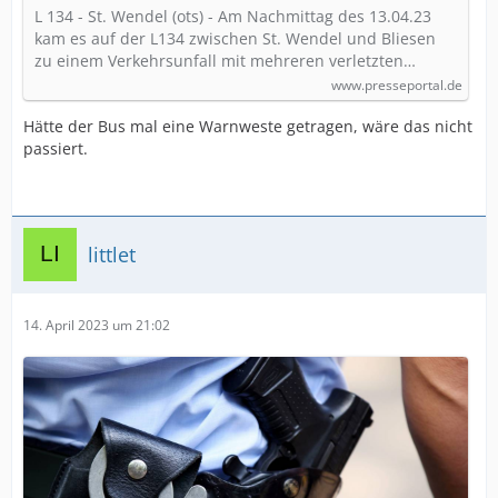
L 134 - St. Wendel (ots) - Am Nachmittag des 13.04.23
kam es auf der L134 zwischen St. Wendel und Bliesen
zu einem Verkehrsunfall mit mehreren verletzten…
www.presseportal.de
Hätte der Bus mal eine Warnweste getragen, wäre das nicht
passiert.
littlet
14. April 2023 um 21:02