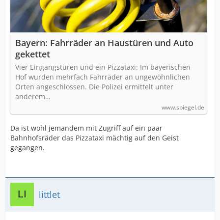
Bayern: Fahrräder an Haustüren und Auto
gekettet
Vier Eingangstüren und ein Pizzataxi: Im bayerischen
Hof wurden mehrfach Fahrräder an ungewöhnlichen
Orten angeschlossen. Die Polizei ermittelt unter
anderem…
www.spiegel.de
Da ist wohl jemandem mit Zugriff auf ein paar
Bahnhofsräder das Pizzataxi mächtig auf den Geist
gegangen.
littlet