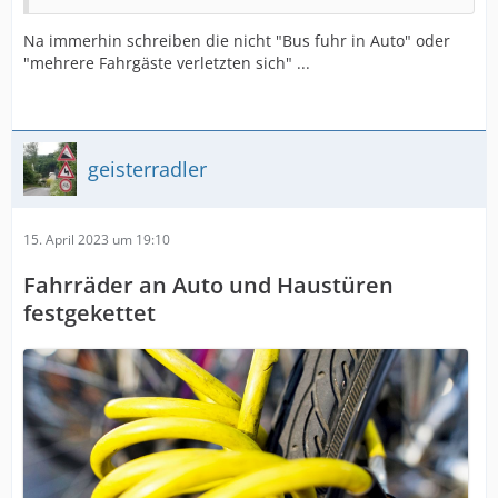
Na immerhin schreiben die nicht "Bus fuhr in Auto" oder
"mehrere Fahrgäste verletzten sich" ...
geisterradler
15. April 2023 um 19:10
Fahrräder an Auto und Haustüren
festgekettet