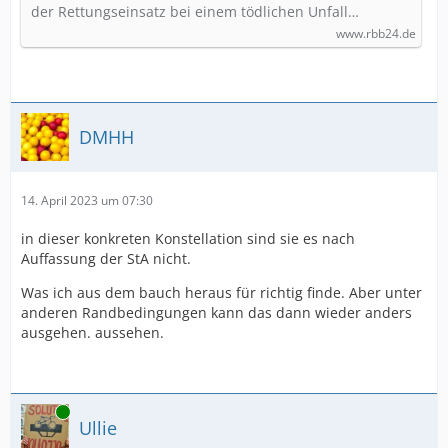
der Rettungseinsatz bei einem tödlichen Unfall…
www.rbb24.de
DMHH
14. April 2023 um 07:30
in dieser konkreten Konstellation sind sie es nach
Auffassung der StA nicht.
Was ich aus dem bauch heraus für richtig finde. Aber unter
anderen Randbedingungen kann das dann wieder anders
ausgehen. aussehen.
Online
Ullie