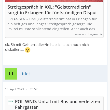
Streitgespräch in XXL: "Geisterradlerin"
sorgt in Erlangen für fünfstündigen Disput
ERLANGEN - Eine „Geisterradlerin“ hat in Erlangen für
ein heftiges und langes Streitgespräch gesorgt. Die
Polizei musste schlichtend eingreifen. Aber auch das…
www.nordbayern.de
ok, 5h mit Geisterradler*in hab ich auch noch nich
diskutiert...
littlet
14. April 2023 um 20:57
POL-WND: Unfall mit Bus und verletzten
Fahrgästen