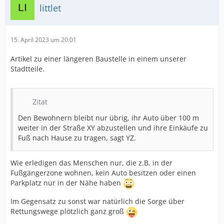
littlet
15. April 2023 um 20:01
Artikel zu einer längeren Baustelle in einem unserer
Stadtteile.
Zitat
Den Bewohnern bleibt nur übrig, ihr Auto über 100 m
weiter in der Straße XY abzustellen und ihre Einkäufe zu
Fuß nach Hause zu tragen, sagt YZ.
Wie erledigen das Menschen nur, die z.B. in der
Fußgängerzone wohnen, kein Auto besitzen oder einen
Parkplatz nur in der Nähe haben
Im Gegensatz zu sonst war natürlich die Sorge über
Rettungswege plötzlich ganz groß