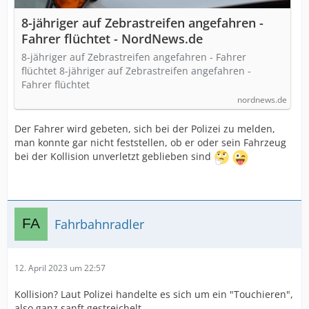
8-jähriger auf Zebrastreifen angefahren -
Fahrer flüchtet - NordNews.de
8-jähriger auf Zebrastreifen angefahren - Fahrer
flüchtet 8-jähriger auf Zebrastreifen angefahren -
Fahrer flüchtet
nordnews.de
Der Fahrer wird gebeten, sich bei der Polizei zu melden,
man konnte gar nicht feststellen, ob er oder sein Fahrzeug
bei der Kollision unverletzt geblieben sind
Fahrbahnradler
12. April 2023 um 22:57
Kollision? Laut Polizei handelte es sich um ein "Touchieren",
also ganz sanft gestreichelt.