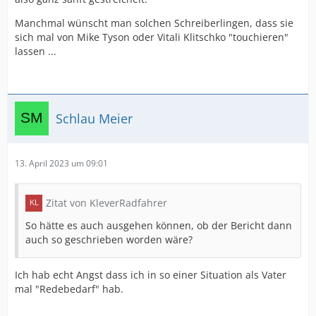
Manchmal wünscht man solchen Schreiberlingen, dass sie
sich mal von Mike Tyson oder Vitali Klitschko "touchieren"
lassen ...
Schlau Meier
13. April 2023 um 09:01
Zitat von KleverRadfahrer
So hätte es auch ausgehen können, ob der Bericht dann
auch so geschrieben worden wäre?
Ich hab echt Angst dass ich in so einer Situation als Vater
mal "Redebedarf" hab.