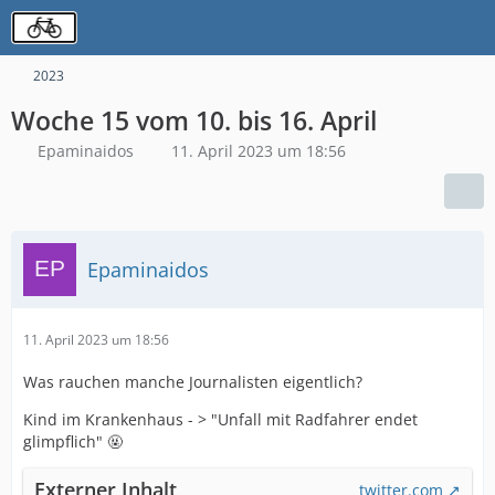
2023
Woche 15 vom 10. bis 16. April
Epaminaidos
11. April 2023 um 18:56
Epaminaidos
11. April 2023 um 18:56
Was rauchen manche Journalisten eigentlich?
Kind im Krankenhaus - > "Unfall mit Radfahrer endet
glimpflich" 🤬
Externer Inhalt
twitter.com