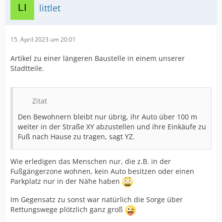
littlet
15. April 2023 um 20:01
Artikel zu einer längeren Baustelle in einem unserer
Stadtteile.
Zitat
Den Bewohnern bleibt nur übrig, ihr Auto über 100 m
weiter in der Straße XY abzustellen und ihre Einkäufe zu
Fuß nach Hause zu tragen, sagt YZ.
Wie erledigen das Menschen nur, die z.B. in der
Fußgängerzone wohnen, kein Auto besitzen oder einen
Parkplatz nur in der Nähe haben
Im Gegensatz zu sonst war natürlich die Sorge über
Rettungswege plötzlich ganz groß