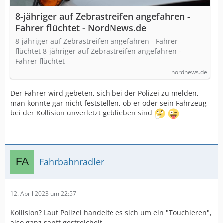
8-jähriger auf Zebrastreifen angefahren -
Fahrer flüchtet - NordNews.de
8-jähriger auf Zebrastreifen angefahren - Fahrer
flüchtet 8-jähriger auf Zebrastreifen angefahren -
Fahrer flüchtet
nordnews.de
Der Fahrer wird gebeten, sich bei der Polizei zu melden,
man konnte gar nicht feststellen, ob er oder sein Fahrzeug
bei der Kollision unverletzt geblieben sind
Fahrbahnradler
12. April 2023 um 22:57
Kollision? Laut Polizei handelte es sich um ein "Touchieren",
also ganz sanft gestreichelt.