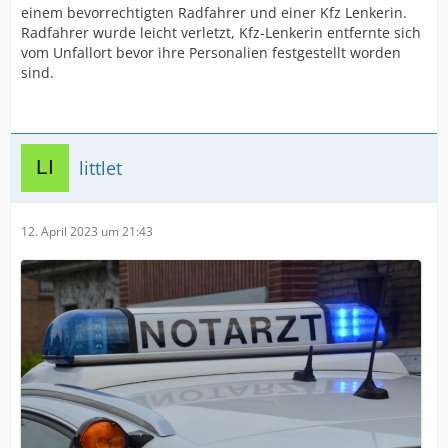
einem bevorrechtigten Radfahrer und einer Kfz Lenkerin.
Radfahrer wurde leicht verletzt, Kfz-Lenkerin entfernte sich
vom Unfallort bevor ihre Personalien festgestellt worden
sind.
littlet
12. April 2023 um 21:43