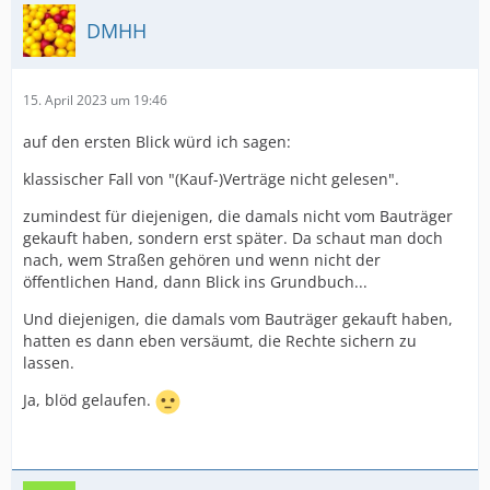
DMHH
15. April 2023 um 19:46
auf den ersten Blick würd ich sagen:
klassischer Fall von "(Kauf-)Verträge nicht gelesen".
zumindest für diejenigen, die damals nicht vom Bauträger
gekauft haben, sondern erst später. Da schaut man doch
nach, wem Straßen gehören und wenn nicht der
öffentlichen Hand, dann Blick ins Grundbuch...
Und diejenigen, die damals vom Bauträger gekauft haben,
hatten es dann eben versäumt, die Rechte sichern zu
lassen.
Ja, blöd gelaufen.