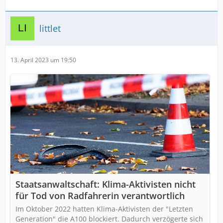
littlet
13. April 2023 um 19:50
Staatsanwaltschaft: Klima-Aktivisten nicht
für Tod von Radfahrerin verantwortlich
Im Oktober 2022 hatten Klima-Aktivisten der "Letzten
Generation" die A100 blockiert. Dadurch verzögerte sich