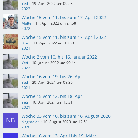
Yeti
19. April 2022 um 09:53
2022
Woche 15 vom 11. bis zum 17. April 2022
Malte
11. April 2022 um 21:58
2022
Woche 15 vom 11. bis zum 17. April 2022
Ullie
11. April 2022 um 10:59
2021
Woche 2 vom 10. bis 16. Januar 2022
Yeti
10. Januar 2022 um 09:44
2022
Woche 16 vom 19. bis 26. April
Yeti
20. April 2021 um 08:36
2021
Woche 15 vom 12. bis 18. April
Yeti
16. April 2021 um 15:31
2021
Woche 33 vom 10. bis zum 16. August 2020
Nbgradler
10. August 2020 um 12:51
2020
Woche 16 vom 13. April bis 19. März