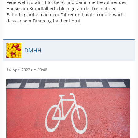
Feuerwehrzufahrt blockiere, und damit die Bewohner des
Hauses im Brandfall erheblich gefährde. Das mit der
Batterie glaube man dem Fahrer erst mal so und erwarte,
dass er sein Fahrzeug bald entfernt.
DMHH
14. April 2023 um 09:48