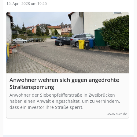
15. April 2023 um 19:25
Anwohner wehren sich gegen angedrohte
Straßensperrung
Anwohner der Siebenpfeifferstraße in Zweibrücken
haben einen Anwalt eingeschaltet, um zu verhindern,
dass ein Investor ihre Straße sperrt.
www.swr.de