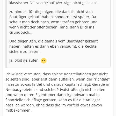
klassischer Fall von "(Kauf-)Verträge nicht gelesen".
zumindest für diejenigen, die damals nicht vom
Bauträger gekauft haben, sondern erst später. Da
schaut man doch nach, wem Straßen gehören und
wenn nicht der öffentlichen Hand, dann Blick ins
Grundbuch...
Und diejenigen, die damals vom Bauträger gekauft
haben, hatten es dann eben versäumt, die Rechte
sichern zu lassen.
Ja, blöd gelaufen.
Ich würde vermuten, dass solche Konstellationen gar nicht
so selten sind, aber erst dann auffallen, wenn der "richtige"
Investor sowas findet und daraus Kapital schlägt. Gerade in
Neubaugebieten sind solche Privatstraßen ja nicht selten
und wenn deren Eigentümer dann irgendwann mal in
finanzielle Schieflage geraten, kann es für die Anlieger
hässlich werden, ohne dass die im Vorfeld etwas davon
mitbekommen.