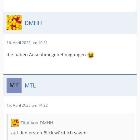
DMHH
16. April 2023 um 10:51
die haben Ausnahmegenehmigungen
MTL
16. April 2023 um 14:22
Zitat von DMHH
auf den ersten Blick würd ich sagen: