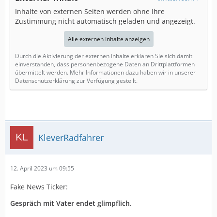
Inhalte von externen Seiten werden ohne Ihre
Zustimmung nicht automatisch geladen und angezeigt.
Alle externen Inhalte anzeigen
Durch die Aktivierung der externen Inhalte erklären Sie sich damit
einverstanden, dass personenbezogene Daten an Drittplattformen
übermittelt werden. Mehr Informationen dazu haben wir in unserer
Datenschutzerklärung zur Verfügung gestellt.
KleverRadfahrer
12. April 2023 um 09:55
Fake News Ticker:
Gespräch mit Vater endet glimpflich.