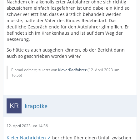
Nachdem ein alkoholisierter Autofahrer ohne sich richtig
abzusichern einfach losgefahren ist und dabei ein Kind so
schwer verletzt hat, dass es ärztlich behandelt werden
musste, hatte der Vater des Kindes Redebedarf. Das
deutliche Gespräch ende für den Autofahrer glimpflich. Er
befindet sich im Krankenhaus und ist auf dem Weg der
Besserung.
So hätte es auch ausgehen können, ob der Bericht dann
auch so geschrieben worden wäre?
Einmal editiert, zuletzt von
KleverRadfahrer
(
12. April 2023 um
16:56
)
krapotke
12. April 2023 um 14:36
Kieler Nachrichten
berichten über einen Unfall zwischen