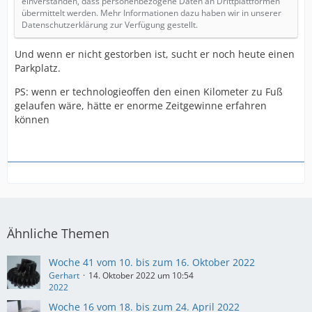
einverstanden, dass personenbezogene Daten an Drittplattformen
übermittelt werden. Mehr Informationen dazu haben wir in unserer
Datenschutzerklärung zur Verfügung gestellt.
Und wenn er nicht gestorben ist, sucht er noch heute einen
Parkplatz.
PS: wenn er technologieoffen den einen Kilometer zu Fuß
gelaufen wäre, hätte er enorme Zeitgewinne erfahren
können
Ähnliche Themen
Woche 41 vom 10. bis zum 16. Oktober 2022
Gerhart
14. Oktober 2022 um 10:54
2022
Woche 16 vom 18. bis zum 24. April 2022