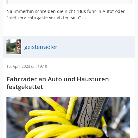
Na immerhin schreiben die nicht "Bus fuhr in Auto" oder
"mehrere Fahrgäste verletzten sich" ...
geisterradler
15. April 2023 um 19:10
Fahrräder an Auto und Haustüren
festgekettet