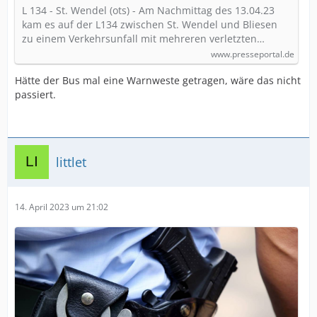
L 134 - St. Wendel (ots) - Am Nachmittag des 13.04.23
kam es auf der L134 zwischen St. Wendel und Bliesen
zu einem Verkehrsunfall mit mehreren verletzten…
www.presseportal.de
Hätte der Bus mal eine Warnweste getragen, wäre das nicht
passiert.
littlet
14. April 2023 um 21:02