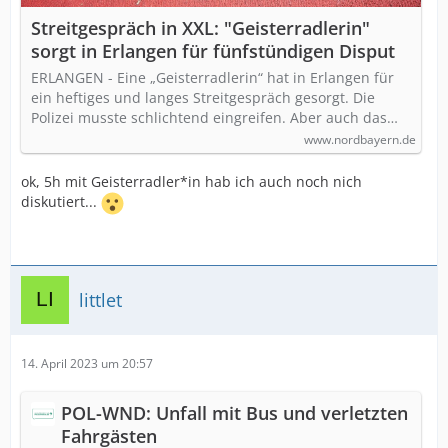
Streitgespräch in XXL: "Geisterradlerin"
sorgt in Erlangen für fünfstündigen Disput
ERLANGEN - Eine „Geisterradlerin“ hat in Erlangen für
ein heftiges und langes Streitgespräch gesorgt. Die
Polizei musste schlichtend eingreifen. Aber auch das…
www.nordbayern.de
ok, 5h mit Geisterradler*in hab ich auch noch nich
diskutiert...
littlet
14. April 2023 um 20:57
POL-WND: Unfall mit Bus und verletzten
Fahrgästen