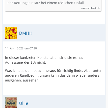
der Rettungseinsatz bei einem tödlichen Unfall…
www.rbb24.de
DMHH
14. April 2023 um 07:30
in dieser konkreten Konstellation sind sie es nach
Auffassung der StA nicht.
Was ich aus dem bauch heraus für richtig finde. Aber unter
anderen Randbedingungen kann das dann wieder anders
ausgehen. aussehen.
Ullie