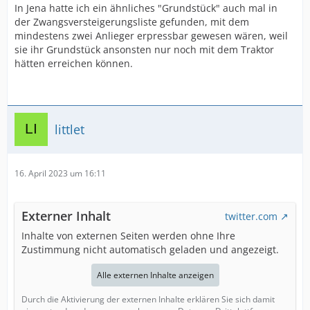
In Jena hatte ich ein ähnliches "Grundstück" auch mal in
der Zwangsversteigerungsliste gefunden, mit dem
mindestens zwei Anlieger erpressbar gewesen wären, weil
sie ihr Grundstück ansonsten nur noch mit dem Traktor
hätten erreichen können.
littlet
16. April 2023 um 16:11
Externer Inhalt
twitter.com
Inhalte von externen Seiten werden ohne Ihre
Zustimmung nicht automatisch geladen und angezeigt.
Alle externen Inhalte anzeigen
Durch die Aktivierung der externen Inhalte erklären Sie sich damit