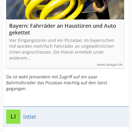
Bayern: Fahrräder an Haustüren und Auto
gekettet
Vier Eingangstüren und ein Pizzataxi: Im bayerischen
Hof wurden mehrfach Fahrräder an ungewöhnlichen
Orten angeschlossen. Die Polizei ermittelt unter
anderem…
www.spiegel.de
Da ist wohl jemandem mit Zugriff auf ein paar
Bahnhofsräder das Pizzataxi mächtig auf den Geist
gegangen.
littlet