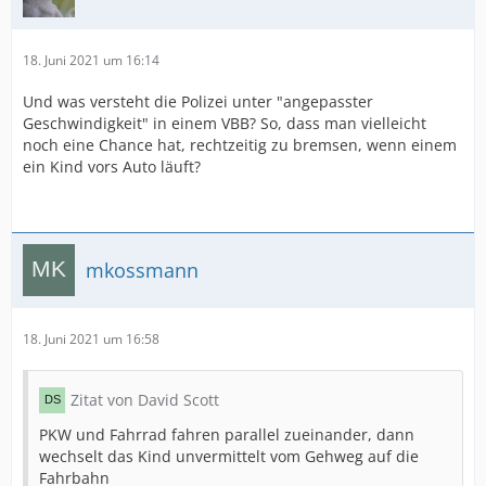
18. Juni 2021 um 16:14
Und was versteht die Polizei unter "angepasster
Geschwindigkeit" in einem VBB? So, dass man vielleicht
noch eine Chance hat, rechtzeitig zu bremsen, wenn einem
ein Kind vors Auto läuft?
mkossmann
18. Juni 2021 um 16:58
Zitat von David Scott
PKW und Fahrrad fahren parallel zueinander, dann
wechselt das Kind unvermittelt vom Gehweg auf die
Fahrbahn