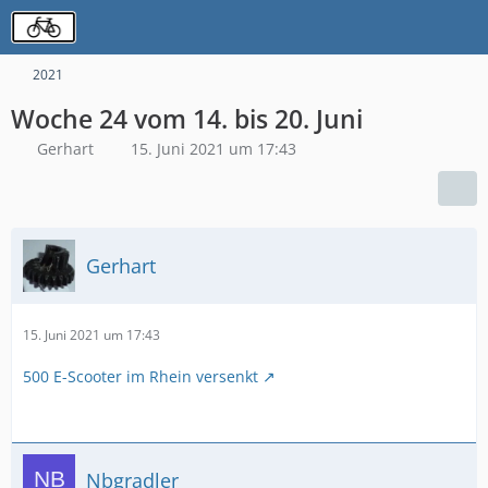
2021
Woche 24 vom 14. bis 20. Juni
Gerhart
15. Juni 2021 um 17:43
Gerhart
15. Juni 2021 um 17:43
500 E-Scooter im Rhein versenkt
Nbgradler