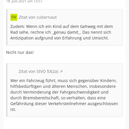
18. Juni 2021 um 13:57
Zitat von cubernaut
Zudem: Wenn ich ein Kind auf dem Gehweg mit dem
Rad sehe, rechne ich _genau damit_. Das nennt sich
Antizipation aufgrund von Erfahrung und Umsicht.
Nicht nur das!
Zitat von StVO §3(2a)
Wer ein Fahrzeug führt, muss sich gegenüber Kindern,
hilfsbedürftigen und älteren Menschen, insbesondere
durch Verminderung der Fahrgeschwindigkeit und
durch Bremsbereitschaft, so verhalten, dass eine
Gefährdung dieser Verkehrsteilnehmer ausgeschlossen
ist.