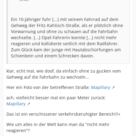
Ein 10-Jähriger fuhr [...] mit seinem Fahrrad auf dem
Gehweg der Fritz-Kahlisch-Straße, als er plötzlich ohne
Vorwarnung und ohne zu schauen auf die Fahrbahn
wechselte. [...] Opel-Fahrerin konnte [...] nicht mehr
reagieren und kollidierte seitlich mit dem Radfahrer.
Zum Glück kam der Junge mit Hautabschürfungen am
Schienbein und einem Schrecken davon.
klar, echt mal, wie doof, da einfach ohne zu gucken vom
Gehweg auf die Fahrbahn zu wechseln...
Hier ein Foto von der betreffenen Straße:
Mapillary
ach, vielleicht besser mal ein paar Meter zurück:
Mapillary
Das ist ein verschissener verkehrsberuhigter Bereich!!!+
Wie um alles in der Welt kann man da "nicht mehr
reagieren"?