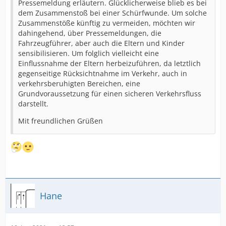
Pressemeldung erläutern. Glücklicherweise blieb es bei
dem Zusammenstoß bei einer Schürfwunde. Um solche
Zusammenstöße künftig zu vermeiden, möchten wir
dahingehend, über Pressemeldungen, die
Fahrzeugführer, aber auch die Eltern und Kinder
sensibilisieren. Um folglich vielleicht eine
Einflussnahme der Eltern herbeizuführen, da letztlich
gegenseitige Rücksichtnahme im Verkehr, auch in
verkehrsberuhigten Bereichen, eine
Grundvoraussetzung für einen sicheren Verkehrsfluss
darstellt.
Mit freundlichen Grüßen
Hane