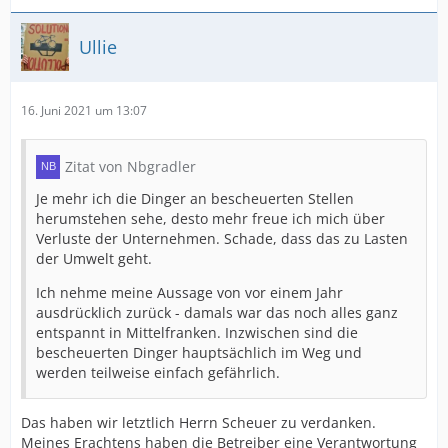
Ullie
16. Juni 2021 um 13:07
Zitat von Nbgradler
Je mehr ich die Dinger an bescheuerten Stellen
herumstehen sehe, desto mehr freue ich mich über
Verluste der Unternehmen. Schade, dass das zu Lasten
der Umwelt geht.
Ich nehme meine Aussage von vor einem Jahr
ausdrücklich zurück - damals war das noch alles ganz
entspannt in Mittelfranken. Inzwischen sind die
bescheuerten Dinger hauptsächlich im Weg und
werden teilweise einfach gefährlich.
Das haben wir letztlich Herrn Scheuer zu verdanken.
Meines Erachtens haben die Betreiber eine Verantwortung