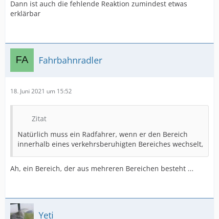
Dann ist auch die fehlende Reaktion zumindest etwas
erklärbar
Fahrbahnradler
18. Juni 2021 um 15:52
Zitat
Natürlich muss ein Radfahrer, wenn er den Bereich
innerhalb eines verkehrsberuhigten Bereiches wechselt,
Ah, ein Bereich, der aus mehreren Bereichen besteht ...
Yeti