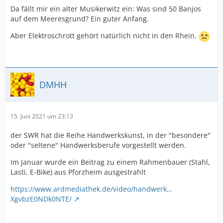
Da fällt mir ein alter Musikerwitz ein: Was sind 50 Banjos
auf dem Meeresgrund? Ein guter Anfang.
Aber Elektroschrott gehört natürlich nicht in den Rhein.
DMHH
15. Juni 2021 um 23:13
der SWR hat die Reihe Handwerkskunst, in der "besondere"
oder "seltene" Handwerksberufe vorgestellt werden.
Im Januar wurde ein Beitrag zu einem Rahmenbauer (Stahl,
Lasti, E-Bike) aus Pforzheim ausgestrahlt
https://www.ardmediathek.de/video/handwerk…
XgvbzE0NDk0NTE/