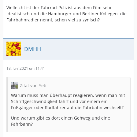
Vielleicht ist der Fahrrad-Polizist aus dem Film sehr
idealistisch und die Hamburger und Berliner Kollegen, die
Fahrbahnradler nennt, schon viel zu zynisch?
DMHH
18. Juni 2021 um 11:41
Zitat von Yeti
Warum muss man überhaupt reagieren, wenn man mit
Schrittgeschwindigkeit fährt und vor einem ein
Fußgänger oder Radfahrer auf die Fahrbahn wechselt?
Und warum gibt es dort einen Gehweg und eine
Fahrbahn?