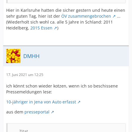
Hier in Karlsruhe hatten die sicher gestern und heute einen
sehr guten Tag, hier ist der
ÖV zusammengebrochen
...
(Wiederholt sich wohl ca. alle 5 Jahre in Schland: 2011
Heidelberg,
2015 Essen
)
DMHH
17. Juni 2021 um 12:25
ich könnt schon wieder kotzen, wenn ich so beschissene
Pressemeldungen lese:
10-jähriger in Jena von Auto erfasst
aus dem
presseportal
Zitat