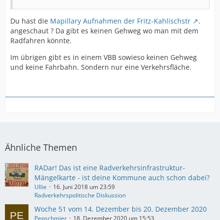
Du hast die
Mapillary Aufnahmen der Fritz-Kahlischstr
.
angeschaut ? Da gibt es keinen Gehweg wo man mit dem
Radfahren könnte.
Im übrigen gibt es in einem VBB sowieso keinen Gehweg
und keine Fahrbahn. Sondern nur eine Verkehrsfläche.
Ähnliche Themen
RADar! Das ist eine Radverkehrsinfrastruktur-
Mängelkarte - ist deine Kommune auch schon dabei?
Ullie
16. Juni 2018 um 23:59
Radverkehrspolitische Diskussion
Woche 51 vom 14. Dezember bis 20. Dezember 2020
Pepschmier
18. Dezember 2020 um 15:53