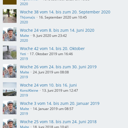
2020
Woche 38 vom 14. bis zum 20. September 2020
Th(oma)s
16. September 2020 um 10:45
2020
Woche 24 vom 8. bis zum 14. Juni 2020
Malte
9. Juni 2020 um 23:42
2020
Woche 42 vom 14. bis 20. Oktober
Yeti
17. Oktober 2019 um 16:46
2019
Woche 26 vom 24. bis zum 30. Juni 2019
Malte
24. Juni 2019 um 08:08
2019
Woche 24 vom 10. bis 16. Juni
KonsiKleine
13. Juni 2019 um 12:47
2019
Woche 3 vom 14. bis zum 20. Januar 2019
Malte
14. Januar 2019 um 08:57
2019
Woche 25 vom 18. bis zum 24. Juni 2018
Malte
18. Juni 2018 um 10:41