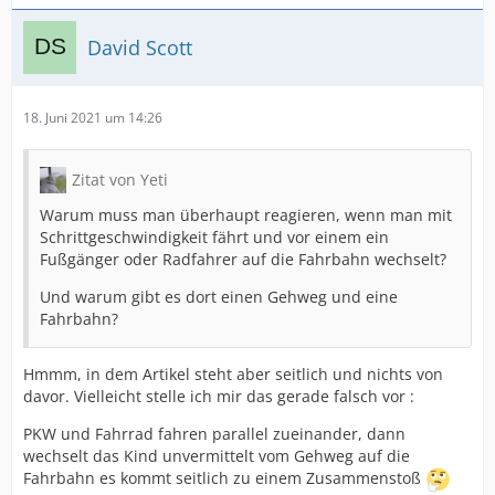
David Scott
18. Juni 2021 um 14:26
Zitat von Yeti
Warum muss man überhaupt reagieren, wenn man mit
Schrittgeschwindigkeit fährt und vor einem ein
Fußgänger oder Radfahrer auf die Fahrbahn wechselt?
Und warum gibt es dort einen Gehweg und eine
Fahrbahn?
Hmmm, in dem Artikel steht aber seitlich und nichts von
davor. Vielleicht stelle ich mir das gerade falsch vor :
PKW und Fahrrad fahren parallel zueinander, dann
wechselt das Kind unvermittelt vom Gehweg auf die
Fahrbahn es kommt seitlich zu einem Zusammenstoß