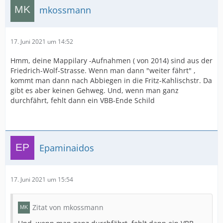
mkossmann
17. Juni 2021 um 14:52
Hmm, deine Mappilary -Aufnahmen ( von 2014) sind aus der
Friedrich-Wolf-Strasse. Wenn man dann "weiter fährt" ,
kommt man dann nach Abbiegen in die Fritz-Kahlischstr. Da
gibt es aber keinen Gehweg. Und, wenn man ganz
durchfährt, fehlt dann ein VBB-Ende Schild
Epaminaidos
17. Juni 2021 um 15:54
Zitat von mkossmann