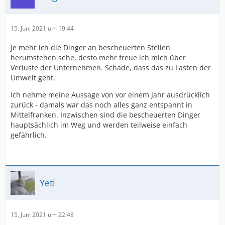
15. Juni 2021 um 19:44
Je mehr ich die Dinger an bescheuerten Stellen
herumstehen sehe, desto mehr freue ich mich über
Verluste der Unternehmen. Schade, dass das zu Lasten der
Umwelt geht.
Ich nehme meine Aussage von vor einem Jahr ausdrücklich
zurück - damals war das noch alles ganz entspannt in
Mittelfranken. Inzwischen sind die bescheuerten Dinger
hauptsächlich im Weg und werden teilweise einfach
gefährlich.
Yeti
15. Juni 2021 um 22:48