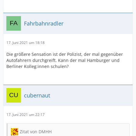
Fahrbahnradler
17. Juni 2021 um 18:18
Die größere Sensation ist der Polizist, der mal gegenüber
Autofahrern durchgreift. Kann der mal Hamburger und
Berliner Kolleg:innen schulen?
cubernaut
17. Juni 2021 um 22:17
Zitat von DMHH