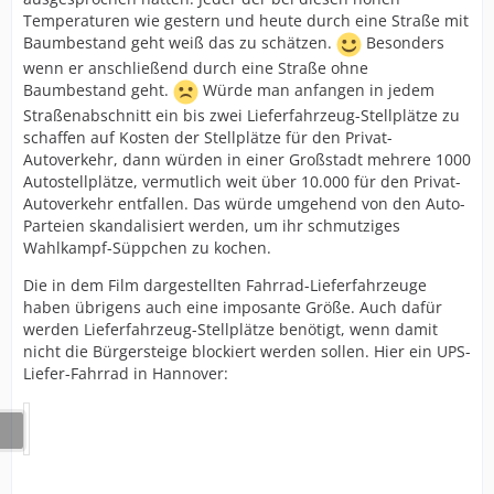
Temperaturen wie gestern und heute durch eine Straße mit
Baumbestand geht weiß das zu schätzen.
Besonders
wenn er anschließend durch eine Straße ohne
Baumbestand geht.
Würde man anfangen in jedem
Straßenabschnitt ein bis zwei Lieferfahrzeug-Stellplätze zu
schaffen auf Kosten der Stellplätze für den Privat-
Autoverkehr, dann würden in einer Großstadt mehrere 1000
Autostellplätze, vermutlich weit über 10.000 für den Privat-
Autoverkehr entfallen. Das würde umgehend von den Auto-
Parteien skandalisiert werden, um ihr schmutziges
Wahlkampf-Süppchen zu kochen.
Die in dem Film dargestellten Fahrrad-Lieferfahrzeuge
haben übrigens auch eine imposante Größe. Auch dafür
werden Lieferfahrzeug-Stellplätze benötigt, wenn damit
nicht die Bürgersteige blockiert werden sollen. Hier ein UPS-
Liefer-Fahrrad in Hannover: