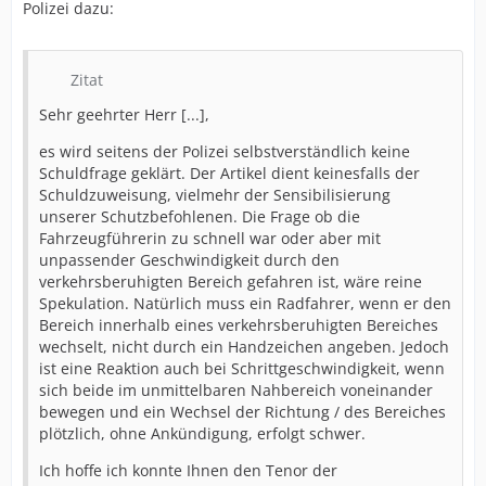
Polizei dazu:
Zitat
Sehr geehrter Herr [...],
es wird seitens der Polizei selbstverständlich keine
Schuldfrage geklärt. Der Artikel dient keinesfalls der
Schuldzuweisung, vielmehr der Sensibilisierung
unserer Schutzbefohlenen. Die Frage ob die
Fahrzeugführerin zu schnell war oder aber mit
unpassender Geschwindigkeit durch den
verkehrsberuhigten Bereich gefahren ist, wäre reine
Spekulation. Natürlich muss ein Radfahrer, wenn er den
Bereich innerhalb eines verkehrsberuhigten Bereiches
wechselt, nicht durch ein Handzeichen angeben. Jedoch
ist eine Reaktion auch bei Schrittgeschwindigkeit, wenn
sich beide im unmittelbaren Nahbereich voneinander
bewegen und ein Wechsel der Richtung / des Bereiches
plötzlich, ohne Ankündigung, erfolgt schwer.
Ich hoffe ich konnte Ihnen den Tenor der