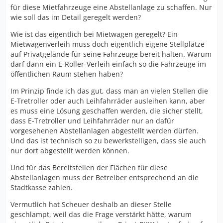
für diese Mietfahrzeuge eine Abstellanlage zu schaffen. Nur
wie soll das im Detail geregelt werden?
Wie ist das eigentlich bei Mietwagen geregelt? Ein
Mietwagenverleih muss doch eigentlich eigene Stellplätze
auf Privatgelände für seine Fahrzeuge bereit halten. Warum
darf dann ein E-Roller-Verleih einfach so die Fahrzeuge im
öffentlichen Raum stehen haben?
Im Prinzip finde ich das gut, dass man an vielen Stellen die
E-Tretroller oder auch Leihfahrräder ausleihen kann, aber
es muss eine Lösung geschaffen werden, die sicher stellt,
dass E-Tretroller und Leihfahrräder nur an dafür
vorgesehenen Abstellanlagen abgestellt werden dürfen.
Und das ist technisch so zu bewerkstelligen, dass sie auch
nur dort abgestellt werden können.
Und für das Bereitstellen der Flächen für diese
Abstellanlagen muss der Betreiber entsprechend an die
Stadtkasse zahlen.
Vermutlich hat Scheuer deshalb an dieser Stelle
geschlampt, weil das die Frage verstärkt hätte, warum