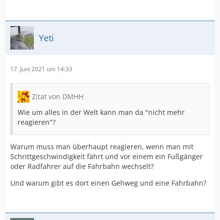
Yeti
17. Juni 2021 um 14:33
Zitat von DMHH
Wie um alles in der Welt kann man da "nicht mehr
reagieren"?
Warum muss man überhaupt reagieren, wenn man mit
Schrittgeschwindigkeit fährt und vor einem ein Fußgänger
oder Radfahrer auf die Fahrbahn wechselt?
Und warum gibt es dort einen Gehweg und eine Fahrbahn?