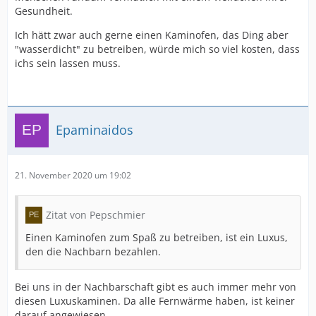
Gesundheit.
Ich hätt zwar auch gerne einen Kaminofen, das Ding aber
"wasserdicht" zu betreiben, würde mich so viel kosten, dass
ichs sein lassen muss.
Epaminaidos
21. November 2020 um 19:02
Zitat von Pepschmier
Einen Kaminofen zum Spaß zu betreiben, ist ein Luxus,
den die Nachbarn bezahlen.
Bei uns in der Nachbarschaft gibt es auch immer mehr von
diesen Luxuskaminen. Da alle Fernwärme haben, ist keiner
darauf angewiesen.