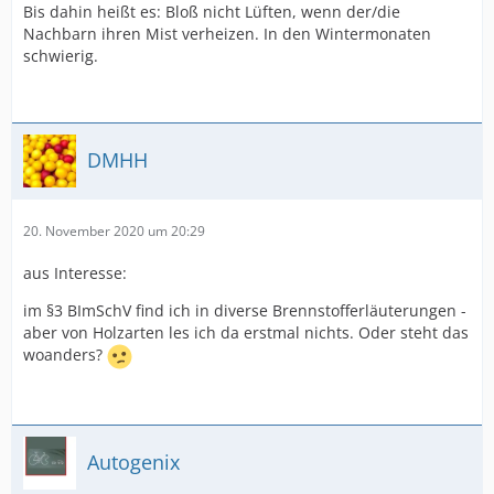
Bis dahin heißt es: Bloß nicht Lüften, wenn der/die
Nachbarn ihren Mist verheizen. In den Wintermonaten
schwierig.
DMHH
20. November 2020 um 20:29
aus Interesse:
im §3 BImSchV find ich in diverse Brennstofferläuterungen -
aber von Holzarten les ich da erstmal nichts. Oder steht das
woanders?
Autogenix