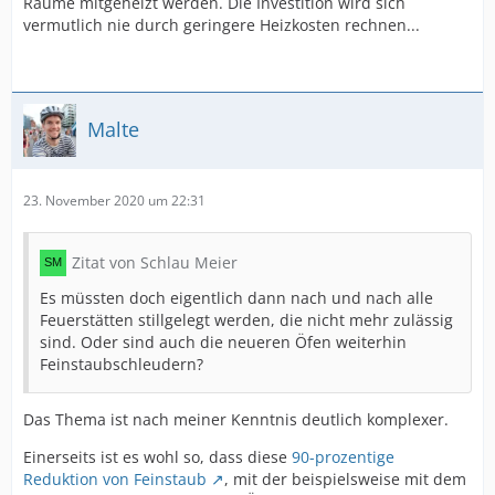
Räume mitgeheizt werden. Die Investition wird sich
vermutlich nie durch geringere Heizkosten rechnen...
Malte
23. November 2020 um 22:31
Zitat von Schlau Meier
Es müssten doch eigentlich dann nach und nach alle
Feuerstätten stillgelegt werden, die nicht mehr zulässig
sind. Oder sind auch die neueren Öfen weiterhin
Feinstaubschleudern?
Das Thema ist nach meiner Kenntnis deutlich komplexer.
Einerseits ist es wohl so, dass diese
90-prozentige
Reduktion von Feinstaub
, mit der beispielsweise mit dem