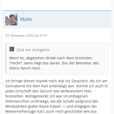
Malte
23. November 2020 um 21:07
Zitat von Autogenix
Wenn es, abgesehen direkt nach dem anzünden,
"riecht", dann liegt das daran, das der Betreiber des
Ofens falsch heizt.
Ich bringe diesen Aspekt noch mal ins Gespräch. Als ich am
Sonnabend mit dem Rad unterwegs war, konnte ich auch in
jeder Ortschaft den Geruch von verbranntem Holz
feststellen. Wohlgemerkt: Ich war im entlegenen
Dithmarschen unterwegs, wo die Schafe aufgrund der
Windstärken glatte Haare haben — und entgegen der
Wettervorhersage hat’s auch noch geschüttet wie aus