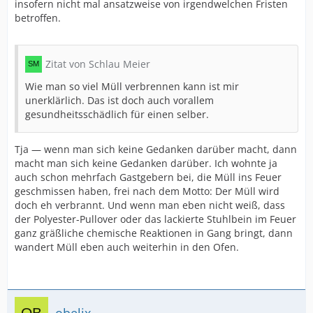
insofern nicht mal ansatzweise von irgendwelchen Fristen
betroffen.
Zitat von Schlau Meier
Wie man so viel Müll verbrennen kann ist mir
unerklärlich. Das ist doch auch vorallem
gesundheitsschädlich für einen selber.
Tja — wenn man sich keine Gedanken darüber macht, dann
macht man sich keine Gedanken darüber. Ich wohnte ja
auch schon mehrfach Gastgebern bei, die Müll ins Feuer
geschmissen haben, frei nach dem Motto: Der Müll wird
doch eh verbrannt. Und wenn man eben nicht weiß, dass
der Polyester-Pullover oder das lackierte Stuhlbein im Feuer
ganz gräßliche chemische Reaktionen in Gang bringt, dann
wandert Müll eben auch weiterhin in den Ofen.