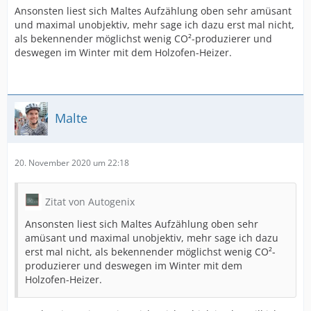
Ansonsten liest sich Maltes Aufzählung oben sehr amüsant
und maximal unobjektiv, mehr sage ich dazu erst mal nicht,
als bekennender möglichst wenig CO²-produzierer und
deswegen im Winter mit dem Holzofen-Heizer.
Malte
20. November 2020 um 22:18
Zitat von Autogenix
Ansonsten liest sich Maltes Aufzählung oben sehr
amüsant und maximal unobjektiv, mehr sage ich dazu
erst mal nicht, als bekennender möglichst wenig CO²-
produzierer und deswegen im Winter mit dem
Holzofen-Heizer.