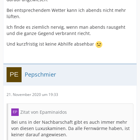
Bei entsprechendem Wetter kann ich abends nicht mehr
lüften.
Ich finde es ziemlich nervig, wenn man abends rausgeht
und die ganze Gegend verbrannt riecht.
Und kurzfristig ist keine Abhilfe absehbar
Pepschmier
21. November 2020 um 19:33
Zitat von Epaminaidos
Bei uns in der Nachbarschaft gibt es auch immer mehr
von diesen Luxuskaminen. Da alle Fernwärme haben, ist
keiner darauf angewiesen.