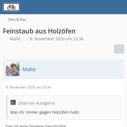
Dies & Das
Feinstaub aus Holzöfen
Malte
8. November 2020 um 23:34
Malte
8. November 2020 um 23:34
Zitat von Autogenix
Was ihr immer gegen Holzöfen habt.
Das ist eine längere Geschichte.