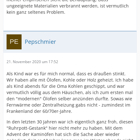
ungeeignete Materialien verbrannt werden, ist vermutlich
kein ganz seltenes Problem.
Pepschmier
21. November 2020 um 17:52
Als Kind war es für mich normal, dass es draußen stinkt.
Wir haben alle mit Ölofen, Kohle oder Holz geheizt. Ich habe
als Kind abends für die Oma Kohlen geschippt, und war
vermutlich völlig aus dem Häuschen, als ich zum ersten mal
den "modernen" Ölofen selber anzünden durfte. Sowas wie
Fernwärme oder Zentralheizung gabs nicht - zumindest im
Frankenland der 60/70er-Jahre.
In den letzten 30 Jahren war ich eigentlich ganz froh, diesen
"Ruhrpott-Gestank" hier nicht mehr zu haben. Mit dem
Advent der Kaminöfen hat sich die Sache aber wieder