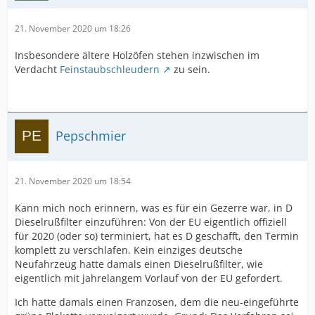
21. November 2020 um 18:26
Insbesondere ältere Holzöfen stehen inzwischen im
Verdacht
Feinstaubschleudern
zu sein.
Pepschmier
21. November 2020 um 18:54
Kann mich noch erinnern, was es für ein Gezerre war, in D
Dieselrußfilter einzuführen: Von der EU eigentlich offiziell
für 2020 (oder so) terminiert, hat es D geschafft, den Termin
komplett zu verschlafen. Kein einziges deutsche
Neufahrzeug hatte damals einen Dieselrußfilter, wie
eigentlich mit jahrelangem Vorlauf von der EU gefordert.
Ich hatte damals einen Franzosen, dem die neu-eingeführte