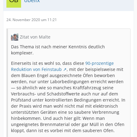
obelix
24. November 2020 um 11:21
Zitat von Malte
Das Thema ist nach meiner Kenntnis deutlich
komplexer.
Einerseits ist es wohl so, dass diese
90-prozentige
Reduktion von Feinstaub
, mit der beispielsweise mit
dem Blauen Engel ausgezeichnete Öfen beworben
werden, nur unter Laborbedingungen erreicht werden
— so ähnlich wie so manches Kraftfahrzeug seine
Verbrauchs- und Schadstoffwerte auch nur auf dem
Prüfstand unter kontrollierten Bedingungen erreicht. In
der Praxis wird man wohl nicht mal mit elektronisch
unterstützten Geräten eine so saubere Verbrennung
hinbekommen. Und auch hier gilt: Wenn man
ungeeignetes Brennmaterial oder gar Müll in den Ofen
kloppt, dann ist es vorbei mit dem sauberen Ofen.