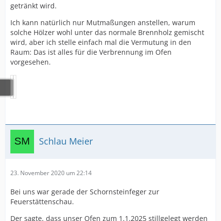
getränkt wird.
Ich kann natürlich nur Mutmaßungen anstellen, warum
solche Hölzer wohl unter das normale Brennholz gemischt
wird, aber ich stelle einfach mal die Vermutung in den
Raum: Das ist alles für die Verbrennung im Ofen
vorgesehen.
Schlau Meier
23. November 2020 um 22:14
Bei uns war gerade der Schornsteinfeger zur
Feuerstättenschau.
Der sagte, dass unser Ofen zum 1.1.2025 stillgelegt werden