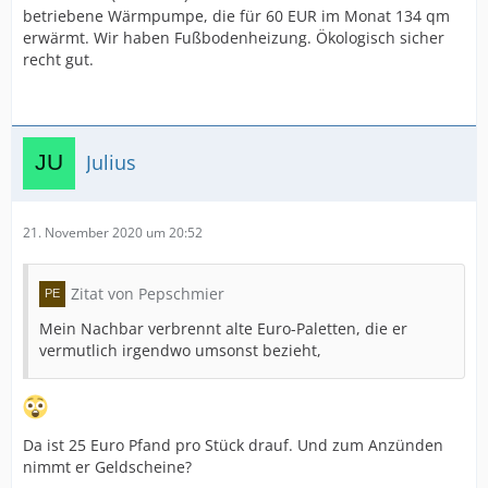
betriebene Wärmpumpe, die für 60 EUR im Monat 134 qm
erwärmt. Wir haben Fußbodenheizung. Ökologisch sicher
recht gut.
Julius
21. November 2020 um 20:52
Zitat von Pepschmier
Mein Nachbar verbrennt alte Euro-Paletten, die er
vermutlich irgendwo umsonst bezieht,
Da ist 25 Euro Pfand pro Stück drauf. Und zum Anzünden
nimmt er Geldscheine?