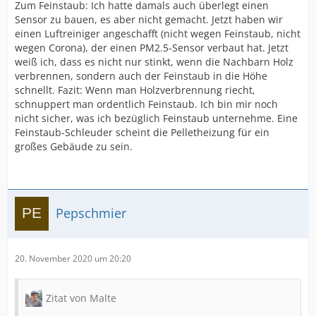
Zum Feinstaub: Ich hatte damals auch überlegt einen
Sensor zu bauen, es aber nicht gemacht. Jetzt haben wir
einen Luftreiniger angeschafft (nicht wegen Feinstaub, nicht
wegen Corona), der einen PM2.5-Sensor verbaut hat. Jetzt
weiß ich, dass es nicht nur stinkt, wenn die Nachbarn Holz
verbrennen, sondern auch der Feinstaub in die Höhe
schnellt. Fazit: Wenn man Holzverbrennung riecht,
schnuppert man ordentlich Feinstaub. Ich bin mir noch
nicht sicher, was ich bezüglich Feinstaub unternehme. Eine
Feinstaub-Schleuder scheint die Pelletheizung für ein
großes Gebäude zu sein.
Pepschmier
20. November 2020 um 20:20
Zitat von Malte