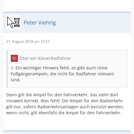
Peter Viehrig
21. August 2018 um 16:57
Zitat von KleverRadfahrer
1. Ein wichtiger Hinweis fehlt, es gibt auch reine
Fußgängerampeln, die nicht für Radfahrer relevant
sind.
Dann gilt die Ampel für den Fahrverkehr, das steht dort
insoweit korrekt. Was fehlt: Die Ampel für den Radverkehr
gilt nur, sofern Radverkehrsanlagen auch benutzt werden,
wenn nicht, gilt ebenfalls die Ampel für den Fahrverkehr.