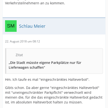
Verkehrsteilnehmern an zu kommen.
Schlau Meier
22. August 2018 um 08:12
Zitat
„Die Stadt müsste eigene Parkplätze nur für
Lieferwagen schaffen“
Hm. Ich taufe es mal "eingeschränktes Halteverbot".
Gibts schon. Da aber gerne "eingeschränktes Halteverbot"
mit "uneingeschränkter Parkpflicht" verwechselt wird
meinen die, für die das eingeschränkte Halteverbot gedacht
ist, im absoluten Halteverbot halten zu müssen.