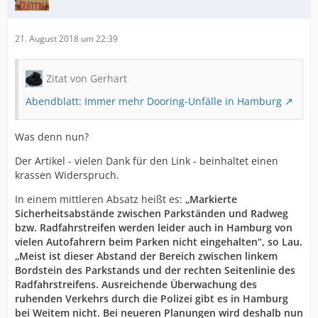
21. August 2018 um 22:39
Zitat von Gerhart
Abendblatt: Immer mehr Dooring-Unfälle in Hamburg
Was denn nun?
Der Artikel - vielen Dank für den Link - beinhaltet einen
krassen Widerspruch.
In einem mittleren Absatz heißt es:
„Markierte
Sicherheitsabstände zwischen Parkständen und Radweg
bzw. Radfahrstreifen werden leider auch in Hamburg von
vielen Autofahrern beim Parken nicht eingehalten“, so Lau.
„Meist ist dieser Abstand der Bereich zwischen linkem
Bordstein des Parkstands und der rechten Seitenlinie des
Radfahrstreifens. Ausreichende Überwachung des
ruhenden Verkehrs durch die Polizei gibt es in Hamburg
bei Weitem nicht. Bei neueren Planungen wird deshalb nun