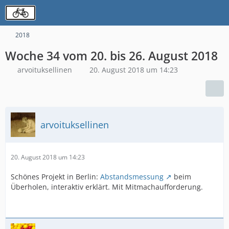
2018
Woche 34 vom 20. bis 26. August 2018
arvoituksellinen
20. August 2018 um 14:23
arvoituksellinen
20. August 2018 um 14:23
Schönes Projekt in Berlin:
Abstandsmessung
beim
Überholen, interaktiv erklärt. Mit Mitmachaufforderung.