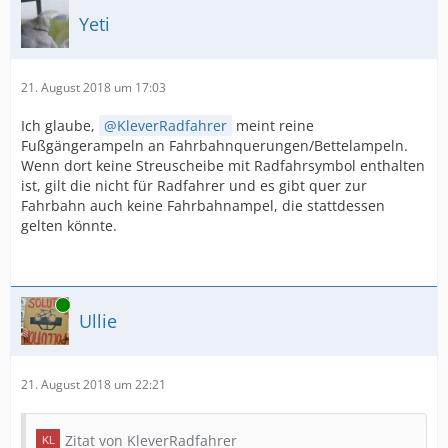
Yeti
21. August 2018 um 17:03
Ich glaube,
KleverRadfahrer
meint reine
Fußgängerampeln an Fahrbahnquerungen/Bettelampeln.
Wenn dort keine Streuscheibe mit Radfahrsymbol enthalten
ist, gilt die nicht für Radfahrer und es gibt quer zur
Fahrbahn auch keine Fahrbahnampel, die stattdessen
gelten könnte.
Online
Ullie
21. August 2018 um 22:21
Zitat von KleverRadfahrer