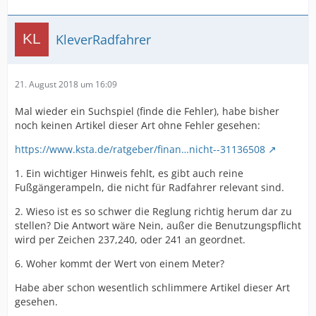
KleverRadfahrer
21. August 2018 um 16:09
Mal wieder ein Suchspiel (finde die Fehler), habe bisher
noch keinen Artikel dieser Art ohne Fehler gesehen:
https://www.ksta.de/ratgeber/finan…nicht--31136508
1. Ein wichtiger Hinweis fehlt, es gibt auch reine
Fußgängerampeln, die nicht für Radfahrer relevant sind.
2. Wieso ist es so schwer die Reglung richtig herum dar zu
stellen? Die Antwort wäre Nein, außer die Benutzungspflicht
wird per Zeichen 237,240, oder 241 an geordnet.
6. Woher kommt der Wert von einem Meter?
Habe aber schon wesentlich schlimmere Artikel dieser Art
gesehen.