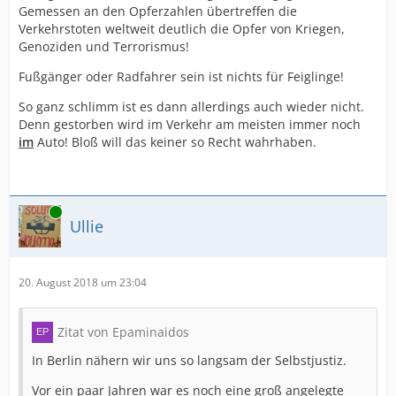
Gemessen an den Opferzahlen übertreffen die
Verkehrstoten weltweit deutlich die Opfer von Kriegen,
Genoziden und Terrorismus!
Fußgänger oder Radfahrer sein ist nichts für Feiglinge!
So ganz schlimm ist es dann allerdings auch wieder nicht.
Denn gestorben wird im Verkehr am meisten immer noch
im
Auto! Bloß will das keiner so Recht wahrhaben.
Online
Ullie
20. August 2018 um 23:04
Zitat von Epaminaidos
In Berlin nähern wir uns so langsam der Selbstjustiz.
Vor ein paar Jahren war es noch eine groß angelegte