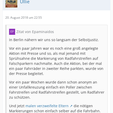
Ullie
20. August 2018 um 22:55
Zitat von Epaminaidos
In Berlin nähern wir uns so langsam der Selbstjustiz.
Vor ein paar Jahren war es noch eine groß angelegte
Aktion mit Presse und so, als mal jemand mit
Sprühsahne die Markierung von Radfahrstreifen auf
Falschparkern nachmalte. Auch die Aktion, bei der mal
ein paar Fahrräder in zweiter Reihe parkten, wurde von
der Presse begleitet.
Vor ein paar Wochen wurde dann schon anonym an
einer Unfallkreuzung einfach ein Poller zwischen
Fahrstreifen und Radfahrstreifen gestellt, um Radfahrer
zu schützen.
Und jetzt
malen verzweifelte Eltern
die nötigen
Markierungen schon einfach selber auf die Fahrbahn.