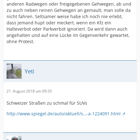
anderen Radwegen oder freigegebenen Gehwegen, ab und
zu auch neben reinen Gehwegen an gemault, man solle da
nicht fahren. Seltsamer weise habe ich noch nie erlebt,
dass jemand hupt oder meckert, wenn ein Kfz ein
Halteverbot oder Parkverbot ignoriert. Da wird dann auch
angehalten und auf eine Lücke im Gegenverkehr gewartet,
ohne Protest.
Yeti
21. August 2018 um 09:35
Schweizer Straßen zu schmal für SUVs
http://www.spiegel.de/auto/aktuell/s…-a-1224091.html