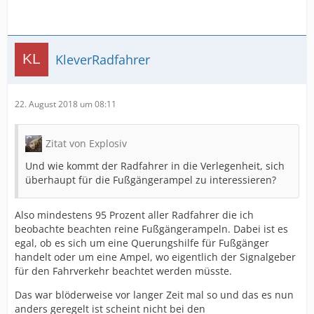
KleverRadfahrer
22. August 2018 um 08:11
Zitat von Explosiv
Und wie kommt der Radfahrer in die Verlegenheit, sich
überhaupt für die Fußgängerampel zu interessieren?
Also mindestens 95 Prozent aller Radfahrer die ich
beobachte beachten reine Fußgängerampeln. Dabei ist es
egal, ob es sich um eine Querungshilfe für Fußgänger
handelt oder um eine Ampel, wo eigentlich der Signalgeber
für den Fahrverkehr beachtet werden müsste.
Das war blöderweise vor langer Zeit mal so und das es nun
anders geregelt ist scheint nicht bei den