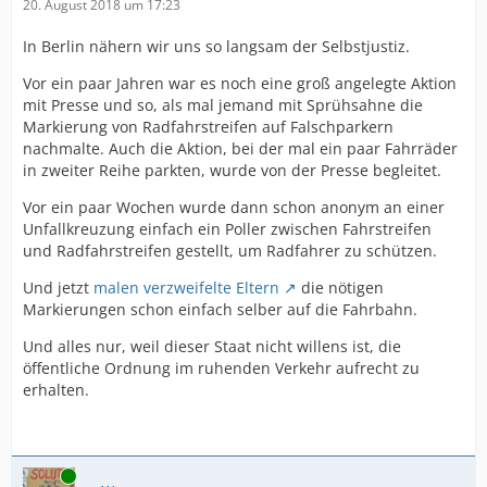
20. August 2018 um 17:23
In Berlin nähern wir uns so langsam der Selbstjustiz.
Vor ein paar Jahren war es noch eine groß angelegte Aktion
mit Presse und so, als mal jemand mit Sprühsahne die
Markierung von Radfahrstreifen auf Falschparkern
nachmalte. Auch die Aktion, bei der mal ein paar Fahrräder
in zweiter Reihe parkten, wurde von der Presse begleitet.
Vor ein paar Wochen wurde dann schon anonym an einer
Unfallkreuzung einfach ein Poller zwischen Fahrstreifen
und Radfahrstreifen gestellt, um Radfahrer zu schützen.
Und jetzt
malen verzweifelte Eltern
die nötigen
Markierungen schon einfach selber auf die Fahrbahn.
Und alles nur, weil dieser Staat nicht willens ist, die
öffentliche Ordnung im ruhenden Verkehr aufrecht zu
erhalten.
Online