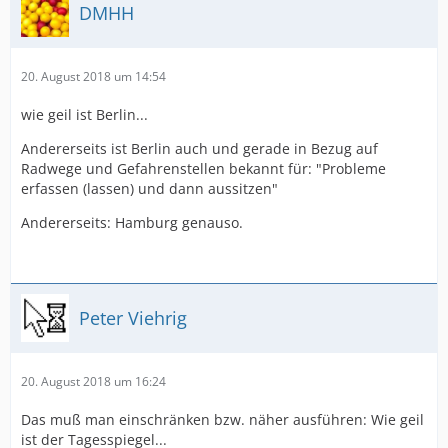
DMHH
20. August 2018 um 14:54
wie geil ist Berlin...
Andererseits ist Berlin auch und gerade in Bezug auf
Radwege und Gefahrenstellen bekannt für: "Probleme
erfassen (lassen) und dann aussitzen"
Andererseits: Hamburg genauso.
Peter Viehrig
20. August 2018 um 16:24
Das muß man einschränken bzw. näher ausführen: Wie geil
ist der Tagesspiegel...