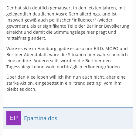
Der hat sich deutlich gemausert in den letzten Jahren, mit
gelegentlich deutlichen Ausreißern allerdings, und ist
insoweit gewiß auch politischer "Influencer" (wieder
geworden), als er signifikante Teile der Berliner Bevölkerung
erreicht und damit die Stimmungslage hier prägt und
mittelfristig ändert.
Wäre es wie in Hamburg, gäbe es also nur BILD, MOPO und
Berliner Abendblatt, wäre die Situation hier wahrscheinlich
eine andere. Andererseits würden die Berliner den
Tagesspiegel dann wohl nachträglich erfinden/gründen.
Über den Klee loben will ich ihn nun auch nicht, aber eine
starke Aktion, eingebettet in ein "trend setting" vom ihm,
bleibt es doch.
Epaminaidos