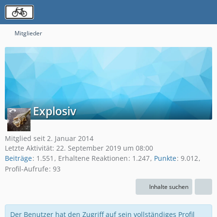
Mitglieder
Explosiv
Mitglied seit 2. Januar 2014
Letzte Aktivität:
22. September 2019 um 08:00
Beiträge
1.551
Erhaltene Reaktionen
1.247
Punkte
9.012
Profil-Aufrufe
93
Inhalte suchen
Der Benutzer hat den Zugriff auf sein vollständiges Profil