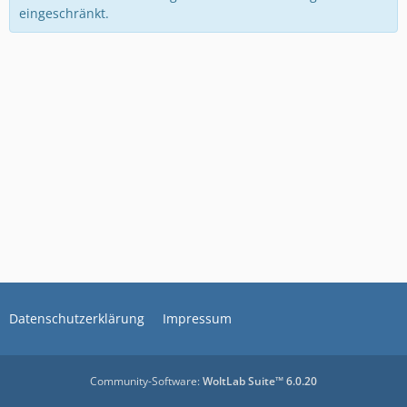
eingeschränkt.
Datenschutzerklärung
Impressum
Community-Software:
WoltLab Suite™ 6.0.20