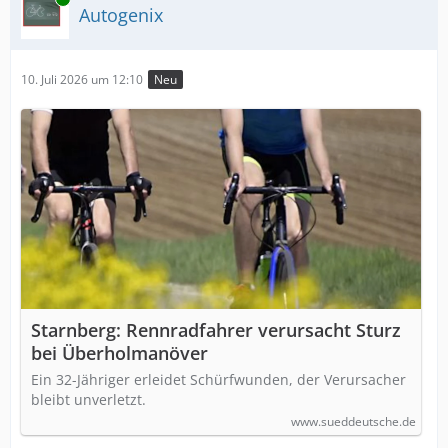
Autogenix
10. Juli 2026 um 12:10
Neu
Starnberg: Rennradfahrer verursacht Sturz
bei Überholmanöver
Ein 32-Jähriger erleidet Schürfwunden, der Verursacher
bleibt unverletzt.
www.sueddeutsche.de