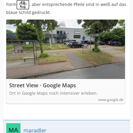
Form
, aber entsprechende Pfeile sind in weiß auf das
blaue Schild gedruckt.
Street View · Google Maps
Ort in Google Maps noch intensiver erleben.
www.google.de
maradler