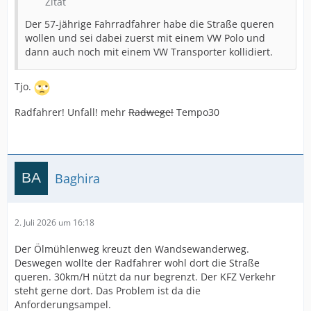
Zitat
Der 57-jährige Fahrradfahrer habe die Straße queren
wollen und sei dabei zuerst mit einem VW Polo und
dann auch noch mit einem VW Transporter kollidiert.
Tjo.
Radfahrer! Unfall! mehr
Radwege!
Tempo30
Baghira
2. Juli 2026 um 16:18
Der Ölmühlenweg kreuzt den Wandsewanderweg.
Deswegen wollte der Radfahrer wohl dort die Straße
queren. 30km/H nützt da nur begrenzt. Der KFZ Verkehr
steht gerne dort. Das Problem ist da die
Anforderungsampel.