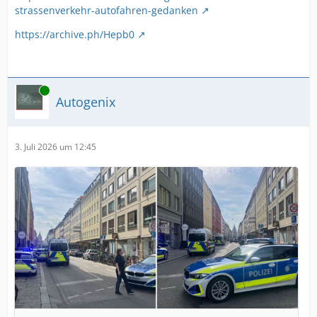
strassenverkehr-autofahren-gedanken
https://archive.ph/Hepb0
Online
Autogenix
3. Juli 2026 um 12:45