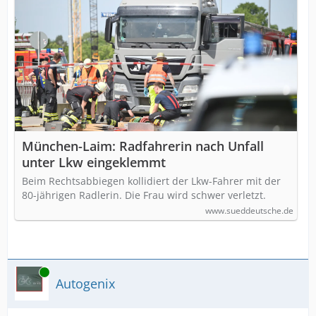
München-Laim: Radfahrerin nach Unfall
unter Lkw eingeklemmt
Beim Rechtsabbiegen kollidiert der Lkw-Fahrer mit der
80-jährigen Radlerin. Die Frau wird schwer verletzt.
www.sueddeutsche.de
Online
Autogenix