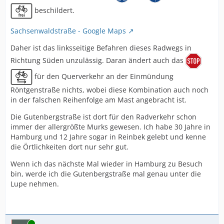
beschildert.
Sachsenwaldstraße - Google Maps
Daher ist das linksseitige Befahren dieses Radwegs in
Richtung Süden unzulässig. Daran ändert auch das
für den Querverkehr an der Einmündung
Röntgenstraße nichts, wobei diese Kombination auch noch
in der falschen Reihenfolge am Mast angebracht ist.
Die Gutenbergstraße ist dort für den Radverkehr schon
immer der allergrößte Murks gewesen. Ich habe 30 Jahre in
Hamburg und 12 Jahre sogar in Reinbek gelebt und kenne
die Örtlichkeiten dort nur sehr gut.
Wenn ich das nächste Mal wieder in Hamburg zu Besuch
bin, werde ich die Gutenbergstraße mal genau unter die
Lupe nehmen.
Online