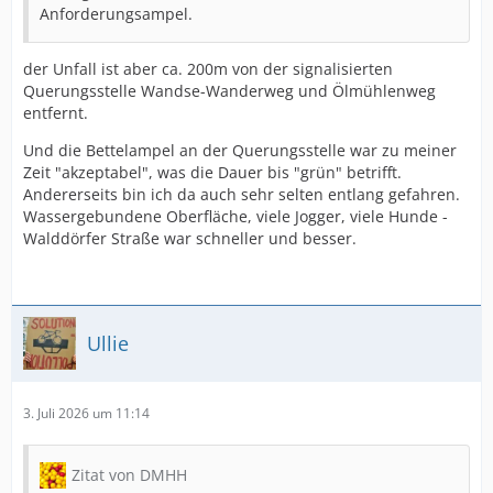
Anforderungsampel.
der Unfall ist aber ca. 200m von der signalisierten
Querungsstelle Wandse-Wanderweg und Ölmühlenweg
entfernt.
Und die Bettelampel an der Querungsstelle war zu meiner
Zeit "akzeptabel", was die Dauer bis "grün" betrifft.
Andererseits bin ich da auch sehr selten entlang gefahren.
Wassergebundene Oberfläche, viele Jogger, viele Hunde -
Walddörfer Straße war schneller und besser.
Ullie
3. Juli 2026 um 11:14
Zitat von DMHH