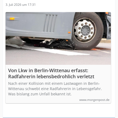
3. Juli 2026 um 17:31
Von Lkw in Berlin-Wittenau erfasst:
Radfahrerin lebensbedrohlich verletzt
Nach einer Kollision mit einem Lastwagen in Berlin-
Wittenau schwebt eine Radfahrerin in Lebensgefahr.
Was bislang zum Unfall bekannt ist.
www.morgenpost.de