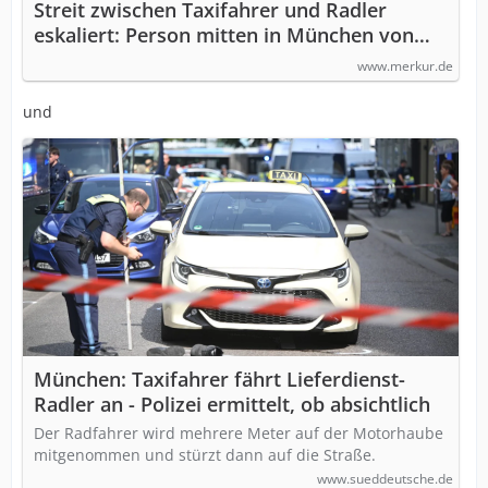
Streit zwischen Taxifahrer und Radler
eskaliert: Person mitten in München von
Auto angefahren
www.merkur.de
und
München: Taxifahrer fährt Lieferdienst-
Radler an - Polizei ermittelt, ob absichtlich
Der Radfahrer wird mehrere Meter auf der Motorhaube
mitgenommen und stürzt dann auf die Straße.
www.sueddeutsche.de