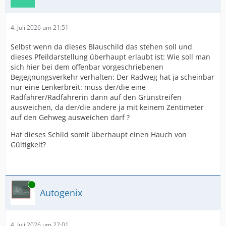
4. Juli 2026 um 21:51
Selbst wenn da dieses Blauschild das stehen soll und
dieses Pfeildarstellung überhaupt erlaubt ist: Wie soll man
sich hier bei dem offenbar vorgeschriebenen
Begegnungsverkehr verhalten: Der Radweg hat ja scheinbar
nur eine Lenkerbreit: muss der/die eine
Radfahrer/Radfahrerin dann auf den Grünstreifen
ausweichen, da der/die andere ja mit keinem Zentimeter
auf den Gehweg ausweichen darf ?
Hat dieses Schild somit überhaupt einen Hauch von
Gültigkeit?
Online
Autogenix
4. Juli 2026 um 22:01