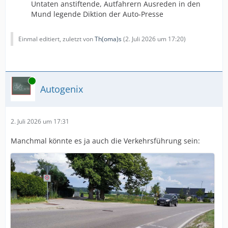
Untaten anstiftende, Autfahrern Ausreden in den
Mund legende Diktion der Auto-Presse
Einmal editiert, zuletzt von
Th(oma)s
(
2. Juli 2026 um 17:20
)
Online
Autogenix
2. Juli 2026 um 17:31
Manchmal könnte es ja auch die Verkehrsführung sein: