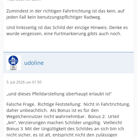
Zumindest in der richtigen Fahrtrichtung ist das kein, auf
jeden Fall kein benutzungspflichtiger Radweg.
Und linksseitig ist das Schild der einzige Hinweis. Denke es
wurde vergessen, eine Furtmarkierung gibts auch noch.
udoline
5. Juli 2026 um 01:50
„und dieses Pfeildarstellung überhaupt erlaubt ist“
Falsche Frage. Richtige Feststellung: Nicht in Fahrtrichtung,
daher unbeachtlich. Als Bonus ist es für den
Wegelchennutzer nicht wahrnehmbar. Bonus 2: Urteil
„km“, Verzierungen machen Schilder ungültig. Vielleicht
Bonus 3 Mit der Ungültigkeit des Schildes an sich bin ich
nicht sicher, es ist alt, entspricht nicht den zulässigen