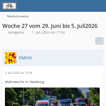
Medienhinweise
Woche 27 vom 29. Juni bis 5. Juli2026
Autogenix
1. Juli 2026 um 17:54
DMHH
2. Juli 2026 um 15:38
Mahnwache in Hamburg