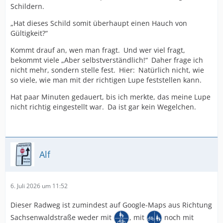
Schildern.
„Hat dieses Schild somit überhaupt einen Hauch von
Gültigkeit?“
Kommt drauf an, wen man fragt. Und wer viel fragt,
bekommt viele „Aber selbstverständlich!“ Daher frage ich
nicht mehr, sondern stelle fest. Hier: Natürlich nicht, wie
so viele, wie man mit der richtigen Lupe feststellen kann.
Hat paar Minuten gedauert, bis ich merkte, das meine Lupe
nicht richtig eingestellt war. Da ist gar kein Wegelchen.
Alf
6. Juli 2026 um 11:52
Dieser Radweg ist zumindest auf Google-Maps aus Richtung
Sachsenwaldstraße weder mit
, mit
noch mit