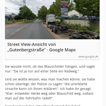
Street View-Ansicht von
„Gutenbergstraße“ · Google Maps
www.google.de
Sie wusste nicht, ob das Blauschilder hängen, und sagte
nur: "Da ist ja nur auf einer Seite ein Radweg."
Und sie wollte wissen, was man machen könne, sie habe
schon überlegt, der Polizei zu sagen "die unerklärte
Ursache kann ich Ihnen erklären". Ich habe ihr gesagt:
"Klar, entweder Hecke weg oder Blauschild weg, sodass
man auf der Fahrbahn radelt".