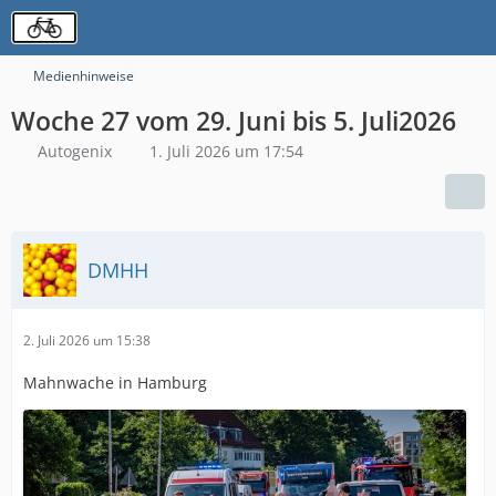
Medienhinweise
Woche 27 vom 29. Juni bis 5. Juli2026
Autogenix
1. Juli 2026 um 17:54
DMHH
2. Juli 2026 um 15:38
Mahnwache in Hamburg