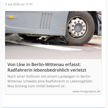
3. Juli 2026 um 17:31
Von Lkw in Berlin-Wittenau erfasst:
Radfahrerin lebensbedrohlich verletzt
Nach einer Kollision mit einem Lastwagen in Berlin-
Wittenau schwebt eine Radfahrerin in Lebensgefahr.
Was bislang zum Unfall bekannt ist.
www.morgenpost.de