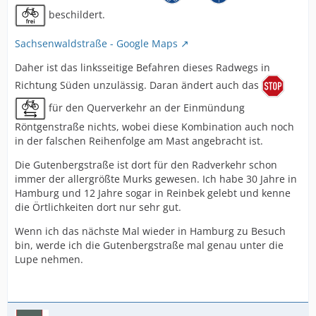
beschildert.
Sachsenwaldstraße - Google Maps
Daher ist das linksseitige Befahren dieses Radwegs in
Richtung Süden unzulässig. Daran ändert auch das
für den Querverkehr an der Einmündung
Röntgenstraße nichts, wobei diese Kombination auch noch
in der falschen Reihenfolge am Mast angebracht ist.
Die Gutenbergstraße ist dort für den Radverkehr schon
immer der allergrößte Murks gewesen. Ich habe 30 Jahre in
Hamburg und 12 Jahre sogar in Reinbek gelebt und kenne
die Örtlichkeiten dort nur sehr gut.
Wenn ich das nächste Mal wieder in Hamburg zu Besuch
bin, werde ich die Gutenbergstraße mal genau unter die
Lupe nehmen.