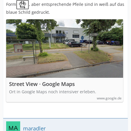
Form
, aber entsprechende Pfeile sind in weiß auf das
blaue Schild gedruckt.
Street View · Google Maps
Ort in Google Maps noch intensiver erleben.
www.google.de
maradler