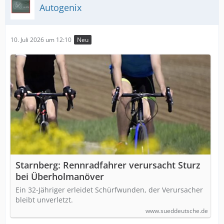
Autogenix
10. Juli 2026 um 12:10
Neu
Starnberg: Rennradfahrer verursacht Sturz
bei Überholmanöver
Ein 32-Jähriger erleidet Schürfwunden, der Verursacher
bleibt unverletzt.
www.sueddeutsche.de