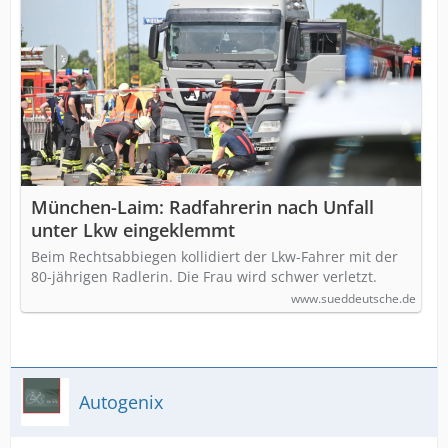
München-Laim: Radfahrerin nach Unfall
unter Lkw eingeklemmt
Beim Rechtsabbiegen kollidiert der Lkw-Fahrer mit der
80-jährigen Radlerin. Die Frau wird schwer verletzt.
www.sueddeutsche.de
Autogenix