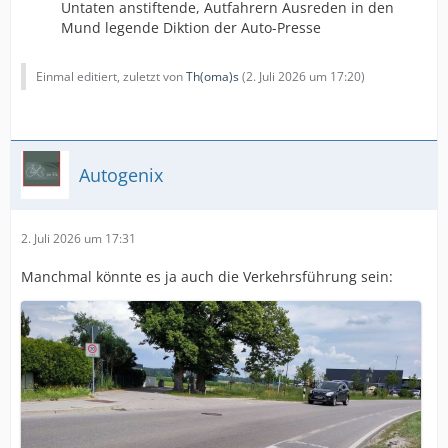
Untaten anstiftende, Autfahrern Ausreden in den
Mund legende Diktion der Auto-Presse
Einmal editiert, zuletzt von
Th(oma)s
(
2. Juli 2026 um 17:20
)
Autogenix
2. Juli 2026 um 17:31
Manchmal könnte es ja auch die Verkehrsführung sein: