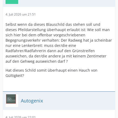
4. Juli 2026 um 21:51
Selbst wenn da dieses Blauschild das stehen soll und
dieses Pfeildarstellung überhaupt erlaubt ist: Wie soll man
sich hier bei dem offenbar vorgeschriebenen
Begegnungsverkehr verhalten: Der Radweg hat ja scheinbar
nur eine Lenkerbreit: muss der/die eine
Radfahrer/Radfahrerin dann auf den Grünstreifen
ausweichen, da der/die andere ja mit keinem Zentimeter
auf den Gehweg ausweichen darf ?
Hat dieses Schild somit überhaupt einen Hauch von
Gültigkeit?
Autogenix
4. Juli 2026 um 22:01