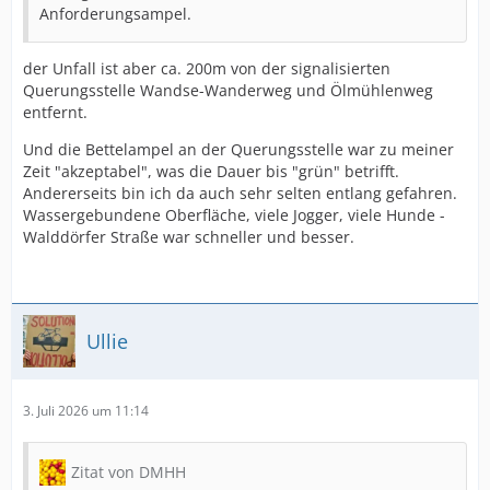
Anforderungsampel.
der Unfall ist aber ca. 200m von der signalisierten
Querungsstelle Wandse-Wanderweg und Ölmühlenweg
entfernt.
Und die Bettelampel an der Querungsstelle war zu meiner
Zeit "akzeptabel", was die Dauer bis "grün" betrifft.
Andererseits bin ich da auch sehr selten entlang gefahren.
Wassergebundene Oberfläche, viele Jogger, viele Hunde -
Walddörfer Straße war schneller und besser.
Ullie
3. Juli 2026 um 11:14
Zitat von DMHH