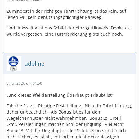
Zumindest in der richtigen Fahrtrichtung ist das kein, auf
jeden Fall kein benutzungspflichtiger Radweg.
Und linksseitig ist das Schild der einzige Hinweis. Denke es
wurde vergessen, eine Furtmarkierung gibts auch noch.
udoline
5. Juli 2026 um 01:50
„und dieses Pfeildarstellung überhaupt erlaubt ist“
Falsche Frage. Richtige Feststellung: Nicht in Fahrtrichtung,
daher unbeachtlich. Als Bonus ist es für den
Wegelchennutzer nicht wahrnehmbar. Bonus 2: Urteil
„km“, Verzierungen machen Schilder ungültig. Vielleicht
Bonus 3 Mit der Ungültigkeit des Schildes an sich bin ich
nicht sicher, es ist alt, entspricht nicht den zulässigen