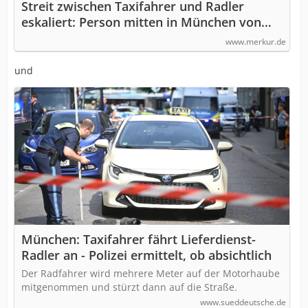
Streit zwischen Taxifahrer und Radler
eskaliert: Person mitten in München von
Auto angefahren
www.merkur.de
und
München: Taxifahrer fährt Lieferdienst-
Radler an - Polizei ermittelt, ob absichtlich
Der Radfahrer wird mehrere Meter auf der Motorhaube
mitgenommen und stürzt dann auf die Straße.
www.sueddeutsche.de