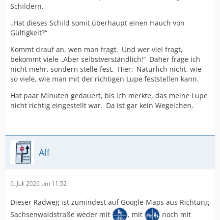
Schildern.
„Hat dieses Schild somit überhaupt einen Hauch von
Gültigkeit?“
Kommt drauf an, wen man fragt. Und wer viel fragt,
bekommt viele „Aber selbstverständlich!“ Daher frage ich
nicht mehr, sondern stelle fest. Hier: Natürlich nicht, wie
so viele, wie man mit der richtigen Lupe feststellen kann.
Hat paar Minuten gedauert, bis ich merkte, das meine Lupe
nicht richtig eingestellt war. Da ist gar kein Wegelchen.
Alf
6. Juli 2026 um 11:52
Dieser Radweg ist zumindest auf Google-Maps aus Richtung
Sachsenwaldstraße weder mit
, mit
noch mit