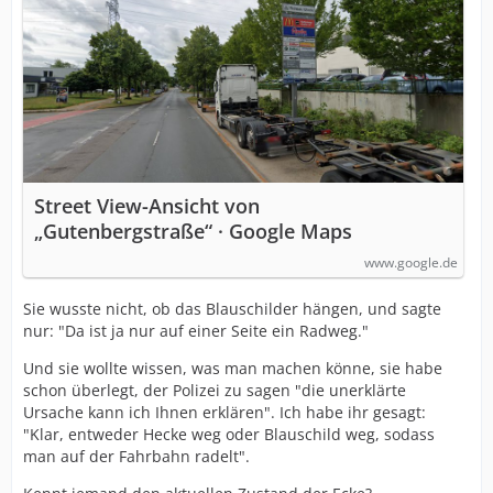
Street View-Ansicht von
„Gutenbergstraße“ · Google Maps
www.google.de
Sie wusste nicht, ob das Blauschilder hängen, und sagte
nur: "Da ist ja nur auf einer Seite ein Radweg."
Und sie wollte wissen, was man machen könne, sie habe
schon überlegt, der Polizei zu sagen "die unerklärte
Ursache kann ich Ihnen erklären". Ich habe ihr gesagt:
"Klar, entweder Hecke weg oder Blauschild weg, sodass
man auf der Fahrbahn radelt".