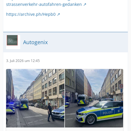
strassenverkehr-autofahren-gedanken
https://archive.ph/Hepb0
Autogenix
3. Juli 2026 um 12:45