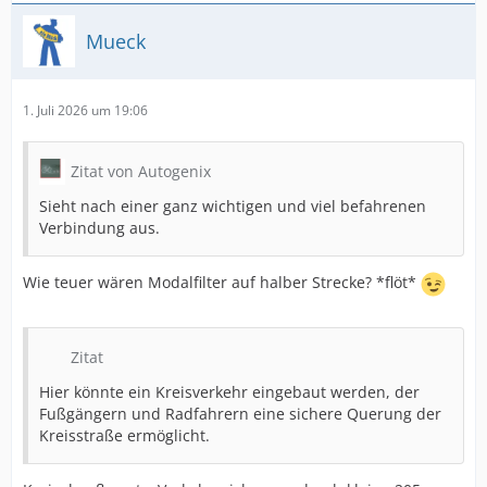
Mueck
1. Juli 2026 um 19:06
Zitat von Autogenix
Sieht nach einer ganz wichtigen und viel befahrenen
Verbindung aus.
Wie teuer wären Modalfilter auf halber Strecke? *flöt*
Zitat
Hier könnte ein Kreisverkehr eingebaut werden, der
Fußgängern und Radfahrern eine sichere Querung der
Kreisstraße ermöglicht.