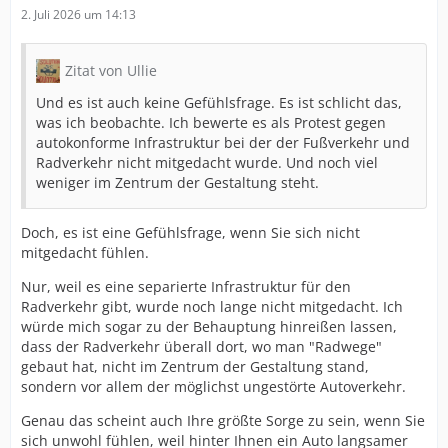
2. Juli 2026 um 14:13
Zitat von Ullie
Und es ist auch keine Gefühlsfrage. Es ist schlicht das,
was ich beobachte. Ich bewerte es als Protest gegen
autokonforme Infrastruktur bei der der Fußverkehr und
Radverkehr nicht mitgedacht wurde. Und noch viel
weniger im Zentrum der Gestaltung steht.
Doch, es ist eine Gefühlsfrage, wenn Sie sich nicht
mitgedacht fühlen.
Nur, weil es eine separierte Infrastruktur für den
Radverkehr gibt, wurde noch lange nicht mitgedacht. Ich
würde mich sogar zu der Behauptung hinreißen lassen,
dass der Radverkehr überall dort, wo man "Radwege"
gebaut hat, nicht im Zentrum der Gestaltung stand,
sondern vor allem der möglichst ungestörte Autoverkehr.
Genau das scheint auch Ihre größte Sorge zu sein, wenn Sie
sich unwohl fühlen, weil hinter Ihnen ein Auto langsamer