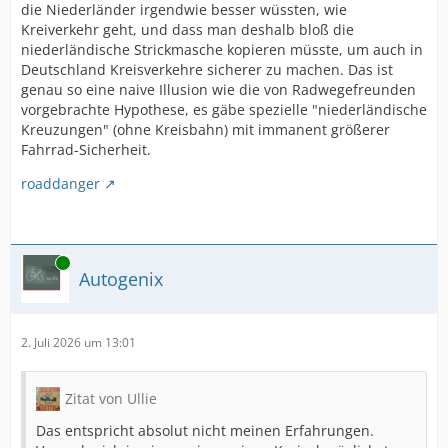
die Niederländer irgendwie besser wüssten, wie
Kreiverkehr geht, und dass man deshalb bloß die
niederländische Strickmasche kopieren müsste, um auch in
Deutschland Kreisverkehre sicherer zu machen. Das ist
genau so eine naive Illusion wie die von Radwegefreunden
vorgebrachte Hypothese, es gäbe spezielle "niederländische
Kreuzungen" (ohne Kreisbahn) mit immanent größerer
Fahrrad-Sicherheit.
roaddanger
Online
Autogenix
2. Juli 2026 um 13:01
Zitat von Ullie
Das entspricht absolut nicht meinen Erfahrungen.