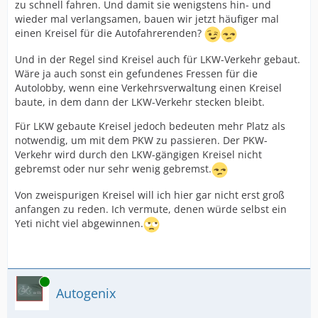
zu schnell fahren. Und damit sie wenigstens hin- und
wieder mal verlangsamen, bauen wir jetzt häufiger mal
einen Kreisel für die Autofahrerenden?
Und in der Regel sind Kreisel auch für LKW-Verkehr gebaut.
Wäre ja auch sonst ein gefundenes Fressen für die
Autolobby, wenn eine Verkehrsverwaltung einen Kreisel
baute, in dem dann der LKW-Verkehr stecken bleibt.
Für LKW gebaute Kreisel jedoch bedeuten mehr Platz als
notwendig, um mit dem PKW zu passieren. Der PKW-
Verkehr wird durch den LKW-gängigen Kreisel nicht
gebremst oder nur sehr wenig gebremst.
Von zweispurigen Kreisel will ich hier gar nicht erst groß
anfangen zu reden. Ich vermute, denen würde selbst ein
Yeti nicht viel abgewinnen.
Online
Autogenix