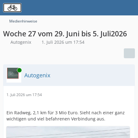
Medienhinweise
Woche 27 vom 29. Juni bis 5. Juli2026
Autogenix
1. Juli 2026 um 17:54
Online
Autogenix
1. Juli 2026 um 17:54
Ein Radweg, 2,1 km für 3 Mio Euro. Sieht nach einer ganz
wichtigen und viel befahrenen Verbindung aus.