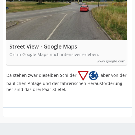
Street View · Google Maps
Ort in Google Maps noch intensiver erleben.
www.google.com
Da stehen zwar dieselben Schilder
, aber von der
baulichen Anlage und der fahrerischen Herausforderung
her sind das drei Paar Stiefel.