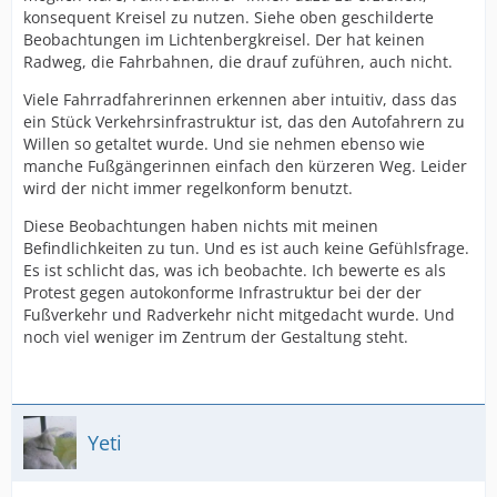
konsequent Kreisel zu nutzen. Siehe oben geschilderte
Beobachtungen im Lichtenbergkreisel. Der hat keinen
Radweg, die Fahrbahnen, die drauf zuführen, auch nicht.
Viele Fahrradfahrerinnen erkennen aber intuitiv, dass das
ein Stück Verkehrsinfrastruktur ist, das den Autofahrern zu
Willen so getaltet wurde. Und sie nehmen ebenso wie
manche Fußgängerinnen einfach den kürzeren Weg. Leider
wird der nicht immer regelkonform benutzt.
Diese Beobachtungen haben nichts mit meinen
Befindlichkeiten zu tun. Und es ist auch keine Gefühlsfrage.
Es ist schlicht das, was ich beobachte. Ich bewerte es als
Protest gegen autokonforme Infrastruktur bei der der
Fußverkehr und Radverkehr nicht mitgedacht wurde. Und
noch viel weniger im Zentrum der Gestaltung steht.
Yeti