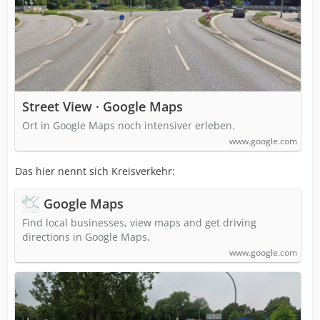
Street View · Google Maps
Ort in Google Maps noch intensiver erleben.
www.google.com
Das hier nennt sich Kreisverkehr:
Google Maps
Find local businesses, view maps and get driving
directions in Google Maps.
www.google.com