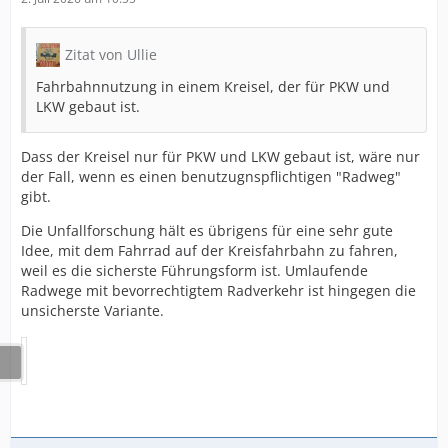
Zitat von Ullie
Fahrbahnnutzung in einem Kreisel, der für PKW und
LKW gebaut ist.
Dass der Kreisel nur für PKW und LKW gebaut ist, wäre nur
der Fall, wenn es einen benutzugnspflichtigen "Radweg"
gibt.
Die Unfallforschung hält es übrigens für eine sehr gute
Idee, mit dem Fahrrad auf der Kreisfahrbahn zu fahren,
weil es die sicherste Führungsform ist. Umlaufende
Radwege mit bevorrechtigtem Radverkehr ist hingegen die
unsicherste Variante.