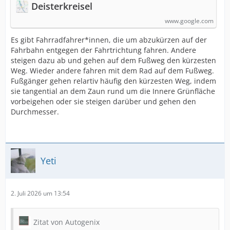
Deisterkreisel
www.google.com
Es gibt Fahrradfahrer*innen, die um abzukürzen auf der
Fahrbahn entgegen der Fahrtrichtung fahren. Andere
steigen dazu ab und gehen auf dem Fußweg den kürzesten
Weg. Wieder andere fahren mit dem Rad auf dem Fußweg.
Fußgänger gehen relartiv häufig den kürzesten Weg, indem
sie tangential an dem Zaun rund um die Innere Grünfläche
vorbeigehen oder sie steigen darüber und gehen den
Durchmesser.
Yeti
2. Juli 2026 um 13:54
Zitat von Autogenix