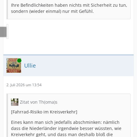
Ihre Befindlichkeiten haben nichts mit Sicherheit zu tun,
sondern (wieder einmal) nur mit Gefühl.
Online
Ullie
2. Juli 2026 um 13:54
Zitat von Th(oma)s
[Fahrrad-Risiko im Kreisverkehr]
Eines kann man sich jedefalls abschminken: nämlich
dass die Niederländer irgendwie besser wüssten, wie
Kreiverkehr geht, und dass man deshalb bloß die