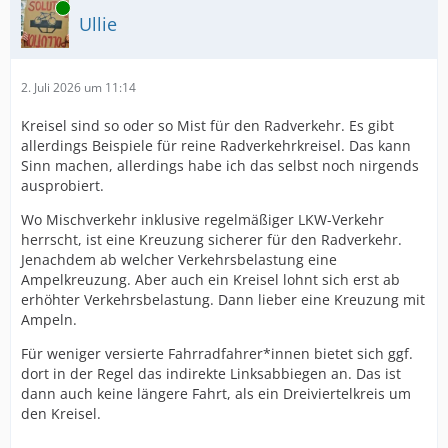
Online
Ullie
2. Juli 2026 um 11:14
Kreisel sind so oder so Mist für den Radverkehr. Es gibt
allerdings Beispiele für reine Radverkehrkreisel. Das kann
Sinn machen, allerdings habe ich das selbst noch nirgends
ausprobiert.
Wo Mischverkehr inklusive regelmäßiger LKW-Verkehr
herrscht, ist eine Kreuzung sicherer für den Radverkehr.
Jenachdem ab welcher Verkehrsbelastung eine
Ampelkreuzung. Aber auch ein Kreisel lohnt sich erst ab
erhöhter Verkehrsbelastung. Dann lieber eine Kreuzung mit
Ampeln.
Für weniger versierte Fahrradfahrer*innen bietet sich ggf.
dort in der Regel das indirekte Linksabbiegen an. Das ist
dann auch keine längere Fahrt, als ein Dreiviertelkreis um
den Kreisel.