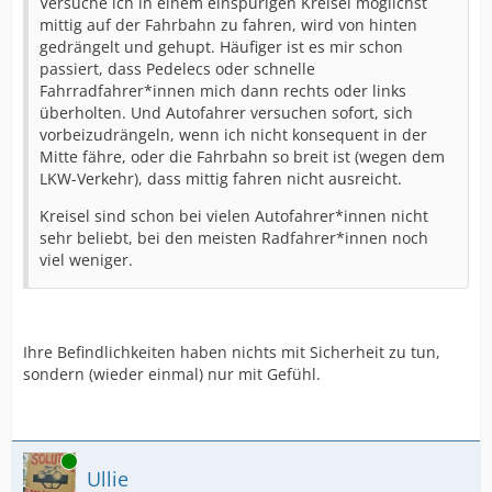
Versuche ich in einem einspurigen Kreisel möglichst
mittig auf der Fahrbahn zu fahren, wird von hinten
gedrängelt und gehupt. Häufiger ist es mir schon
passiert, dass Pedelecs oder schnelle
Fahrradfahrer*innen mich dann rechts oder links
überholten. Und Autofahrer versuchen sofort, sich
vorbeizudrängeln, wenn ich nicht konsequent in der
Mitte fähre, oder die Fahrbahn so breit ist (wegen dem
LKW-Verkehr), dass mittig fahren nicht ausreicht.
Kreisel sind schon bei vielen Autofahrer*innen nicht
sehr beliebt, bei den meisten Radfahrer*innen noch
viel weniger.
Ihre Befindlichkeiten haben nichts mit Sicherheit zu tun,
sondern (wieder einmal) nur mit Gefühl.
Online
Ullie