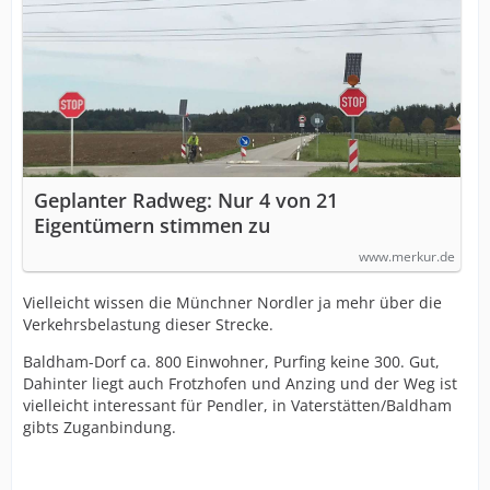
Geplanter Radweg: Nur 4 von 21
Eigentümern stimmen zu
www.merkur.de
Vielleicht wissen die Münchner Nordler ja mehr über die
Verkehrsbelastung dieser Strecke.
Baldham-Dorf ca. 800 Einwohner, Purfing keine 300. Gut,
Dahinter liegt auch Frotzhofen und Anzing und der Weg ist
vielleicht interessant für Pendler, in Vaterstätten/Baldham
gibts Zuganbindung.