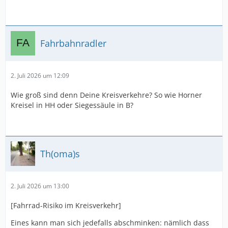
Fahrbahnradler
2. Juli 2026 um 12:09
Wie groß sind denn Deine Kreisverkehre? So wie Horner
Kreisel in HH oder Siegessäule in B?
Th(oma)s
2. Juli 2026 um 13:00
[Fahrrad-Risiko im Kreisverkehr]
Eines kann man sich jedefalls abschminken: nämlich dass