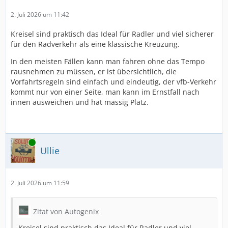
2. Juli 2026 um 11:42
Kreisel sind praktisch das Ideal für Radler und viel sicherer
für den Radverkehr als eine klassische Kreuzung.
In den meisten Fällen kann man fahren ohne das Tempo
rausnehmen zu müssen, er ist übersichtlich, die
Vorfahrtsregeln sind einfach und eindeutig, der vfb-Verkehr
kommt nur von einer Seite, man kann im Ernstfall nach
innen ausweichen und hat massig Platz.
Online
Ullie
2. Juli 2026 um 11:59
Zitat von Autogenix
Kreisel sind praktisch das Ideal für Radler und viel