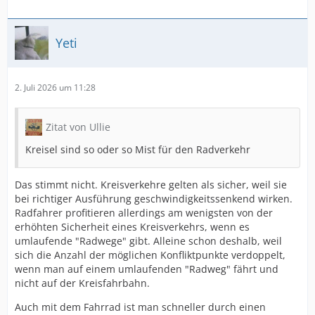
Yeti
2. Juli 2026 um 11:28
Zitat von Ullie
Kreisel sind so oder so Mist für den Radverkehr
Das stimmt nicht. Kreisverkehre gelten als sicher, weil sie
bei richtiger Ausführung geschwindigkeitssenkend wirken.
Radfahrer profitieren allerdings am wenigsten von der
erhöhten Sicherheit eines Kreisverkehrs, wenn es
umlaufende "Radwege" gibt. Alleine schon deshalb, weil
sich die Anzahl der möglichen Konfliktpunkte verdoppelt,
wenn man auf einem umlaufenden "Radweg" fährt und
nicht auf der Kreisfahrbahn.
Auch mit dem Fahrrad ist man schneller durch einen