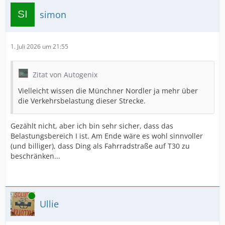
simon
1. Juli 2026 um 21:55
Zitat von Autogenix
Vielleicht wissen die Münchner Nordler ja mehr über
die Verkehrsbelastung dieser Strecke.
Gezählt nicht, aber ich bin sehr sicher, dass das
Belastungsbereich I ist. Am Ende wäre es wohl sinnvoller
(und billiger), dass Ding als Fahrradstraße auf T30 zu
beschränken...
Online
Ullie