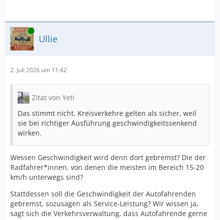
Online
Ullie
2. Juli 2026 um 11:42
Zitat von Yeti
Das stimmt nicht. Kreisverkehre gelten als sicher, weil
sie bei richtiger Ausführung geschwindigkeitssenkend
wirken.
Wessen Geschwindigkeit wird denn dort gebremst? Die der
Radfahrer*innen, von denen die meisten im Bereich 15-20
km/h unterwegs sind?
Stattdessen soll die Geschwindigkeit der Autofahrenden
gebremst, sozusagen als Service-Leistung? Wir wissen ja,
sagt sich die Verkehrsverwaltung, dass Autofahrende gerne