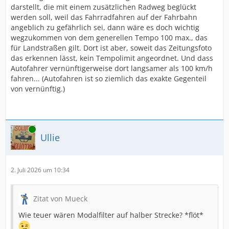
darstellt, die mit einem zusätzlichen Radweg beglückt
werden soll, weil das Fahrradfahren auf der Fahrbahn
angeblich zu gefährlich sei, dann wäre es doch wichtig
wegzukommen von dem generellen Tempo 100 max., das
für Landstraßen gilt. Dort ist aber, soweit das Zeitungsfoto
das erkennen lässt, kein Tempolimit angeordnet. Und dass
Autofahrer vernünftigerweise dort langsamer als 100 km/h
fahren... (Autofahren ist so ziemlich das exakte Gegenteil
von vernünftig.)
Online
Ullie
2. Juli 2026 um 10:34
Zitat von Mueck
Wie teuer wären Modalfilter auf halber Strecke? *flöt*