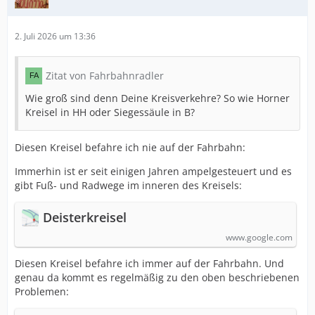
2. Juli 2026 um 13:36
Zitat von Fahrbahnradler
Wie groß sind denn Deine Kreisverkehre? So wie Horner
Kreisel in HH oder Siegessäule in B?
Diesen Kreisel befahre ich nie auf der Fahrbahn:
Immerhin ist er seit einigen Jahren ampelgesteuert und es
gibt Fuß- und Radwege im inneren des Kreisels:
Deisterkreisel
www.google.com
Diesen Kreisel befahre ich immer auf der Fahrbahn. Und
genau da kommt es regelmäßig zu den oben beschriebenen
Problemen: