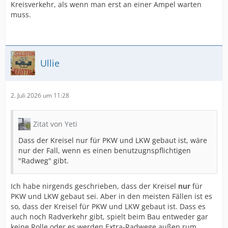
Kreisverkehr, als wenn man erst an einer Ampel warten
muss.
Ullie
2. Juli 2026 um 11:28
Zitat von Yeti
Dass der Kreisel nur für PKW und LKW gebaut ist, wäre
nur der Fall, wenn es einen benutzugnspflichtigen
"Radweg" gibt.
Ich habe nirgends geschrieben, dass der Kreisel
nur
für
PKW und LKW gebaut sei. Aber in den meisten Fällen ist es
so, dass der Kreisel für PKW und LKW gebaut ist. Dass es
auch noch Radverkehr gibt, spielt beim Bau entweder gar
keine Rolle oder es werden Extra-Radwege außen rum