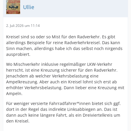
Ullie
2. Juli 2026 um 11:14
Kreisel sind so oder so Mist für den Radverkehr. Es gibt
allerdings Beispiele für reine Radverkehrkreisel. Das kann
Sinn machen, allerdings habe ich das selbst noch nirgends
ausprobiert.
Wo Mischverkehr inklusive regelmäßiger LKW-Verkehr
herrscht, ist eine Kreuzung sicherer für den Radverkehr.
Jenachdem ab welcher Verkehrsbelastung eine
Ampelkreuzung. Aber auch ein Kreisel lohnt sich erst ab
erhöhter Verkehrsbelastung. Dann lieber eine Kreuzung mit
Ampeln.
Für weniger versierte Fahrradfahrer*innen bietet sich ggf.
dort in der Regel das indirekte Linksabbiegen an. Das ist
dann auch keine längere Fahrt, als ein Dreiviertelkreis um
den Kreisel.