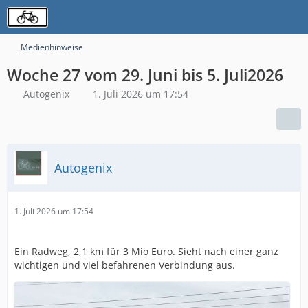
Medienhinweise
Woche 27 vom 29. Juni bis 5. Juli2026
Autogenix
1. Juli 2026 um 17:54
Autogenix
1. Juli 2026 um 17:54
Ein Radweg, 2,1 km für 3 Mio Euro. Sieht nach einer ganz
wichtigen und viel befahrenen Verbindung aus.