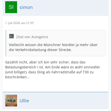
simon
1. Juli 2026 um 21:55
Zitat von Autogenix
Vielleicht wissen die Münchner Nordler ja mehr über
die Verkehrsbelastung dieser Strecke.
Gezählt nicht, aber ich bin sehr sicher, dass das
Belastungsbereich I ist. Am Ende wäre es wohl sinnvoller
(und billiger), dass Ding als Fahrradstraße auf T30 zu
beschränken...
Ullie