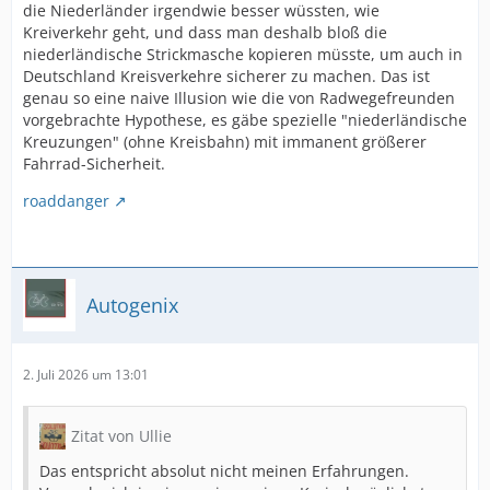
die Niederländer irgendwie besser wüssten, wie
Kreiverkehr geht, und dass man deshalb bloß die
niederländische Strickmasche kopieren müsste, um auch in
Deutschland Kreisverkehre sicherer zu machen. Das ist
genau so eine naive Illusion wie die von Radwegefreunden
vorgebrachte Hypothese, es gäbe spezielle "niederländische
Kreuzungen" (ohne Kreisbahn) mit immanent größerer
Fahrrad-Sicherheit.
roaddanger
Autogenix
2. Juli 2026 um 13:01
Zitat von Ullie
Das entspricht absolut nicht meinen Erfahrungen.