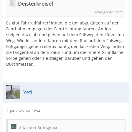
Deisterkreisel
www.google.com
Es gibt Fahrradfahrer*innen, die um abzukürzen auf der
Fahrbahn entgegen der Fahrtrichtung fahren. Andere
steigen dazu ab und gehen auf dem Fußweg den kürzesten
Weg. Wieder andere fahren mit dem Rad auf dem Fußweg.
Fußgänger gehen relartiv häufig den kürzesten Weg, indem
sie tangential an dem Zaun rund um die Innere Grünfläche
vorbeigehen oder sie steigen darüber und gehen den
Durchmesser.
Yeti
2. Juli 2026 um 13:54
Zitat von Autogenix