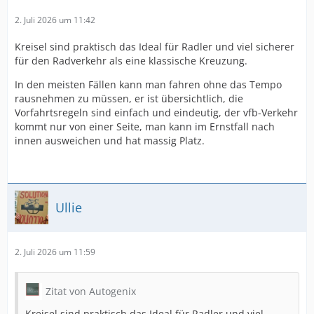
2. Juli 2026 um 11:42
Kreisel sind praktisch das Ideal für Radler und viel sicherer
für den Radverkehr als eine klassische Kreuzung.
In den meisten Fällen kann man fahren ohne das Tempo
rausnehmen zu müssen, er ist übersichtlich, die
Vorfahrtsregeln sind einfach und eindeutig, der vfb-Verkehr
kommt nur von einer Seite, man kann im Ernstfall nach
innen ausweichen und hat massig Platz.
Ullie
2. Juli 2026 um 11:59
Zitat von Autogenix
Kreisel sind praktisch das Ideal für Radler und viel