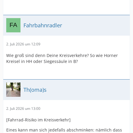
Fahrbahnradler
2. Juli 2026 um 12:09
Wie groß sind denn Deine Kreisverkehre? So wie Horner
Kreisel in HH oder Siegessäule in B?
Th(oma)s
2. Juli 2026 um 13:00
[Fahrrad-Risiko im Kreisverkehr]
Eines kann man sich jedefalls abschminken: nämlich dass