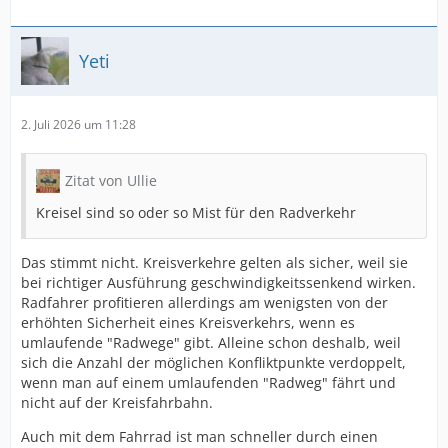
Yeti
2. Juli 2026 um 11:28
Zitat von Ullie
Kreisel sind so oder so Mist für den Radverkehr
Das stimmt nicht. Kreisverkehre gelten als sicher, weil sie
bei richtiger Ausführung geschwindigkeitssenkend wirken.
Radfahrer profitieren allerdings am wenigsten von der
erhöhten Sicherheit eines Kreisverkehrs, wenn es
umlaufende "Radwege" gibt. Alleine schon deshalb, weil
sich die Anzahl der möglichen Konfliktpunkte verdoppelt,
wenn man auf einem umlaufenden "Radweg" fährt und
nicht auf der Kreisfahrbahn.
Auch mit dem Fahrrad ist man schneller durch einen