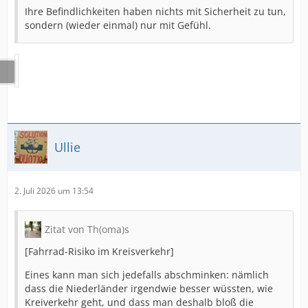
Ihre Befindlichkeiten haben nichts mit Sicherheit zu tun,
sondern (wieder einmal) nur mit Gefühl.
Ullie
2. Juli 2026 um 13:54
Zitat von Th(oma)s
[Fahrrad-Risiko im Kreisverkehr]
Eines kann man sich jedefalls abschminken: nämlich
dass die Niederländer irgendwie besser wüssten, wie
Kreiverkehr geht, und dass man deshalb bloß die