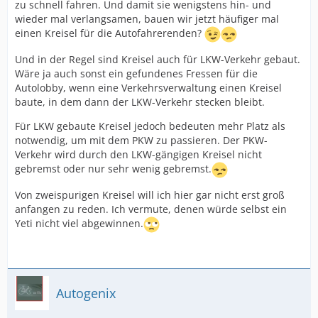
zu schnell fahren. Und damit sie wenigstens hin- und
wieder mal verlangsamen, bauen wir jetzt häufiger mal
einen Kreisel für die Autofahrerenden?
Und in der Regel sind Kreisel auch für LKW-Verkehr gebaut.
Wäre ja auch sonst ein gefundenes Fressen für die
Autolobby, wenn eine Verkehrsverwaltung einen Kreisel
baute, in dem dann der LKW-Verkehr stecken bleibt.
Für LKW gebaute Kreisel jedoch bedeuten mehr Platz als
notwendig, um mit dem PKW zu passieren. Der PKW-
Verkehr wird durch den LKW-gängigen Kreisel nicht
gebremst oder nur sehr wenig gebremst.
Von zweispurigen Kreisel will ich hier gar nicht erst groß
anfangen zu reden. Ich vermute, denen würde selbst ein
Yeti nicht viel abgewinnen.
Autogenix