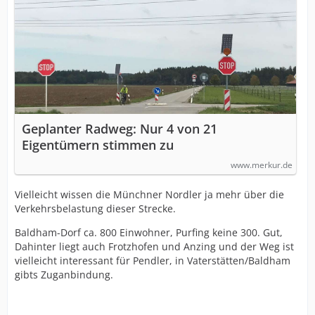
Geplanter Radweg: Nur 4 von 21
Eigentümern stimmen zu
www.merkur.de
Vielleicht wissen die Münchner Nordler ja mehr über die
Verkehrsbelastung dieser Strecke.
Baldham-Dorf ca. 800 Einwohner, Purfing keine 300. Gut,
Dahinter liegt auch Frotzhofen und Anzing und der Weg ist
vielleicht interessant für Pendler, in Vaterstätten/Baldham
gibts Zuganbindung.