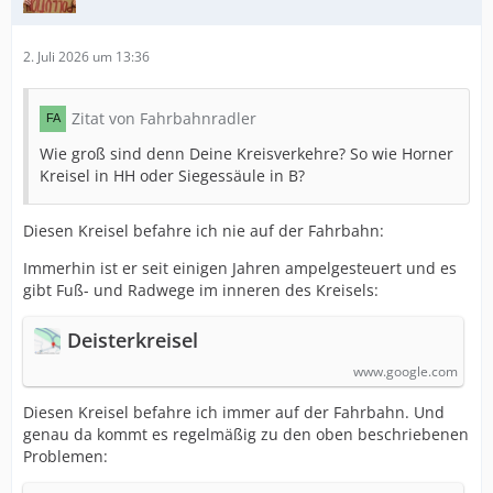
2. Juli 2026 um 13:36
Zitat von Fahrbahnradler
Wie groß sind denn Deine Kreisverkehre? So wie Horner
Kreisel in HH oder Siegessäule in B?
Diesen Kreisel befahre ich nie auf der Fahrbahn:
Immerhin ist er seit einigen Jahren ampelgesteuert und es
gibt Fuß- und Radwege im inneren des Kreisels:
Deisterkreisel
www.google.com
Diesen Kreisel befahre ich immer auf der Fahrbahn. Und
genau da kommt es regelmäßig zu den oben beschriebenen
Problemen: