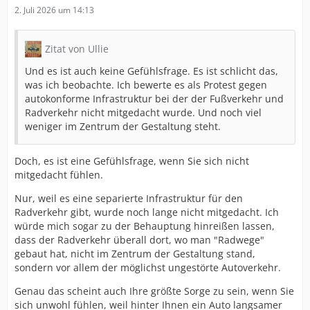
2. Juli 2026 um 14:13
Zitat von Ullie
Und es ist auch keine Gefühlsfrage. Es ist schlicht das,
was ich beobachte. Ich bewerte es als Protest gegen
autokonforme Infrastruktur bei der der Fußverkehr und
Radverkehr nicht mitgedacht wurde. Und noch viel
weniger im Zentrum der Gestaltung steht.
Doch, es ist eine Gefühlsfrage, wenn Sie sich nicht
mitgedacht fühlen.
Nur, weil es eine separierte Infrastruktur für den
Radverkehr gibt, wurde noch lange nicht mitgedacht. Ich
würde mich sogar zu der Behauptung hinreißen lassen,
dass der Radverkehr überall dort, wo man "Radwege"
gebaut hat, nicht im Zentrum der Gestaltung stand,
sondern vor allem der möglichst ungestörte Autoverkehr.
Genau das scheint auch Ihre größte Sorge zu sein, wenn Sie
sich unwohl fühlen, weil hinter Ihnen ein Auto langsamer