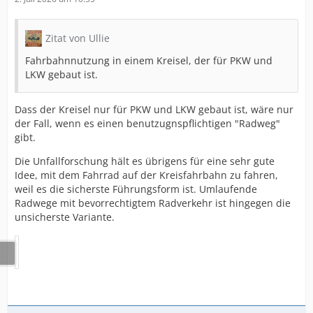
Zitat von Ullie
Fahrbahnnutzung in einem Kreisel, der für PKW und
LKW gebaut ist.
Dass der Kreisel nur für PKW und LKW gebaut ist, wäre nur
der Fall, wenn es einen benutzugnspflichtigen "Radweg"
gibt.
Die Unfallforschung hält es übrigens für eine sehr gute
Idee, mit dem Fahrrad auf der Kreisfahrbahn zu fahren,
weil es die sicherste Führungsform ist. Umlaufende
Radwege mit bevorrechtigtem Radverkehr ist hingegen die
unsicherste Variante.