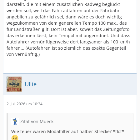
darstellt, die mit einem zusätzlichen Radweg beglückt
werden soll, weil das Fahrradfahren auf der Fahrbahn
angeblich zu gefährlich sei, dann wäre es doch wichtig
wegzukommen von dem generellen Tempo 100 max., das
für Landstraßen gilt. Dort ist aber, soweit das Zeitungsfoto
das erkennen lässt, kein Tempolimit angeordnet. Und dass
Autofahrer vernünftigerweise dort langsamer als 100 km/h
fahren... (Autofahren ist so ziemlich das exakte Gegenteil
von vernünftig.)
Ullie
2. Juli 2026 um 10:34
Zitat von Mueck
Wie teuer wären Modalfilter auf halber Strecke? *flöt*