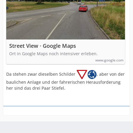
Street View · Google Maps
Ort in Google Maps noch intensiver erleben.
www.google.com
Da stehen zwar dieselben Schilder
, aber von der
baulichen Anlage und der fahrerischen Herausforderung
her sind das drei Paar Stiefel.