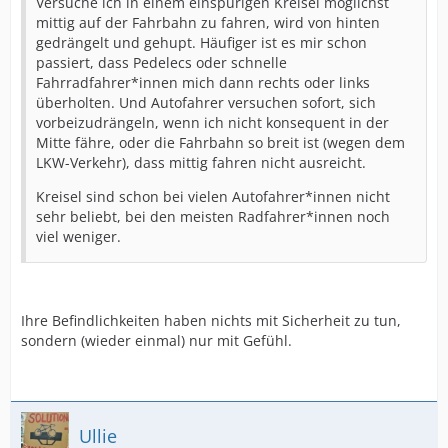
Versuche ich in einem einspurigen Kreisel möglichst
mittig auf der Fahrbahn zu fahren, wird von hinten
gedrängelt und gehupt. Häufiger ist es mir schon
passiert, dass Pedelecs oder schnelle
Fahrradfahrer*innen mich dann rechts oder links
überholten. Und Autofahrer versuchen sofort, sich
vorbeizudrängeln, wenn ich nicht konsequent in der
Mitte fähre, oder die Fahrbahn so breit ist (wegen dem
LKW-Verkehr), dass mittig fahren nicht ausreicht.
Kreisel sind schon bei vielen Autofahrer*innen nicht
sehr beliebt, bei den meisten Radfahrer*innen noch
viel weniger.
Ihre Befindlichkeiten haben nichts mit Sicherheit zu tun,
sondern (wieder einmal) nur mit Gefühl.
Ullie