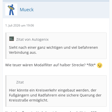
Mueck
1. Juli 2026 um 19:06
Zitat von Autogenix
Sieht nach einer ganz wichtigen und viel befahrenen
Verbindung aus.
Wie teuer wären Modalfilter auf halber Strecke? *flöt*
Zitat
Hier könnte ein Kreisverkehr eingebaut werden, der
Fußgängern und Radfahrern eine sichere Querung der
Kreisstraße ermöglicht.