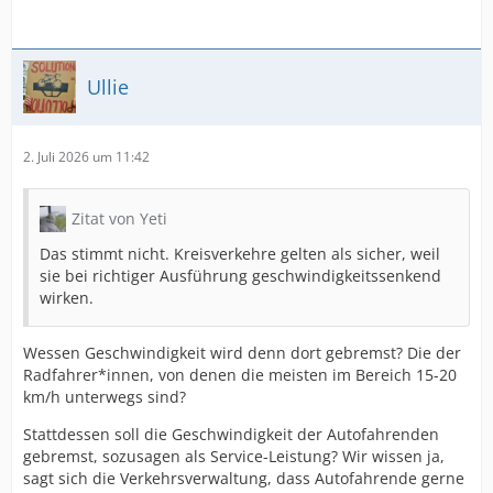
Ullie
2. Juli 2026 um 11:42
Zitat von Yeti
Das stimmt nicht. Kreisverkehre gelten als sicher, weil
sie bei richtiger Ausführung geschwindigkeitssenkend
wirken.
Wessen Geschwindigkeit wird denn dort gebremst? Die der
Radfahrer*innen, von denen die meisten im Bereich 15-20
km/h unterwegs sind?
Stattdessen soll die Geschwindigkeit der Autofahrenden
gebremst, sozusagen als Service-Leistung? Wir wissen ja,
sagt sich die Verkehrsverwaltung, dass Autofahrende gerne