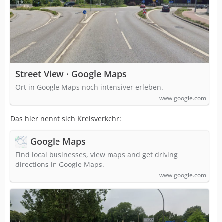
Street View · Google Maps
Ort in Google Maps noch intensiver erleben.
www.google.com
Das hier nennt sich Kreisverkehr:
Google Maps
Find local businesses, view maps and get driving
directions in Google Maps.
www.google.com