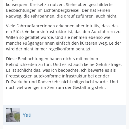
konsequent Kreisel zu nutzen. Siehe oben geschilderte
Beobachtungen im Lichtenbergkreisel. Der hat keinen
Radweg, die Fahrbahnen, die drauf zuführen, auch nicht.
Viele Fahrradfahrerinnen erkennen aber intuitiv, dass das
ein Stück Verkehrsinfrastruktur ist, das den Autofahrern zu
Willen so getaltet wurde. Und sie nehmen ebenso wie
manche Fußgängerinnen einfach den kürzeren Weg. Leider
wird der nicht immer regelkonform benutzt.
Diese Beobachtungen haben nichts mit meinen
Befindlichkeiten zu tun. Und es ist auch keine Gefühlsfrage.
Es ist schlicht das, was ich beobachte. Ich bewerte es als
Protest gegen autokonforme Infrastruktur bei der der
Fußverkehr und Radverkehr nicht mitgedacht wurde. Und
noch viel weniger im Zentrum der Gestaltung steht.
Yeti