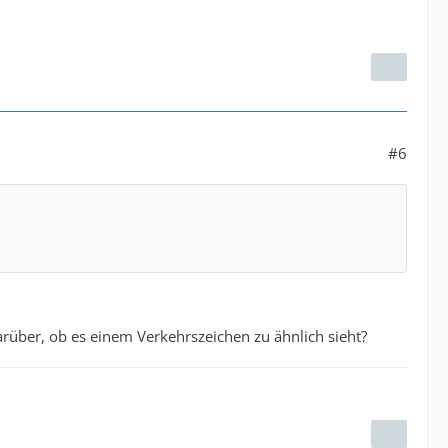
#6
arüber, ob es einem Verkehrszeichen zu ähnlich sieht?