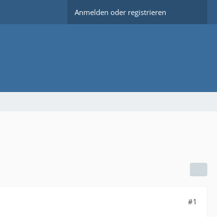
Anmelden oder registrieren
#1