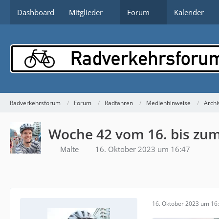
Dashboard
Mitglieder
Forum
Kalender
Radverkehrsforum
Forum
Radfahren
Medienhinweise
Archi
Woche 42 vom 16. bis zum
Malte
16. Oktober 2023 um 16:47
16. Oktober 2023 um 16