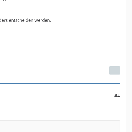
nders entscheiden werden.
#4