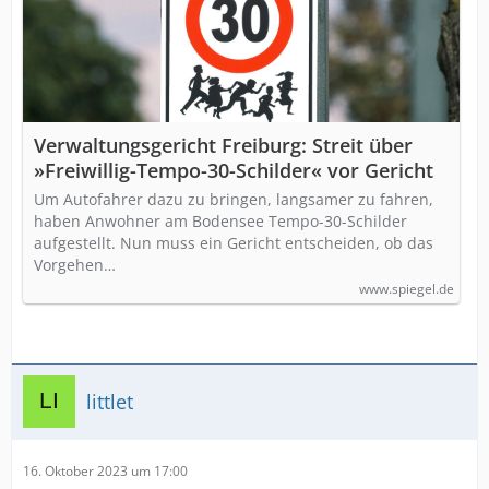
Verwaltungsgericht Freiburg: Streit über
»Freiwillig-Tempo-30-Schilder« vor Gericht
Um Autofahrer dazu zu bringen, langsamer zu fahren,
haben Anwohner am Bodensee Tempo-30-Schilder
aufgestellt. Nun muss ein Gericht entscheiden, ob das
Vorgehen…
www.spiegel.de
littlet
16. Oktober 2023 um 17:00