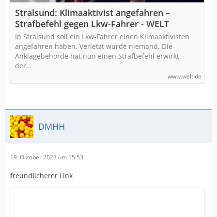
Stralsund: Klimaaktivist angefahren –
Strafbefehl gegen Lkw-Fahrer - WELT
In Stralsund soll ein Lkw-Fahrer einen Klimaaktivisten
angefahren haben. Verletzt wurde niemand. Die
Anklagebehörde hat nun einen Strafbefehl erwirkt –
der…
www.welt.de
DMHH
19. Oktober 2023 um 15:53
freundlicherer Link