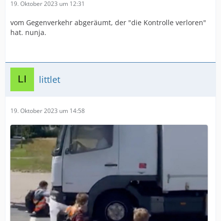
19. Oktober 2023 um 12:31
vom Gegenverkehr abgeräumt, der "die Kontrolle verloren"
hat. nunja.
littlet
19. Oktober 2023 um 14:58