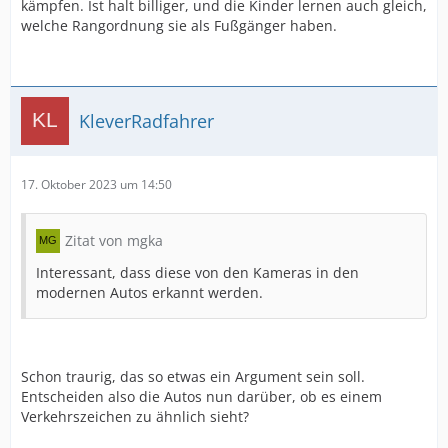
kämpfen. Ist halt billiger, und die Kinder lernen auch gleich,
welche Rangordnung sie als Fußgänger haben.
KleverRadfahrer
17. Oktober 2023 um 14:50
Zitat von mgka
Interessant, dass diese von den Kameras in den
modernen Autos erkannt werden.
Schon traurig, das so etwas ein Argument sein soll.
Entscheiden also die Autos nun darüber, ob es einem
Verkehrszeichen zu ähnlich sieht?