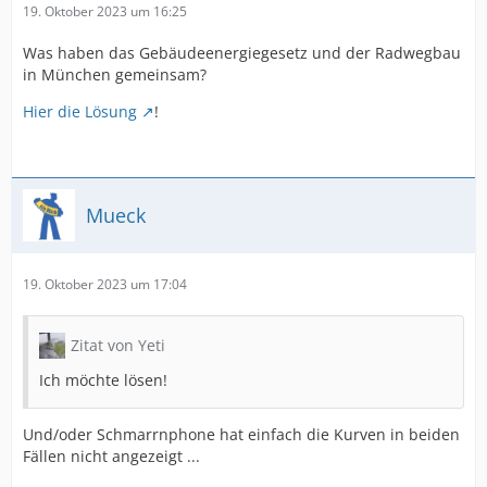
19. Oktober 2023 um 16:25
Was haben das Gebäudeenergiegesetz und der Radwegbau
in München gemeinsam?
Hier die Lösung
!
Mueck
19. Oktober 2023 um 17:04
Zitat von Yeti
Ich möchte lösen!
Und/oder Schmarrnphone hat einfach die Kurven in beiden
Fällen nicht angezeigt ...