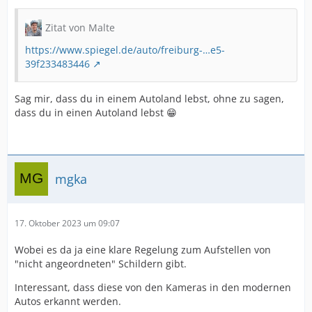
Zitat von Malte
https://www.spiegel.de/auto/freiburg-…e5-
39f233483446
Sag mir, dass du in einem Autoland lebst, ohne zu sagen,
dass du in einen Autoland lebst 😁
mgka
17. Oktober 2023 um 09:07
Wobei es da ja eine klare Regelung zum Aufstellen von
"nicht angeordneten" Schildern gibt.
Interessant, dass diese von den Kameras in den modernen
Autos erkannt werden.