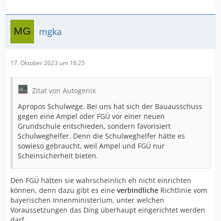
mgka
17. Oktober 2023 um 16:25
Zitat von Autogenix
Apropos Schulwege. Bei uns hat sich der Bauausschuss
gegen eine Ampel oder FGÜ vor einer neuen
Grundschule entschieden, sondern favorisiert
Schulweghelfer. Denn die Schulweghelfer hätte es
sowieso gebraucht, weil Ampel und FGÜ nur
Scheinsicherheit bieten.
Den FGÜ hätten sie wahrscheinlich eh nicht einrichten
können, denn dazu gibt es eine
verbindliche
Richtlinie vom
bayerischen Innenministerium, unter welchen
Voraussetzungen das Ding überhaupt eingerichtet werden
darf.