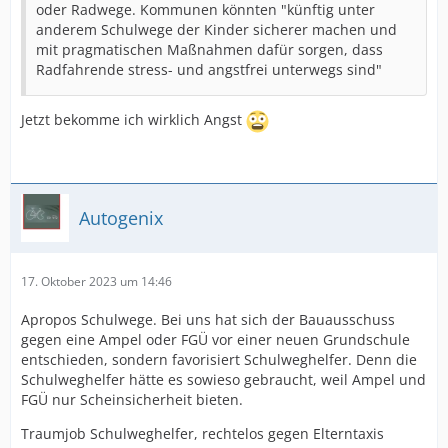
oder Radwege. Kommunen könnten "künftig unter
anderem Schulwege der Kinder sicherer machen und
mit pragmatischen Maßnahmen dafür sorgen, dass
Radfahrende stress- und angstfrei unterwegs sind"
Jetzt bekomme ich wirklich Angst
Autogenix
17. Oktober 2023 um 14:46
Apropos Schulwege. Bei uns hat sich der Bauausschuss
gegen eine Ampel oder FGÜ vor einer neuen Grundschule
entschieden, sondern favorisiert Schulweghelfer. Denn die
Schulweghelfer hätte es sowieso gebraucht, weil Ampel und
FGÜ nur Scheinsicherheit bieten.
Traumjob Schulweghelfer, rechtelos gegen Elterntaxis