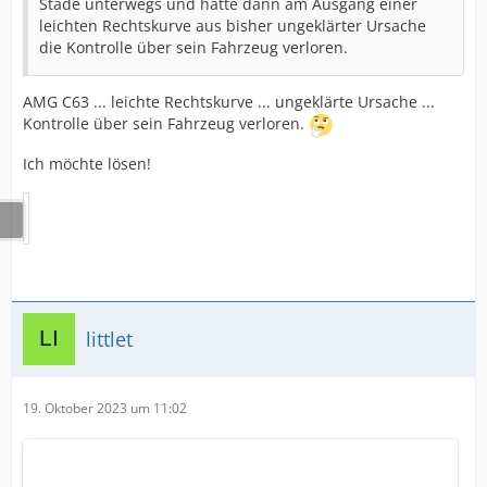
Stade unterwegs und hatte dann am Ausgang einer
leichten Rechtskurve aus bisher ungeklärter Ursache
die Kontrolle über sein Fahrzeug verloren.
AMG C63 ... leichte Rechtskurve ... ungeklärte Ursache ...
Kontrolle über sein Fahrzeug verloren.
Ich möchte lösen!
littlet
19. Oktober 2023 um 11:02