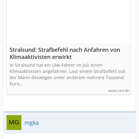
Stralsund: Strafbefehl nach Anfahren von
Klimaaktivisten erwirkt
In Stralsund hat ein Lkw-Fahrer im Juli einen
Klimaaktivisten angefahren. Laut einem Strafbefehl soll
der Mann deswegen unter anderem mehrere Tausend
Euro…
www.zeit.de
mgka