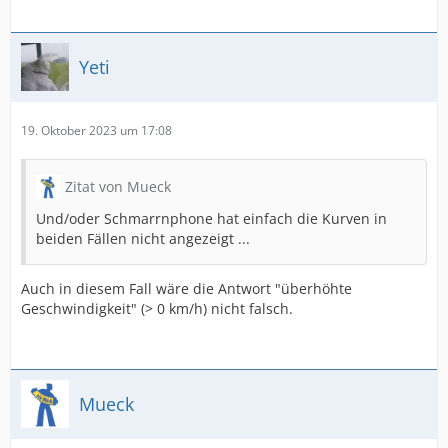
Yeti
19. Oktober 2023 um 17:08
Zitat von Mueck
Und/oder Schmarrnphone hat einfach die Kurven in
beiden Fällen nicht angezeigt ...
Auch in diesem Fall wäre die Antwort "überhöhte
Geschwindigkeit" (> 0 km/h) nicht falsch.
Mueck