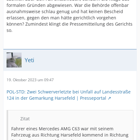
formalen Gründen abgewiesen. War die Behörde offenbar
ausnahmsweise schlau genug und hat keinen Bescheid
erlassen, gegen den man hätte gerichtlich vorgehen
können? Zumindest klingt die Pressemitteilung des Gerichts
so.
Yeti
19. Oktober 2023 um 09:47
POL-STD: Zwei Schwerverletzte bei Unfall auf Landesstraße
124 in der Gemarkung Harsefeld | Presseportal
Zitat
Fahrer eines Mercedes AMG C63 war mit seinem
Fahrzeug aus Richtung Harsefeld kommend in Richtung