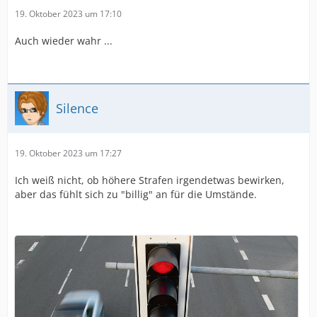
19. Oktober 2023 um 17:10
Auch wieder wahr ...
Silence
19. Oktober 2023 um 17:27
Ich weiß nicht, ob höhere Strafen irgendetwas bewirken,
aber das fühlt sich zu "billig" an für die Umstände.