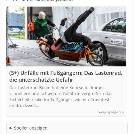
(S+) Unfälle mit Fußgängern: Das Lastenrad,
die unterschätzte Gefahr
Der Lastenrad-Boom hat eine Kehrseite: Immer
schnellere und schwerere Gefährte vergrößern das
Sicherheitsrisiko für Fußgänger, wie ein Crashtest
eindrucksvoll…
www.spiegel.de
Spoiler anzeigen