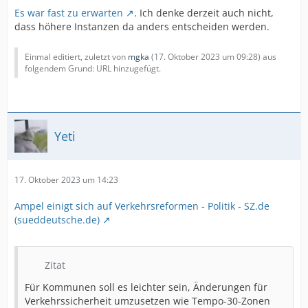
Es war fast zu erwarten
. Ich denke derzeit auch nicht,
dass höhere Instanzen da anders entscheiden werden.
Einmal editiert, zuletzt von
mgka
(
17. Oktober 2023 um 09:28
) aus
folgendem Grund: URL hinzugefügt.
Yeti
17. Oktober 2023 um 14:23
Ampel einigt sich auf Verkehrsreformen - Politik - SZ.de
(sueddeutsche.de)
Zitat
Für Kommunen soll es leichter sein, Änderungen für
Verkehrssicherheit umzusetzen wie Tempo-30-Zonen