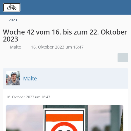
2023
Woche 42 vom 16. bis zum 22. Oktober
2023
Malte
16. Oktober 2023 um 16:47
Malte
16. Oktober 2023 um 16:47