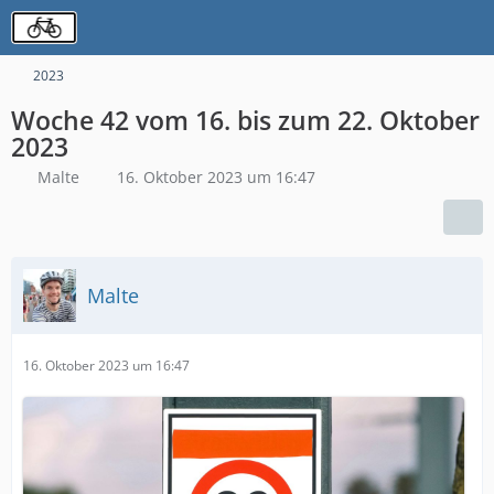
2023
Woche 42 vom 16. bis zum 22. Oktober
2023
Malte
16. Oktober 2023 um 16:47
Malte
16. Oktober 2023 um 16:47