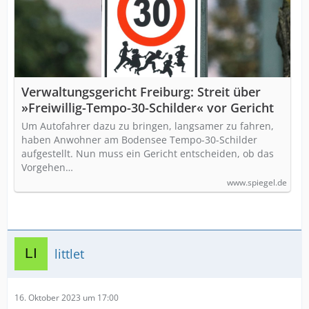
Verwaltungsgericht Freiburg: Streit über
»Freiwillig-Tempo-30-Schilder« vor Gericht
Um Autofahrer dazu zu bringen, langsamer zu fahren,
haben Anwohner am Bodensee Tempo-30-Schilder
aufgestellt. Nun muss ein Gericht entscheiden, ob das
Vorgehen…
www.spiegel.de
littlet
16. Oktober 2023 um 17:00