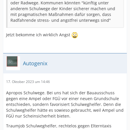
oder Radwege. Kommunen könnten "künftig unter
anderem Schulwege der Kinder sicherer machen und
mit pragmatischen Maßnahmen dafür sorgen, dass
Radfahrende stress- und angstfrei unterwegs sind"
Jetzt bekomme ich wirklich Angst
Autogenix
17. Oktober 2023 um 14:46
Apropos Schulwege. Bei uns hat sich der Bauausschuss
gegen eine Ampel oder FGÜ vor einer neuen Grundschule
entschieden, sondern favorisiert Schulweghelfer. Denn die
Schulweghelfer hätte es sowieso gebraucht, weil Ampel und
FGÜ nur Scheinsicherheit bieten.
Traumjob Schulweghelfer, rechtelos gegen Elterntaxis