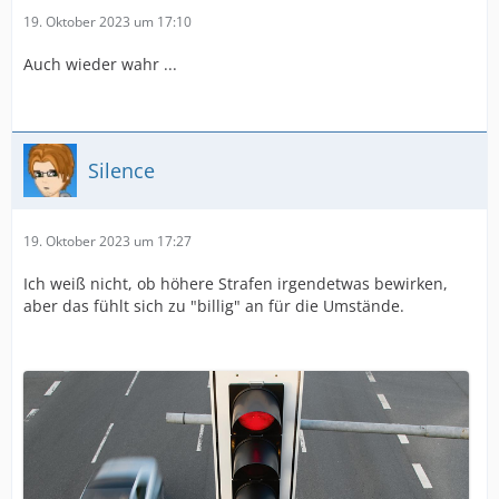
19. Oktober 2023 um 17:10
Auch wieder wahr ...
Silence
19. Oktober 2023 um 17:27
Ich weiß nicht, ob höhere Strafen irgendetwas bewirken,
aber das fühlt sich zu "billig" an für die Umstände.