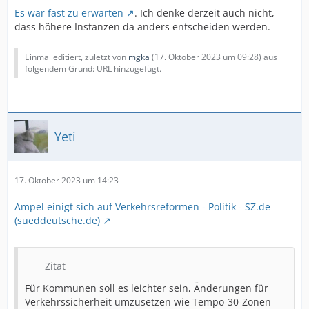
Es war fast zu erwarten
. Ich denke derzeit auch nicht,
dass höhere Instanzen da anders entscheiden werden.
Einmal editiert, zuletzt von
mgka
(
17. Oktober 2023 um 09:28
) aus
folgendem Grund: URL hinzugefügt.
Yeti
17. Oktober 2023 um 14:23
Ampel einigt sich auf Verkehrsreformen - Politik - SZ.de
(sueddeutsche.de)
Zitat
Für Kommunen soll es leichter sein, Änderungen für
Verkehrssicherheit umzusetzen wie Tempo-30-Zonen