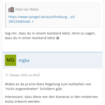
Zitat von Malte
https://www.spiegel.de/auto/freiburg-…e5-
39f233483446
Sag mir, dass du in einem Autoland lebst, ohne zu sagen,
dass du in einen Autoland lebst 😁
mgka
17. Oktober 2023 um 09:07
Wobei es da ja eine klare Regelung zum Aufstellen von
"nicht angeordneten" Schildern gibt.
Interessant, dass diese von den Kameras in den modernen
Autos erkannt werden.