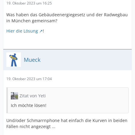
19. Oktober 2023 um 16:25
Was haben das Gebäudeenergiegesetz und der Radwegbau
in München gemeinsam?
Hier die Lösung
!
Mueck
19. Oktober 2023 um 17:04
Zitat von Yeti
Ich möchte lösen!
Und/oder Schmarrnphone hat einfach die Kurven in beiden
Fällen nicht angezeigt ...