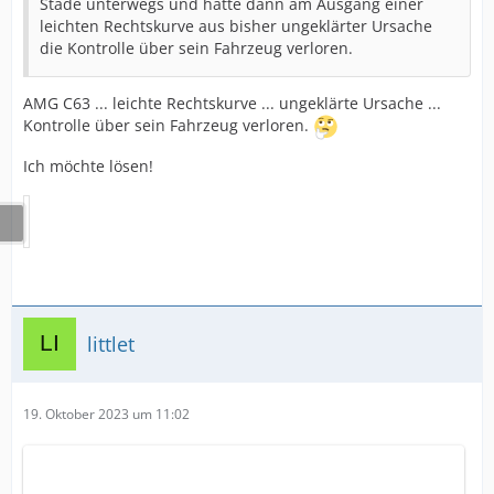
Stade unterwegs und hatte dann am Ausgang einer
leichten Rechtskurve aus bisher ungeklärter Ursache
die Kontrolle über sein Fahrzeug verloren.
AMG C63 ... leichte Rechtskurve ... ungeklärte Ursache ...
Kontrolle über sein Fahrzeug verloren.
Ich möchte lösen!
littlet
19. Oktober 2023 um 11:02