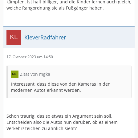
kämpfen. Ist halt billiger, und die Kinder lernen auch gleich,
welche Rangordnung sie als Fußgänger haben.
KleverRadfahrer
17. Oktober 2023 um 14:50
Zitat von mgka
Interessant, dass diese von den Kameras in den
modernen Autos erkannt werden.
Schon traurig, das so etwas ein Argument sein soll.
Entscheiden also die Autos nun darüber, ob es einem
Verkehrszeichen zu ähnlich sieht?