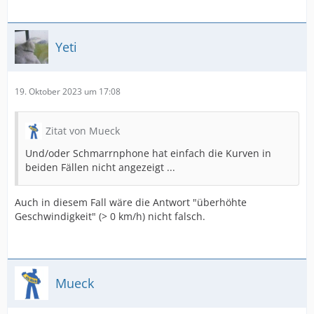
Yeti
19. Oktober 2023 um 17:08
Zitat von Mueck
Und/oder Schmarrnphone hat einfach die Kurven in
beiden Fällen nicht angezeigt ...
Auch in diesem Fall wäre die Antwort "überhöhte
Geschwindigkeit" (> 0 km/h) nicht falsch.
Mueck