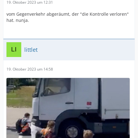
19. Oktober 2023 um 12:31
vom Gegenverkehr abgeräumt, der "die Kontrolle verloren"
hat. nunja.
littlet
19. Oktober 2023 um 14:58