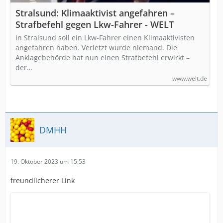
Stralsund: Klimaaktivist angefahren –
Strafbefehl gegen Lkw-Fahrer - WELT
In Stralsund soll ein Lkw-Fahrer einen Klimaaktivisten
angefahren haben. Verletzt wurde niemand. Die
Anklagebehörde hat nun einen Strafbefehl erwirkt –
der…
www.welt.de
DMHH
19. Oktober 2023 um 15:53
freundlicherer Link