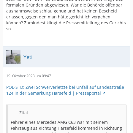
formalen Gründen abgewiesen. War die Behörde offenbar
ausnahmsweise schlau genug und hat keinen Bescheid
erlassen, gegen den man hätte gerichtlich vorgehen
können? Zumindest klingt die Pressemitteilung des Gerichts
so.
Yeti
19. Oktober 2023 um 09:47
POL-STD: Zwei Schwerverletzte bei Unfall auf Landesstraße
124 in der Gemarkung Harsefeld | Presseportal
Zitat
Fahrer eines Mercedes AMG C63 war mit seinem
Fahrzeug aus Richtung Harsefeld kommend in Richtung