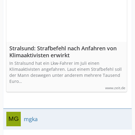
Stralsund: Strafbefehl nach Anfahren von
Klimaaktivisten erwirkt
In Stralsund hat ein Lkw-Fahrer im Juli einen
Klimaaktivisten angefahren. Laut einem Strafbefehl soll
der Mann deswegen unter anderem mehrere Tausend
Euro…
www.zeit.de
mgka