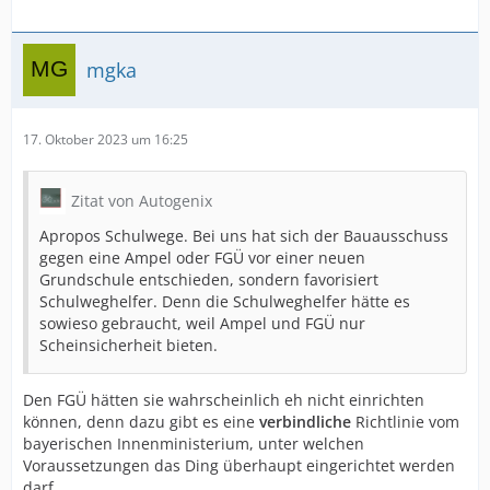
mgka
17. Oktober 2023 um 16:25
Zitat von Autogenix
Apropos Schulwege. Bei uns hat sich der Bauausschuss
gegen eine Ampel oder FGÜ vor einer neuen
Grundschule entschieden, sondern favorisiert
Schulweghelfer. Denn die Schulweghelfer hätte es
sowieso gebraucht, weil Ampel und FGÜ nur
Scheinsicherheit bieten.
Den FGÜ hätten sie wahrscheinlich eh nicht einrichten
können, denn dazu gibt es eine
verbindliche
Richtlinie vom
bayerischen Innenministerium, unter welchen
Voraussetzungen das Ding überhaupt eingerichtet werden
darf.