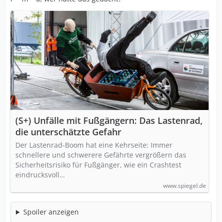
(S+) Unfälle mit Fußgängern: Das Lastenrad,
die unterschätzte Gefahr
Der Lastenrad-Boom hat eine Kehrseite: Immer
schnellere und schwerere Gefährte vergrößern das
Sicherheitsrisiko für Fußgänger, wie ein Crashtest
eindrucksvoll…
www.spiegel.de
Spoiler anzeigen