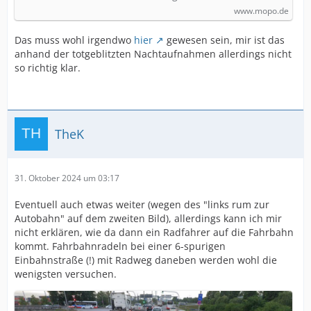
www.mopo.de
Das muss wohl irgendwo
hier
gewesen sein, mir ist das
anhand der totgeblitzten Nachtaufnahmen allerdings nicht
so richtig klar.
TheK
31. Oktober 2024 um 03:17
Eventuell auch etwas weiter (wegen des "links rum zur
Autobahn" auf dem zweiten Bild), allerdings kann ich mir
nicht erklären, wie da dann ein Radfahrer auf die Fahrbahn
kommt. Fahrbahnradeln bei einer 6-spurigen
Einbahnstraße (!) mit Radweg daneben werden wohl die
wenigsten versuchen.