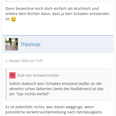
Dann bezeichne mich doch einfach als Arschloch und
erkläre dem Richter dann, dass ja kein Schaden entstanden
ist
Th(oma)s
2. Oktober 2024 um 17:29
Zitat von Schwachzocker
Sofern dadurch kein Schaden entstand (außer an der
ohnehin schon lädierten Seele des Radfahrers) ist das
ein "Gar-nichts-Vorfall".
Es ist jedenfalls nichts, was davon wegginge, wenn
polizeiliche Verkehrsunfalmeldung nach fahrlässigkeits-