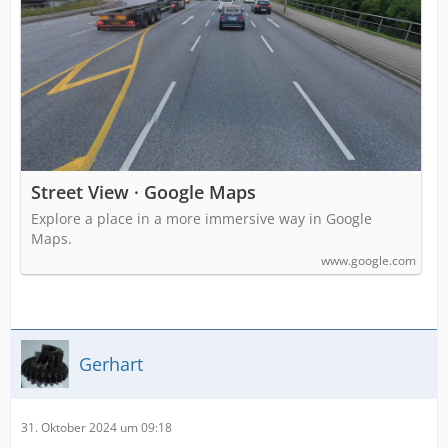
Street View · Google Maps
Explore a place in a more immersive way in Google
Maps.
www.google.com
Gerhart
31. Oktober 2024 um 09:18