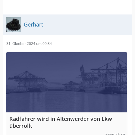
Gerhart
31. Oktober 2024 um 09:34
Radfahrer wird in Altenwerder von Lkw
überrollt
www.ndr.de