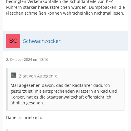
bedingten Verkehrsunfällen die Schuldanteile von KFZ-
Führern stärker herausstreichen würden. Dumpfbacken, die
Flaschen schmeißen können wahrscheinlich nichtmal lesen.
Schwachzocker
2. Oktober 2024 um 18:16
Zitat von Autogenix
Mal abgesehen davon, das der Radfahrer dadurch
gestürzt ist, mit entsprechenden Kratzern an Rad und
Körper, hat es die Staatsanwaltschaft offensichtlich
ähnlich gesehen.
Daher schrieb ich: