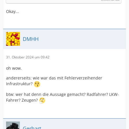
Okay...
DMHH
31. Oktober 2024 um 09:42
oh wow.
andererseits: wie war das mit Fehlerverzeihender
Infrastruktur?
btw: wer hat denn die Aussage gemacht? Radfahrer? LKW-
Fahrer? Zeugen?
Gerhart