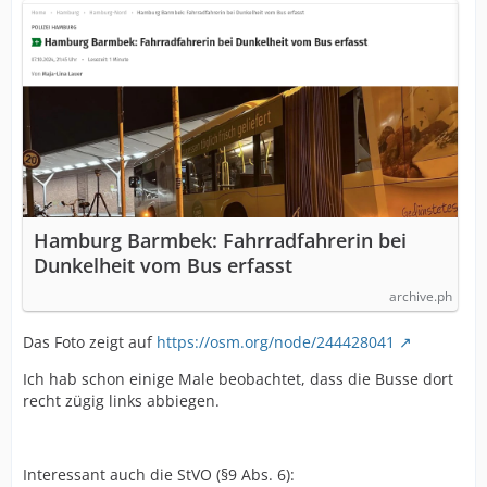
Hamburg Barmbek: Fahrradfahrerin bei
Dunkelheit vom Bus erfasst
archive.ph
Das Foto zeigt auf
https://osm.org/node/244428041
Ich hab schon einige Male beobachtet, dass die Busse dort
recht zügig links abbiegen.
Interessant auch die StVO (§9 Abs. 6):