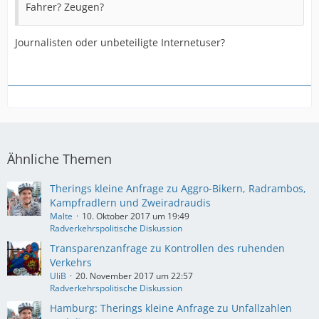
Fahrer? Zeugen?
Journalisten oder unbeteiligte Internetuser?
Ähnliche Themen
Therings kleine Anfrage zu Aggro-Bikern, Radrambos,
Kampfradlern und Zweiradraudis
Malte
10. Oktober 2017 um 19:49
Radverkehrspolitische Diskussion
Transparenzanfrage zu Kontrollen des ruhenden
Verkehrs
UliB
20. November 2017 um 22:57
Radverkehrspolitische Diskussion
Hamburg: Therings kleine Anfrage zu Unfallzahlen