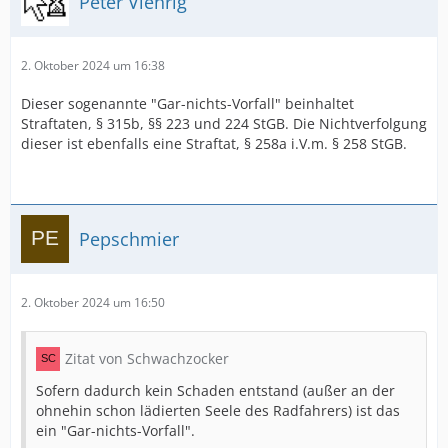
Peter Viehrig
2. Oktober 2024 um 16:38
Dieser sogenannte "Gar-nichts-Vorfall" beinhaltet
Straftaten, § 315b, §§ 223 und 224 StGB. Die Nichtverfolgung
dieser ist ebenfalls eine Straftat, § 258a i.V.m. § 258 StGB.
Pepschmier
2. Oktober 2024 um 16:50
Zitat von Schwachzocker
Sofern dadurch kein Schaden entstand (außer an der
ohnehin schon lädierten Seele des Radfahrers) ist das
ein "Gar-nichts-Vorfall".