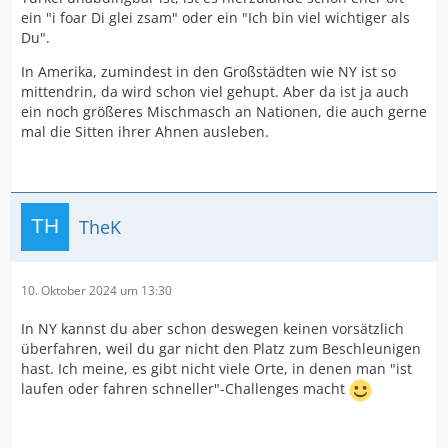
ein "i foar Di glei zsam" oder ein "Ich bin viel wichtiger als
Du".
In Amerika, zumindest in den Großstädten wie NY ist so
mittendrin, da wird schon viel gehupt. Aber da ist ja auch
ein noch größeres Mischmasch an Nationen, die auch gerne
mal die Sitten ihrer Ahnen ausleben.
TheK
10. Oktober 2024 um 13:30
In NY kannst du aber schon deswegen keinen vorsätzlich
überfahren, weil du gar nicht den Platz zum Beschleunigen
hast. Ich meine, es gibt nicht viele Orte, in denen man "ist
laufen oder fahren schneller"-Challenges macht