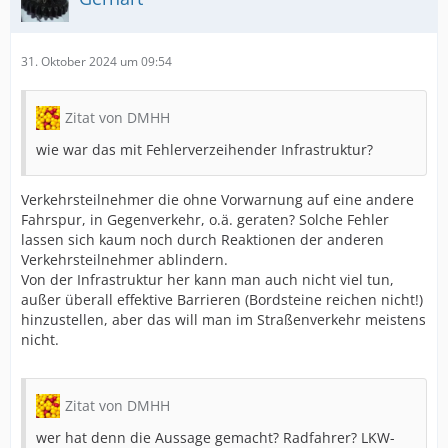
31. Oktober 2024 um 09:54
Zitat von DMHH
wie war das mit Fehlerverzeihender Infrastruktur?
Verkehrsteilnehmer die ohne Vorwarnung auf eine andere
Fahrspur, in Gegenverkehr, o.ä. geraten? Solche Fehler
lassen sich kaum noch durch Reaktionen der anderen
Verkehrsteilnehmer ablindern.
Von der Infrastruktur her kann man auch nicht viel tun,
außer überall effektive Barrieren (Bordsteine reichen nicht!)
hinzustellen, aber das will man im Straßenverkehr meistens
nicht.
Zitat von DMHH
wer hat denn die Aussage gemacht? Radfahrer? LKW-