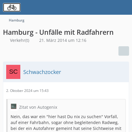
Hamburg
Hamburg - Unfälle mit Radfahrern
Verkehr(t)
21. März 2014 um 12:16
Schwachzocker
2. Oktober 2024 um 15:43
Zitat von Autogenix
Nein, das war ein "hier hast Du nix zu suchen" Vorfall,
auf einer Fahrbahn, sogar ohne begleitenden Radweg,
bei der ein Autofahrer gemeint hat seine Sichtweise mit