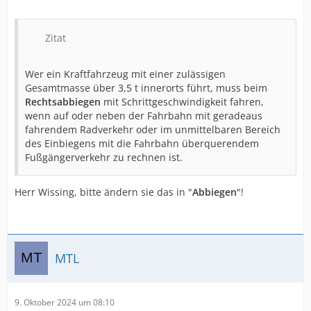
Zitat
Wer ein Kraftfahrzeug mit einer zulässigen
Gesamtmasse über 3,5 t innerorts führt, muss beim
Rechtsabbiegen
mit Schrittgeschwindigkeit fahren,
wenn auf oder neben der Fahrbahn mit geradeaus
fahrendem Radverkehr oder im unmittelbaren Bereich
des Einbiegens mit die Fahrbahn überquerendem
Fußgängerverkehr zu rechnen ist.
Herr Wissing, bitte ändern sie das in "
Abbiegen
"!
MTL
9. Oktober 2024 um 08:10