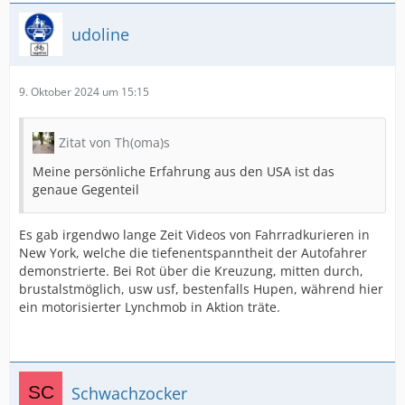
udoline
9. Oktober 2024 um 15:15
Zitat von Th(oma)s
Meine persönliche Erfahrung aus den USA ist das
genaue Gegenteil
Es gab irgendwo lange Zeit Videos von Fahrradkurieren in
New York, welche die tiefenentspanntheit der Autofahrer
demonstrierte. Bei Rot über die Kreuzung, mitten durch,
brustalstmöglich, usw usf, bestenfalls Hupen, während hier
ein motorisierter Lynchmob in Aktion träte.
Schwachzocker