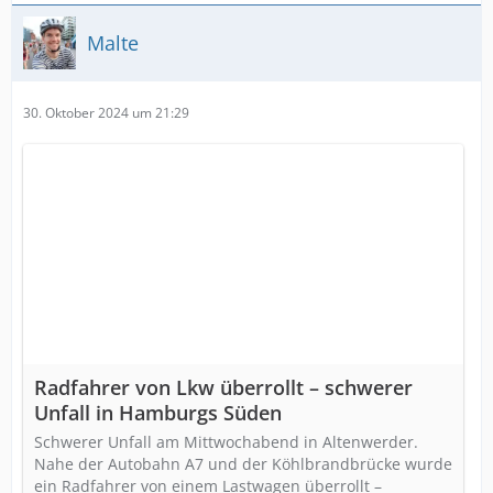
Malte
30. Oktober 2024 um 21:29
Radfahrer von Lkw überrollt – schwerer
Unfall in Hamburgs Süden
Schwerer Unfall am Mittwochabend in Altenwerder.
Nahe der Autobahn A7 und der Köhlbrandbrücke wurde
ein Radfahrer von einem Lastwagen überrollt –