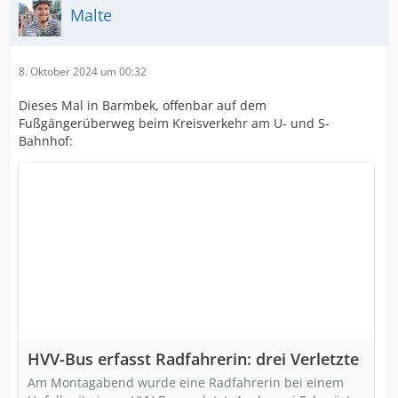
Malte
8. Oktober 2024 um 00:32
Dieses Mal in Barmbek, offenbar auf dem
Fußgängerüberweg beim Kreisverkehr am U- und S-
Bahnhof:
HVV-Bus erfasst Radfahrerin: drei Verletzte
Am Montagabend wurde eine Radfahrerin bei einem