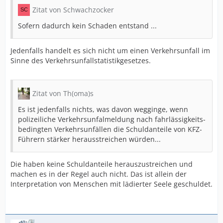
Zitat von Schwachzocker
Sofern dadurch kein Schaden entstand ...
Jedenfalls handelt es sich nicht um einen Verkehrsunfall im
Sinne des Verkehrsunfallstatistikgesetzes.
Zitat von Th(oma)s
Es ist jedenfalls nichts, was davon wegginge, wenn
polizeiliche Verkehrsunfalmeldung nach fahrlässigkeits-
bedingten Verkehrsunfällen die Schuldanteile von KFZ-
Führern stärker herausstreichen würden...
Die haben keine Schuldanteile herauszustreichen und
machen es in der Regel auch nicht. Das ist allein der
Interpretation von Menschen mit lädierter Seele geschuldet.