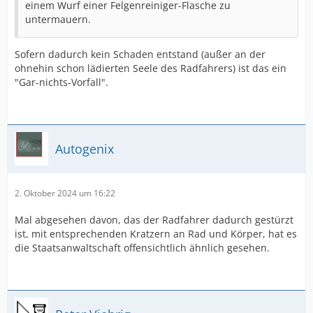
einem Wurf einer Felgenreiniger-Flasche zu
untermauern.
Sofern dadurch kein Schaden entstand (außer an der
ohnehin schon lädierten Seele des Radfahrers) ist das ein
"Gar-nichts-Vorfall".
Autogenix
2. Oktober 2024 um 16:22
Mal abgesehen davon, das der Radfahrer dadurch gestürzt
ist, mit entsprechenden Kratzern an Rad und Körper, hat es
die Staatsanwaltschaft offensichtlich ähnlich gesehen.