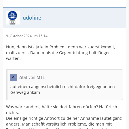
udoline
9. Oktober 2024 um 15:14
Nun, dann ists ja kein Problem, denn wer zuerst kommt,
malt zuerst. Dann muß die Gegenrichtung halt länger
warten.
Zitat von MTL
auf einem augenscheinlich nicht dafür freigegebenen
Gehweg ankam
Was wäre anders, hätte sie dort fahren dürfen? Natürlich
nichts.
Die einzige richtige Antwort zu deiner Annahme lautet ganz
anders. Man schafft vorsätzlich Probleme, die man mit