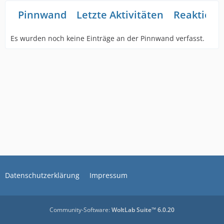
Pinnwand
Letzte Aktivitäten
Reaktione
Es wurden noch keine Einträge an der Pinnwand verfasst.
Datenschutzerklärung
Impressum
Community-Software:
WoltLab Suite™ 6.0.20