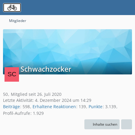
Mitglieder
Schwachzocker
50
Mitglied seit 26. Juli 2020
Letzte Aktivität:
4. Dezember 2024 um 14:29
Beiträge
598
Erhaltene Reaktionen
139
Punkte
3.139
Profil-Aufrufe
1.929
Inhalte suchen