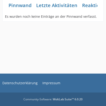
Pinnwand
Letzte Aktivitäten
Reaktione
Es wurden noch keine Einträge an der Pinnwand verfasst.
Datenschutzerklärung
Impressum
Community-Software:
WoltLab Suite™ 6.0.20