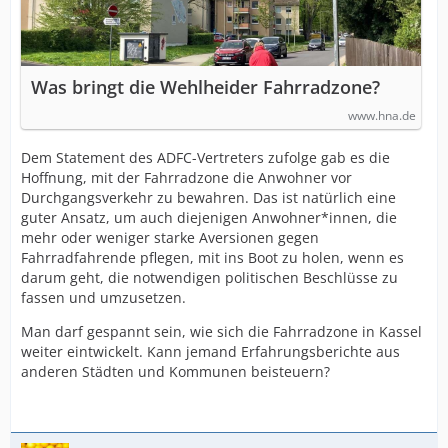
Was bringt die Wehlheider Fahrradzone?
www.hna.de
Dem Statement des ADFC-Vertreters zufolge gab es die
Hoffnung, mit der Fahrradzone die Anwohner vor
Durchgangsverkehr zu bewahren. Das ist natürlich eine
guter Ansatz, um auch diejenigen Anwohner*innen, die
mehr oder weniger starke Aversionen gegen
Fahrradfahrende pflegen, mit ins Boot zu holen, wenn es
darum geht, die notwendigen politischen Beschlüsse zu
fassen und umzusetzen.
Man darf gespannt sein, wie sich die Fahrradzone in Kassel
weiter eintwickelt. Kann jemand Erfahrungsberichte aus
anderen Städten und Kommunen beisteuern?