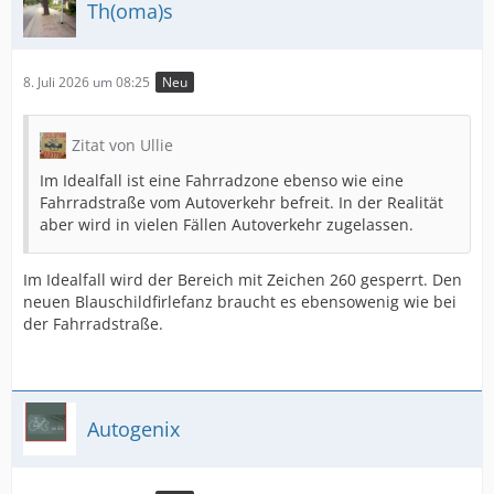
Th(oma)s
8. Juli 2026 um 08:25
Neu
Zitat von Ullie
Im Idealfall ist eine Fahrradzone ebenso wie eine
Fahrradstraße vom Autoverkehr befreit. In der Realität
aber wird in vielen Fällen Autoverkehr zugelassen.
Im Idealfall wird der Bereich mit Zeichen 260 gesperrt. Den
neuen Blauschildfirlefanz braucht es ebensowenig wie bei
der Fahrradstraße.
Autogenix