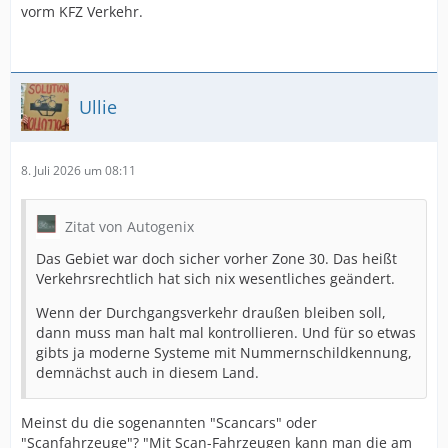
vorm KFZ Verkehr.
Ullie
8. Juli 2026 um 08:11
Zitat von Autogenix
Das Gebiet war doch sicher vorher Zone 30. Das heißt
Verkehrsrechtlich hat sich nix wesentliches geändert.
Wenn der Durchgangsverkehr draußen bleiben soll,
dann muss man halt mal kontrollieren. Und für so etwas
gibts ja moderne Systeme mit Nummernschildkennung,
demnächst auch in diesem Land.
Meinst du die sogenannten "Scancars" oder
"Scanfahrzeuge"? "Mit Scan-Fahrzeugen kann man die am