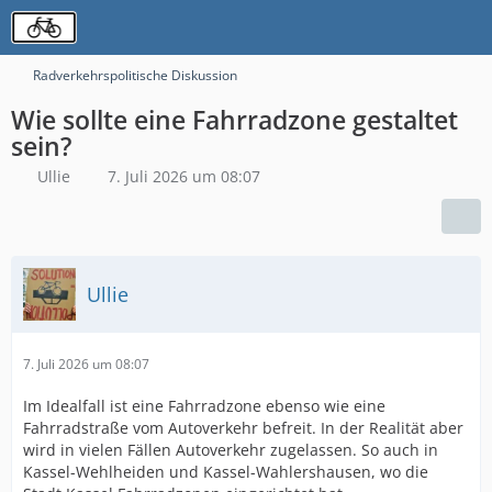
Radverkehrspolitische Diskussion
Wie sollte eine Fahrradzone gestaltet
sein?
Ullie
7. Juli 2026 um 08:07
Ullie
7. Juli 2026 um 08:07
Im Idealfall ist eine Fahrradzone ebenso wie eine
Fahrradstraße vom Autoverkehr befreit. In der Realität aber
wird in vielen Fällen Autoverkehr zugelassen. So auch in
Kassel-Wehlheiden und Kassel-Wahlershausen, wo die