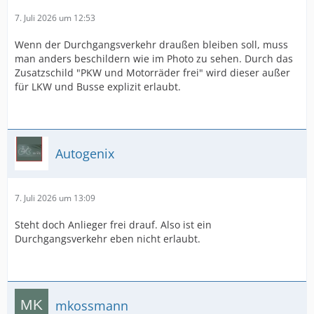
7. Juli 2026 um 12:53
Wenn der Durchgangsverkehr draußen bleiben soll, muss
man anders beschildern wie im Photo zu sehen. Durch das
Zusatzschild "PKW und Motorräder frei" wird dieser außer
für LKW und Busse explizit erlaubt.
Autogenix
7. Juli 2026 um 13:09
Steht doch Anlieger frei drauf. Also ist ein
Durchgangsverkehr eben nicht erlaubt.
mkossmann