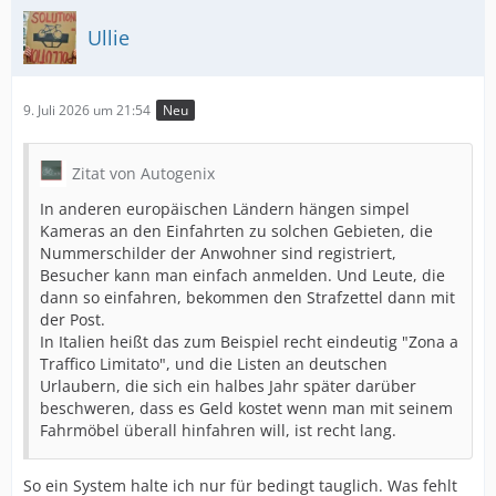
Ullie
9. Juli 2026 um 21:54
Neu
Zitat von Autogenix
In anderen europäischen Ländern hängen simpel
Kameras an den Einfahrten zu solchen Gebieten, die
Nummerschilder der Anwohner sind registriert,
Besucher kann man einfach anmelden. Und Leute, die
dann so einfahren, bekommen den Strafzettel dann mit
der Post.
In Italien heißt das zum Beispiel recht eindeutig "Zona a
Traffico Limitato", und die Listen an deutschen
Urlaubern, die sich ein halbes Jahr später darüber
beschweren, dass es Geld kostet wenn man mit seinem
Fahrmöbel überall hinfahren will, ist recht lang.
So ein System halte ich nur für bedingt tauglich. Was fehlt