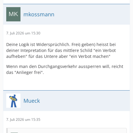
mkossmann
7. Juli 2026 um 15:30
Deine Logik ist Widersprüchlich. Frei(-geben) heisst bei
deiner Intepretation für das mittlere Schild "ein Verbot
aufheben" für das Untere aber "ein Verbot machen"
Wenn man den Durchgangsverkehr aussperren will, reicht
das "Anlieger frei".
Mueck
7. Juli 2026 um 15:35