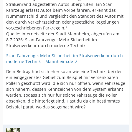
Straßenrand abgestellten Autos überprüfen. Ein Scan-
Fahrzeug erfasst Autos beim Vorbeifahren, erkennt das
Nummernschild und vergleicht den Standort des Autos mit
den durch Verkehrszeichen oder gesetzliche Regelungen
vorgeschriebenen Parkregeln."
Quelle: Internetseite der Stadt Mannheim, abgerufen am
8.7.2026: Scan-Fahrzeuge: Mehr Sicherheit im
Straßenverkehr durch moderne Technik
Scan-Fahrzeuge: Mehr Sicherheit im Straßenverkehr durch
moderne Technik | Mannheim.de
Dein Beitrag hört sich eher so an wie eine Technik, bei der
ein eingegrenztes Gebiet zum Beispiel mit versenkbaren
Pollern geschützt wird, die sich nur öffnen, wenn Fahrzeuge
sich nähern, dessen Kennzeichen von dem System erkannt
werden, sodass sich nur für solche Fahrzeuge die Poller
absenken, die hinterlegt sind. Hast du da ein bestimmtes
Beispiel parat, wo das so gemacht wird?