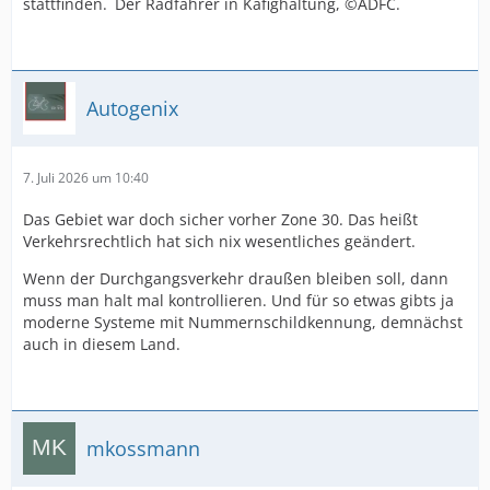
stattfinden. Der Radfahrer in Käfighaltung, ©ADFC.
Autogenix
7. Juli 2026 um 10:40
Das Gebiet war doch sicher vorher Zone 30. Das heißt
Verkehrsrechtlich hat sich nix wesentliches geändert.
Wenn der Durchgangsverkehr draußen bleiben soll, dann
muss man halt mal kontrollieren. Und für so etwas gibts ja
moderne Systeme mit Nummernschildkennung, demnächst
auch in diesem Land.
mkossmann