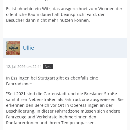
Es ist ohnehin ein Witz, das ausgerechnet zum Wohnen der
öffentliche Raum dauerhaft beansprucht wird, den
Besucher dann nicht mehr nutzen können.
Ullie
12. Juli 2026 um 22:44
Neu
In Esslingen bei Stuttgart gibt es ebenfalls eine
Fahrradzone:
"Seit 2021 sind die Gartenstadt und die Breslauer Straße
samt ihren Nebenstraßen als Fahrradzone ausgewiesen. Sie
erkennen den Bereich vor Ort in Oberesslingen an der
Beschilderung. In dieser Fahrradzone müssen sich andere
Fahrzeuge und Verkehrsteilnehmer:innen den
Radfahrer:innen und ihrem Tempo anpassen.