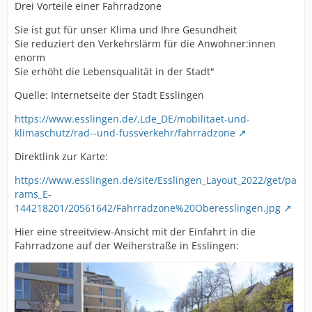
Drei Vorteile einer Fahrradzone
Sie ist gut für unser Klima und Ihre Gesundheit
Sie reduziert den Verkehrslärm für die Anwohner:innen
enorm
Sie erhöht die Lebensqualität in der Stadt"
Quelle: Internetseite der Stadt Esslingen
https://www.esslingen.de/,Lde_DE/mobilitaet-und-
klimaschutz/rad--und-fussverkehr/fahrradzone
Direktlink zur Karte:
https://www.esslingen.de/site/Esslingen_Layout_2022/get/pa
rams_E-
144218201/20561642/Fahrradzone%20Oberesslingen.jpg
Hier eine streeitview-Ansicht mit der Einfahrt in die
Fahrradzone auf der Weiherstraße in Esslingen: