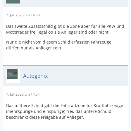
7. Juli 2026 um 14:33
Das zweite Zusatzschild gibt die Zone aber für alle PKW und
Motorräder frei, egal ob sie Anlieger sind oder nicht.
Nur die nicht vom diesem Schild erfassten Fahrzeuge
dürfen nur als Anlieger rein
Autogenix
7. Juli 2026 um 14:54
Das mittlere Schild gibt die Fahrradzone für Kraftfahrzeuge
(mehrspurige und einspurige) frei, das untere Schuld
beschränkt diese Freigabe auf Anlieger.