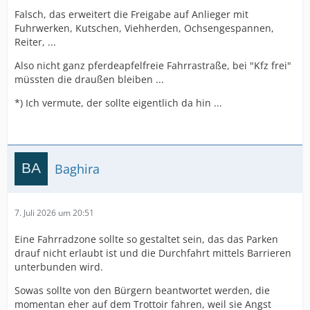
Falsch, das erweitert die Freigabe auf Anlieger mit
Fuhrwerken, Kutschen, Viehherden, Ochsengespannen,
Reiter, ...
Also nicht ganz pferdeapfelfreie Fahrrastraße, bei "Kfz frei"
müssten die draußen bleiben ...
*) Ich vermute, der sollte eigentlich da hin ...
Baghira
7. Juli 2026 um 20:51
Eine Fahrradzone sollte so gestaltet sein, das das Parken
drauf nicht erlaubt ist und die Durchfahrt mittels Barrieren
unterbunden wird.
Sowas sollte von den Bürgern beantwortet werden, die
momentan eher auf dem Trottoir fahren, weil sie Angst