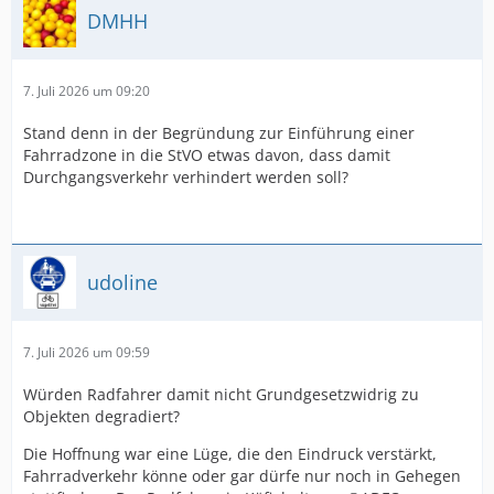
DMHH
7. Juli 2026 um 09:20
Stand denn in der Begründung zur Einführung einer
Fahrradzone in die StVO etwas davon, dass damit
Durchgangsverkehr verhindert werden soll?
udoline
7. Juli 2026 um 09:59
Würden Radfahrer damit nicht Grundgesetzwidrig zu
Objekten degradiert?
Die Hoffnung war eine Lüge, die den Eindruck verstärkt,
Fahrradverkehr könne oder gar dürfe nur noch in Gehegen