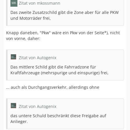
Zitat von mkossmann
Das zweite Zusatzschild gibt die Zone aber für alle PKW
und Motorräder frei,
Knapp daneben, "Pkw" wäre ein Pkw von der Seite*), nicht
von vorne, daher:
Zitat von Autogenix
Das mittlere Schild gibt die Fahrradzone für
Kraftfahrzeuge (mehrspurige und einspurige) frei,
... auch als Durchgangsverkehr, allerdings ohne
Zitat von Autogenix
das untere Schuld beschränkt diese Freigabe auf
Anlieger.