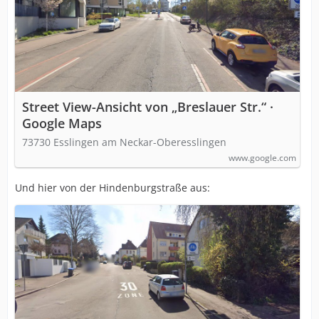
Street View-Ansicht von „Breslauer Str.“ ·
Google Maps
73730 Esslingen am Neckar-Oberesslingen
www.google.com
Und hier von der Hindenburgstraße aus: