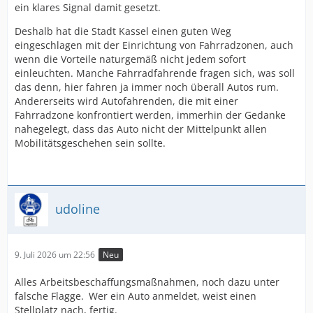
ein klares Signal damit gesetzt.
Deshalb hat die Stadt Kassel einen guten Weg
eingeschlagen mit der Einrichtung von Fahrradzonen, auch
wenn die Vorteile naturgemäß nicht jedem sofort
einleuchten. Manche Fahrradfahrende fragen sich, was soll
das denn, hier fahren ja immer noch überall Autos rum.
Andererseits wird Autofahrenden, die mit einer
Fahrradzone konfrontiert werden, immerhin der Gedanke
nahegelegt, dass das Auto nicht der Mittelpunkt allen
Mobilitätsgeschehen sein sollte.
udoline
9. Juli 2026 um 22:56
Neu
Alles Arbeitsbeschaffungsmaßnahmen, noch dazu unter
falsche Flagge. Wer ein Auto anmeldet, weist einen
Stellplatz nach, fertig.