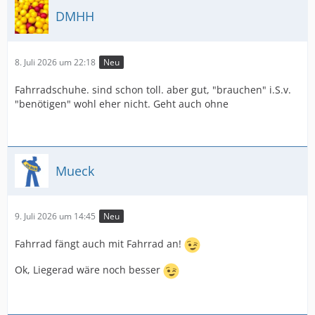
DMHH
8. Juli 2026 um 22:18
Neu
Fahrradschuhe. sind schon toll. aber gut, "brauchen" i.S.v.
"benötigen" wohl eher nicht. Geht auch ohne
Mueck
9. Juli 2026 um 14:45
Neu
Fahrrad fängt auch mit Fahrrad an!
Ok, Liegerad wäre noch besser